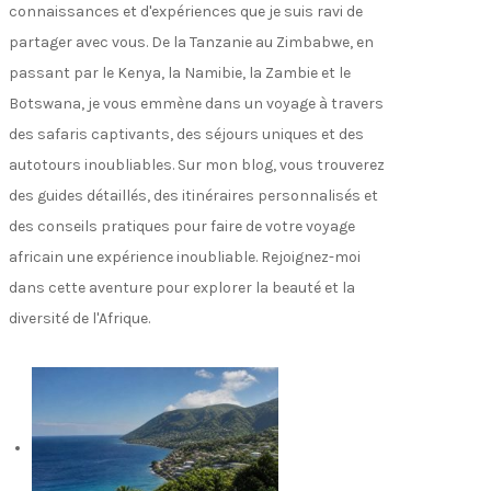
connaissances et d'expériences que je suis ravi de
partager avec vous. De la Tanzanie au Zimbabwe, en
passant par le Kenya, la Namibie, la Zambie et le
Botswana, je vous emmène dans un voyage à travers
des safaris captivants, des séjours uniques et des
autotours inoubliables. Sur mon blog, vous trouverez
des guides détaillés, des itinéraires personnalisés et
des conseils pratiques pour faire de votre voyage
africain une expérience inoubliable. Rejoignez-moi
dans cette aventure pour explorer la beauté et la
diversité de l'Afrique.