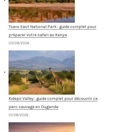
Tsavo East National Park : guide complet pour
préparer votre safari au Kenya
03/08/2026
Kidepo Valley : guide complet pour découvrir ce
parc sauvage en Ouganda
01/08/2026