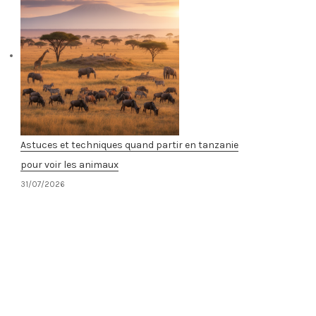
Astuces et techniques quand partir en tanzanie
pour voir les animaux
31/07/2026