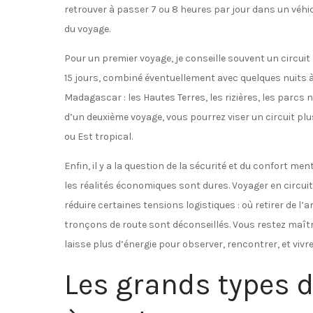
retrouver à passer 7 ou 8 heures par jour dans un véhicule
du voyage.
Pour un premier voyage, je conseille souvent un circuit 
15 jours, combiné éventuellement avec quelques nuits à 
Madagascar : les Hautes Terres, les rizières, les parcs n
d’un deuxième voyage, vous pourrez viser un circuit plu
ou Est tropical.
Enfin, il y a la question de la sécurité et du confort 
les réalités économiques sont dures. Voyager en circu
réduire certaines tensions logistiques : où retirer de l’
tronçons de route sont déconseillés. Vous restez maîtr
laisse plus d’énergie pour observer, rencontrer, et vivre
Les grands types d