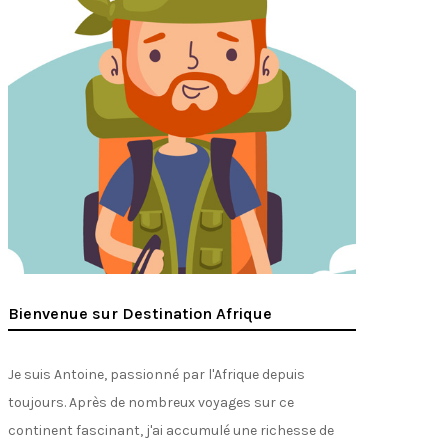
Bienvenue sur Destination Afrique
Je suis Antoine, passionné par l'Afrique depuis
toujours. Après de nombreux voyages sur ce
continent fascinant, j'ai accumulé une richesse de