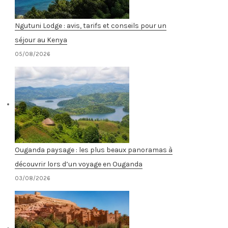
Ngutuni Lodge : avis, tarifs et conseils pour un
séjour au Kenya
05/08/2026
Ouganda paysage : les plus beaux panoramas à
découvrir lors d’un voyage en Ouganda
03/08/2026