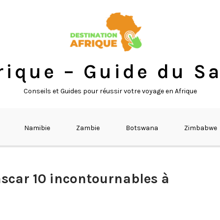
rique – Guide du Sa
Conseils et Guides pour réussir votre voyage en Afrique
Namibie
Zambie
Botswana
Zimbabwe
ascar 10 incontournables à