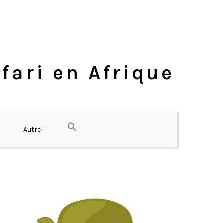
fari en Afrique
Autre