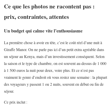
Ce que les photos ne racontent pas :
prix, contraintes, attentes
Un budget qui calme vite l’enthousiasme
La première chose à avoir en tête, c’est le coût réel d’une nuit à
Giraffe Manor. On ne parle pas ici d’un petit extra agréable dans
un séjour au Kenya, mais d’un investissement conséquent. Selon
la saison et le type de chambre, on est souvent au-dessus de 1 000
à 1 500 euros la nuit pour deux, voire plus. Et ce n’est pas
vraiment le genre d’endroit où vous restez une semaine : la plupart
des voyageurs y passent 1 ou 2 nuits, souvent en début ou fin de
séjour.
Ce prix inclut :