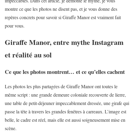
impeccables. Dans cet article, je démonte le mythe, je vous
montre ce que les photos ne disent pas, et je vous donne des
repères concrets pour savoir si Giraffe Manor est vraiment fait
pour vous.
Giraffe Manor, entre mythe Instagram
et réalité au sol
Ce que les photos montrent… et ce qu’elles cachent
Les photos les plus partagées de Giraffe Manor ont toutes le
même script : une grande demeure coloniale recouverte de lierre,
une table de petit-déjeuner impeccablement dressée, une girafe qui
passe la tête à travers les grandes fenêtres à carreaux. L’image est
belle, le cadre est réel, mais elle est aussi soigneusement mise en
scène.