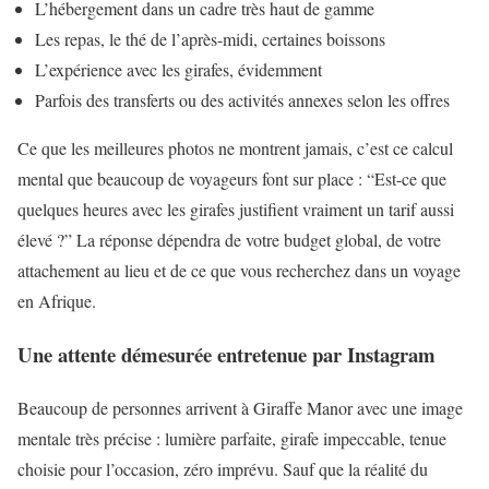
L’hébergement dans un cadre très haut de gamme
Les repas, le thé de l’après-midi, certaines boissons
L’expérience avec les girafes, évidemment
Parfois des transferts ou des activités annexes selon les offres
Ce que les meilleures photos ne montrent jamais, c’est ce calcul
mental que beaucoup de voyageurs font sur place : “Est-ce que
quelques heures avec les girafes justifient vraiment un tarif aussi
élevé ?” La réponse dépendra de votre budget global, de votre
attachement au lieu et de ce que vous recherchez dans un voyage
en Afrique.
Une attente démesurée entretenue par Instagram
Beaucoup de personnes arrivent à Giraffe Manor avec une image
mentale très précise : lumière parfaite, girafe impeccable, tenue
choisie pour l’occasion, zéro imprévu. Sauf que la réalité du