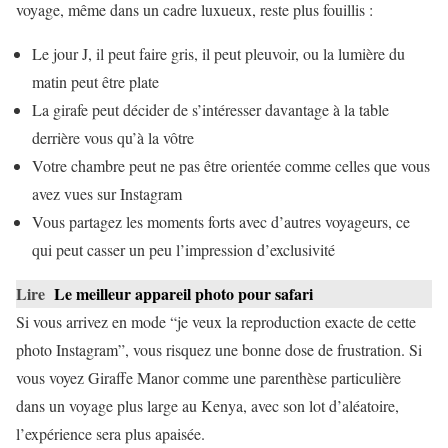
voyage, même dans un cadre luxueux, reste plus fouillis :
Le jour J, il peut faire gris, il peut pleuvoir, ou la lumière du
matin peut être plate
La girafe peut décider de s’intéresser davantage à la table
derrière vous qu’à la vôtre
Votre chambre peut ne pas être orientée comme celles que vous
avez vues sur Instagram
Vous partagez les moments forts avec d’autres voyageurs, ce
qui peut casser un peu l’impression d’exclusivité
Lire
Le meilleur appareil photo pour safari
Si vous arrivez en mode “je veux la reproduction exacte de cette
photo Instagram”, vous risquez une bonne dose de frustration. Si
vous voyez Giraffe Manor comme une parenthèse particulière
dans un voyage plus large au Kenya, avec son lot d’aléatoire,
l’expérience sera plus apaisée.