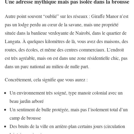
Une adresse mythique mais pas isolée dans la brousse
Autre point souvent “oublié” sur les réseaux : Giraffe Manor n’est
pas un lodge perdu au cœur de la savane, mais une propriété
située dans la banlieue verdoyante de Nairobi, dans le quartier de
Langata. À quelques kilomètres de là, vous avez des maisons, des
routes, des écoles, et même des centres commerciaux. L’endroit
est très agréable, mais on est dans une zone résidentielle chic, pas
dans un parc national au milieu de nulle part.
Concrètement, cela signifie que vous aurez :
Un environnement très soigné, type manoir colonial avec un
beau jardin arboré
Un sentiment de bulle protégée, mais pas l’isolement total d’un
camp de brousse
Des bruits de la ville en arrière-plan certains jours (circulation