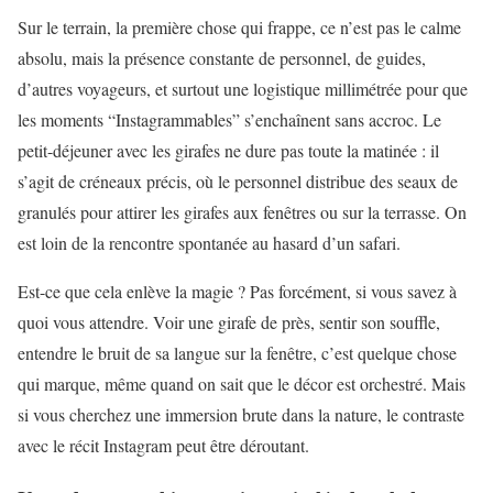
Sur le terrain, la première chose qui frappe, ce n’est pas le calme
absolu, mais la présence constante de personnel, de guides,
d’autres voyageurs, et surtout une logistique millimétrée pour que
les moments “Instagrammables” s’enchaînent sans accroc. Le
petit-déjeuner avec les girafes ne dure pas toute la matinée : il
s’agit de créneaux précis, où le personnel distribue des seaux de
granulés pour attirer les girafes aux fenêtres ou sur la terrasse. On
est loin de la rencontre spontanée au hasard d’un safari.
Est-ce que cela enlève la magie ? Pas forcément, si vous savez à
quoi vous attendre. Voir une girafe de près, sentir son souffle,
entendre le bruit de sa langue sur la fenêtre, c’est quelque chose
qui marque, même quand on sait que le décor est orchestré. Mais
si vous cherchez une immersion brute dans la nature, le contraste
avec le récit Instagram peut être déroutant.