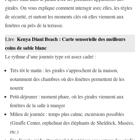
girafes. On vous explique comment interagir avec elles, les règles
de sécurité, et surtout les moments clés où elles viennent aux
fenêtres ou près de la terrasse.
Lire
Kenya Diani Beach : Carte sensorielle des meilleurs
coins de sable blanc
Le rythme d’une journée type est assez cadré :
Très tôt le matin : les girafes s’approchent de la maison,
notamment des chambres où des fenêtres permettent de les
nourrir
Petit-déjeuner : moment phare, où les girafes viennent aux
fenêtres de la salle à manger
Milieu de journée : temps plus calme, excursions possibles
(Giraffe Center, orphelinat des éléphants de Sheldrick, Musées,
etc.)