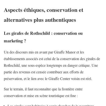
Aspects éthiques, conservation et
alternatives plus authentiques
Les girafes de Rothschild : conservation ou
marketing ?
Un des discours mis en avant par Giraffe Manor et les
établissements associés est celui de la conservation des girafes de
Rothschild, une sous-espèce longtemps en danger critique. Une
partie des revenus est censée contribuer aux efforts de
préservation, et le lien avec le Giraffe Center voisin est réel.
Sur le terrain, il faut reconnaître que la frontière entre
conservation et mise en scène touristique est fine :
Les girafes sont habituées à venir chercher de la nourriture