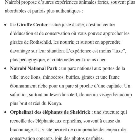
Nairobi propose d’autres expériences animales fortes, souvent plus
abordables et parfois plus authentiques :
Le Giraffe Center
: situé juste à côté, c’est un centre
d’éducation et de conservation où vous pouvez approcher les
girafes de Rothschild, les nourrir, et surtout en apprendre
davantage sur leur situation. L’expérience est moins “luxe”,
plus pédagogique, et coûte nettement moins cher.
Nairobi National Park
: un parc national aux portes de la
ville, avec lions, rhinocéros, buffles, girafes et une faune
étonnamment riche pour un parc si proche d’une capitale. Un
safari ici, surtout au lever du soleil, donne un visage beaucoup
plus brut et réel du Kenya.
Orphelinat des éléphants de Sheldrick
: une structure qui
recueille des éléphanteaux orphelins, souvent à cause du
braconnage. La visite permet de comprendre des enjeux de
conservation concrets, loin des photos parfaites.