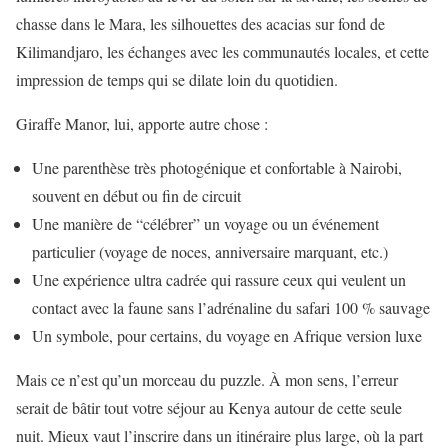
chasse dans le Mara, les silhouettes des acacias sur fond de
Kilimandjaro, les échanges avec les communautés locales, et cette
impression de temps qui se dilate loin du quotidien.
Giraffe Manor, lui, apporte autre chose :
Une parenthèse très photogénique et confortable à Nairobi,
souvent en début ou fin de circuit
Une manière de “célébrer” un voyage ou un événement
particulier (voyage de noces, anniversaire marquant, etc.)
Une expérience ultra cadrée qui rassure ceux qui veulent un
contact avec la faune sans l’adrénaline du safari 100 % sauvage
Un symbole, pour certains, du voyage en Afrique version luxe
Mais ce n’est qu’un morceau du puzzle. À mon sens, l’erreur
serait de bâtir tout votre séjour au Kenya autour de cette seule
nuit. Mieux vaut l’inscrire dans un itinéraire plus large, où la part