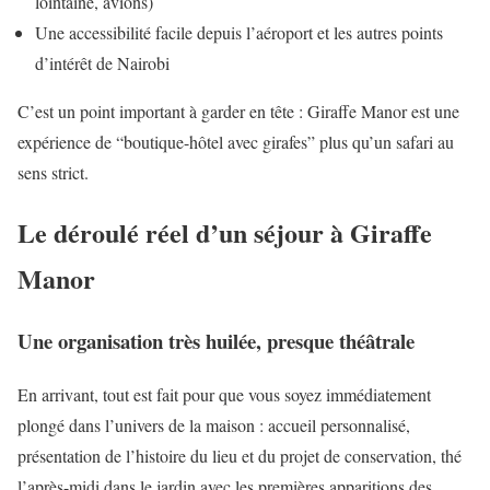
lointaine, avions)
Une accessibilité facile depuis l’aéroport et les autres points
d’intérêt de Nairobi
C’est un point important à garder en tête : Giraffe Manor est une
expérience de “boutique-hôtel avec girafes” plus qu’un safari au
sens strict.
Le déroulé réel d’un séjour à Giraffe
Manor
Une organisation très huilée, presque théâtrale
En arrivant, tout est fait pour que vous soyez immédiatement
plongé dans l’univers de la maison : accueil personnalisé,
présentation de l’histoire du lieu et du projet de conservation, thé
l’après-midi dans le jardin avec les premières apparitions des