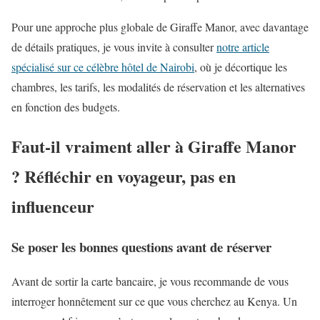
Pour une approche plus globale de Giraffe Manor, avec davantage
de détails pratiques, je vous invite à consulter
notre article
spécialisé sur ce célèbre hôtel de Nairobi
, où je décortique les
chambres, les tarifs, les modalités de réservation et les alternatives
en fonction des budgets.
Faut-il vraiment aller à Giraffe Manor
? Réfléchir en voyageur, pas en
influenceur
Se poser les bonnes questions avant de réserver
Avant de sortir la carte bancaire, je vous recommande de vous
interroger honnêtement sur ce que vous cherchez au Kenya. Un