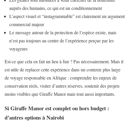
auprès des humains, ce qui est un conditionnement
L’aspect visuel et “instagrammable” est clairement un argument
commercial majeur
Le message autour de la protection de l’espèce existe, mais
n’est pas toujours au centre de l’expérience perçue par les
voyageurs
Est-ce que cela en fait un lieu à fuir ? Pas nécessairement. Mais il
est utile de replacer cette expérience dans un contexte plus large
de voyage responsable en Afrique : comprendre les enjeux de
conservation réels, visiter d’autres réserves, soutenir des projets
moins visibles que Giraffe Manor mais tout aussi importants.
Si Giraffe Manor est complet ou hors budget :
d’autres options à Nairobi