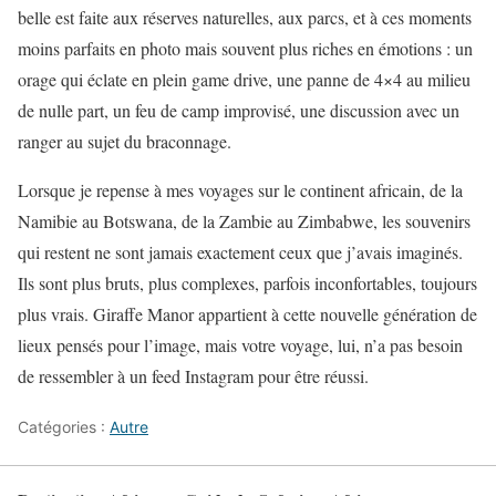
belle est faite aux réserves naturelles, aux parcs, et à ces moments
moins parfaits en photo mais souvent plus riches en émotions : un
orage qui éclate en plein game drive, une panne de 4×4 au milieu
de nulle part, un feu de camp improvisé, une discussion avec un
ranger au sujet du braconnage.
Lorsque je repense à mes voyages sur le continent africain, de la
Namibie au Botswana, de la Zambie au Zimbabwe, les souvenirs
qui restent ne sont jamais exactement ceux que j’avais imaginés.
Ils sont plus bruts, plus complexes, parfois inconfortables, toujours
plus vrais. Giraffe Manor appartient à cette nouvelle génération de
lieux pensés pour l’image, mais votre voyage, lui, n’a pas besoin
de ressembler à un feed Instagram pour être réussi.
Catégories :
Autre