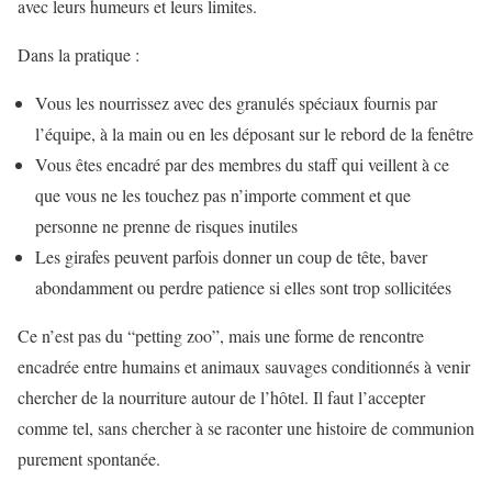
avec leurs humeurs et leurs limites.
Dans la pratique :
Vous les nourrissez avec des granulés spéciaux fournis par
l’équipe, à la main ou en les déposant sur le rebord de la fenêtre
Vous êtes encadré par des membres du staff qui veillent à ce
que vous ne les touchez pas n’importe comment et que
personne ne prenne de risques inutiles
Les girafes peuvent parfois donner un coup de tête, baver
abondamment ou perdre patience si elles sont trop sollicitées
Ce n’est pas du “petting zoo”, mais une forme de rencontre
encadrée entre humains et animaux sauvages conditionnés à venir
chercher de la nourriture autour de l’hôtel. Il faut l’accepter
comme tel, sans chercher à se raconter une histoire de communion
purement spontanée.