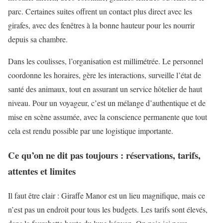
parc. Certaines suites offrent un contact plus direct avec les
girafes, avec des fenêtres à la bonne hauteur pour les nourrir
depuis sa chambre.
Dans les coulisses, l’organisation est millimétrée. Le personnel
coordonne les horaires, gère les interactions, surveille l’état de
santé des animaux, tout en assurant un service hôtelier de haut
niveau. Pour un voyageur, c’est un mélange d’authentique et de
mise en scène assumée, avec la conscience permanente que tout
cela est rendu possible par une logistique importante.
Ce qu’on ne dit pas toujours : réservations, tarifs,
attentes et limites
Il faut être clair : Giraffe Manor est un lieu magnifique, mais ce
n’est pas un endroit pour tous les budgets. Les tarifs sont élevés,