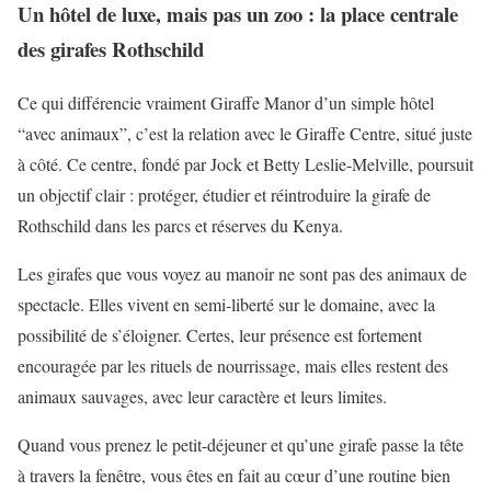
Un hôtel de luxe, mais pas un zoo : la place centrale
des girafes Rothschild
Ce qui différencie vraiment Giraffe Manor d’un simple hôtel
“avec animaux”, c’est la relation avec le Giraffe Centre, situé juste
à côté. Ce centre, fondé par Jock et Betty Leslie-Melville, poursuit
un objectif clair : protéger, étudier et réintroduire la girafe de
Rothschild dans les parcs et réserves du Kenya.
Les girafes que vous voyez au manoir ne sont pas des animaux de
spectacle. Elles vivent en semi-liberté sur le domaine, avec la
possibilité de s’éloigner. Certes, leur présence est fortement
encouragée par les rituels de nourrissage, mais elles restent des
animaux sauvages, avec leur caractère et leurs limites.
Quand vous prenez le petit-déjeuner et qu’une girafe passe la tête
à travers la fenêtre, vous êtes en fait au cœur d’une routine bien