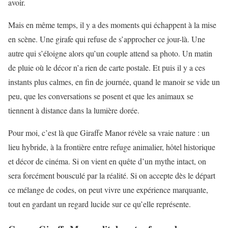
avoir.
Mais en même temps, il y a des moments qui échappent à la mise
en scène. Une girafe qui refuse de s’approcher ce jour-là. Une
autre qui s’éloigne alors qu’un couple attend sa photo. Un matin
de pluie où le décor n’a rien de carte postale. Et puis il y a ces
instants plus calmes, en fin de journée, quand le manoir se vide un
peu, que les conversations se posent et que les animaux se
tiennent à distance dans la lumière dorée.
Pour moi, c’est là que Giraffe Manor révèle sa vraie nature : un
lieu hybride, à la frontière entre refuge animalier, hôtel historique
et décor de cinéma. Si on vient en quête d’un mythe intact, on
sera forcément bousculé par la réalité. Si on accepte dès le départ
ce mélange de codes, on peut vivre une expérience marquante,
tout en gardant un regard lucide sur ce qu’elle représente.