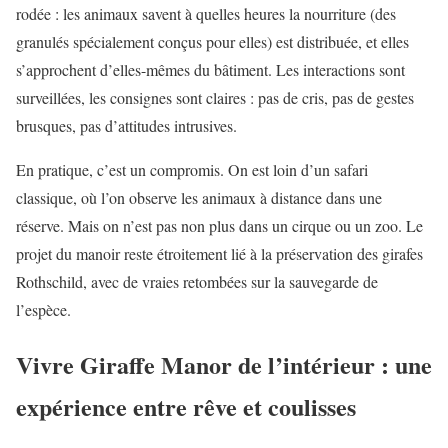
rodée : les animaux savent à quelles heures la nourriture (des
granulés spécialement conçus pour elles) est distribuée, et elles
s’approchent d’elles-mêmes du bâtiment. Les interactions sont
surveillées, les consignes sont claires : pas de cris, pas de gestes
brusques, pas d’attitudes intrusives.
En pratique, c’est un compromis. On est loin d’un safari
classique, où l’on observe les animaux à distance dans une
réserve. Mais on n’est pas non plus dans un cirque ou un zoo. Le
projet du manoir reste étroitement lié à la préservation des girafes
Rothschild, avec de vraies retombées sur la sauvegarde de
l’espèce.
Vivre Giraffe Manor de l’intérieur : une
expérience entre rêve et coulisses