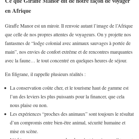
Ce que Giraffe Manor dit de notre façon de voyager
en Afrique
Giraffe Manor est un miroir. Il renvoie autant l’image de l’Afrique
que celle de nos propres attentes de voyageurs. On y projette nos
fantasmes de “lodge colonial avec animaux sauvages à portée de
main”, nos envies de confort extrême et de rencontres marquantes
avec la faune… le tout concentré en quelques heures de séjour.
En filigrane, il rappelle plusieurs réalités :
La conservation coûte cher, et le tourisme haut de gamme est
l’un des leviers les plus puissants pour la financer, que cela
nous plaise ou non.
Les expériences “proches des animaux” sont toujours le résultat
d’un compromis entre bien-être animal, sécurité humaine et
mise en scène.