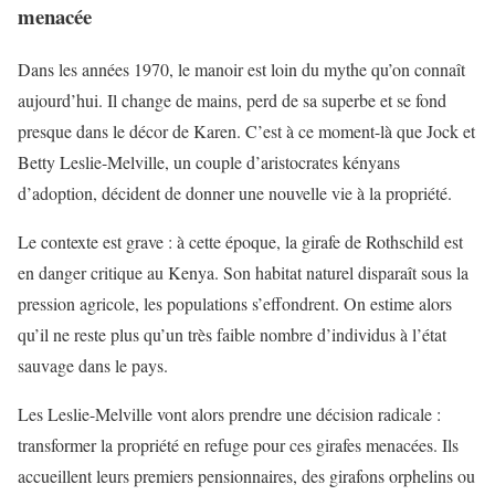
menacée
Dans les années 1970, le manoir est loin du mythe qu’on connaît
aujourd’hui. Il change de mains, perd de sa superbe et se fond
presque dans le décor de Karen. C’est à ce moment-là que Jock et
Betty Leslie-Melville, un couple d’aristocrates kényans
d’adoption, décident de donner une nouvelle vie à la propriété.
Le contexte est grave : à cette époque, la girafe de Rothschild est
en danger critique au Kenya. Son habitat naturel disparaît sous la
pression agricole, les populations s’effondrent. On estime alors
qu’il ne reste plus qu’un très faible nombre d’individus à l’état
sauvage dans le pays.
Les Leslie-Melville vont alors prendre une décision radicale :
transformer la propriété en refuge pour ces girafes menacées. Ils
accueillent leurs premiers pensionnaires, des girafons orphelins ou