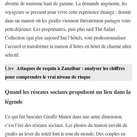
aboutie de tourisme haut de gamme. La demande augmente, les
voyageurs se pressent pour vivre cette expérience étrange : dormir
dans un manoir où les girafes viennent littéralement partager votre
petit-déjeuner. Les propriétaires, puis plus tard The Safari
Collection (qui gère aujourd’hui l’hôtel), vont professionnaliser
l’accueil et transformer la maison d’hôtes en hôtel de charme ultra
sélectif.
Lire
Attaques de requin à Zanzibar : analyser les chiffres
pour comprendre le vrai niveau de risque
Quand les réseaux sociaux propulsent un lieu dans la
légende
Ce qui fait basculer Giraffe Manor dans une autre dimension,
c’est l’ère des réseaux sociaux. Les photos du manoir envahi de
girafes au lever du soleil font le tour du monde. Des couples en