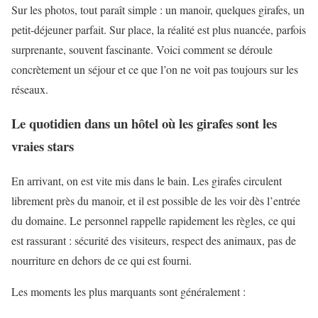
Sur les photos, tout paraît simple : un manoir, quelques girafes, un
petit-déjeuner parfait. Sur place, la réalité est plus nuancée, parfois
surprenante, souvent fascinante. Voici comment se déroule
concrètement un séjour et ce que l’on ne voit pas toujours sur les
réseaux.
Le quotidien dans un hôtel où les girafes sont les
vraies stars
En arrivant, on est vite mis dans le bain. Les girafes circulent
librement près du manoir, et il est possible de les voir dès l’entrée
du domaine. Le personnel rappelle rapidement les règles, ce qui
est rassurant : sécurité des visiteurs, respect des animaux, pas de
nourriture en dehors de ce qui est fourni.
Les moments les plus marquants sont généralement :