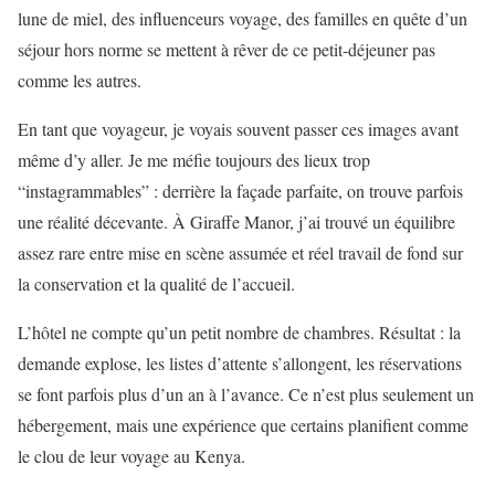
lune de miel, des influenceurs voyage, des familles en quête d’un
séjour hors norme se mettent à rêver de ce petit-déjeuner pas
comme les autres.
En tant que voyageur, je voyais souvent passer ces images avant
même d’y aller. Je me méfie toujours des lieux trop
“instagrammables” : derrière la façade parfaite, on trouve parfois
une réalité décevante. À Giraffe Manor, j’ai trouvé un équilibre
assez rare entre mise en scène assumée et réel travail de fond sur
la conservation et la qualité de l’accueil.
L’hôtel ne compte qu’un petit nombre de chambres. Résultat : la
demande explose, les listes d’attente s’allongent, les réservations
se font parfois plus d’un an à l’avance. Ce n’est plus seulement un
hébergement, mais une expérience que certains planifient comme
le clou de leur voyage au Kenya.