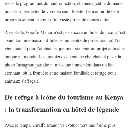
issus de programmes de réintroduction, et aménagent le domaine
pour leur permettre de vivre en semi-liberté. Le manoir devient
progressivement le cœur d’un vaste projet de conservation.
À ce stade, Giraffe Manor n’est pas encore un hôtel de luxe. C’est
avant tout une maison d’hôtes et un centre de protection, où l’on
vient autant pour l’ambiance que pour soutenir un projet animalier
unique au monde. Les premiers visiteurs ne cherchaient pas « la
photo Instagram parfaite », mais une immersion dans un lieu
étonnant, où la frontière entre maison familiale et refuge pour
animaux s’effaçait.
De refuge à icône du tourisme au Kenya
: la transformation en hôtel de légende
Avec le temps, Giraffe Manor va évoluer vers une forme plus