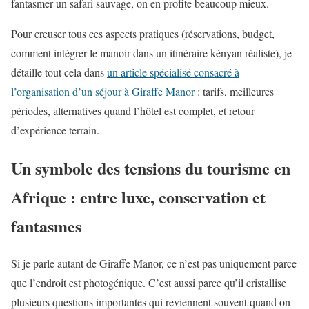
fantasmer un safari sauvage, on en profite beaucoup mieux.
Pour creuser tous ces aspects pratiques (réservations, budget,
comment intégrer le manoir dans un itinéraire kényan réaliste), je
détaille tout cela dans
un article spécialisé consacré à
l’organisation d’un séjour à Giraffe Manor
: tarifs, meilleures
périodes, alternatives quand l’hôtel est complet, et retour
d’expérience terrain.
Un symbole des tensions du tourisme en
Afrique : entre luxe, conservation et
fantasmes
Si je parle autant de Giraffe Manor, ce n’est pas uniquement parce
que l’endroit est photogénique. C’est aussi parce qu’il cristallise
plusieurs questions importantes qui reviennent souvent quand on