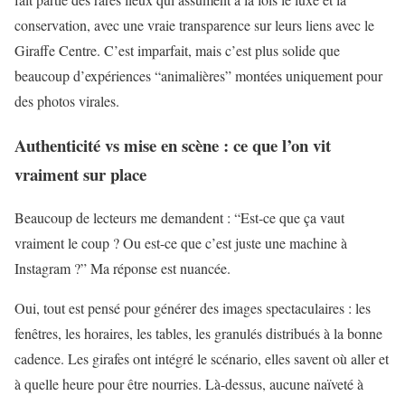
conservation, avec une vraie transparence sur leurs liens avec le
Giraffe Centre. C’est imparfait, mais c’est plus solide que
beaucoup d’expériences “animalières” montées uniquement pour
des photos virales.
Authenticité vs mise en scène : ce que l’on vit
vraiment sur place
Beaucoup de lecteurs me demandent : “Est-ce que ça vaut
vraiment le coup ? Ou est-ce que c’est juste une machine à
Instagram ?” Ma réponse est nuancée.
Oui, tout est pensé pour générer des images spectaculaires : les
fenêtres, les horaires, les tables, les granulés distribués à la bonne
cadence. Les girafes ont intégré le scénario, elles savent où aller et
à quelle heure pour être nourries. Là-dessus, aucune naïveté à