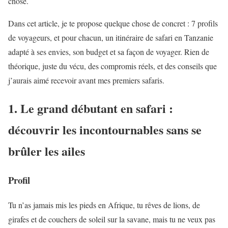
chose.
Dans cet article, je te propose quelque chose de concret : 7 profils
de voyageurs, et pour chacun, un itinéraire de safari en Tanzanie
adapté à ses envies, son budget et sa façon de voyager. Rien de
théorique, juste du vécu, des compromis réels, et des conseils que
j’aurais aimé recevoir avant mes premiers safaris.
1. Le grand débutant en safari :
découvrir les incontournables sans se
brûler les ailes
Profil
Tu n’as jamais mis les pieds en Afrique, tu rêves de lions, de
girafes et de couchers de soleil sur la savane, mais tu ne veux pas