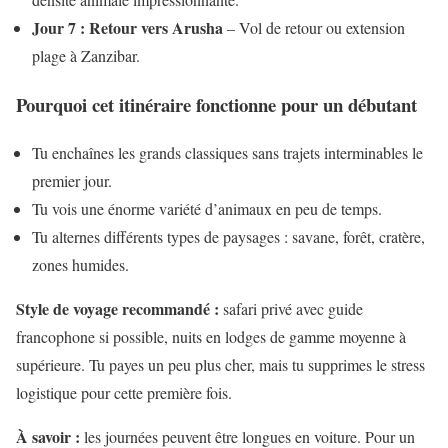
Jour 7 : Retour vers Arusha
– Vol de retour ou extension
plage à Zanzibar.
Pourquoi cet itinéraire fonctionne pour un débutant
Tu enchaînes les grands classiques sans trajets interminables le
premier jour.
Tu vois une énorme variété d’animaux en peu de temps.
Tu alternes différents types de paysages : savane, forêt, cratère,
zones humides.
Style de voyage recommandé :
safari privé avec guide
francophone si possible, nuits en lodges de gamme moyenne à
supérieure. Tu payes un peu plus cher, mais tu supprimes le stress
logistique pour cette première fois.
À savoir :
les journées peuvent être longues en voiture. Pour un