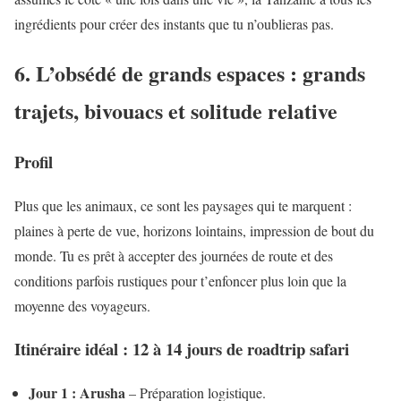
ingrédients pour créer des instants que tu n’oublieras pas.
6. L’obsédé de grands espaces : grands
trajets, bivouacs et solitude relative
Profil
Plus que les animaux, ce sont les paysages qui te marquent :
plaines à perte de vue, horizons lointains, impression de bout du
monde. Tu es prêt à accepter des journées de route et des
conditions parfois rustiques pour t’enfoncer plus loin que la
moyenne des voyageurs.
Itinéraire idéal : 12 à 14 jours de roadtrip safari
Jour 1 : Arusha
– Préparation logistique.