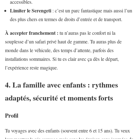
accessibles.
Limiter le Serengeti
: c’est un parc fantastique mais aussi l’un
des plus chers en termes de droits d’entrée et de transport.
À accepter franchement :
tu n’auras pas le confort ni la
souplesse d’un safari privé haut de gamme. Tu auras plus de
monde dans le véhicule, des temps d’attente, parfois des
installations sommaires. Si tu es clair avec ça dès le départ,
l’expérience reste magique.
4. La famille avec enfants : rythmes
adaptés, sécurité et moments forts
Profil
Tu voyages avec des enfants (souvent entre 6 et 15 ans). Tu veux