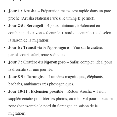
Jour 1 : Arusha
– Préparation matos, test rapide dans un parc
proche (Arusha National Park si le timing le permet).
Jour 2-5 : Serengeti
– 4 jours minimum, idéalement en
combinant deux zones (centrale + nord ou centrale + sud selon
la saison de la migration).
Jour 6 : Transit via le Ngorongoro
– Vue sur le cratère,
parfois court safari, route scénique.
Jour 7 : Cratère du Ngorongoro
– Safari complet, idéal pour
la diversité sur une journée.
Jour 8-9 : Tarangire
– Lumières magnifiques, éléphants,
baobabs, ambiances très photogéniques.
Jour 10-11 : Extension possible
– Retour Arusha + 1 nuit
supplémentaire pour trier les photos, ou mini-vol pour une autre
zone (par exemple le nord du Serengeti en saison de la
migration).