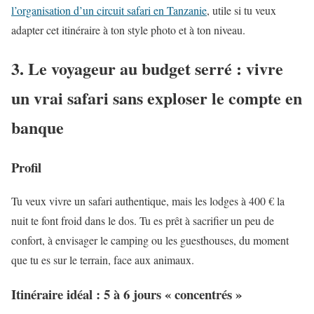
l’organisation d’un circuit safari en Tanzanie
, utile si tu veux
adapter cet itinéraire à ton style photo et à ton niveau.
3. Le voyageur au budget serré : vivre
un vrai safari sans exploser le compte en
banque
Profil
Tu veux vivre un safari authentique, mais les lodges à 400 € la
nuit te font froid dans le dos. Tu es prêt à sacrifier un peu de
confort, à envisager le camping ou les guesthouses, du moment
que tu es sur le terrain, face aux animaux.
Itinéraire idéal : 5 à 6 jours « concentrés »