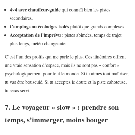
4×4 avec chauffeur-guide
qui connaît bien les pistes
secondaires.
Campings ou écolodges isolés
plutôt que grands complexes.
Acceptation de l’imprévu
: pistes abîmées, temps de trajet
plus longs, météo changeante.
C’est l’un des profils qui me parle le plus. Ces itinéraires offrent
une vraie sensation d’espace, mais ils ne sont pas « confort »
psychologiquement pour tout le monde. Si tu aimes tout maîtriser,
tu vas être bousculé. Si tu acceptes le doute et la piste cahoteuse,
tu seras servi.
7. Le voyageur « slow » : prendre son
temps, s’immerger, moins bouger