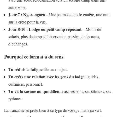
autre zone.
Jour 7 : Ngorongoro
– Une journée dans le cratère, une nuit
sur la crête pour la vue.
Jour 8-10 : Lodge ou petit camp reposant
– Moins de
safaris, plus de temps d’observation passive, de lectures,
d’échanges.
Pourquoi ce format a du sens
Tu réduis la fatigue
liée aux trajets.
Tu crées une relation avec les gens du lodge
: guides,
cuisiniers, personnel.
Tu vis la savane au quotidien
, avec ses sons, ses silences, ses
rythmes.
La Tanzanie se prête bien à ce type de voyage, mais ça va à