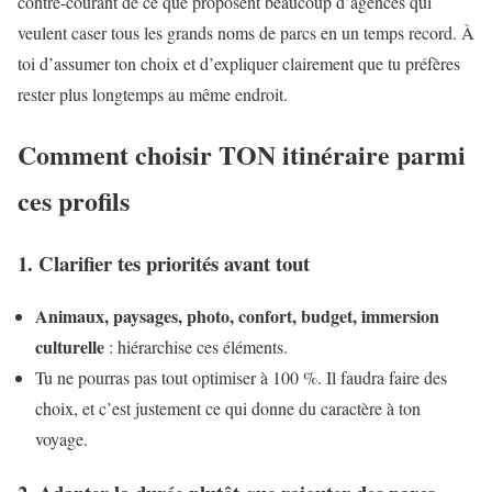
contre-courant de ce que proposent beaucoup d’agences qui
veulent caser tous les grands noms de parcs en un temps record. À
toi d’assumer ton choix et d’expliquer clairement que tu préfères
rester plus longtemps au même endroit.
Comment choisir TON itinéraire parmi
ces profils
1. Clarifier tes priorités avant tout
Animaux, paysages, photo, confort, budget, immersion
culturelle
: hiérarchise ces éléments.
Tu ne pourras pas tout optimiser à 100 %. Il faudra faire des
choix, et c’est justement ce qui donne du caractère à ton
voyage.