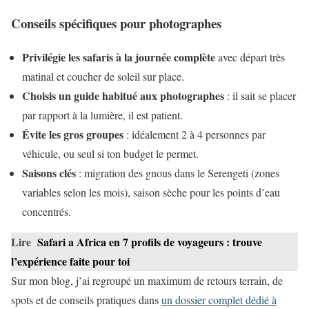
Conseils spécifiques pour photographes
Privilégie les safaris à la journée complète
avec départ très
matinal et coucher de soleil sur place.
Choisis un guide habitué aux photographes
: il sait se placer
par rapport à la lumière, il est patient.
Évite les gros groupes
: idéalement 2 à 4 personnes par
véhicule, ou seul si ton budget le permet.
Saisons clés
: migration des gnous dans le Serengeti (zones
variables selon les mois), saison sèche pour les points d’eau
concentrés.
Lire
Safari a Africa en 7 profils de voyageurs : trouve
l’expérience faite pour toi
Sur mon blog, j’ai regroupé un maximum de retours terrain, de
spots et de conseils pratiques dans
un dossier complet dédié à