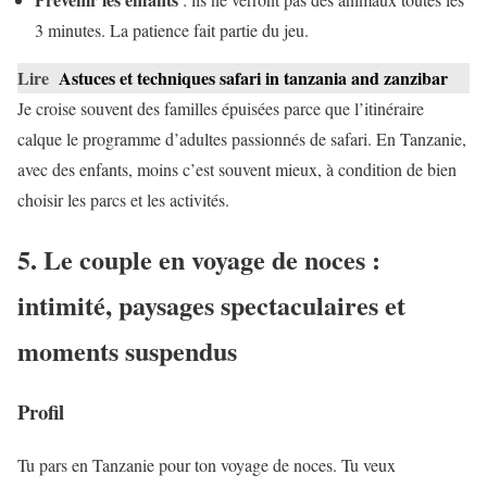
3 minutes. La patience fait partie du jeu.
Lire
Astuces et techniques safari in tanzania and zanzibar
Je croise souvent des familles épuisées parce que l’itinéraire
calque le programme d’adultes passionnés de safari. En Tanzanie,
avec des enfants, moins c’est souvent mieux, à condition de bien
choisir les parcs et les activités.
5. Le couple en voyage de noces :
intimité, paysages spectaculaires et
moments suspendus
Profil
Tu pars en Tanzanie pour ton voyage de noces. Tu veux