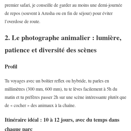
premier safari, je conseille de garder au moins une demi-journée
de repos (souvent à Arusha ou en fin de séjour) pour éviter
l’overdose de route.
2. Le photographe animalier : lumière,
patience et diversité des scènes
Profil
Tu voyages avec un boîtier reflex ou hybride, tu parles en
millimètres (300 mm, 600 mm), tu te lèves facilement à 5h du
matin et tu préfères passer 2h sur une scène intéressante plutôt que
de « cocher » des animaux à la chaîne.
Itinéraire idéal : 10 à 12 jours, avec du temps dans
chaque parc