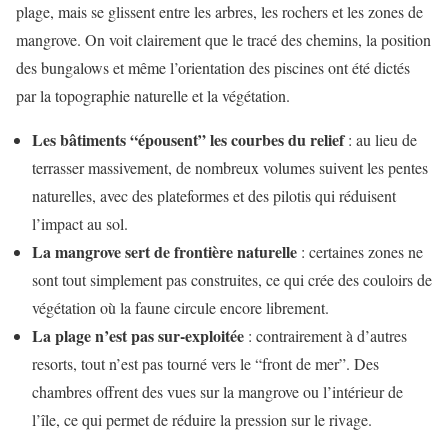
plage, mais se glissent entre les arbres, les rochers et les zones de
mangrove. On voit clairement que le tracé des chemins, la position
des bungalows et même l’orientation des piscines ont été dictés
par la topographie naturelle et la végétation.
Les bâtiments “épousent” les courbes du relief
: au lieu de
terrasser massivement, de nombreux volumes suivent les pentes
naturelles, avec des plateformes et des pilotis qui réduisent
l’impact au sol.
La mangrove sert de frontière naturelle
: certaines zones ne
sont tout simplement pas construites, ce qui crée des couloirs de
végétation où la faune circule encore librement.
La plage n’est pas sur-exploitée
: contrairement à d’autres
resorts, tout n’est pas tourné vers le “front de mer”. Des
chambres offrent des vues sur la mangrove ou l’intérieur de
l’île, ce qui permet de réduire la pression sur le rivage.