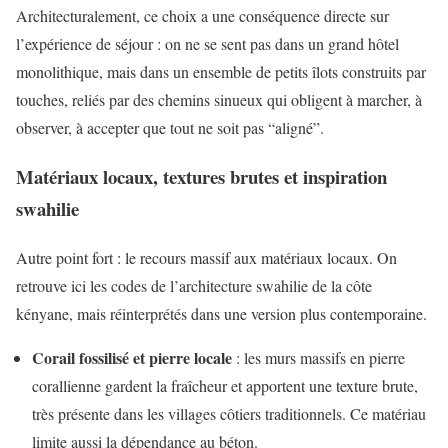
Architecturalement, ce choix a une conséquence directe sur
l’expérience de séjour : on ne se sent pas dans un grand hôtel
monolithique, mais dans un ensemble de petits îlots construits par
touches, reliés par des chemins sinueux qui obligent à marcher, à
observer, à accepter que tout ne soit pas “aligné”.
Matériaux locaux, textures brutes et inspiration
swahilie
Autre point fort : le recours massif aux matériaux locaux. On
retrouve ici les codes de l’architecture swahilie de la côte
kényane, mais réinterprétés dans une version plus contemporaine.
Corail fossilisé et pierre locale
: les murs massifs en pierre
corallienne gardent la fraîcheur et apportent une texture brute,
très présente dans les villages côtiers traditionnels. Ce matériau
limite aussi la dépendance au béton.