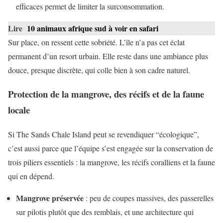
efficaces permet de limiter la surconsommation.
Lire
10 animaux afrique sud à voir en safari
Sur place, on ressent cette sobriété. L’île n’a pas cet éclat
permanent d’un resort urbain. Elle reste dans une ambiance plus
douce, presque discrète, qui colle bien à son cadre naturel.
Protection de la mangrove, des récifs et de la faune
locale
Si The Sands Chale Island peut se revendiquer “écologique”,
c’est aussi parce que l’équipe s’est engagée sur la conservation de
trois piliers essentiels : la mangrove, les récifs coralliens et la faune
qui en dépend.
Mangrove préservée
: peu de coupes massives, des passerelles
sur pilotis plutôt que des remblais, et une architecture qui