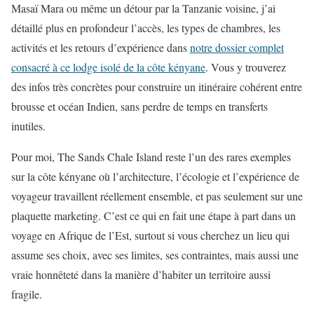
Masaï Mara ou même un détour par la Tanzanie voisine, j’ai
détaillé plus en profondeur l’accès, les types de chambres, les
activités et les retours d’expérience dans
notre dossier complet
consacré à ce lodge isolé de la côte kényane
. Vous y trouverez
des infos très concrètes pour construire un itinéraire cohérent entre
brousse et océan Indien, sans perdre de temps en transferts
inutiles.
Pour moi, The Sands Chale Island reste l’un des rares exemples
sur la côte kényane où l’architecture, l’écologie et l’expérience de
voyageur travaillent réellement ensemble, et pas seulement sur une
plaquette marketing. C’est ce qui en fait une étape à part dans un
voyage en Afrique de l’Est, surtout si vous cherchez un lieu qui
assume ses choix, avec ses limites, ses contraintes, mais aussi une
vraie honnêteté dans la manière d’habiter un territoire aussi
fragile.