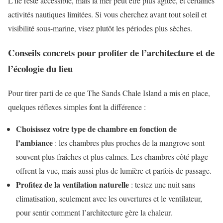
L’île reste accessible, mais la mer peut être plus agitée, et certaines
activités nautiques limitées. Si vous cherchez avant tout soleil et
visibilité sous-marine, visez plutôt les périodes plus sèches.
Conseils concrets pour profiter de l’architecture et de
l’écologie du lieu
Pour tirer parti de ce que The Sands Chale Island a mis en place,
quelques réflexes simples font la différence :
Choisissez votre type de chambre en fonction de
l’ambiance
: les chambres plus proches de la mangrove sont
souvent plus fraîches et plus calmes. Les chambres côté plage
offrent la vue, mais aussi plus de lumière et parfois de passage.
Profitez de la ventilation naturelle
: testez une nuit sans
climatisation, seulement avec les ouvertures et le ventilateur,
pour sentir comment l’architecture gère la chaleur.