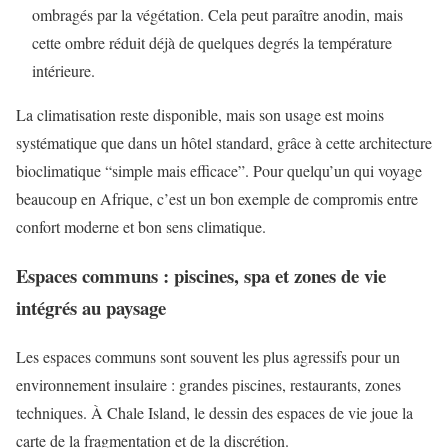
ombragés par la végétation. Cela peut paraître anodin, mais
cette ombre réduit déjà de quelques degrés la température
intérieure.
La climatisation reste disponible, mais son usage est moins
systématique que dans un hôtel standard, grâce à cette architecture
bioclimatique “simple mais efficace”. Pour quelqu’un qui voyage
beaucoup en Afrique, c’est un bon exemple de compromis entre
confort moderne et bon sens climatique.
Espaces communs : piscines, spa et zones de vie
intégrés au paysage
Les espaces communs sont souvent les plus agressifs pour un
environnement insulaire : grandes piscines, restaurants, zones
techniques. À Chale Island, le dessin des espaces de vie joue la
carte de la fragmentation et de la discrétion.