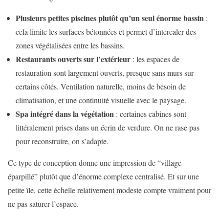
Plusieurs petites piscines plutôt qu’un seul énorme bassin
:
cela limite les surfaces bétonnées et permet d’intercaler des
zones végétalisées entre les bassins.
Restaurants ouverts sur l’extérieur
: les espaces de
restauration sont largement ouverts, presque sans murs sur
certains côtés. Ventilation naturelle, moins de besoin de
climatisation, et une continuité visuelle avec le paysage.
Spa intégré dans la végétation
: certaines cabines sont
littéralement prises dans un écrin de verdure. On ne rase pas
pour reconstruire, on s’adapte.
Ce type de conception donne une impression de “village
éparpillé” plutôt que d’énorme complexe centralisé. Et sur une
petite île, cette échelle relativement modeste compte vraiment pour
ne pas saturer l’espace.