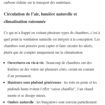
carbone réduite sur le transport des matériaux.
Circulation de l’air, lumière naturelle et
climatisation raisonnée
Ce qui m’a frappé en visitant plusieurs types de chambres, c’est à
quel point la ventilation naturelle est intégrée à la conception. Les
chambres sont pensées pour capter et faire circuler les alizés,
plutôt que de compter uniquement sur la climatisation.
Ouvertures en vis-à-vis
: beaucoup de chambres ont des
fenêtres ou des volets sur plusieurs côtés, créant un courant
d’air permanent.
Hauteurs sous plafond généreuses
: les toits en pente et les
plafonds hauts évitent l’effet “caisse chauffée”, l’air chaud
monte et se dissipe mieux.
Ombre naturelle
: les bungalows sont souvent partiellement