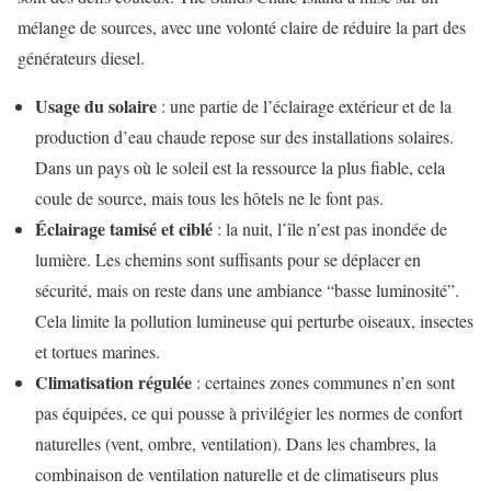
mélange de sources, avec une volonté claire de réduire la part des
générateurs diesel.
Usage du solaire
: une partie de l’éclairage extérieur et de la
production d’eau chaude repose sur des installations solaires.
Dans un pays où le soleil est la ressource la plus fiable, cela
coule de source, mais tous les hôtels ne le font pas.
Éclairage tamisé et ciblé
: la nuit, l’île n’est pas inondée de
lumière. Les chemins sont suffisants pour se déplacer en
sécurité, mais on reste dans une ambiance “basse luminosité”.
Cela limite la pollution lumineuse qui perturbe oiseaux, insectes
et tortues marines.
Climatisation régulée
: certaines zones communes n’en sont
pas équipées, ce qui pousse à privilégier les normes de confort
naturelles (vent, ombre, ventilation). Dans les chambres, la
combinaison de ventilation naturelle et de climatiseurs plus