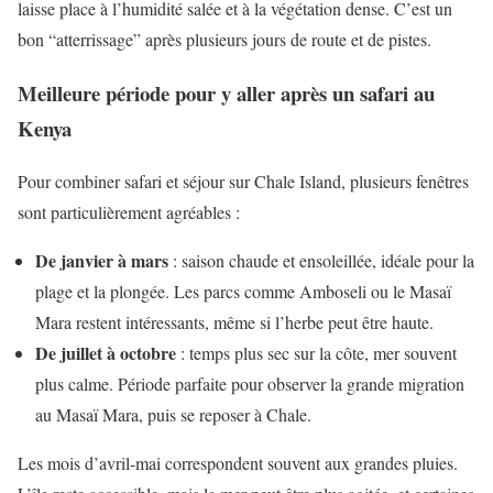
laisse place à l’humidité salée et à la végétation dense. C’est un
bon “atterrissage” après plusieurs jours de route et de pistes.
Meilleure période pour y aller après un safari au
Kenya
Pour combiner safari et séjour sur Chale Island, plusieurs fenêtres
sont particulièrement agréables :
De janvier à mars
: saison chaude et ensoleillée, idéale pour la
plage et la plongée. Les parcs comme Amboseli ou le Masaï
Mara restent intéressants, même si l’herbe peut être haute.
De juillet à octobre
: temps plus sec sur la côte, mer souvent
plus calme. Période parfaite pour observer la grande migration
au Masaï Mara, puis se reposer à Chale.
Les mois d’avril-mai correspondent souvent aux grandes pluies.