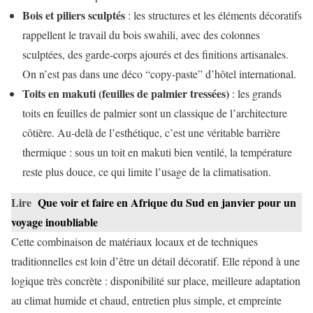
Bois et piliers sculptés
: les structures et les éléments décoratifs
rappellent le travail du bois swahili, avec des colonnes
sculptées, des garde-corps ajourés et des finitions artisanales.
On n’est pas dans une déco “copy-paste” d’hôtel international.
Toits en makuti (feuilles de palmier tressées)
: les grands
toits en feuilles de palmier sont un classique de l’architecture
côtière. Au-delà de l’esthétique, c’est une véritable barrière
thermique : sous un toit en makuti bien ventilé, la température
reste plus douce, ce qui limite l’usage de la climatisation.
Lire
Que voir et faire en Afrique du Sud en janvier pour un
voyage inoubliable
Cette combinaison de matériaux locaux et de techniques
traditionnelles est loin d’être un détail décoratif. Elle répond à une
logique très concrète : disponibilité sur place, meilleure adaptation
au climat humide et chaud, entretien plus simple, et empreinte