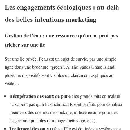
Les engagements écologiques : au-delà
des belles intentions marketing
Gestion de l’eau : une ressource qu’on ne peut pas
tricher sur une île
Sur une île privée, l’eau est un sujet de survie, pas une simple
ligne dans une brochure “green”. À The Sands Chale Island,
plusieurs dispositifs sont visibles ou clairement expliqués au
visiteur.
Récupération des eaux de pluie
: les grands toits en makuti
ne servent pas qu’à l’esthétique. Ils sont parfaits pour canaliser
l’eau vers des citernes de stockage, utilisée ensuite pour des
usages non potables (jardinage, nettoyage, etc.).
Traitement des eaux usées
: l’île est équipée de systèmes de