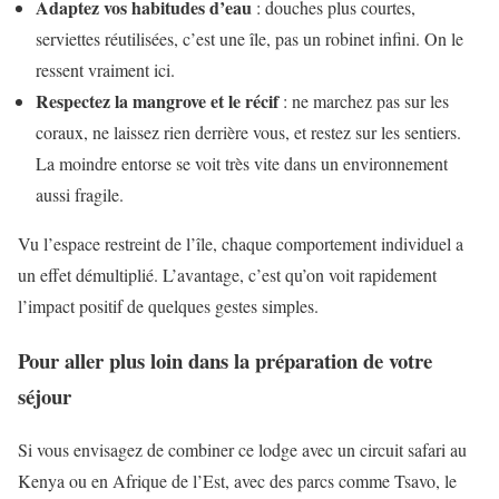
Adaptez vos habitudes d’eau
: douches plus courtes,
serviettes réutilisées, c’est une île, pas un robinet infini. On le
ressent vraiment ici.
Respectez la mangrove et le récif
: ne marchez pas sur les
coraux, ne laissez rien derrière vous, et restez sur les sentiers.
La moindre entorse se voit très vite dans un environnement
aussi fragile.
Vu l’espace restreint de l’île, chaque comportement individuel a
un effet démultiplié. L’avantage, c’est qu’on voit rapidement
l’impact positif de quelques gestes simples.
Pour aller plus loin dans la préparation de votre
séjour
Si vous envisagez de combiner ce lodge avec un circuit safari au
Kenya ou en Afrique de l’Est, avec des parcs comme Tsavo, le