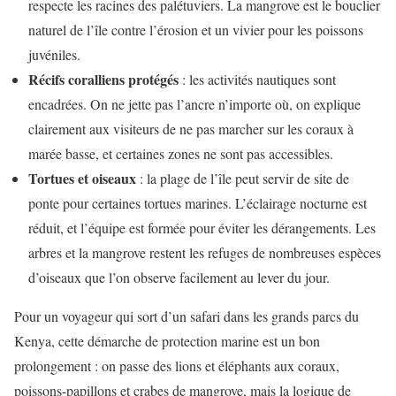
respecte les racines des palétuviers. La mangrove est le bouclier
naturel de l’île contre l’érosion et un vivier pour les poissons
juvéniles.
Récifs coralliens protégés
: les activités nautiques sont
encadrées. On ne jette pas l’ancre n’importe où, on explique
clairement aux visiteurs de ne pas marcher sur les coraux à
marée basse, et certaines zones ne sont pas accessibles.
Tortues et oiseaux
: la plage de l’île peut servir de site de
ponte pour certaines tortues marines. L’éclairage nocturne est
réduit, et l’équipe est formée pour éviter les dérangements. Les
arbres et la mangrove restent les refuges de nombreuses espèces
d’oiseaux que l’on observe facilement au lever du jour.
Pour un voyageur qui sort d’un safari dans les grands parcs du
Kenya, cette démarche de protection marine est un bon
prolongement : on passe des lions et éléphants aux coraux,
poissons-papillons et crabes de mangrove, mais la logique de