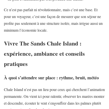
Ce n’est pas parfait ni révolutionnaire, mais c’est une base. Et
pour un voyageur, c’est une façon de mesurer que son séjour ne
profite pas seulement à une structure isolée, mais irrigue aussi un
minimum l’économie locale.
Vivre The Sands Chale Island :
expérience, ambiance et conseils
pratiques
À quoi s’attendre sur place : rythme, bruit, météo
Chale Island n’est pas un lieu pour ceux qui cherchent l’animation
permanente. On vient ici pour ralentir, observer les marées monter
et descendre, écouter le vent s’engouffrer dans les palmes plutôt