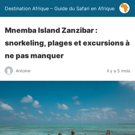
Destination Afrique – Guide du Safari en Afrique
Mnemba Island Zanzibar :
snorkeling, plages et excursions à
ne pas manquer
Antoine
il y a 5 mois