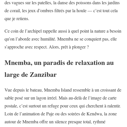
des vagues sur les patelles, la danse des poissons dans les jardins
de corail, les jeux d’ombres filtrés par la houle — c’est tout cela
que je retiens.
Ce coin de l’archipel rappelle aussi à quel point la nature a besoin
qu’on l’aborde avec humilité. Mnemba ne se conquiert pas, elle
s’approche avec respect. Alors, prêt à plonger ?
Mnemba, un paradis de relaxation au
large de Zanzibar
Vue depuis le bateau, Mnemba Island ressemble à un croissant de
sable posé sur un lagon irréel. Mais au-delà de l’image de carte
postale, c’est surtout un refuge pour ceux qui cherchent à ralentir.
Loin de l’animation de Paje ou des soirées de Kendwa, la zone
autour de Mnemba offre un silence presque total, rythmé