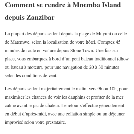
Comment se rendre à Mnemba Island
depuis Zanzibar
La plupart des départs se font depuis la plage de Muyuni ou celle
de Matemwe, selon la localisation de votre hôtel. Comptez 45
minutes de route en voiture depuis Stone Town. Une fois sur
place, vous embarquez à bord d’un petit bateau traditionnel (dhow
ou bateau à moteur), pour une navigation de 20 à 30 minutes
selon les conditions de vent.
Les départs se font majoritairement le matin, vers 9h ou 10h, pour
maximiser les chances de voir les dauphins et profiter de la mer
calme avant le pic de chaleur. Le retour s’effectue généralement
en début d’après-midi, avec une collation simple ou un déjeuner
improvisé selon votre prestataire.