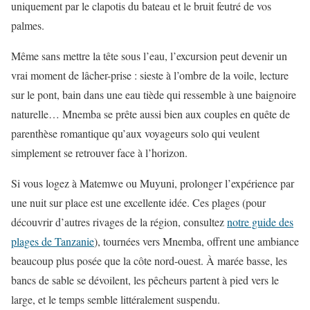
uniquement par le clapotis du bateau et le bruit feutré de vos
palmes.
Même sans mettre la tête sous l’eau, l’excursion peut devenir un
vrai moment de lâcher-prise : sieste à l’ombre de la voile, lecture
sur le pont, bain dans une eau tiède qui ressemble à une baignoire
naturelle… Mnemba se prête aussi bien aux couples en quête de
parenthèse romantique qu’aux voyageurs solo qui veulent
simplement se retrouver face à l’horizon.
Si vous logez à Matemwe ou Muyuni, prolonger l’expérience par
une nuit sur place est une excellente idée. Ces plages (pour
découvrir d’autres rivages de la région, consultez
notre guide des
plages de Tanzanie
), tournées vers Mnemba, offrent une ambiance
beaucoup plus posée que la côte nord-ouest. À marée basse, les
bancs de sable se dévoilent, les pêcheurs partent à pied vers le
large, et le temps semble littéralement suspendu.