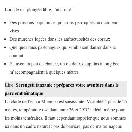
Lors de ma plongée libre, j’ai croisé :
Des poissons-papillons et poissons-perroquets aux couleurs
vives
Des murènes logées dans les anfractuosités des coraux
Quelques raies pastenagues qui semblaient danser dans le
courant
Et, avec un peu de chance, un ou deux dauphins à long bec
m’accompagnaient à quelques mètres
Lire
Serengeti tanzanie : préparez votre aventure dans le
parc emblématique
La clarté de l’eau à Mnemba est saisissante. Visibilité à plus de 25
mètres, température oscillant entre 26 et 29°C : idéal, même pour
les moins téméraires. Il faut cependant rappeler que nous sommes
ici dans un cadre naturel : pas de barrière, pas de maître-nageur.