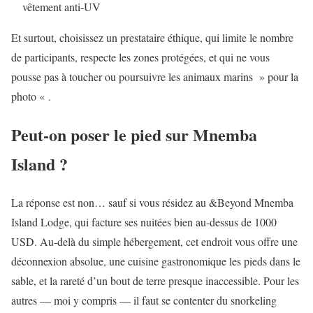
vêtement anti-UV
Et surtout, choisissez un prestataire éthique, qui limite le nombre
de participants, respecte les zones protégées, et qui ne vous
pousse pas à toucher ou poursuivre les animaux marins » pour la
photo « .
Peut-on poser le pied sur Mnemba
Island ?
La réponse est non… sauf si vous résidez au &Beyond Mnemba
Island Lodge, qui facture ses nuitées bien au-dessus de 1000
USD. Au-delà du simple hébergement, cet endroit vous offre une
déconnexion absolue, une cuisine gastronomique les pieds dans le
sable, et la rareté d’un bout de terre presque inaccessible. Pour les
autres — moi y compris — il faut se contenter du snorkeling