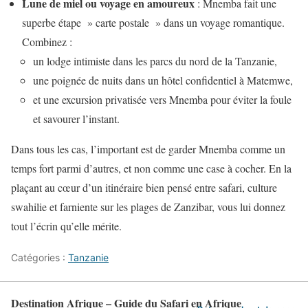
Lune de miel ou voyage en amoureux
: Mnemba fait une
superbe étape » carte postale » dans un voyage romantique.
Combinez :
un lodge intimiste dans les parcs du nord de la Tanzanie,
une poignée de nuits dans un hôtel confidentiel à Matemwe,
et une excursion privatisée vers Mnemba pour éviter la foule
et savourer l’instant.
Dans tous les cas, l’important est de garder Mnemba comme un
temps fort parmi d’autres, et non comme une case à cocher. En la
plaçant au cœur d’un itinéraire bien pensé entre safari, culture
swahilie et farniente sur les plages de Zanzibar, vous lui donnez
tout l’écrin qu’elle mérite.
Catégories :
Tanzanie
Destination Afrique – Guide du Safari en Afrique