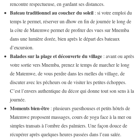
rencontre respectueuse, en gardant ses distances.
Bateau traditionnel au coucher du soleil
: si votre emploi du
temps le permet, réserver un dhow en fin de journée le long de
la côte de Matemwe permet de profiter des vues sur Mnemba
dans une lumière dorée, bien après le départ des bateaux
d’excursion.
Balades sur la plage et découverte du village
: avant ou après
votre sortie vers Mnemba, prenez le temps de marcher le long
de Matemwe, de vous perdre dans les ruelles du village, de
discuter avec les pêcheurs ou de visiter les petites échoppes.
C’est l’envers authentique du décor qui donne tout son sens à la
journée.
Moments bien-être
: plusieurs guesthouses et petits hôtels de
Matemwe proposent massages, cours de yoga face à la mer ou
simples transats à l’ombre des palmiers. Une façon douce de
récupérer après quelques heures passées dans l’eau salée.