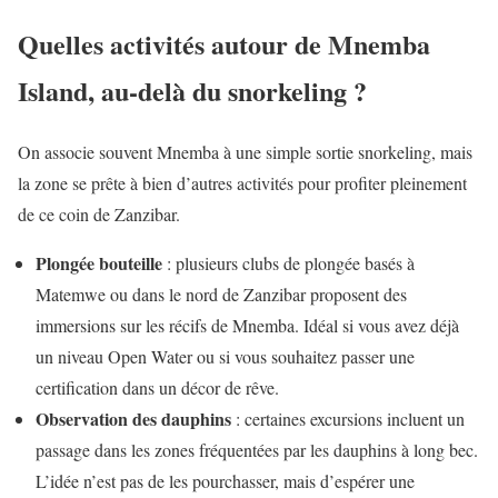
Quelles activités autour de Mnemba
Island, au-delà du snorkeling ?
On associe souvent Mnemba à une simple sortie snorkeling, mais
la zone se prête à bien d’autres activités pour profiter pleinement
de ce coin de Zanzibar.
Plongée bouteille
: plusieurs clubs de plongée basés à
Matemwe ou dans le nord de Zanzibar proposent des
immersions sur les récifs de Mnemba. Idéal si vous avez déjà
un niveau Open Water ou si vous souhaitez passer une
certification dans un décor de rêve.
Observation des dauphins
: certaines excursions incluent un
passage dans les zones fréquentées par les dauphins à long bec.
L’idée n’est pas de les pourchasser, mais d’espérer une