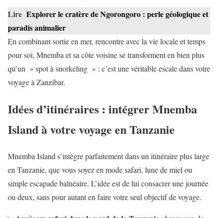
Lire
Explorer le cratère de Ngorongoro : perle géologique et
paradis animalier
En combinant sortie en mer, rencontre avec la vie locale et temps
pour soi, Mnemba et sa côte voisine se transforment en bien plus
qu’un » spot à snorkeling » : c’est une véritable escale dans votre
voyage à Zanzibar.
Idées d’itinéraires : intégrer Mnemba
Island à votre voyage en Tanzanie
Mnemba Island s’intègre parfaitement dans un itinéraire plus large
en Tanzanie, que vous soyez en mode safari, lune de miel ou
simple escapade balnéaire. L’idée est de lui consacrer une journée
ou deux, sans pour autant en faire votre seul objectif de voyage.