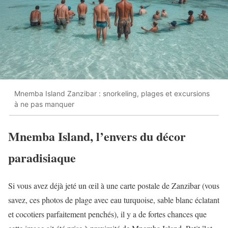
Mnemba Island Zanzibar : snorkeling, plages et excursions
à ne pas manquer
Mnemba Island, l’envers du décor
paradisiaque
Si vous avez déjà jeté un œil à une carte postale de Zanzibar (vous
savez, ces photos de plage avec eau turquoise, sable blanc éclatant
et cocotiers parfaitement penchés), il y a de fortes chances que