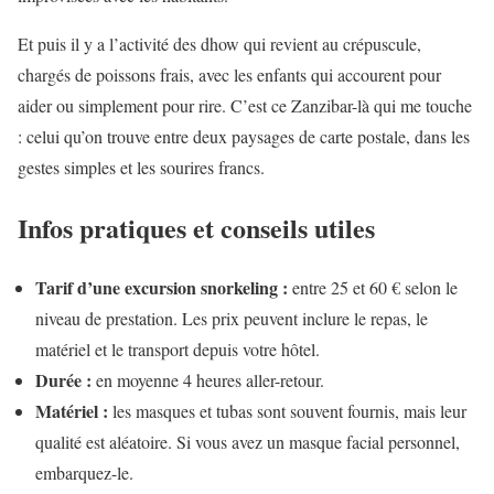
Et puis il y a l’activité des dhow qui revient au crépuscule,
chargés de poissons frais, avec les enfants qui accourent pour
aider ou simplement pour rire. C’est ce Zanzibar-là qui me touche
: celui qu’on trouve entre deux paysages de carte postale, dans les
gestes simples et les sourires francs.
Infos pratiques et conseils utiles
Tarif d’une excursion snorkeling :
entre 25 et 60 € selon le
niveau de prestation. Les prix peuvent inclure le repas, le
matériel et le transport depuis votre hôtel.
Durée :
en moyenne 4 heures aller-retour.
Matériel :
les masques et tubas sont souvent fournis, mais leur
qualité est aléatoire. Si vous avez un masque facial personnel,
embarquez-le.