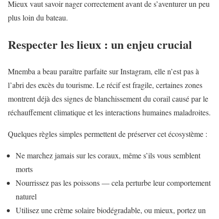
Mieux vaut savoir nager correctement avant de s’aventurer un peu
plus loin du bateau.
Respecter les lieux : un enjeu crucial
Mnemba a beau paraître parfaite sur Instagram, elle n’est pas à
l’abri des excès du tourisme. Le récif est fragile, certaines zones
montrent déjà des signes de blanchissement du corail causé par le
réchauffement climatique et les interactions humaines maladroites.
Quelques règles simples permettent de préserver cet écosystème :
Ne marchez jamais sur les coraux, même s’ils vous semblent
morts
Nourrissez pas les poissons — cela perturbe leur comportement
naturel
Utilisez une crème solaire biodégradable, ou mieux, portez un