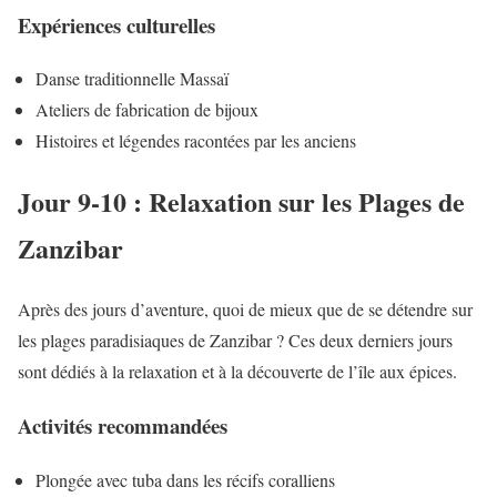
Expériences culturelles
Danse traditionnelle Massaï
Ateliers de fabrication de bijoux
Histoires et légendes racontées par les anciens
Jour 9-10 : Relaxation sur les Plages de
Zanzibar
Après des jours d’aventure, quoi de mieux que de se détendre sur
les plages paradisiaques de Zanzibar ? Ces deux derniers jours
sont dédiés à la relaxation et à la découverte de l’île aux épices.
Activités recommandées
Plongée avec tuba dans les récifs coralliens