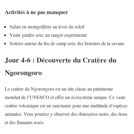
Activités à ne pas manquer
Safari en montgolfière au lever du soleil
Visite guidée avec un ranger expérimenté
Soirées autour du feu de camp avec des histoires de la savane
Jour 4-6 : Découverte du Cratère du
Ngorongoro
Le cratère du Ngorongoro est un site classé au patrimoine
mondial de l’UNESCO et offre un écosystème unique. Ce vaste
cratère volcanique est un sanctuaire pour une multitude d’espèces
animales. Vous pourrez y observer des rhinocéros noirs, des lions
et des flamants roses.