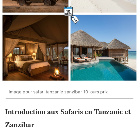
Image pour safari tanzanie zanzibar 10 jours prix
Introduction aux Safaris en Tanzanie et
Zanzibar