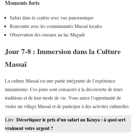
Moments forts
Safari dans le cratère avec vue panoramique
Rencontre avec les communautés Massaï locales
Observation des oiseaux au lac Magadi
Jour 7-8 : Immersion dans la Culture
Massaï
La culture Massaï est une partie intégrante de l’expérience
tanzanienne. Ces jours sont consacrés à la découverte de leurs
traditions et de leur mode de vie. Vous aurez l’opportunité de
visiter un village Massaï et de participer à des activités culturelles.
Lire
Décortiquer le prix d'un safari au Kenya : à quoi sert
vraiment votre argent ?