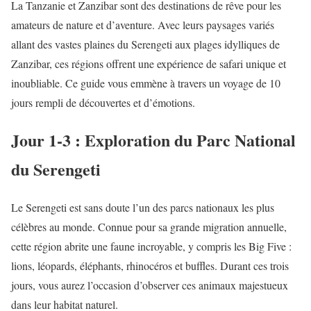
La Tanzanie et Zanzibar sont des destinations de rêve pour les
amateurs de nature et d’aventure. Avec leurs paysages variés
allant des vastes plaines du Serengeti aux plages idylliques de
Zanzibar, ces régions offrent une expérience de safari unique et
inoubliable. Ce guide vous emmène à travers un voyage de 10
jours rempli de découvertes et d’émotions.
Jour 1-3 : Exploration du Parc National
du Serengeti
Le Serengeti est sans doute l’un des parcs nationaux les plus
célèbres au monde. Connue pour sa grande migration annuelle,
cette région abrite une faune incroyable, y compris les Big Five :
lions, léopards, éléphants, rhinocéros et buffles. Durant ces trois
jours, vous aurez l’occasion d’observer ces animaux majestueux
dans leur habitat naturel.