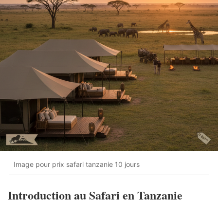
Image pour prix safari tanzanie 10 jours
Introduction au Safari en Tanzanie