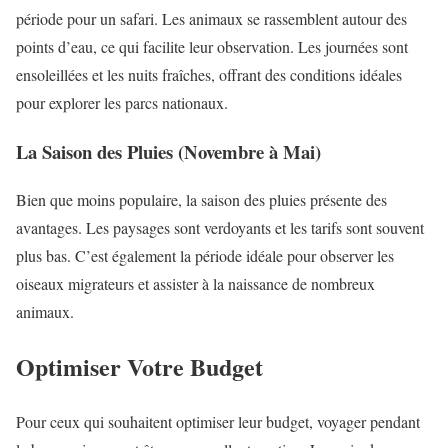
période pour un safari. Les animaux se rassemblent autour des
points d’eau, ce qui facilite leur observation. Les journées sont
ensoleillées et les nuits fraîches, offrant des conditions idéales
pour explorer les parcs nationaux.
La Saison des Pluies (Novembre à Mai)
Bien que moins populaire, la saison des pluies présente des
avantages. Les paysages sont verdoyants et les tarifs sont souvent
plus bas. C’est également la période idéale pour observer les
oiseaux migrateurs et assister à la naissance de nombreux
animaux.
Optimiser Votre Budget
Pour ceux qui souhaitent optimiser leur budget, voyager pendant