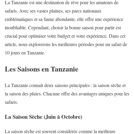
La Tanzanie est une destination de rêve pour les amateurs de
safaris. Avec ses vastes plaines, ses parcs nationaux
emblématiques et sa faune abondante, elle offre une expérience
inoubliable. Cependant, choisir la bonne saison pour partir est
crucial pour optimiser votre budget et votre expérience. Dans cet
article, nous explorerons les meilleures périodes pour un safari de
10 jours en Tanzanie.
Les Saisons en Tanzanie
La Tanzanie connaît deux saisons principales : la saison sèche et
la saison des pluies. Chacune offre des avantages uniques pour les
safaris.
La Saison Sèche (Juin à Octobre)
La saison sèche est souvent considérée comme la meilleure