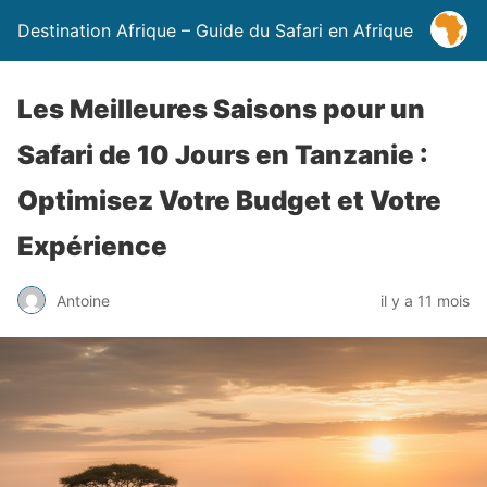
Destination Afrique – Guide du Safari en Afrique
Les Meilleures Saisons pour un
Safari de 10 Jours en Tanzanie :
Optimisez Votre Budget et Votre
Expérience
Antoine
il y a 11 mois