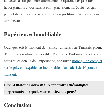
la basse saison peut être une excellente option. Les prix des
hébergements et des safaris sont généralement réduits, ce qui
permet de faire des économies tout en profitant d’une expérience
enrichissante.
Expérience Inoubliable
Quel que soit le moment de l’année, un safari en Tanzanie promet
d’être une aventure mémorable. Pour plus d’informations sur les
coûts et les détails de l’expérience, consultez
notre guide complet
sur le prix et l’expérience inoubliable d’un safari de 10 jours en
Tanzanie
.
Lire
Autotour Botswana : 7 itinéraires thématiques
surprenants auxquels vous n’aviez pas pensé
Conclusion