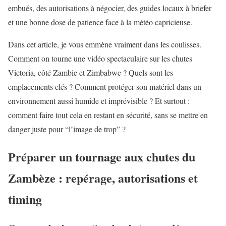
embués, des autorisations à négocier, des guides locaux à briefer
et une bonne dose de patience face à la météo capricieuse.
Dans cet article, je vous emmène vraiment dans les coulisses.
Comment on tourne une vidéo spectaculaire sur les chutes
Victoria, côté Zambie et Zimbabwe ? Quels sont les
emplacements clés ? Comment protéger son matériel dans un
environnement aussi humide et imprévisible ? Et surtout :
comment faire tout cela en restant en sécurité, sans se mettre en
danger juste pour “l’image de trop” ?
Préparer un tournage aux chutes du
Zambèze : repérage, autorisations et
timing