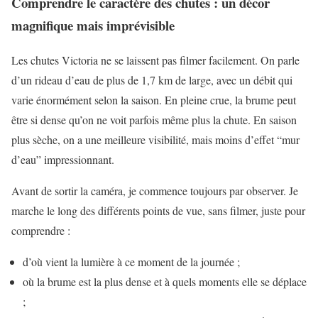
Comprendre le caractère des chutes : un décor
magnifique mais imprévisible
Les chutes Victoria ne se laissent pas filmer facilement. On parle
d’un rideau d’eau de plus de 1,7 km de large, avec un débit qui
varie énormément selon la saison. En pleine crue, la brume peut
être si dense qu’on ne voit parfois même plus la chute. En saison
plus sèche, on a une meilleure visibilité, mais moins d’effet “mur
d’eau” impressionnant.
Avant de sortir la caméra, je commence toujours par observer. Je
marche le long des différents points de vue, sans filmer, juste pour
comprendre :
d’où vient la lumière à ce moment de la journée ;
où la brume est la plus dense et à quels moments elle se déplace
;