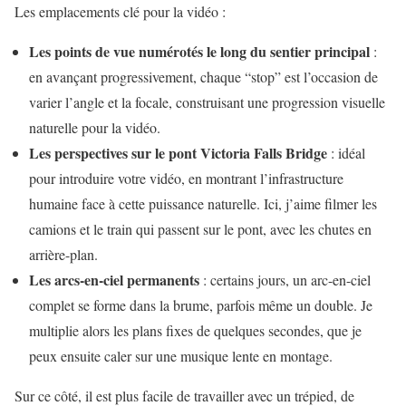
Les emplacements clé pour la vidéo :
Les points de vue numérotés le long du sentier principal
:
en avançant progressivement, chaque “stop” est l’occasion de
varier l’angle et la focale, construisant une progression visuelle
naturelle pour la vidéo.
Les perspectives sur le pont Victoria Falls Bridge
: idéal
pour introduire votre vidéo, en montrant l’infrastructure
humaine face à cette puissance naturelle. Ici, j’aime filmer les
camions et le train qui passent sur le pont, avec les chutes en
arrière-plan.
Les arcs-en-ciel permanents
: certains jours, un arc-en-ciel
complet se forme dans la brume, parfois même un double. Je
multiplie alors les plans fixes de quelques secondes, que je
peux ensuite caler sur une musique lente en montage.
Sur ce côté, il est plus facile de travailler avec un trépied, de