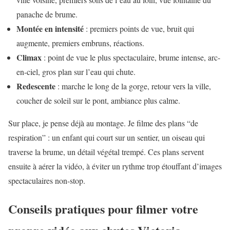
panache de brume.
Montée en intensité
: premiers points de vue, bruit qui
augmente, premiers embruns, réactions.
Climax
: point de vue le plus spectaculaire, brume intense, arc-
en-ciel, gros plan sur l’eau qui chute.
Redescente
: marche le long de la gorge, retour vers la ville,
coucher de soleil sur le pont, ambiance plus calme.
Sur place, je pense déjà au montage. Je filme des plans “de
respiration” : un enfant qui court sur un sentier, un oiseau qui
traverse la brume, un détail végétal trempé. Ces plans servent
ensuite à aérer la vidéo, à éviter un rythme trop étouffant d’images
spectaculaires non-stop.
Conseils pratiques pour filmer votre