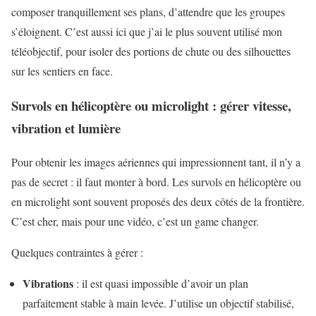
composer tranquillement ses plans, d’attendre que les groupes
s’éloignent. C’est aussi ici que j’ai le plus souvent utilisé mon
téléobjectif, pour isoler des portions de chute ou des silhouettes
sur les sentiers en face.
Survols en hélicoptère ou microlight : gérer vitesse,
vibration et lumière
Pour obtenir les images aériennes qui impressionnent tant, il n’y a
pas de secret : il faut monter à bord. Les survols en hélicoptère ou
en microlight sont souvent proposés des deux côtés de la frontière.
C’est cher, mais pour une vidéo, c’est un game changer.
Quelques contraintes à gérer :
Vibrations
: il est quasi impossible d’avoir un plan
parfaitement stable à main levée. J’utilise un objectif stabilisé,