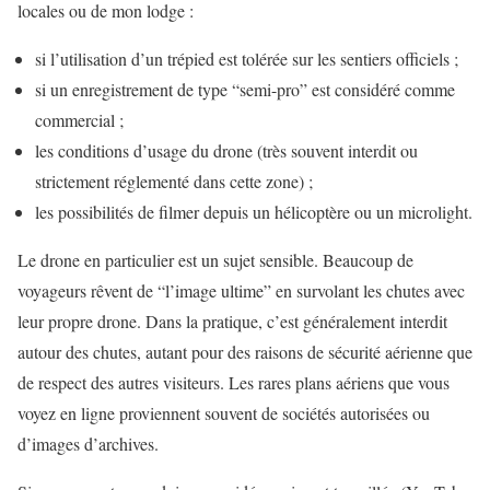
locales ou de mon lodge :
si l’utilisation d’un trépied est tolérée sur les sentiers officiels ;
si un enregistrement de type “semi-pro” est considéré comme
commercial ;
les conditions d’usage du drone (très souvent interdit ou
strictement réglementé dans cette zone) ;
les possibilités de filmer depuis un hélicoptère ou un microlight.
Le drone en particulier est un sujet sensible. Beaucoup de
voyageurs rêvent de “l’image ultime” en survolant les chutes avec
leur propre drone. Dans la pratique, c’est généralement interdit
autour des chutes, autant pour des raisons de sécurité aérienne que
de respect des autres visiteurs. Les rares plans aériens que vous
voyez en ligne proviennent souvent de sociétés autorisées ou
d’images d’archives.