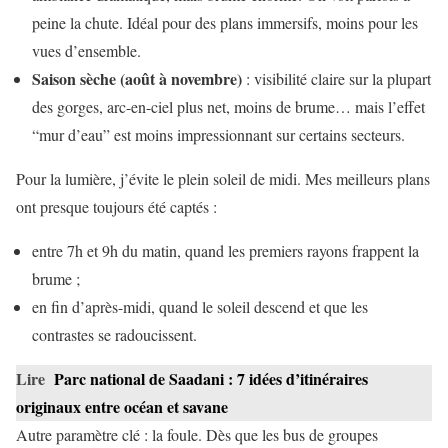
peine la chute. Idéal pour des plans immersifs, moins pour les
vues d’ensemble.
Saison sèche (août à novembre)
: visibilité claire sur la plupart
des gorges, arc-en-ciel plus net, moins de brume… mais l’effet
“mur d’eau” est moins impressionnant sur certains secteurs.
Pour la lumière, j’évite le plein soleil de midi. Mes meilleurs plans
ont presque toujours été captés :
entre 7h et 9h du matin, quand les premiers rayons frappent la
brume ;
en fin d’après-midi, quand le soleil descend et que les
contrastes se radoucissent.
Lire
Parc national de Saadani : 7 idées d’itinéraires
originaux entre océan et savane
Autre paramètre clé : la foule. Dès que les bus de groupes