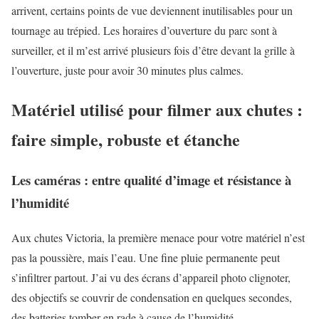
arrivent, certains points de vue deviennent inutilisables pour un
tournage au trépied. Les horaires d’ouverture du parc sont à
surveiller, et il m’est arrivé plusieurs fois d’être devant la grille à
l’ouverture, juste pour avoir 30 minutes plus calmes.
Matériel utilisé pour filmer aux chutes :
faire simple, robuste et étanche
Les caméras : entre qualité d’image et résistance à
l’humidité
Aux chutes Victoria, la première menace pour votre matériel n’est
pas la poussière, mais l’eau. Une fine pluie permanente peut
s’infiltrer partout. J’ai vu des écrans d’appareil photo clignoter,
des objectifs se couvrir de condensation en quelques secondes,
des batteries tomber en rade à cause de l’humidité.