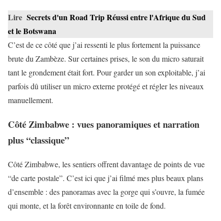
Lire
Secrets d'un Road Trip Réussi entre l'Afrique du Sud
et le Botswana
C’est de ce côté que j’ai ressenti le plus fortement la puissance
brute du Zambèze. Sur certaines prises, le son du micro saturait
tant le grondement était fort. Pour garder un son exploitable, j’ai
parfois dû utiliser un micro externe protégé et régler les niveaux
manuellement.
Côté Zimbabwe : vues panoramiques et narration
plus “classique”
Côté Zimbabwe, les sentiers offrent davantage de points de vue
“de carte postale”. C’est ici que j’ai filmé mes plus beaux plans
d’ensemble : des panoramas avec la gorge qui s’ouvre, la fumée
qui monte, et la forêt environnante en toile de fond.