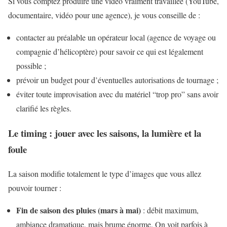
Si vous comptez produire une vidéo vraiment travaillée (YouTube,
documentaire, vidéo pour une agence), je vous conseille de :
contacter au préalable un opérateur local (agence de voyage ou
compagnie d’hélicoptère) pour savoir ce qui est légalement
possible ;
prévoir un budget pour d’éventuelles autorisations de tournage ;
éviter toute improvisation avec du matériel “trop pro” sans avoir
clarifié les règles.
Le timing : jouer avec les saisons, la lumière et la
foule
La saison modifie totalement le type d’images que vous allez
pouvoir tourner :
Fin de saison des pluies (mars à mai)
: débit maximum,
ambiance dramatique, mais brume énorme. On voit parfois à