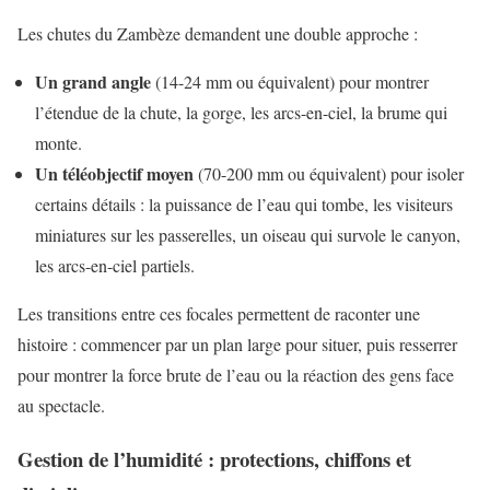
Les chutes du Zambèze demandent une double approche :
Un grand angle
(14-24 mm ou équivalent) pour montrer
l’étendue de la chute, la gorge, les arcs-en-ciel, la brume qui
monte.
Un téléobjectif moyen
(70-200 mm ou équivalent) pour isoler
certains détails : la puissance de l’eau qui tombe, les visiteurs
miniatures sur les passerelles, un oiseau qui survole le canyon,
les arcs-en-ciel partiels.
Les transitions entre ces focales permettent de raconter une
histoire : commencer par un plan large pour situer, puis resserrer
pour montrer la force brute de l’eau ou la réaction des gens face
au spectacle.
Gestion de l’humidité : protections, chiffons et