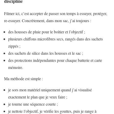
discipline
Filmer ici, c’est accepter de passer son temps à essuyer, protéger,
re-essuyer. Concrètement, dans mon sac, j’ai toujours :
des housses de pluie pour le boîtier et l’objectif ;
plusieurs chiffons microfibres secs, rangés dans des sachets
zippés ;
des sachets de silice dans les housses et le sac ;
des protections indépendantes pour chaque batterie et carte
mémoire.
Ma méthode est simple :
je sors mon matériel uniquement quand j’ai visualisé
exactement le plan que je veux faire ;
je tourne une séquence courte ;
je nettoie l’objectif, je vérifie les gouttes, puis je range à