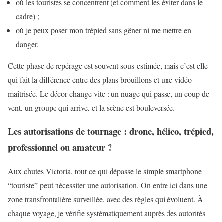
où les touristes se concentrent (et comment les éviter dans le
cadre) ;
où je peux poser mon trépied sans gêner ni me mettre en
danger.
Cette phase de repérage est souvent sous-estimée, mais c’est elle
qui fait la différence entre des plans brouillons et une vidéo
maîtrisée. Le décor change vite : un nuage qui passe, un coup de
vent, un groupe qui arrive, et la scène est bouleversée.
Les autorisations de tournage : drone, hélico, trépied,
professionnel ou amateur ?
Aux chutes Victoria, tout ce qui dépasse le simple smartphone
“touriste” peut nécessiter une autorisation. On entre ici dans une
zone transfrontalière surveillée, avec des règles qui évoluent. À
chaque voyage, je vérifie systématiquement auprès des autorités