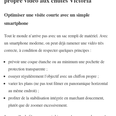
propre vidéo aux chutes Victoria
Optimiser une visite courte avec un simple
smartphone
Tout le monde n’arrive pas avec un sac rempli de matériel. Avec
un smartphone moderne, on peut déjà ramener une vidéo très
correcte, à condition de respecter quelques principes :
prévoir une coque étanche ou au minimum une pochette de
protection transparente ;
essuyer régulièrement l’objectif avec un chiffon propre ;
varier les plans (ne pas tout filmer en panoramique horizontal
au même endroit) ;
profiter de la stabilisation intégrée en marchant doucement,
plutôt que de zoomer excessivement.