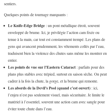
sentiers.
Quelques points de tournage marquants :
Le Knife-Edge Bridge
: un pont métallique étroit, souvent
enveloppé de brume. Ici, je privilégie l’action cam fixée ou
tenue à la main, car tout est constamment trempé. Les plans de
gens qui avancent prudemment, les vêtements collés par l’eau,
traduisent bien la violence des chutes sans même les montrer en
entier.
Les points de vue sur l’Eastern Cataract
: parfaits pour des
plans plus stables avec trépied, surtout en saison sèche. On peut
cadrer à la fois la chute, la gorge, et la brume qui remonte.
Les abords de la Devil’s Pool (quand c’est ouvert)
: ici,
l’enjeu n’est pas seulement visuel, mais sécuritaire. Je limite le
matériel à l’essentiel, souvent une action cam avec sangle pour
éviter toute chute dans l’eau.