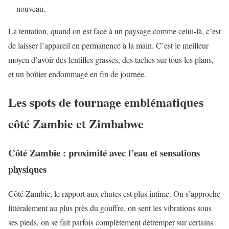
nouveau.
La tentation, quand on est face à un paysage comme celui-là, c’est
de laisser l’appareil en permanence à la main. C’est le meilleur
moyen d’avoir des lentilles grasses, des taches sur tous les plans,
et un boîtier endommagé en fin de journée.
Les spots de tournage emblématiques
côté Zambie et Zimbabwe
Côté Zambie : proximité avec l’eau et sensations
physiques
Côté Zambie, le rapport aux chutes est plus intime. On s’approche
littéralement au plus près du gouffre, on sent les vibrations sous
ses pieds, on se fait parfois complètement détremper sur certains