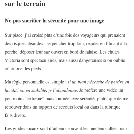
sur le terrain
Ne pas sacrifier la sécurité pour une image
Sur place, j’ai croisé plus d’une fois des voyageurs qui prenaient
des risques absurdes : se pencher trop loin, reculer en filmant à la
perche, déposer leur sac ouvert en bord de falaise. Les chutes
Victoria sont spectaculaires, mais aussi dangereuses si on oublie
où on met les pieds.
Ma règle personnelle est simple :
si un plan nécessite de perdre en
lucidité ou en stabilité, je l’abandonne
. Je préfère une vidéo un
peu moins “extrême” mais tournée avec sérénité, plutôt que de me
retrouver dans un rapport de secours local ou dans la rubrique
faits divers.
Les guides locaux sont d’ailleurs souvent les meilleurs alliés pour