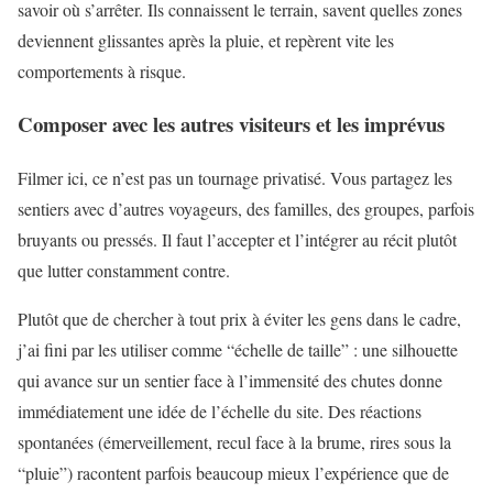
savoir où s’arrêter. Ils connaissent le terrain, savent quelles zones
deviennent glissantes après la pluie, et repèrent vite les
comportements à risque.
Composer avec les autres visiteurs et les imprévus
Filmer ici, ce n’est pas un tournage privatisé. Vous partagez les
sentiers avec d’autres voyageurs, des familles, des groupes, parfois
bruyants ou pressés. Il faut l’accepter et l’intégrer au récit plutôt
que lutter constamment contre.
Plutôt que de chercher à tout prix à éviter les gens dans le cadre,
j’ai fini par les utiliser comme “échelle de taille” : une silhouette
qui avance sur un sentier face à l’immensité des chutes donne
immédiatement une idée de l’échelle du site. Des réactions
spontanées (émerveillement, recul face à la brume, rires sous la
“pluie”) racontent parfois beaucoup mieux l’expérience que de