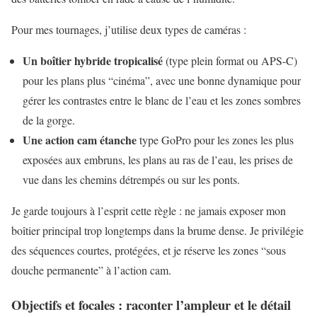
Pour mes tournages, j’utilise deux types de caméras :
Un boîtier hybride tropicalisé
(type plein format ou APS-C)
pour les plans plus “cinéma”, avec une bonne dynamique pour
gérer les contrastes entre le blanc de l’eau et les zones sombres
de la gorge.
Une action cam étanche
type GoPro pour les zones les plus
exposées aux embruns, les plans au ras de l’eau, les prises de
vue dans les chemins détrempés ou sur les ponts.
Je garde toujours à l’esprit cette règle : ne jamais exposer mon
boîtier principal trop longtemps dans la brume dense. Je privilégie
des séquences courtes, protégées, et je réserve les zones “sous
douche permanente” à l’action cam.
Objectifs et focales : raconter l’ampleur et le détail