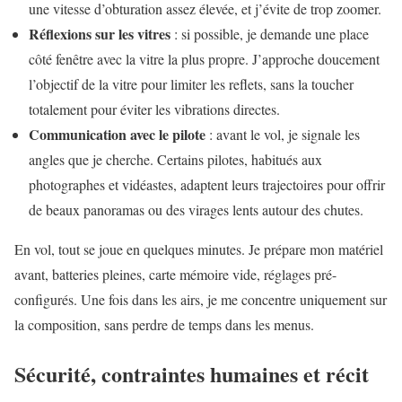
une vitesse d’obturation assez élevée, et j’évite de trop zoomer.
Réflexions sur les vitres
: si possible, je demande une place
côté fenêtre avec la vitre la plus propre. J’approche doucement
l’objectif de la vitre pour limiter les reflets, sans la toucher
totalement pour éviter les vibrations directes.
Communication avec le pilote
: avant le vol, je signale les
angles que je cherche. Certains pilotes, habitués aux
photographes et vidéastes, adaptent leurs trajectoires pour offrir
de beaux panoramas ou des virages lents autour des chutes.
En vol, tout se joue en quelques minutes. Je prépare mon matériel
avant, batteries pleines, carte mémoire vide, réglages pré-
configurés. Une fois dans les airs, je me concentre uniquement sur
la composition, sans perdre de temps dans les menus.
Sécurité, contraintes humaines et récit