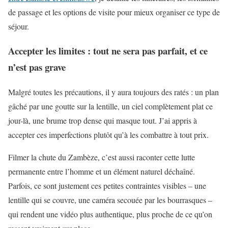
de passage et les options de visite pour mieux organiser ce type de
séjour.
Accepter les limites : tout ne sera pas parfait, et ce
n’est pas grave
Malgré toutes les précautions, il y aura toujours des ratés : un plan
gâché par une goutte sur la lentille, un ciel complètement plat ce
jour-là, une brume trop dense qui masque tout. J’ai appris à
accepter ces imperfections plutôt qu’à les combattre à tout prix.
Filmer la chute du Zambèze, c’est aussi raconter cette lutte
permanente entre l’homme et un élément naturel déchaîné.
Parfois, ce sont justement ces petites contraintes visibles – une
lentille qui se couvre, une caméra secouée par les bourrasques –
qui rendent une vidéo plus authentique, plus proche de ce qu’on