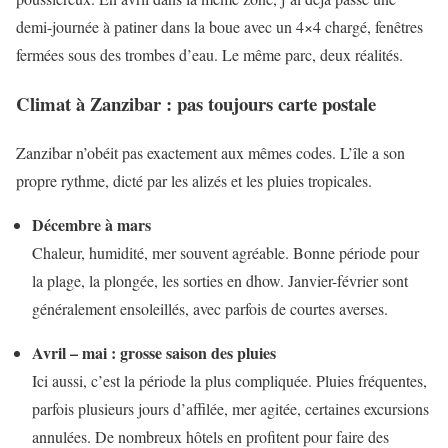
demi-journée à patiner dans la boue avec un 4×4 chargé, fenêtres
fermées sous des trombes d’eau. Le même parc, deux réalités.
Climat à Zanzibar : pas toujours carte postale
Zanzibar n’obéit pas exactement aux mêmes codes. L’île a son
propre rythme, dicté par les alizés et les pluies tropicales.
Décembre à mars
Chaleur, humidité, mer souvent agréable. Bonne période pour
la plage, la plongée, les sorties en dhow. Janvier-février sont
généralement ensoleillés, avec parfois de courtes averses.
Avril – mai : grosse saison des pluies
Ici aussi, c’est la période la plus compliquée. Pluies fréquentes,
parfois plusieurs jours d’affilée, mer agitée, certaines excursions
annulées. De nombreux hôtels en profitent pour faire des