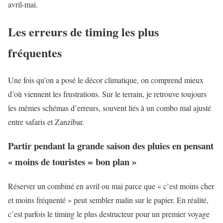
avril-mai.
Les erreurs de timing les plus
fréquentes
Une fois qu’on a posé le décor climatique, on comprend mieux
d’où viennent les frustrations. Sur le terrain, je retrouve toujours
les mêmes schémas d’erreurs, souvent liés à un combo mal ajusté
entre safaris et Zanzibar.
Partir pendant la grande saison des pluies en pensant
« moins de touristes = bon plan »
Réserver un combiné en avril ou mai parce que « c’est moins cher
et moins fréquenté » peut sembler malin sur le papier. En réalité,
c’est parfois le timing le plus destructeur pour un premier voyage