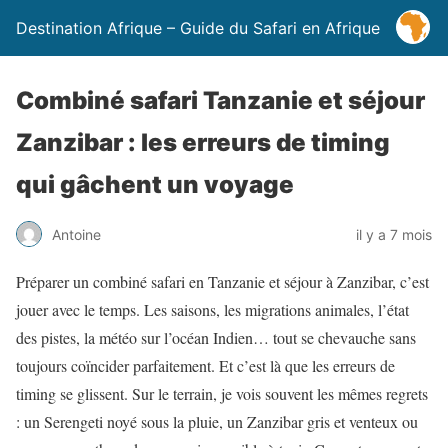
Destination Afrique – Guide du Safari en Afrique
Combiné safari Tanzanie et séjour
Zanzibar : les erreurs de timing
qui gâchent un voyage
Antoine
il y a 7 mois
Préparer un combiné safari en Tanzanie et séjour à Zanzibar, c’est
jouer avec le temps. Les saisons, les migrations animales, l’état
des pistes, la météo sur l’océan Indien… tout se chevauche sans
toujours coïncider parfaitement. Et c’est là que les erreurs de
timing se glissent. Sur le terrain, je vois souvent les mêmes regrets
: un Serengeti noyé sous la pluie, un Zanzibar gris et venteux ou