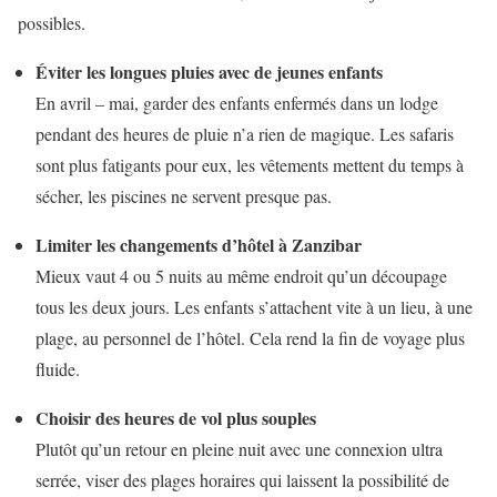
possibles.
Éviter les longues pluies avec de jeunes enfants
En avril – mai, garder des enfants enfermés dans un lodge
pendant des heures de pluie n’a rien de magique. Les safaris
sont plus fatigants pour eux, les vêtements mettent du temps à
sécher, les piscines ne servent presque pas.
Limiter les changements d’hôtel à Zanzibar
Mieux vaut 4 ou 5 nuits au même endroit qu’un découpage
tous les deux jours. Les enfants s’attachent vite à un lieu, à une
plage, au personnel de l’hôtel. Cela rend la fin de voyage plus
fluide.
Choisir des heures de vol plus souples
Plutôt qu’un retour en pleine nuit avec une connexion ultra
serrée, viser des plages horaires qui laissent la possibilité de