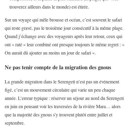
trouverez ailleurs dans le monde) est étirée.
Sur un voyage qui mêle brousse et océan, c’est souvent le safari
qui reste gravé, pas le troisième jour consécutif à la même plage.
Quand j’échange avec des voyageurs après leur retour, ceux qui
ont « raté » leur combiné ont presque toujours le même regret : «
On aurait dû ajouter au moins un jour de safari ».
Ne pas tenir compte de la migration des gnous
La grande migration dans le Serengeti n’est pas un événement
figé, c’est un mouvement circulaire qui varie un peu chaque
année. L’erreur typique : réserver un séjour au nord du Serengeti
en juin en pensant voir les traversées de la rivière Mara… alors
que la majorité des gnous s’y trouvent plutôt entre juillet et
septembre.