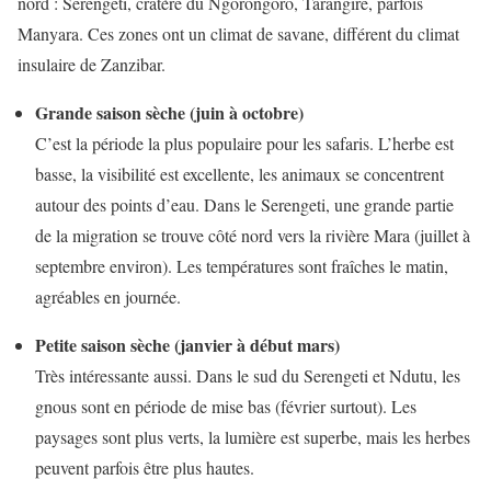
nord : Serengeti, cratère du Ngorongoro, Tarangire, parfois
Manyara. Ces zones ont un climat de savane, différent du climat
insulaire de Zanzibar.
Grande saison sèche (juin à octobre)
C’est la période la plus populaire pour les safaris. L’herbe est
basse, la visibilité est excellente, les animaux se concentrent
autour des points d’eau. Dans le Serengeti, une grande partie
de la migration se trouve côté nord vers la rivière Mara (juillet à
septembre environ). Les températures sont fraîches le matin,
agréables en journée.
Petite saison sèche (janvier à début mars)
Très intéressante aussi. Dans le sud du Serengeti et Ndutu, les
gnous sont en période de mise bas (février surtout). Les
paysages sont plus verts, la lumière est superbe, mais les herbes
peuvent parfois être plus hautes.