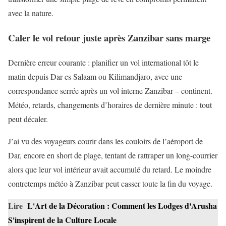
avec la nature.
Caler le vol retour juste après Zanzibar sans marge
Dernière erreur courante : planifier un vol international tôt le
matin depuis Dar es Salaam ou Kilimandjaro, avec une
correspondance serrée après un vol interne Zanzibar – continent.
Météo, retards, changements d’horaires de dernière minute : tout
peut décaler.
J’ai vu des voyageurs courir dans les couloirs de l’aéroport de
Dar, encore en short de plage, tentant de rattraper un long-courrier
alors que leur vol intérieur avait accumulé du retard. Le moindre
contretemps météo à Zanzibar peut casser toute la fin du voyage.
Lire
L'Art de la Décoration : Comment les Lodges d'Arusha
S'inspirent de la Culture Locale