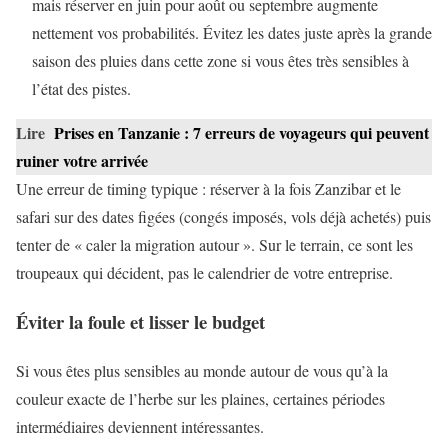
mais réserver en juin pour août ou septembre augmente
nettement vos probabilités. Évitez les dates juste après la grande
saison des pluies dans cette zone si vous êtes très sensibles à
l’état des pistes.
Lire
Prises en Tanzanie : 7 erreurs de voyageurs qui peuvent
ruiner votre arrivée
Une erreur de timing typique : réserver à la fois Zanzibar et le
safari sur des dates figées (congés imposés, vols déjà achetés) puis
tenter de « caler la migration autour ». Sur le terrain, ce sont les
troupeaux qui décident, pas le calendrier de votre entreprise.
Éviter la foule et lisser le budget
Si vous êtes plus sensibles au monde autour de vous qu’à la
couleur exacte de l’herbe sur les plaines, certaines périodes
intermédiaires deviennent intéressantes.