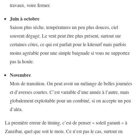
travaux, voire fermer.
Juin à octobre
Saison plus sèche, températures un peu plus douces, ciel
souvent dégagé. Le vent peut être plus présent, surtout sur
certaines côtes, ce qui est parfait pour le kitesurf mais parfois
moins agréable pour une simple baignade si vous ne supportez
pas la houle.
Novembre
Mois de transition. On peut avoir un mélange de belles journées
et d’averses courtes. C’est variable d’une année à l’autre, mais
globalement exploitable pour un combiné, si on accepte un peu
d’aléa.
La première erreur de timing, c’est de penser « soleil garanti » à
Zanzibar, quel que soit le mois. Ce n’est pas le cas, surtout en