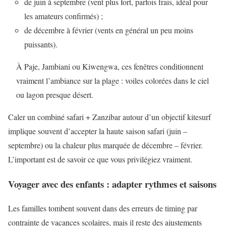
de juin à septembre (vent plus fort, parfois frais, idéal pour
les amateurs confirmés) ;
de décembre à février (vents en général un peu moins
puissants).
À Paje, Jambiani ou Kiwengwa, ces fenêtres conditionnent
vraiment l’ambiance sur la plage : voiles colorées dans le ciel
ou lagon presque désert.
Caler un combiné safari + Zanzibar autour d’un objectif kitesurf
implique souvent d’accepter la haute saison safari (juin –
septembre) ou la chaleur plus marquée de décembre – février.
L’important est de savoir ce que vous privilégiez vraiment.
Voyager avec des enfants : adapter rythmes et saisons
Les familles tombent souvent dans des erreurs de timing par
contrainte de vacances scolaires, mais il reste des ajustements