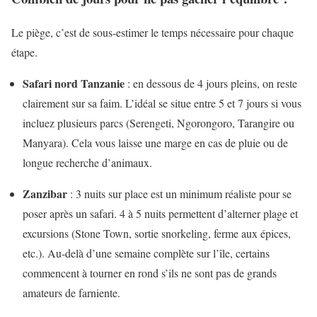
Le piège, c’est de sous-estimer le temps nécessaire pour chaque
étape.
Safari nord Tanzanie
: en dessous de 4 jours pleins, on reste
clairement sur sa faim. L’idéal se situe entre 5 et 7 jours si vous
incluez plusieurs parcs (Serengeti, Ngorongoro, Tarangire ou
Manyara). Cela vous laisse une marge en cas de pluie ou de
longue recherche d’animaux.
Zanzibar
: 3 nuits sur place est un minimum réaliste pour se
poser après un safari. 4 à 5 nuits permettent d’alterner plage et
excursions (Stone Town, sortie snorkeling, ferme aux épices,
etc.). Au-delà d’une semaine complète sur l’île, certains
commencent à tourner en rond s’ils ne sont pas de grands
amateurs de farniente.