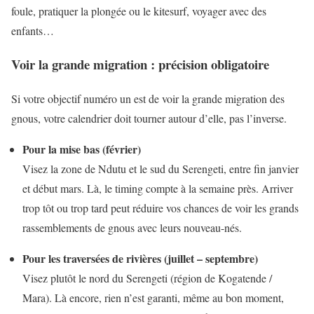
foule, pratiquer la plongée ou le kitesurf, voyager avec des
enfants…
Voir la grande migration : précision obligatoire
Si votre objectif numéro un est de voir la grande migration des
gnous, votre calendrier doit tourner autour d’elle, pas l’inverse.
Pour la mise bas (février)
Visez la zone de Ndutu et le sud du Serengeti, entre fin janvier
et début mars. Là, le timing compte à la semaine près. Arriver
trop tôt ou trop tard peut réduire vos chances de voir les grands
rassemblements de gnous avec leurs nouveau-nés.
Pour les traversées de rivières (juillet – septembre)
Visez plutôt le nord du Serengeti (région de Kogatende /
Mara). Là encore, rien n’est garanti, même au bon moment,