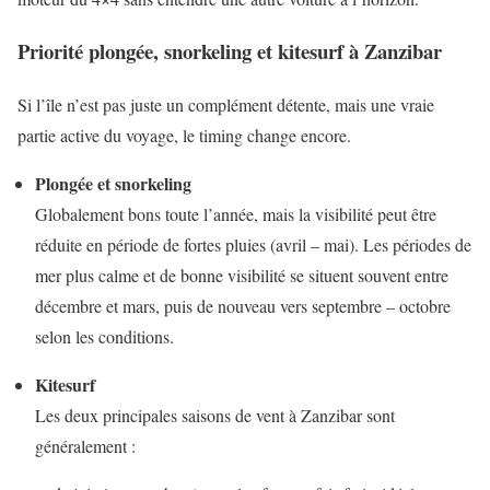
Priorité plongée, snorkeling et kitesurf à Zanzibar
Si l’île n’est pas juste un complément détente, mais une vraie
partie active du voyage, le timing change encore.
Plongée et snorkeling
Globalement bons toute l’année, mais la visibilité peut être
réduite en période de fortes pluies (avril – mai). Les périodes de
mer plus calme et de bonne visibilité se situent souvent entre
décembre et mars, puis de nouveau vers septembre – octobre
selon les conditions.
Kitesurf
Les deux principales saisons de vent à Zanzibar sont
généralement :