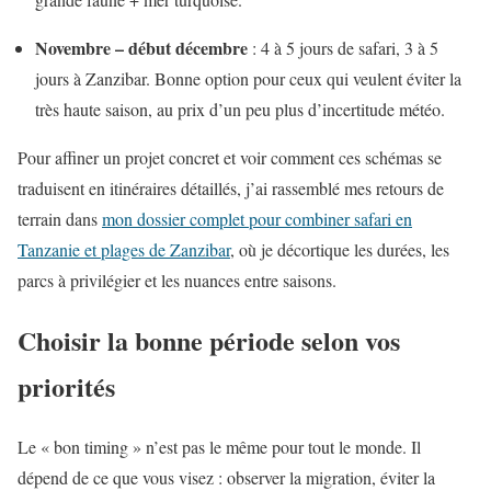
Novembre – début décembre
: 4 à 5 jours de safari, 3 à 5
jours à Zanzibar. Bonne option pour ceux qui veulent éviter la
très haute saison, au prix d’un peu plus d’incertitude météo.
Pour affiner un projet concret et voir comment ces schémas se
traduisent en itinéraires détaillés, j’ai rassemblé mes retours de
terrain dans
mon dossier complet pour combiner safari en
Tanzanie et plages de Zanzibar
, où je décortique les durées, les
parcs à privilégier et les nuances entre saisons.
Choisir la bonne période selon vos
priorités
Le « bon timing » n’est pas le même pour tout le monde. Il
dépend de ce que vous visez : observer la migration, éviter la