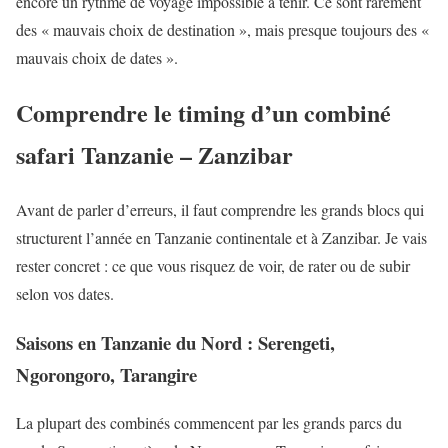
encore un rythme de voyage impossible à tenir. Ce sont rarement
des « mauvais choix de destination », mais presque toujours des «
mauvais choix de dates ».
Comprendre le timing d’un combiné
safari Tanzanie – Zanzibar
Avant de parler d’erreurs, il faut comprendre les grands blocs qui
structurent l’année en Tanzanie continentale et à Zanzibar. Je vais
rester concret : ce que vous risquez de voir, de rater ou de subir
selon vos dates.
Saisons en Tanzanie du Nord : Serengeti,
Ngorongoro, Tarangire
La plupart des combinés commencent par les grands parcs du