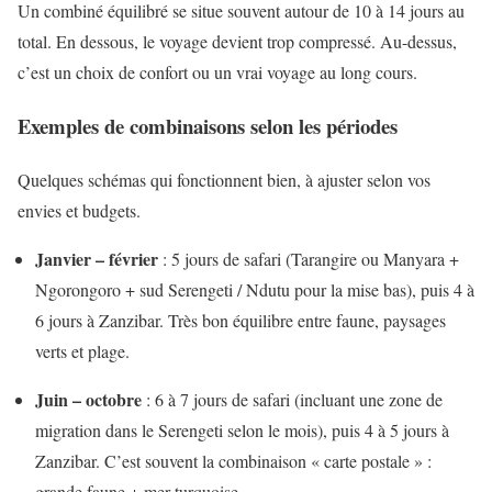
Un combiné équilibré se situe souvent autour de 10 à 14 jours au
total. En dessous, le voyage devient trop compressé. Au-dessus,
c’est un choix de confort ou un vrai voyage au long cours.
Exemples de combinaisons selon les périodes
Quelques schémas qui fonctionnent bien, à ajuster selon vos
envies et budgets.
Janvier – février
: 5 jours de safari (Tarangire ou Manyara +
Ngorongoro + sud Serengeti / Ndutu pour la mise bas), puis 4 à
6 jours à Zanzibar. Très bon équilibre entre faune, paysages
verts et plage.
Juin – octobre
: 6 à 7 jours de safari (incluant une zone de
migration dans le Serengeti selon le mois), puis 4 à 5 jours à
Zanzibar. C’est souvent la combinaison « carte postale » :
grande faune + mer turquoise.