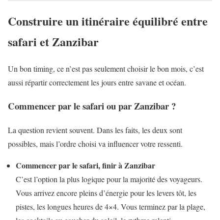
Construire un itinéraire équilibré entre
safari et Zanzibar
Un bon timing, ce n’est pas seulement choisir le bon mois, c’est
aussi répartir correctement les jours entre savane et océan.
Commencer par le safari ou par Zanzibar ?
La question revient souvent. Dans les faits, les deux sont
possibles, mais l’ordre choisi va influencer votre ressenti.
Commencer par le safari, finir à Zanzibar
C’est l’option la plus logique pour la majorité des voyageurs.
Vous arrivez encore pleins d’énergie pour les levers tôt, les
pistes, les longues heures de 4×4. Vous terminez par la plage,