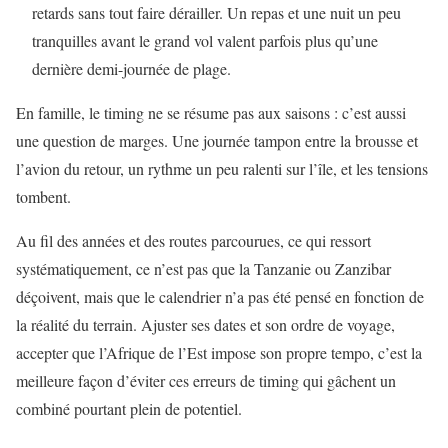
retards sans tout faire dérailler. Un repas et une nuit un peu
tranquilles avant le grand vol valent parfois plus qu’une
dernière demi-journée de plage.
En famille, le timing ne se résume pas aux saisons : c’est aussi
une question de marges. Une journée tampon entre la brousse et
l’avion du retour, un rythme un peu ralenti sur l’île, et les tensions
tombent.
Au fil des années et des routes parcourues, ce qui ressort
systématiquement, ce n’est pas que la Tanzanie ou Zanzibar
déçoivent, mais que le calendrier n’a pas été pensé en fonction de
la réalité du terrain. Ajuster ses dates et son ordre de voyage,
accepter que l’Afrique de l’Est impose son propre tempo, c’est la
meilleure façon d’éviter ces erreurs de timing qui gâchent un
combiné pourtant plein de potentiel.