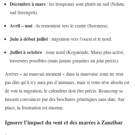
Décembre à mars
: les troupeaux sont plutôt au sud (Ndutu,
sud Serengeti).
Avril – mai
: ils remontent vers le centre (Seronera).
Juin à début juillet
: migration vers l’ouest et le nord.
Juillet à octobre
: zone nord (Kogatende, Mara) plus active,
traversées possibles (mais jamais garanties un jour précis).
Arriver « au mauvais moment » dans la mauvaise zone ne veut
pas dire qu’il n’y aura pas d’animaux, mais si votre rêve absolu est
de voir la migration, le calendrier doit être précis. Beaucoup se
laissent convaincre par des brochures génériques sans date. Sur
place, la frustration est énorme.
Ignorer l’impact du vent et des marées à Zanzibar