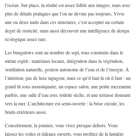
l’océan. Sur place, la réalité est assez fidèle aux images, mais avec
plus de détails pratiques que l’on ne devine pas toujours. Vivre
une ou deux nuits dans ces structures, c’est accepter un certain
degré de rusticité, mais aussi découvrir une intelligence de design
écologique assez rare.
Les bungalows sont au nombre de sept, tous construits dans le
même esprit : matériaux locaux, intégration dans la végétation,
ventilation naturelle, gestion autonome de l’eau et de l’énergie. À
l’intérieur, pas de luxe tapageur, mais ce qu’il faut là où il faut : un
grand lit sous moustiquaire, un espace salon, une petite mezzanine
parfois, une salle d’eau avec toilette sèche, et une terrasse donnant
vers la mer. L’architecture est semi-ouverte : la brise circule, les
bruits extérieurs aussi.
Concrètement, la journée, vous vivez presque dehors. Vous
laissez les voiles et rideaux ouverts, vous profitez de la lumière