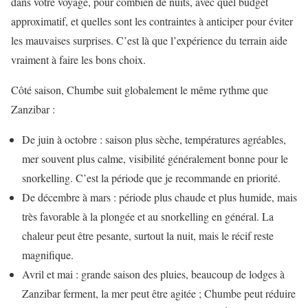
dans votre voyage, pour combien de nuits, avec quel budget
approximatif, et quelles sont les contraintes à anticiper pour éviter
les mauvaises surprises. C’est là que l’expérience du terrain aide
vraiment à faire les bons choix.
Côté saison, Chumbe suit globalement le même rythme que
Zanzibar :
De juin à octobre : saison plus sèche, températures agréables,
mer souvent plus calme, visibilité généralement bonne pour le
snorkelling. C’est la période que je recommande en priorité.
De décembre à mars : période plus chaude et plus humide, mais
très favorable à la plongée et au snorkelling en général. La
chaleur peut être pesante, surtout la nuit, mais le récif reste
magnifique.
Avril et mai : grande saison des pluies, beaucoup de lodges à
Zanzibar ferment, la mer peut être agitée ; Chumbe peut réduire