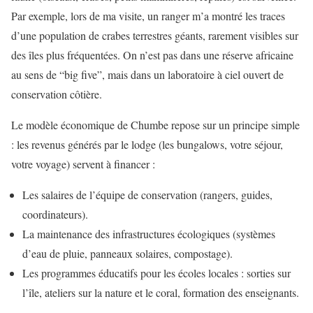
Par exemple, lors de ma visite, un ranger m’a montré les traces
d’une population de crabes terrestres géants, rarement visibles sur
des îles plus fréquentées. On n’est pas dans une réserve africaine
au sens de “big five”, mais dans un laboratoire à ciel ouvert de
conservation côtière.
Le modèle économique de Chumbe repose sur un principe simple
: les revenus générés par le lodge (les bungalows, votre séjour,
votre voyage) servent à financer :
Les salaires de l’équipe de conservation (rangers, guides,
coordinateurs).
La maintenance des infrastructures écologiques (systèmes
d’eau de pluie, panneaux solaires, compostage).
Les programmes éducatifs pour les écoles locales : sorties sur
l’île, ateliers sur la nature et le coral, formation des enseignants.