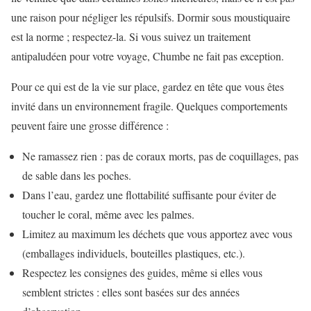
une raison pour négliger les répulsifs. Dormir sous moustiquaire
est la norme ; respectez-la. Si vous suivez un traitement
antipaludéen pour votre voyage, Chumbe ne fait pas exception.
Pour ce qui est de la vie sur place, gardez en tête que vous êtes
invité dans un environnement fragile. Quelques comportements
peuvent faire une grosse différence :
Ne ramassez rien : pas de coraux morts, pas de coquillages, pas
de sable dans les poches.
Dans l’eau, gardez une flottabilité suffisante pour éviter de
toucher le coral, même avec les palmes.
Limitez au maximum les déchets que vous apportez avec vous
(emballages individuels, bouteilles plastiques, etc.).
Respectez les consignes des guides, même si elles vous
semblent strictes : elles sont basées sur des années