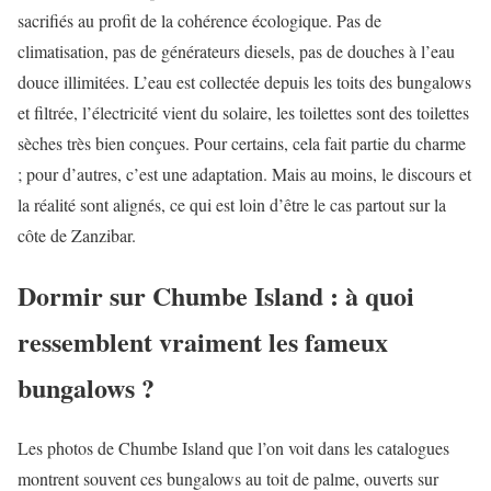
sacrifiés au profit de la cohérence écologique. Pas de
climatisation, pas de générateurs diesels, pas de douches à l’eau
douce illimitées. L’eau est collectée depuis les toits des bungalows
et filtrée, l’électricité vient du solaire, les toilettes sont des toilettes
sèches très bien conçues. Pour certains, cela fait partie du charme
; pour d’autres, c’est une adaptation. Mais au moins, le discours et
la réalité sont alignés, ce qui est loin d’être le cas partout sur la
côte de Zanzibar.
Dormir sur Chumbe Island : à quoi
ressemblent vraiment les fameux
bungalows ?
Les photos de Chumbe Island que l’on voit dans les catalogues
montrent souvent ces bungalows au toit de palme, ouverts sur