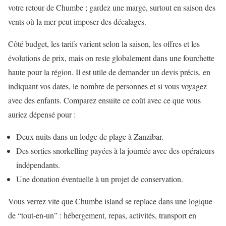
votre retour de Chumbe ; gardez une marge, surtout en saison des
vents où la mer peut imposer des décalages.
Côté budget, les tarifs varient selon la saison, les offres et les
évolutions de prix, mais on reste globalement dans une fourchette
haute pour la région. Il est utile de demander un devis précis, en
indiquant vos dates, le nombre de personnes et si vous voyagez
avec des enfants. Comparez ensuite ce coût avec ce que vous
auriez dépensé pour :
Deux nuits dans un lodge de plage à Zanzibar.
Des sorties snorkelling payées à la journée avec des opérateurs
indépendants.
Une donation éventuelle à un projet de conservation.
Vous verrez vite que Chumbe island se replace dans une logique
de “tout-en-un” : hébergement, repas, activités, transport en