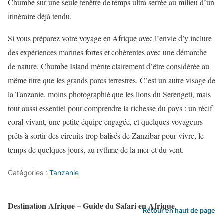
Chumbe sur une seule fenêtre de temps ultra serrée au milieu d’un
itinéraire déjà tendu.
Si vous préparez votre voyage en Afrique avec l’envie d’y inclure
des expériences marines fortes et cohérentes avec une démarche
de nature, Chumbe Island mérite clairement d’être considérée au
même titre que les grands parcs terrestres. C’est un autre visage de
la Tanzanie, moins photographié que les lions du Serengeti, mais
tout aussi essentiel pour comprendre la richesse du pays : un récif
coral vivant, une petite équipe engagée, et quelques voyageurs
prêts à sortir des circuits trop balisés de Zanzibar pour vivre, le
temps de quelques jours, au rythme de la mer et du vent.
Catégories :
Tanzanie
Destination Afrique – Guide du Safari en Afrique
Retour en haut de page