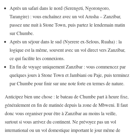
Après un safari dans le nord (Serengeti, Ngorongoro,
Tarangire) : vous enchaînez avec un vol Arusha – Zanzibar,
passez une nuit à Stone Town, puis partez le lendemain matin
sur Chumbe.
Après un séjour dans le sud (Nyerere ex-Selous, Ruaha) : la
logique est la même, souvent avec un vol direct vers Zanzibar,
ce qui facilite les connexions.
En fin de voyage uniquement Zanzibar : vous commencez par
quelques jours à Stone Town et Jambiani ou Paje, puis terminez
par Chumbe pour finir sur une note forte en termes de nature.
Anticipez bien une chose : le bateau de Chumbe part à heure fixe,
généralement en fin de matinée depuis la zone de Mbweni. Il faut
donc vous organiser pour être à Zanzibar au moins la veille,
surtout si vous arrivez du continent. Ne prévoyez pas un vol
international ou un vol domestique important le jour même de