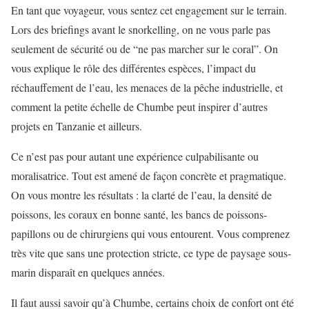
En tant que voyageur, vous sentez cet engagement sur le terrain.
Lors des briefings avant le snorkelling, on ne vous parle pas
seulement de sécurité ou de “ne pas marcher sur le coral”. On
vous explique le rôle des différentes espèces, l’impact du
réchauffement de l’eau, les menaces de la pêche industrielle, et
comment la petite échelle de Chumbe peut inspirer d’autres
projets en Tanzanie et ailleurs.
Ce n’est pas pour autant une expérience culpabilisante ou
moralisatrice. Tout est amené de façon concrète et pragmatique.
On vous montre les résultats : la clarté de l’eau, la densité de
poissons, les coraux en bonne santé, les bancs de poissons-
papillons ou de chirurgiens qui vous entourent. Vous comprenez
très vite que sans une protection stricte, ce type de paysage sous-
marin disparaît en quelques années.
Il faut aussi savoir qu’à Chumbe, certains choix de confort ont été