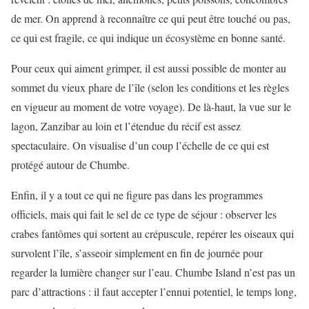
de mer. On apprend à reconnaître ce qui peut être touché ou pas,
ce qui est fragile, ce qui indique un écosystème en bonne santé.
Pour ceux qui aiment grimper, il est aussi possible de monter au
sommet du vieux phare de l’île (selon les conditions et les règles
en vigueur au moment de votre voyage). De là-haut, la vue sur le
lagon, Zanzibar au loin et l’étendue du récif est assez
spectaculaire. On visualise d’un coup l’échelle de ce qui est
protégé autour de Chumbe.
Enfin, il y a tout ce qui ne figure pas dans les programmes
officiels, mais qui fait le sel de ce type de séjour : observer les
crabes fantômes qui sortent au crépuscule, repérer les oiseaux qui
survolent l’île, s’asseoir simplement en fin de journée pour
regarder la lumière changer sur l’eau. Chumbe Island n’est pas un
parc d’attractions : il faut accepter l’ennui potentiel, le temps long,