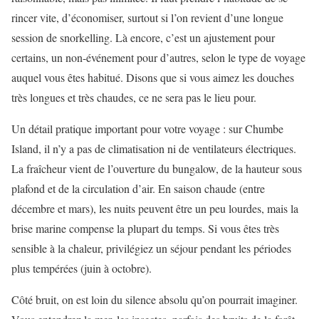
rincer vite, d’économiser, surtout si l’on revient d’une longue
session de snorkelling. Là encore, c’est un ajustement pour
certains, un non-événement pour d’autres, selon le type de voyage
auquel vous êtes habitué. Disons que si vous aimez les douches
très longues et très chaudes, ce ne sera pas le lieu pour.
Un détail pratique important pour votre voyage : sur Chumbe
Island, il n’y a pas de climatisation ni de ventilateurs électriques.
La fraîcheur vient de l’ouverture du bungalow, de la hauteur sous
plafond et de la circulation d’air. En saison chaude (entre
décembre et mars), les nuits peuvent être un peu lourdes, mais la
brise marine compense la plupart du temps. Si vous êtes très
sensible à la chaleur, privilégiez un séjour pendant les périodes
plus tempérées (juin à octobre).
Côté bruit, on est loin du silence absolu qu’on pourrait imaginer.