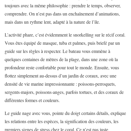
toujours avec la même philosophie : prendre le temps, observer,
comprendre. On n’est pas dans un enchaînement d’animations,
mais dans un rythme lent, adapté à la nature de l’île.
L’activité phare, c’est évidemment le snorkelling sur le récif coral.
Vous êtes équipé de masque, tuba et palmes, puis briefé par un
guide sur les règles à respecter. Le bateau vous emmène à
quelques centaines de mètres de la plage, dans une zone où la
profondeur reste confortable pour tout le monde. Ensuite, vous
flottez simplement au-dessus d’un jardin de coraux, avec une
densité de vie marine impressionnante : poissons-perroquets,
sergents-majors, poissons-anges, parfois tortues, et des coraux de
différentes formes et couleurs.
Le guide nage avec vous, pointe du doigt certains détails, explique
les relations entre les espèces, la signification des couleurs, les
premiers signes de stress chez le coral. Ce n’est pas juste