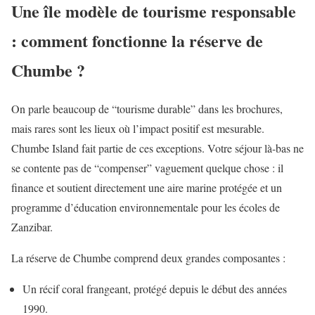
Une île modèle de tourisme responsable
: comment fonctionne la réserve de
Chumbe ?
On parle beaucoup de “tourisme durable” dans les brochures,
mais rares sont les lieux où l’impact positif est mesurable.
Chumbe Island fait partie de ces exceptions. Votre séjour là-bas ne
se contente pas de “compenser” vaguement quelque chose : il
finance et soutient directement une aire marine protégée et un
programme d’éducation environnementale pour les écoles de
Zanzibar.
La réserve de Chumbe comprend deux grandes composantes :
Un récif coral frangeant, protégé depuis le début des années
1990.