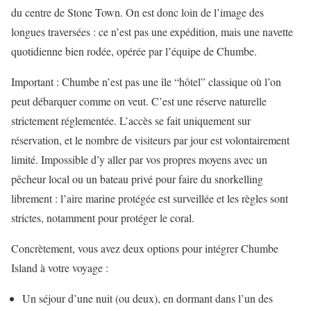
du centre de Stone Town. On est donc loin de l’image des
longues traversées : ce n’est pas une expédition, mais une navette
quotidienne bien rodée, opérée par l’équipe de Chumbe.
Important : Chumbe n’est pas une île “hôtel” classique où l’on
peut débarquer comme on veut. C’est une réserve naturelle
strictement réglementée. L’accès se fait uniquement sur
réservation, et le nombre de visiteurs par jour est volontairement
limité. Impossible d’y aller par vos propres moyens avec un
pêcheur local ou un bateau privé pour faire du snorkelling
librement : l’aire marine protégée est surveillée et les règles sont
strictes, notamment pour protéger le coral.
Concrètement, vous avez deux options pour intégrer Chumbe
Island à votre voyage :
Un séjour d’une nuit (ou deux), en dormant dans l’un des