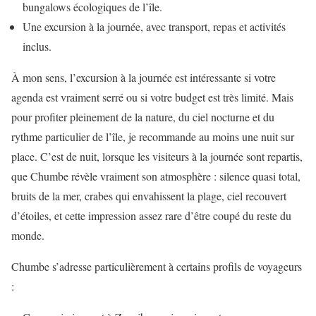
bungalows écologiques de l’île.
Une excursion à la journée, avec transport, repas et activités
inclus.
À mon sens, l’excursion à la journée est intéressante si votre
agenda est vraiment serré ou si votre budget est très limité. Mais
pour profiter pleinement de la nature, du ciel nocturne et du
rythme particulier de l’île, je recommande au moins une nuit sur
place. C’est de nuit, lorsque les visiteurs à la journée sont repartis,
que Chumbe révèle vraiment son atmosphère : silence quasi total,
bruits de la mer, crabes qui envahissent la plage, ciel recouvert
d’étoiles, et cette impression assez rare d’être coupé du reste du
monde.
Chumbe s’adresse particulièrement à certains profils de voyageurs
: