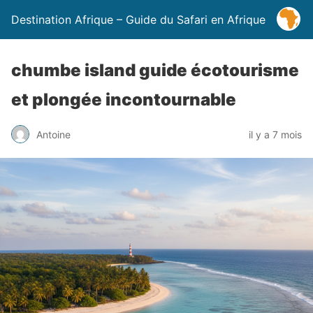
Destination Afrique – Guide du Safari en Afrique
chumbe island guide écotourisme
et plongée incontournable
Antoine
il y a 7 mois