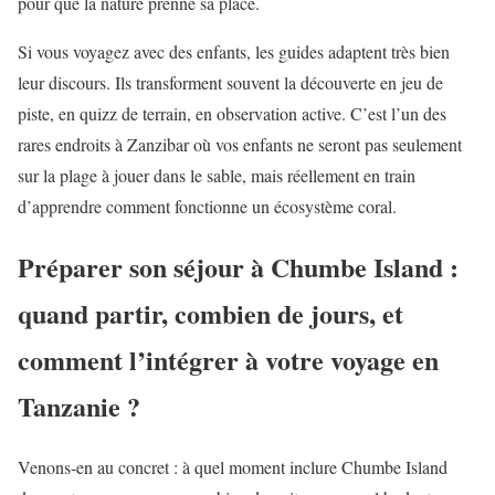
pour que la nature prenne sa place.
Si vous voyagez avec des enfants, les guides adaptent très bien
leur discours. Ils transforment souvent la découverte en jeu de
piste, en quizz de terrain, en observation active. C’est l’un des
rares endroits à Zanzibar où vos enfants ne seront pas seulement
sur la plage à jouer dans le sable, mais réellement en train
d’apprendre comment fonctionne un écosystème coral.
Préparer son séjour à Chumbe Island :
quand partir, combien de jours, et
comment l’intégrer à votre voyage en
Tanzanie ?
Venons-en au concret : à quel moment inclure Chumbe Island