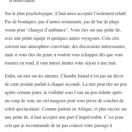
d’observation.
Sur le plan psychologique, il faut aussi accepter l’isolement relatif.
Pas de boutiques, pas d’autres restaurants, pas de bar de plage
voisin pour “changer d’ambiance”. Vous êtes sur une petite île,
avec une petite équipe et quelques autres voyageurs. Cela crée
souvent une atmosphère conviviale, des discussions intéressantes,
mais si vous êtes du genre à vouloir vous échapper dès que vous
tournez en rond, il vaut mieux limiter votre séjour à une nuit.
Enfin, un mot sur les attentes. Chumbe Island n’est pas un décor
de carte postale parfait à chaque seconde. La mer peut être un peu
agitée certains jours, la visibilité sous l’eau un peu réduite après
un coup de vent, un ciel nuageux peut vous priver de coucher de
soleil spectaculaire. Comme partout en Afrique, et plus encore sur
une petite île, il faut accepter une part d’imprévisible. C’est pour
cela que je recommande de ne pas coincer votre passage à