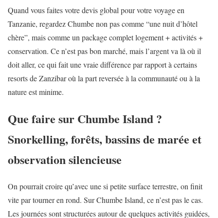
Quand vous faites votre devis global pour votre voyage en
Tanzanie, regardez Chumbe non pas comme “une nuit d’hôtel
chère”, mais comme un package complet logement + activités +
conservation. Ce n’est pas bon marché, mais l’argent va là où il
doit aller, ce qui fait une vraie différence par rapport à certains
resorts de Zanzibar où la part reversée à la communauté ou à la
nature est minime.
Que faire sur Chumbe Island ?
Snorkelling, forêts, bassins de marée et
observation silencieuse
On pourrait croire qu’avec une si petite surface terrestre, on finit
vite par tourner en rond. Sur Chumbe Island, ce n’est pas le cas.
Les journées sont structurées autour de quelques activités guidées,