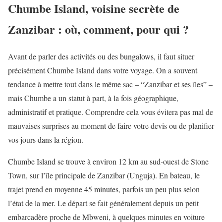
Chumbe Island, voisine secrète de
Zanzibar : où, comment, pour qui ?
Avant de parler des activités ou des bungalows, il faut situer
précisément Chumbe Island dans votre voyage. On a souvent
tendance à mettre tout dans le même sac – “Zanzibar et ses îles” –
mais Chumbe a un statut à part, à la fois géographique,
administratif et pratique. Comprendre cela vous évitera pas mal de
mauvaises surprises au moment de faire votre devis ou de planifier
vos jours dans la région.
Chumbe Island se trouve à environ 12 km au sud-ouest de Stone
Town, sur l’île principale de Zanzibar (Unguja). En bateau, le
trajet prend en moyenne 45 minutes, parfois un peu plus selon
l’état de la mer. Le départ se fait généralement depuis un petit
embarcadère proche de Mbweni, à quelques minutes en voiture