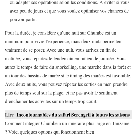
ou adapter ses opérations selon les conditions. À éviter si vous
avez peu de jours et que vous voulez optimiser vos chances de
pouvoir partir.
Pour la durée, je considère qu’une nuit sur Chumbe est un
minimum pour vivre l’expérience, mais deux nuits permettent
vraiment de se poser. Avec une nuit, vous arrivez en fin de
matinée, vous repartez le lendemain en milieu de journée. Vous
aurez le temps de faire du snorkelling, une marche dans la forêt et
un tour des bassins de marée si le timing des marées est favorable.
Avec deux nuits, vous pouvez répéter les sorties en mer, prendre
plus de temps seul sur la plage, et ne pas avoir le sentiment
d’enchaîner les activités sur un temps trop court.
Lire
Incontournables du safari Serengeti à toutes les saisons
Comment intégrer Chumbe à un itinéraire plus large en Tanzanie
? Voici quelques options qui fonctionnent bien :