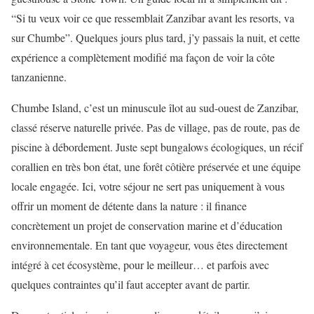
“Si tu veux voir ce que ressemblait Zanzibar avant les resorts, va
sur Chumbe”. Quelques jours plus tard, j’y passais la nuit, et cette
expérience a complètement modifié ma façon de voir la côte
tanzanienne.
Chumbe Island, c’est un minuscule îlot au sud-ouest de Zanzibar,
classé réserve naturelle privée. Pas de village, pas de route, pas de
piscine à débordement. Juste sept bungalows écologiques, un récif
corallien en très bon état, une forêt côtière préservée et une équipe
locale engagée. Ici, votre séjour ne sert pas uniquement à vous
offrir un moment de détente dans la nature : il finance
concrètement un projet de conservation marine et d’éducation
environnementale. En tant que voyageur, vous êtes directement
intégré à cet écosystème, pour le meilleur… et parfois avec
quelques contraintes qu’il faut accepter avant de partir.