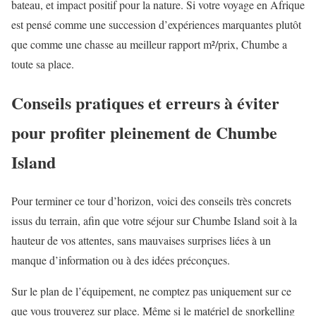
bateau, et impact positif pour la nature. Si votre voyage en Afrique
est pensé comme une succession d’expériences marquantes plutôt
que comme une chasse au meilleur rapport m²/prix, Chumbe a
toute sa place.
Conseils pratiques et erreurs à éviter
pour profiter pleinement de Chumbe
Island
Pour terminer ce tour d’horizon, voici des conseils très concrets
issus du terrain, afin que votre séjour sur Chumbe Island soit à la
hauteur de vos attentes, sans mauvaises surprises liées à un
manque d’information ou à des idées préconçues.
Sur le plan de l’équipement, ne comptez pas uniquement sur ce
que vous trouverez sur place. Même si le matériel de snorkelling