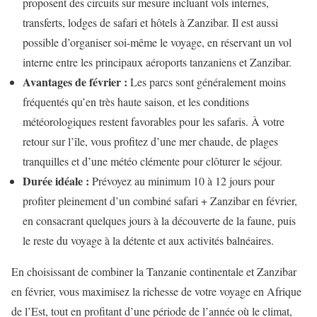
proposent des circuits sur mesure incluant vols internes,
transferts, lodges de safari et hôtels à Zanzibar. Il est aussi
possible d’organiser soi-même le voyage, en réservant un vol
interne entre les principaux aéroports tanzaniens et Zanzibar.
Avantages de février :
Les parcs sont généralement moins
fréquentés qu’en très haute saison, et les conditions
météorologiques restent favorables pour les safaris. À votre
retour sur l’île, vous profitez d’une mer chaude, de plages
tranquilles et d’une météo clémente pour clôturer le séjour.
Durée idéale :
Prévoyez au minimum 10 à 12 jours pour
profiter pleinement d’un combiné safari + Zanzibar en février,
en consacrant quelques jours à la découverte de la faune, puis
le reste du voyage à la détente et aux activités balnéaires.
En choisissant de combiner la Tanzanie continentale et Zanzibar
en février, vous maximisez la richesse de votre voyage en Afrique
de l’Est, tout en profitant d’une période de l’année où le climat,