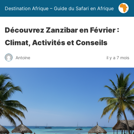
Destination Afrique – Guide du Safari en Afrique
Découvrez Zanzibar en Février :
Climat, Activités et Conseils
Antoine
il y a 7 mois