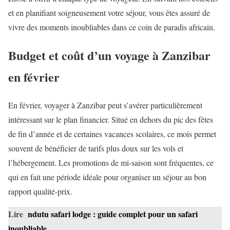
et en planifiant soigneusement votre séjour, vous êtes assuré de
vivre des moments inoubliables dans ce coin de paradis africain.
Budget et coût d’un voyage à Zanzibar
en février
En février, voyager à Zanzibar peut s’avérer particulièrement
intéressant sur le plan financier. Situé en dehors du pic des fêtes
de fin d’année et de certaines vacances scolaires, ce mois permet
souvent de bénéficier de tarifs plus doux sur les vols et
l’hébergement. Les promotions de mi-saison sont fréquentes, ce
qui en fait une période idéale pour organiser un séjour au bon
rapport qualité-prix.
Lire
ndutu safari lodge : guide complet pour un safari
inoubliable