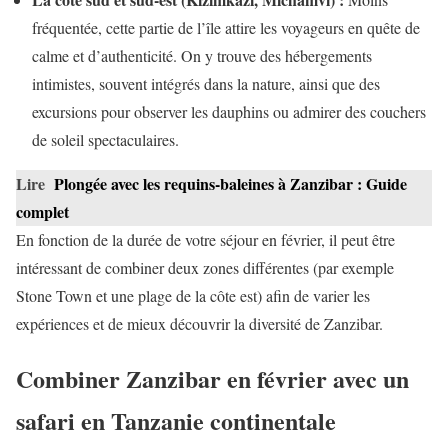
fréquentée, cette partie de l’île attire les voyageurs en quête de
calme et d’authenticité. On y trouve des hébergements
intimistes, souvent intégrés dans la nature, ainsi que des
excursions pour observer les dauphins ou admirer des couchers
de soleil spectaculaires.
Lire
Plongée avec les requins-baleines à Zanzibar : Guide
complet
En fonction de la durée de votre séjour en février, il peut être
intéressant de combiner deux zones différentes (par exemple
Stone Town et une plage de la côte est) afin de varier les
expériences et de mieux découvrir la diversité de Zanzibar.
Combiner Zanzibar en février avec un
safari en Tanzanie continentale