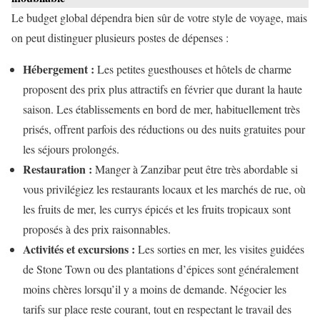
Le budget global dépendra bien sûr de votre style de voyage, mais
on peut distinguer plusieurs postes de dépenses :
Hébergement :
Les petites guesthouses et hôtels de charme
proposent des prix plus attractifs en février que durant la haute
saison. Les établissements en bord de mer, habituellement très
prisés, offrent parfois des réductions ou des nuits gratuites pour
les séjours prolongés.
Restauration :
Manger à Zanzibar peut être très abordable si
vous privilégiez les restaurants locaux et les marchés de rue, où
les fruits de mer, les currys épicés et les fruits tropicaux sont
proposés à des prix raisonnables.
Activités et excursions :
Les sorties en mer, les visites guidées
de Stone Town ou des plantations d’épices sont généralement
moins chères lorsqu’il y a moins de demande. Négocier les
tarifs sur place reste courant, tout en respectant le travail des