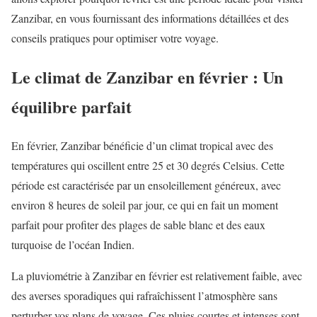
Zanzibar, en vous fournissant des informations détaillées et des
conseils pratiques pour optimiser votre voyage.
Le climat de Zanzibar en février : Un
équilibre parfait
En février, Zanzibar bénéficie d’un climat tropical avec des
températures qui oscillent entre 25 et 30 degrés Celsius. Cette
période est caractérisée par un ensoleillement généreux, avec
environ 8 heures de soleil par jour, ce qui en fait un moment
parfait pour profiter des plages de sable blanc et des eaux
turquoise de l’océan Indien.
La pluviométrie à Zanzibar en février est relativement faible, avec
des averses sporadiques qui rafraîchissent l’atmosphère sans
perturber vos plans de voyage. Ces pluies courtes et intenses sont