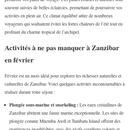
souvent suivies de belles éclaircies, permettant de poursuivre vos
activités en plein air. Ce climat équilibré attire de nombreux
voyageurs qui souhaitent éviter les fortes chaleurs de l’été tout en
profitant du charme tropical de l’archipel.
Activités à ne pas manquer à Zanzibar
en février
Février est un mois idéal pour explorer les richesses naturelles et
culturelles de Zanzibar. Voici quelques activités incontournables à
réaliser durant votre séjour :
Plongée sous-marine et snorkeling :
Les eaux cristallines de
Zanzibar abritent une faune marine exceptionnelle. Les sites de
plongée comme Mnemba Atoll et Tumbatu Island offrent des
expériences inoubliables, avec des récifs coralliens colorés et