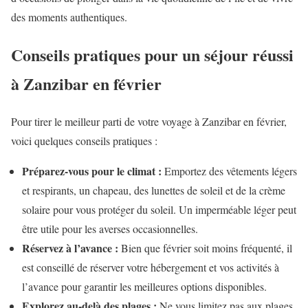
des moments authentiques.
Conseils pratiques pour un séjour réussi
à Zanzibar en février
Pour tirer le meilleur parti de votre voyage à Zanzibar en février,
voici quelques conseils pratiques :
Préparez-vous pour le climat :
Emportez des vêtements légers
et respirants, un chapeau, des lunettes de soleil et de la crème
solaire pour vous protéger du soleil. Un imperméable léger peut
être utile pour les averses occasionnelles.
Réservez à l’avance :
Bien que février soit moins fréquenté, il
est conseillé de réserver votre hébergement et vos activités à
l’avance pour garantir les meilleures options disponibles.
Explorez au-delà des plages :
Ne vous limitez pas aux plages,