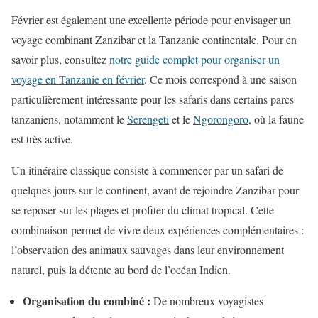
Février est également une excellente période pour envisager un
voyage combinant Zanzibar et la Tanzanie continentale. Pour en
savoir plus, consultez
notre guide complet pour organiser un
voyage en Tanzanie en février
. Ce mois correspond à une saison
particulièrement intéressante pour les safaris dans certains parcs
tanzaniens, notamment le
Serengeti
et le
Ngorongoro
, où la faune
est très active.
Un itinéraire classique consiste à commencer par un safari de
quelques jours sur le continent, avant de rejoindre Zanzibar pour
se reposer sur les plages et profiter du climat tropical. Cette
combinaison permet de vivre deux expériences complémentaires :
l’observation des animaux sauvages dans leur environnement
naturel, puis la détente au bord de l’océan Indien.
Organisation du combiné :
De nombreux voyagistes