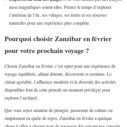
aussi magnifiques soient-elles. Prenez le temps d’explorer
l’intérieur de l’île, ses villages, ses forêts et ses réserves
naturelles pour une expérience plus complète.
Pourquoi choisir Zanzibar en février
pour votre prochain voyage ?
Choisir Zanzibar en février, c’est opter pour une expérience de
voyage équilibrée, alliant détente, découverte et aventure. Le
climat agréable, l’affluence modérée et la diversité des activités
disponibles font de cette période un moment privilégié pour
explorer l’archipel.
Que vous soyez amateur de plongée, passionné de culture ou
simplement en quête de repos, Zanzibar en février a quelque
chose à offrir à chaque type de voyageur. En suivant nos conseils