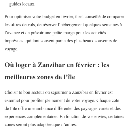
guides locaux.
Pour optimiser votre budget en février, il est conseillé de comparer
les offres de vols, de réserver l’hébergement quelques semaines à
l’avance et de prévoir une petite marge pour les activités
imprévues, qui font souvent partie des plus beaux souvenirs de
voyage.
Où loger à Zanzibar en février : les
meilleures zones de l’île
Choisir le bon secteur où séjourner à Zanzibar en février est
essentiel pour profiter pleinement de votre voyage. Chaque côte
de l’île offre une ambiance différente, des paysages variés et des
expériences complémentaires. En fonction de vos envies, certaines
zones seront plus adaptées que d’autres.