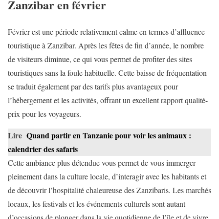
Zanzibar en février
Février est une période relativement calme en termes d’affluence
touristique à Zanzibar. Après les fêtes de fin d’année, le nombre
de visiteurs diminue, ce qui vous permet de profiter des sites
touristiques sans la foule habituelle. Cette baisse de fréquentation
se traduit également par des tarifs plus avantageux pour
l’hébergement et les activités, offrant un excellent rapport qualité-
prix pour les voyageurs.
Lire
Quand partir en Tanzanie pour voir les animaux :
calendrier des safaris
Cette ambiance plus détendue vous permet de vous immerger
pleinement dans la culture locale, d’interagir avec les habitants et
de découvrir l’hospitalité chaleureuse des Zanzibaris. Les marchés
locaux, les festivals et les événements culturels sont autant
d’occasions de plonger dans la vie quotidienne de l’île et de vivre