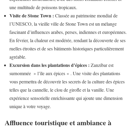
une multitude de poissons tropicaux.
Visite de Stone Town :
Classée au patrimoine mondial de
l’UNESCO, la vieille ville de Stone Town est un mélange
fascinant d’influences arabes, perses, indiennes et européennes.
En février, la chaleur est modérée, rendant la découverte de ses
ruelles étroites et de ses bâtiments historiques particulièrement
agréable.
Excursion dans les plantations d’épices :
Zanzibar est
surnommée » l’île aux épices « . Une visite des plantations
vous permettra de découvrir les secrets de la culture des épices
telles que la cannelle, le clou de girofle et la vanille. Une
expérience sensorielle enrichissante qui ajoute une dimension
unique à votre voyage.
Affluence touristique et ambiance à