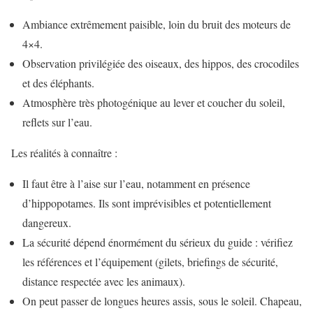
Ambiance extrêmement paisible, loin du bruit des moteurs de
4×4.
Observation privilégiée des oiseaux, des hippos, des crocodiles
et des éléphants.
Atmosphère très photogénique au lever et coucher du soleil,
reflets sur l’eau.
Les réalités à connaître :
Il faut être à l’aise sur l’eau, notamment en présence
d’hippopotames. Ils sont imprévisibles et potentiellement
dangereux.
La sécurité dépend énormément du sérieux du guide : vérifiez
les références et l’équipement (gilets, briefings de sécurité,
distance respectée avec les animaux).
On peut passer de longues heures assis, sous le soleil. Chapeau,