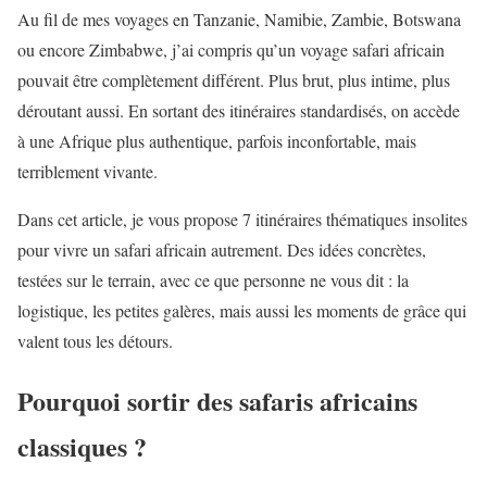
Au fil de mes voyages en Tanzanie, Namibie, Zambie, Botswana
ou encore Zimbabwe, j’ai compris qu’un voyage safari africain
pouvait être complètement différent. Plus brut, plus intime, plus
déroutant aussi. En sortant des itinéraires standardisés, on accède
à une Afrique plus authentique, parfois inconfortable, mais
terriblement vivante.
Dans cet article, je vous propose 7 itinéraires thématiques insolites
pour vivre un safari africain autrement. Des idées concrètes,
testées sur le terrain, avec ce que personne ne vous dit : la
logistique, les petites galères, mais aussi les moments de grâce qui
valent tous les détours.
Pourquoi sortir des safaris africains
classiques ?