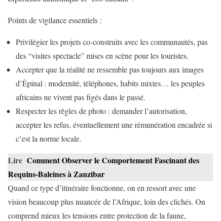
Points de vigilance essentiels :
Privilégier les projets co-construits avec les communautés, pas
des “visites spectacle” mises en scène pour les touristes.
Accepter que la réalité ne ressemble pas toujours aux images
d’Épinal : modernité, téléphones, habits mixtes… les peuples
africains ne vivent pas figés dans le passé.
Respecter les règles de photo : demander l’autorisation,
accepter les refus, éventuellement une rémunération encadrée si
c’est la norme locale.
Lire
Comment Observer le Comportement Fascinant des
Requins-Baleines à Zanzibar
Quand ce type d’itinéraire fonctionne, on en ressort avec une
vision beaucoup plus nuancée de l’Afrique, loin des clichés. On
comprend mieux les tensions entre protection de la faune,