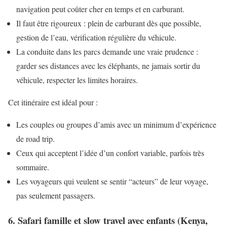
navigation peut coûter cher en temps et en carburant.
Il faut être rigoureux : plein de carburant dès que possible,
gestion de l’eau, vérification régulière du véhicule.
La conduite dans les parcs demande une vraie prudence :
garder ses distances avec les éléphants, ne jamais sortir du
véhicule, respecter les limites horaires.
Cet itinéraire est idéal pour :
Les couples ou groupes d’amis avec un minimum d’expérience
de road trip.
Ceux qui acceptent l’idée d’un confort variable, parfois très
sommaire.
Les voyageurs qui veulent se sentir “acteurs” de leur voyage,
pas seulement passagers.
6. Safari famille et slow travel avec enfants (Kenya,