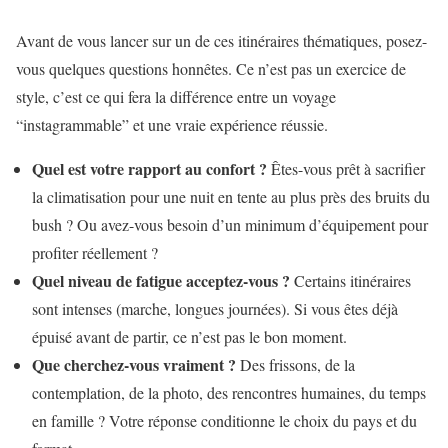
Avant de vous lancer sur un de ces itinéraires thématiques, posez-
vous quelques questions honnêtes. Ce n’est pas un exercice de
style, c’est ce qui fera la différence entre un voyage
“instagrammable” et une vraie expérience réussie.
Quel est votre rapport au confort ?
Êtes-vous prêt à sacrifier
la climatisation pour une nuit en tente au plus près des bruits du
bush ? Ou avez-vous besoin d’un minimum d’équipement pour
profiter réellement ?
Quel niveau de fatigue acceptez-vous ?
Certains itinéraires
sont intenses (marche, longues journées). Si vous êtes déjà
épuisé avant de partir, ce n’est pas le bon moment.
Que cherchez-vous vraiment ?
Des frissons, de la
contemplation, de la photo, des rencontres humaines, du temps
en famille ? Votre réponse conditionne le choix du pays et du