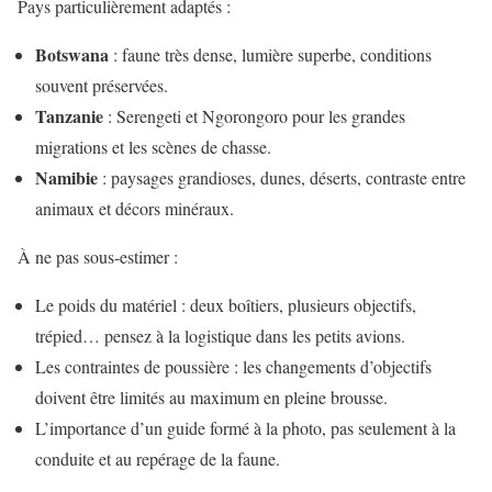
Pays particulièrement adaptés :
Botswana
: faune très dense, lumière superbe, conditions
souvent préservées.
Tanzanie
: Serengeti et Ngorongoro pour les grandes
migrations et les scènes de chasse.
Namibie
: paysages grandioses, dunes, déserts, contraste entre
animaux et décors minéraux.
À ne pas sous-estimer :
Le poids du matériel : deux boîtiers, plusieurs objectifs,
trépied… pensez à la logistique dans les petits avions.
Les contraintes de poussière : les changements d’objectifs
doivent être limités au maximum en pleine brousse.
L’importance d’un guide formé à la photo, pas seulement à la
conduite et au repérage de la faune.