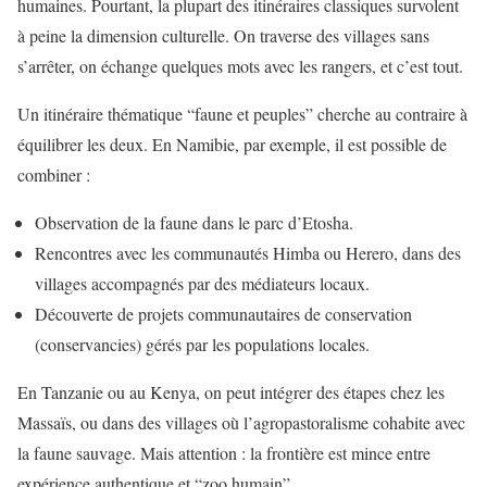
humaines. Pourtant, la plupart des itinéraires classiques survolent
à peine la dimension culturelle. On traverse des villages sans
s’arrêter, on échange quelques mots avec les rangers, et c’est tout.
Un itinéraire thématique “faune et peuples” cherche au contraire à
équilibrer les deux. En Namibie, par exemple, il est possible de
combiner :
Observation de la faune dans le parc d’Etosha.
Rencontres avec les communautés Himba ou Herero, dans des
villages accompagnés par des médiateurs locaux.
Découverte de projets communautaires de conservation
(conservancies) gérés par les populations locales.
En Tanzanie ou au Kenya, on peut intégrer des étapes chez les
Massaïs, ou dans des villages où l’agropastoralisme cohabite avec
la faune sauvage. Mais attention : la frontière est mince entre
expérience authentique et “zoo humain”.