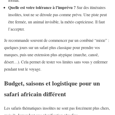
format.
Quelle est votre tolérance à l’imprévu ?
Sur des itinéraires
insolites, tout ne se déroule pas comme prévu. Une piste peut
être fermée, un animal invisible, la météo capricieuse. Il faut
l’accepter.
Je recommande souvent de commencer par un combiné “mixte” :
quelques jours sur un safari plus classique pour prendre vos
marques, puis une extension plus atypique (marche, canoë,
désert…). Cela permet de tester vos limites sans vous y enfermer
pendant tout le voyage.
Budget, saisons et logistique pour un
safari africain différent
Les safaris thématiques insolites ne sont pas forcément plus chers,