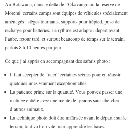
Au Botswana, dans le delta de l’Okavango ou la réserve de
Moremi, certains camps sont équipés de véhicules spécialement
aménagés : sièges tournants, supports pour trépied, prise de
recharge pour batteries. Le rythme est adapté : départ avant
l’aube, retour tard, et surtout beaucoup de temps sur le terrain,
parfois 8 à 10 heures par jour.
Ce que j’ai appris en accompagnant des safaris photo :
Il faut accepter de “rater” certaines scènes pour en réussir
quelques-unes vraiment exceptionnelles.
La patience prime sur la quantité. Vous pouvez passer une
matinée entière avec une meute de lycaons sans chercher
d’autres animaux.
La technique photo doit être maîtrisée avant le départ : sur le
terrain, tout va trop vite pour apprendre les bases.