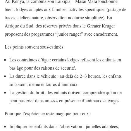
Au Kenya, la combinaison Laikipia – Masai Mara fonctionne
bien : lodges adaptés aux familles, activités spécifiques (pistage de
traces, ateliers nature, observation nocturne simplifiée). En
Afrique du Sud, des réserves privées dans le Greater Kruger
proposent des programmes “junior ranger” avec encadrement.
Les points souvent sous-estimés :
Les contraintes d’âge : certains lodges refusent les enfants en
bas âge pour des raisons de sécurité.
La durée dans le véhicule : au-delà de 2–3 heures, les enfants
se lassent, même entourés d’animaux.
La gestion du bruit : les enfants doivent comprendre qu’on ne
peut pas crier dans un 4×4 en présence d’animaux sauvages.
Pour que l’expérience reste magique pour eux :
Impliquer les enfants dans l’observation : jumelles adaptées,