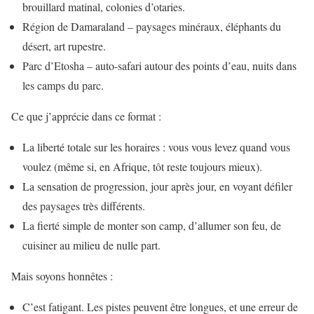
brouillard matinal, colonies d’otaries.
Région de Damaraland – paysages minéraux, éléphants du
désert, art rupestre.
Parc d’Etosha – auto-safari autour des points d’eau, nuits dans
les camps du parc.
Ce que j’apprécie dans ce format :
La liberté totale sur les horaires : vous vous levez quand vous
voulez (même si, en Afrique, tôt reste toujours mieux).
La sensation de progression, jour après jour, en voyant défiler
des paysages très différents.
La fierté simple de monter son camp, d’allumer son feu, de
cuisiner au milieu de nulle part.
Mais soyons honnêtes :
C’est fatigant. Les pistes peuvent être longues, et une erreur de