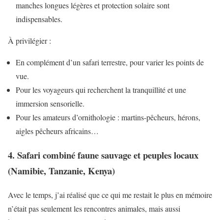
manches longues légères et protection solaire sont
indispensables.
À privilégier :
En complément d’un safari terrestre, pour varier les points de
vue.
Pour les voyageurs qui recherchent la tranquillité et une
immersion sensorielle.
Pour les amateurs d’ornithologie : martins-pêcheurs, hérons,
aigles pêcheurs africains…
4. Safari combiné faune sauvage et peuples locaux
(Namibie, Tanzanie, Kenya)
Avec le temps, j’ai réalisé que ce qui me restait le plus en mémoire
n’était pas seulement les rencontres animales, mais aussi