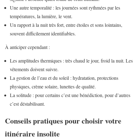
Une autre temporalité : les journées sont rythmées par les
températures, la lumière, le vent.
Un rapport à la nuit très fort, entre étoiles et sons lointains,
souvent difficilement identifiables.
À anticiper cependant :
Les amplitudes thermiques : très chaud le jour, froid la nuit. Les
vêtements doivent suivre.
La gestion de l’eau et du soleil : hydratation, protections
physiques, crème solaire, lunettes de qualité.
La solitude : pour certains c’est une bénédiction, pour d’autres
c’est déstabilisant.
Conseils pratiques pour choisir votre
itinéraire insolite