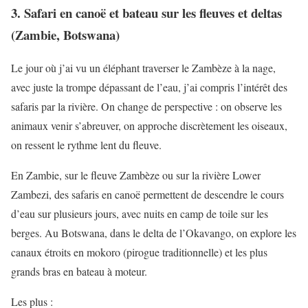
3. Safari en canoë et bateau sur les fleuves et deltas
(Zambie, Botswana)
Le jour où j’ai vu un éléphant traverser le Zambèze à la nage,
avec juste la trompe dépassant de l’eau, j’ai compris l’intérêt des
safaris par la rivière. On change de perspective : on observe les
animaux venir s’abreuver, on approche discrètement les oiseaux,
on ressent le rythme lent du fleuve.
En Zambie, sur le fleuve Zambèze ou sur la rivière Lower
Zambezi, des safaris en canoë permettent de descendre le cours
d’eau sur plusieurs jours, avec nuits en camp de toile sur les
berges. Au Botswana, dans le delta de l’Okavango, on explore les
canaux étroits en mokoro (pirogue traditionnelle) et les plus
grands bras en bateau à moteur.
Les plus :