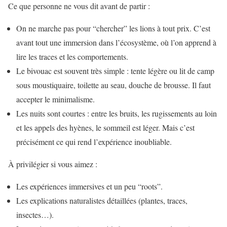
Ce que personne ne vous dit avant de partir :
On ne marche pas pour “chercher” les lions à tout prix. C’est
avant tout une immersion dans l’écosystème, où l’on apprend à
lire les traces et les comportements.
Le bivouac est souvent très simple : tente légère ou lit de camp
sous moustiquaire, toilette au seau, douche de brousse. Il faut
accepter le minimalisme.
Les nuits sont courtes : entre les bruits, les rugissements au loin
et les appels des hyènes, le sommeil est léger. Mais c’est
précisément ce qui rend l’expérience inoubliable.
À privilégier si vous aimez :
Les expériences immersives et un peu “roots”.
Les explications naturalistes détaillées (plantes, traces,
insectes…).