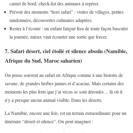
carnet de bord, check-list des animaux à repérer.
Prévoir des moments “hors safari” : visites de villages, petites
randonnées, découvertes culinaires adaptées.
Rester à l’écoute : un enfant fatigué fera de toute façon basculer
la journée, mieux vaut écourter une sortie que forcer.
7. Safari désert, ciel étoilé et silence absolu (Namibie,
Afrique du Sud, Maroc saharien)
On pense souvent au safari en Afrique comme à une histoire de
savane, de grandes herbes jaunes et d’acacias. Mais certains des
moments les plus forts que j’ai vécus se sont déroulés… là où il
n’y a presque aucun animal visible. Dans les déserts.
La Namibie, encore une fois, est un terrain extraordinaire pour un
itinéraire “désert et silence”. On peut imaginer :