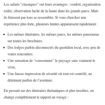
Les safaris “classiques” ont leurs avantages : confort, organisation
rodée, observation facile de la faune dans les grands parcs. Mais
ils finissent par tous se ressembler. Si vous cherchez une
expérience plus forte, plusieurs limites apparaissent rapidement :
Les mêmes itinéraires, les mêmes parcs, les mêmes panoramas
sur toutes les brochures.
Des lodges parfois déconnectés du quotidien local, avec peu de
vraies rencontres.
Une sensation de “consommer” le paysage sans vraiment le
vivre.
Une fausse impression de sécurité où tout est contrôlé, au
détriment parfois de l’aventure.
En passant sur des itinéraires thématiques et plus insolites, on
change complètement le rapport au voyage :