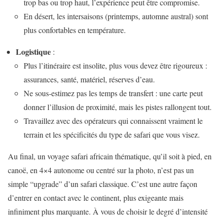
trop bas ou trop haut, l’expérience peut être compromise.
En désert, les intersaisons (printemps, automne austral) sont
plus confortables en température.
Logistique
:
Plus l’itinéraire est insolite, plus vous devez être rigoureux :
assurances, santé, matériel, réserves d’eau.
Ne sous-estimez pas les temps de transfert : une carte peut
donner l’illusion de proximité, mais les pistes rallongent tout.
Travaillez avec des opérateurs qui connaissent vraiment le
terrain et les spécificités du type de safari que vous visez.
Au final, un voyage safari africain thématique, qu’il soit à pied, en
canoë, en 4×4 autonome ou centré sur la photo, n’est pas un
simple “upgrade” d’un safari classique. C’est une autre façon
d’entrer en contact avec le continent, plus exigeante mais
infiniment plus marquante. À vous de choisir le degré d’intensité