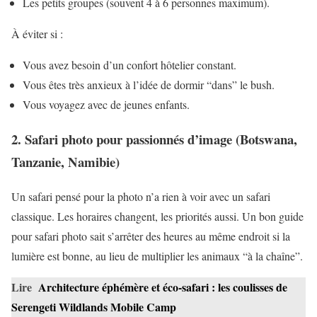
Les petits groupes (souvent 4 à 6 personnes maximum).
À éviter si :
Vous avez besoin d’un confort hôtelier constant.
Vous êtes très anxieux à l’idée de dormir “dans” le bush.
Vous voyagez avec de jeunes enfants.
2. Safari photo pour passionnés d’image (Botswana,
Tanzanie, Namibie)
Un safari pensé pour la photo n’a rien à voir avec un safari
classique. Les horaires changent, les priorités aussi. Un bon guide
pour safari photo sait s’arrêter des heures au même endroit si la
lumière est bonne, au lieu de multiplier les animaux “à la chaîne”.
Lire
Architecture éphémère et éco-safari : les coulisses de
Serengeti Wildlands Mobile Camp