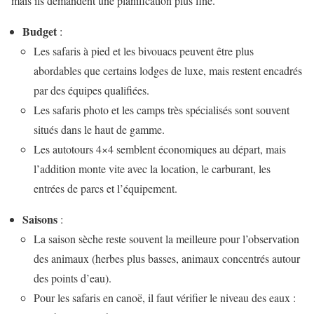
mais ils demandent une planification plus fine.
Budget
:
Les safaris à pied et les bivouacs peuvent être plus
abordables que certains lodges de luxe, mais restent encadrés
par des équipes qualifiées.
Les safaris photo et les camps très spécialisés sont souvent
situés dans le haut de gamme.
Les autotours 4×4 semblent économiques au départ, mais
l’addition monte vite avec la location, le carburant, les
entrées de parcs et l’équipement.
Saisons
:
La saison sèche reste souvent la meilleure pour l’observation
des animaux (herbes plus basses, animaux concentrés autour
des points d’eau).
Pour les safaris en canoë, il faut vérifier le niveau des eaux :