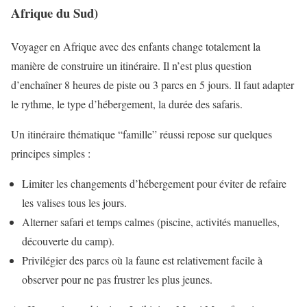
Afrique du Sud)
Voyager en Afrique avec des enfants change totalement la
manière de construire un itinéraire. Il n’est plus question
d’enchaîner 8 heures de piste ou 3 parcs en 5 jours. Il faut adapter
le rythme, le type d’hébergement, la durée des safaris.
Un itinéraire thématique “famille” réussi repose sur quelques
principes simples :
Limiter les changements d’hébergement pour éviter de refaire
les valises tous les jours.
Alterner safari et temps calmes (piscine, activités manuelles,
découverte du camp).
Privilégier des parcs où la faune est relativement facile à
observer pour ne pas frustrer les plus jeunes.