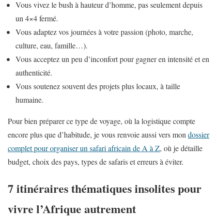
Vous vivez le bush à hauteur d’homme, pas seulement depuis
un 4×4 fermé.
Vous adaptez vos journées à votre passion (photo, marche,
culture, eau, famille…).
Vous acceptez un peu d’inconfort pour gagner en intensité et en
authenticité.
Vous soutenez souvent des projets plus locaux, à taille
humaine.
Pour bien préparer ce type de voyage, où la logistique compte
encore plus que d’habitude, je vous renvoie aussi vers mon
dossier
complet pour organiser un safari africain de A à Z
, où je détaille
budget, choix des pays, types de safaris et erreurs à éviter.
7 itinéraires thématiques insolites pour
vivre l’Afrique autrement