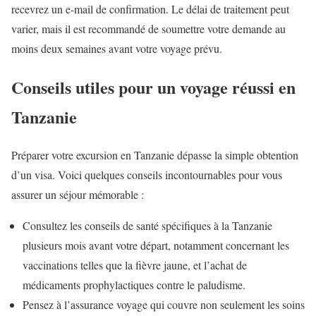
recevrez un e-mail de confirmation. Le délai de traitement peut
varier, mais il est recommandé de soumettre votre demande au
moins deux semaines avant votre voyage prévu.
Conseils utiles pour un voyage réussi en
Tanzanie
Préparer votre excursion en Tanzanie dépasse la simple obtention
d’un visa. Voici quelques conseils incontournables pour vous
assurer un séjour mémorable :
Consultez les conseils de santé spécifiques à la Tanzanie
plusieurs mois avant votre départ, notamment concernant les
vaccinations telles que la fièvre jaune, et l’achat de
médicaments prophylactiques contre le paludisme.
Pensez à l’assurance voyage qui couvre non seulement les soins