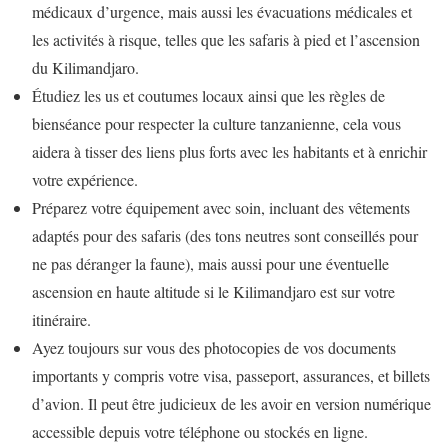
médicaux d’urgence, mais aussi les évacuations médicales et
les activités à risque, telles que les safaris à pied et l’ascension
du Kilimandjaro.
Étudiez les us et coutumes locaux ainsi que les règles de
bienséance pour respecter la culture tanzanienne, cela vous
aidera à tisser des liens plus forts avec les habitants et à enrichir
votre expérience.
Préparez votre équipement avec soin, incluant des vêtements
adaptés pour des safaris (des tons neutres sont conseillés pour
ne pas déranger la faune), mais aussi pour une éventuelle
ascension en haute altitude si le Kilimandjaro est sur votre
itinéraire.
Ayez toujours sur vous des photocopies de vos documents
importants y compris votre visa, passeport, assurances, et billets
d’avion. Il peut être judicieux de les avoir en version numérique
accessible depuis votre téléphone ou stockés en ligne.