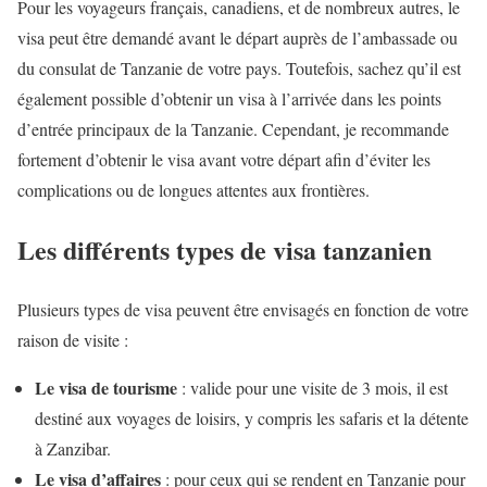
Pour les voyageurs français, canadiens, et de nombreux autres, le
visa peut être demandé avant le départ auprès de l’ambassade ou
du consulat de Tanzanie de votre pays. Toutefois, sachez qu’il est
également possible d’obtenir un visa à l’arrivée dans les points
d’entrée principaux de la Tanzanie. Cependant, je recommande
fortement d’obtenir le visa avant votre départ afin d’éviter les
complications ou de longues attentes aux frontières.
Les différents types de visa tanzanien
Plusieurs types de visa peuvent être envisagés en fonction de votre
raison de visite :
Le visa de tourisme
: valide pour une visite de 3 mois, il est
destiné aux voyages de loisirs, y compris les safaris et la détente
à Zanzibar.
Le visa d’affaires
: pour ceux qui se rendent en Tanzanie pour