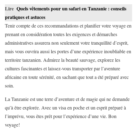
Lire
Quels vêtements pour un safari en Tanzanie : conseils
pratiques et astuces
Tenir compte de ces recommandations et planifier votre voyage en
prenant en considération toutes les exigences et démarches
administratives assurera non seulement votre tranquillité d’esprit,
mais vous ouvrira aussi les portes d’une expérience inoubliable en
territoire tanzanien. Admirez la beauté sauvage, explorez les
cultures fascinantes et laissez-vous transporter par l’aventure
africaine en toute sérénité, en sachant que tout a été préparé avec
soin.
La Tanzanie est une terre d’aventure et de magie qui ne demande
qu’à être explorée. Avec un visa en poche et un esprit préparé à
l’imprévu, vous êtes prêt pour l’expérience d’une vie. Bon
voyage!