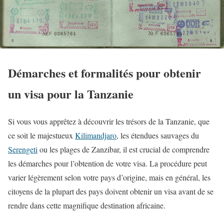
Démarches et formalités pour obtenir
un visa pour la Tanzanie
Si vous vous apprêtez à découvrir les trésors de la Tanzanie, que
ce soit le majestueux
Kilimandjaro
, les étendues sauvages du
Serengeti
ou les plages de Zanzibar, il est crucial de comprendre
les démarches pour l’obtention de votre visa. La procédure peut
varier légèrement selon votre pays d’origine, mais en général, les
citoyens de la plupart des pays doivent obtenir un visa avant de se
rendre dans cette magnifique destination africaine.