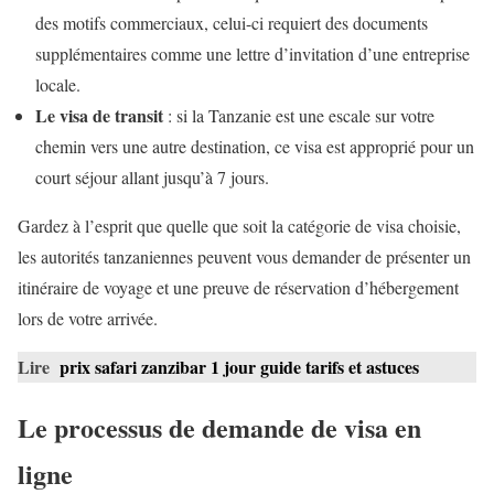
des motifs commerciaux, celui-ci requiert des documents
supplémentaires comme une lettre d’invitation d’une entreprise
locale.
Le visa de transit
: si la Tanzanie est une escale sur votre
chemin vers une autre destination, ce visa est approprié pour un
court séjour allant jusqu’à 7 jours.
Gardez à l’esprit que quelle que soit la catégorie de visa choisie,
les autorités tanzaniennes peuvent vous demander de présenter un
itinéraire de voyage et une preuve de réservation d’hébergement
lors de votre arrivée.
Lire
prix safari zanzibar 1 jour guide tarifs et astuces
Le processus de demande de visa en
ligne