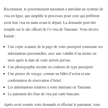
Récemment, le gouvernement tanzanien a introduit un système de
visa en ligne, qui simplifie le processus pour ceux qui préfèrent
avoir leur visa en main avant le départ. La demande peut être
remplie sur le site officiel de l’e-visa de Tanzanie. Vous devrez
fournir :
Une copie scannée de la page de votre passeport contenant vos
informations personnelles, avec une validité d’au moins six
mois après la date de votre arrivée prévue.
Une photographie récente en couleurs de type passeport.
Une preuve de voyage, comme un billet d’avion et une
confirmation de réservation d’hôtel.
Les informations relatives à votre itinéraire en Tanzanie.
Le paiement des frais de visa par carte bancaire.
Après avoir soumis votre demande et effectué le paiement, vous