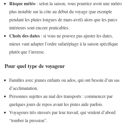
Risque météo
: selon la saison, vous pourriez avoir une météo
plus instable sur la côte au début du voyage (par exemple
pendant les pluies longues de mars-avril) alors que les parcs
intérieurs sont encore praticables.
Choix des dates
: si vous ne pouvez pas ajuster les dates,
mieux vaut adapter l’ordre safari/plage à la saison spécifique
plutôt que l’inverse.
Pour quel type de voyageur
Familles avec jeunes enfants ou ados, qui ont besoin d’un sas
d’acclimatation.
Personnes sujettes au mal des transports : commencer par
quelques jours de repos avant les pistes aide parfois.
Voyageurs très stressés par leur travail, qui veulent d’abord
“tomber la pression”.