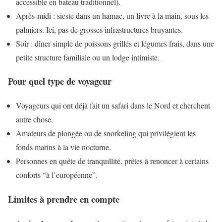
accessible en bateau traditionnel).
Après-midi : sieste dans un hamac, un livre à la main, sous les
palmiers. Ici, pas de grosses infrastructures bruyantes.
Soir : dîner simple de poissons grillés et légumes frais, dans une
petite structure familiale ou un lodge intimiste.
Pour quel type de voyageur
Voyageurs qui ont déjà fait un safari dans le Nord et cherchent
autre chose.
Amateurs de plongée ou de snorkeling qui privilégient les
fonds marins à la vie nocturne.
Personnes en quête de tranquillité, prêtes à renoncer à certains
conforts “à l’européenne”.
Limites à prendre en compte