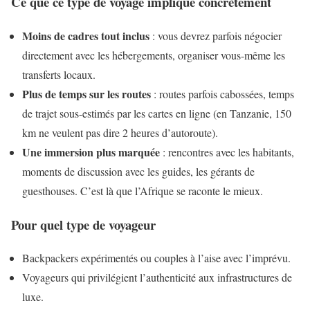
Ce que ce type de voyage implique concrètement
Moins de cadres tout inclus
: vous devrez parfois négocier
directement avec les hébergements, organiser vous-même les
transferts locaux.
Plus de temps sur les routes
: routes parfois cabossées, temps
de trajet sous-estimés par les cartes en ligne (en Tanzanie, 150
km ne veulent pas dire 2 heures d’autoroute).
Une immersion plus marquée
: rencontres avec les habitants,
moments de discussion avec les guides, les gérants de
guesthouses. C’est là que l’Afrique se raconte le mieux.
Pour quel type de voyageur
Backpackers expérimentés ou couples à l’aise avec l’imprévu.
Voyageurs qui privilégient l’authenticité aux infrastructures de
luxe.