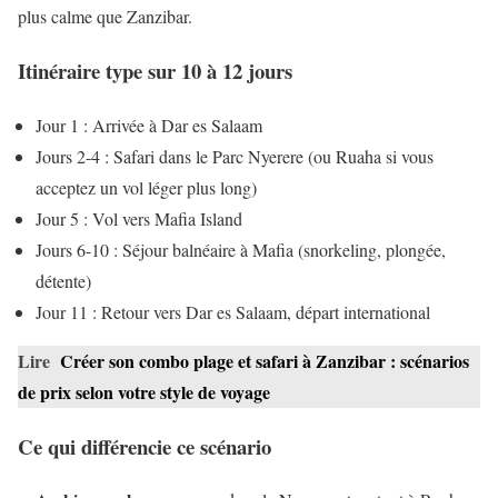
plus calme que Zanzibar.
Itinéraire type sur 10 à 12 jours
Jour 1 : Arrivée à Dar es Salaam
Jours 2-4 : Safari dans le Parc Nyerere (ou Ruaha si vous
acceptez un vol léger plus long)
Jour 5 : Vol vers Mafia Island
Jours 6-10 : Séjour balnéaire à Mafia (snorkeling, plongée,
détente)
Jour 11 : Retour vers Dar es Salaam, départ international
Lire
Créer son combo plage et safari à Zanzibar : scénarios
de prix selon votre style de voyage
Ce qui différencie ce scénario