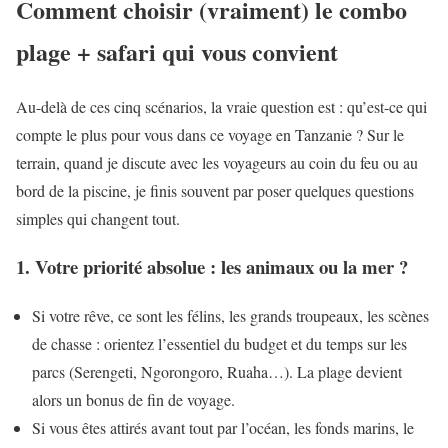
Comment choisir (vraiment) le combo
plage + safari qui vous convient
Au-delà de ces cinq scénarios, la vraie question est : qu’est-ce qui
compte le plus pour vous dans ce voyage en Tanzanie ? Sur le
terrain, quand je discute avec les voyageurs au coin du feu ou au
bord de la piscine, je finis souvent par poser quelques questions
simples qui changent tout.
1. Votre priorité absolue : les animaux ou la mer ?
Si votre rêve, ce sont les félins, les grands troupeaux, les scènes
de chasse : orientez l’essentiel du budget et du temps sur les
parcs (Serengeti, Ngorongoro, Ruaha…). La plage devient
alors un bonus de fin de voyage.
Si vous êtes attirés avant tout par l’océan, les fonds marins, le