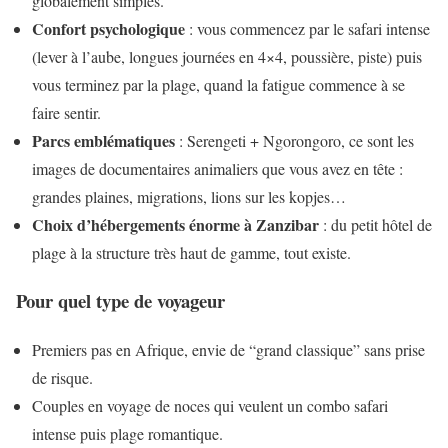
globalement simples.
Confort psychologique
: vous commencez par le safari intense
(lever à l’aube, longues journées en 4×4, poussière, piste) puis
vous terminez par la plage, quand la fatigue commence à se
faire sentir.
Parcs emblématiques
: Serengeti + Ngorongoro, ce sont les
images de documentaires animaliers que vous avez en tête :
grandes plaines, migrations, lions sur les kopjes…
Choix d’hébergements énorme à Zanzibar
: du petit hôtel de
plage à la structure très haut de gamme, tout existe.
Pour quel type de voyageur
Premiers pas en Afrique, envie de “grand classique” sans prise
de risque.
Couples en voyage de noces qui veulent un combo safari
intense puis plage romantique.