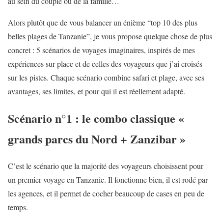
au sein du couple ou de la famille…
Alors plutôt que de vous balancer un énième “top 10 des plus
belles plages de Tanzanie”, je vous propose quelque chose de plus
concret : 5 scénarios de voyages imaginaires, inspirés de mes
expériences sur place et de celles des voyageurs que j’ai croisés
sur les pistes. Chaque scénario combine safari et plage, avec ses
avantages, ses limites, et pour qui il est réellement adapté.
Scénario n°1 : le combo classique «
grands parcs du Nord + Zanzibar »
C’est le scénario que la majorité des voyageurs choisissent pour
un premier voyage en Tanzanie. Il fonctionne bien, il est rodé par
les agences, et il permet de cocher beaucoup de cases en peu de
temps.