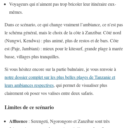
Voyageurs qui n’aiment pas trop bricoler leur itinéraire eux-
mêmes.
Dans ce scénario, ce qui change vraiment l’ambiance, ce n’est pas
le schéma général, mais le choix de la côte à Zanzibar. Côté nord
(Nungwi, Kendwa) : plus animé, plus de restos et de bars. Côte
est (Paje, Jambiani) : mieux pour le kitesurf, grande plage à marée
basse, villages plus tranquilles.
Si vous hésitez encore sur la partie balnéaire, je vous renvoie à
notre dossier complet sur les plus belles plages de Tanzanie et
leurs ambiances respectives
, qui permet de visualiser plus
clairement où poser vos valises entre deux safaris.
Limites de ce scénario
Affluence
: Serengeti, Ngorongoro et Zanzibar sont très