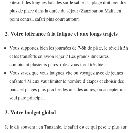
kitesurf, les longues balades sur le sable : la plage doit prendre
plus de place dans la durée du séjour (Zanzibar ou Mafia en
point central, safari plus court autour).
2. Votre tolérance à la fatigue et aux longs trajets
Vous supportez bien les journées de 7-8h de piste, le réveil à 5h
et les transferts en avion léger ? Les grands itinéraires
combinant plusieurs parcs + îles vous iront très bien.
Vous savez que vous fatiguez vite ou voyagez avec de jeunes
enfants ? Mieux vaut limiter le nombre d’étapes et choisir des
parcs et plages plus proches les uns des autres, ou accepter un
seul parc principal.
3. Votre budget global
Je le dis souvent : en Tanzanie, le safari est ce qui pèse le plus sur