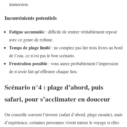
immersion.
Inconvénients potentiels
Fatigue accumulée
: difficile de rentrer véritablement reposé
avec ce genre de rythme.
Temps de plage limité
: ne comptez pas lire trois livres au bord
de l’eau, ce n’est pas le bon scénario.
Frustration possible
: vous aurez probablement l’impression
de n’avoir fait qu’effleurer chaque lieu.
Scénario n°4 : plage d’abord, puis
safari, pour s’acclimater en douceur
On conseille souvent l’inverse (safari d’abord, plage ensuite), mais
d’expérience, certaines personnes vivent mieux le voyage si elles