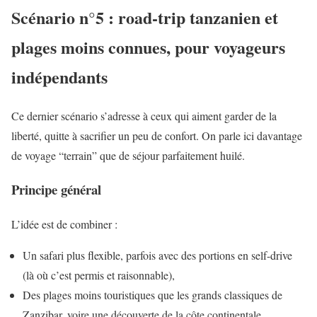
Scénario n°5 : road-trip tanzanien et
plages moins connues, pour voyageurs
indépendants
Ce dernier scénario s’adresse à ceux qui aiment garder de la
liberté, quitte à sacrifier un peu de confort. On parle ici davantage
de voyage “terrain” que de séjour parfaitement huilé.
Principe général
L’idée est de combiner :
Un safari plus flexible, parfois avec des portions en self-drive
(là où c’est permis et raisonnable),
Des plages moins touristiques que les grands classiques de
Zanzibar, voire une découverte de la côte continentale.