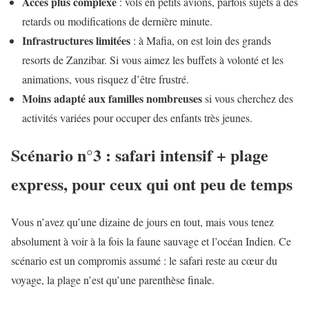
Accès plus complexe
: vols en petits avions, parfois sujets à des
retards ou modifications de dernière minute.
Infrastructures limitées
: à Mafia, on est loin des grands
resorts de Zanzibar. Si vous aimez les buffets à volonté et les
animations, vous risquez d’être frustré.
Moins adapté aux familles nombreuses
si vous cherchez des
activités variées pour occuper des enfants très jeunes.
Scénario n°3 : safari intensif + plage
express, pour ceux qui ont peu de temps
Vous n’avez qu’une dizaine de jours en tout, mais vous tenez
absolument à voir à la fois la faune sauvage et l’océan Indien. Ce
scénario est un compromis assumé : le safari reste au cœur du
voyage, la plage n’est qu’une parenthèse finale.