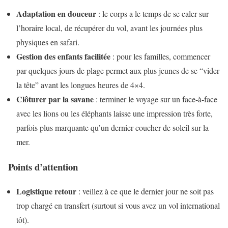
Adaptation en douceur
: le corps a le temps de se caler sur
l’horaire local, de récupérer du vol, avant les journées plus
physiques en safari.
Gestion des enfants facilitée
: pour les familles, commencer
par quelques jours de plage permet aux plus jeunes de se “vider
la tête” avant les longues heures de 4×4.
Clôturer par la savane
: terminer le voyage sur un face-à-face
avec les lions ou les éléphants laisse une impression très forte,
parfois plus marquante qu’un dernier coucher de soleil sur la
mer.
Points d’attention
Logistique retour
: veillez à ce que le dernier jour ne soit pas
trop chargé en transfert (surtout si vous avez un vol international
tôt).