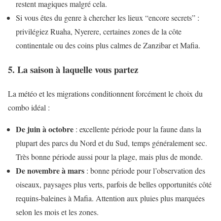
restent magiques malgré cela.
Si vous êtes du genre à chercher les lieux “encore secrets” :
privilégiez Ruaha, Nyerere, certaines zones de la côte
continentale ou des coins plus calmes de Zanzibar et Mafia.
5. La saison à laquelle vous partez
La météo et les migrations conditionnent forcément le choix du
combo idéal :
De juin à octobre
: excellente période pour la faune dans la
plupart des parcs du Nord et du Sud, temps généralement sec.
Très bonne période aussi pour la plage, mais plus de monde.
De novembre à mars
: bonne période pour l’observation des
oiseaux, paysages plus verts, parfois de belles opportunités côté
requins-baleines à Mafia. Attention aux pluies plus marquées
selon les mois et les zones.