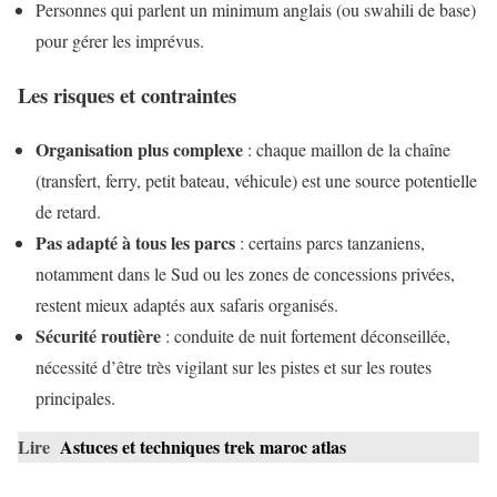
Personnes qui parlent un minimum anglais (ou swahili de base)
pour gérer les imprévus.
Les risques et contraintes
Organisation plus complexe
: chaque maillon de la chaîne
(transfert, ferry, petit bateau, véhicule) est une source potentielle
de retard.
Pas adapté à tous les parcs
: certains parcs tanzaniens,
notamment dans le Sud ou les zones de concessions privées,
restent mieux adaptés aux safaris organisés.
Sécurité routière
: conduite de nuit fortement déconseillée,
nécessité d’être très vigilant sur les pistes et sur les routes
principales.
Lire
Astuces et techniques trek maroc atlas