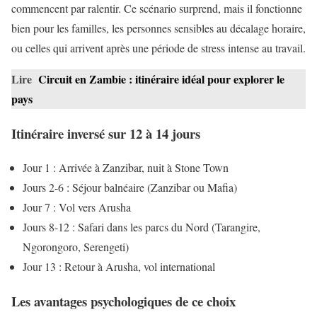
commencent par ralentir. Ce scénario surprend, mais il fonctionne
bien pour les familles, les personnes sensibles au décalage horaire,
ou celles qui arrivent après une période de stress intense au travail.
Lire
Circuit en Zambie : itinéraire idéal pour explorer le
pays
Itinéraire inversé sur 12 à 14 jours
Jour 1 : Arrivée à Zanzibar, nuit à Stone Town
Jours 2-6 : Séjour balnéaire (Zanzibar ou Mafia)
Jour 7 : Vol vers Arusha
Jours 8-12 : Safari dans les parcs du Nord (Tarangire,
Ngorongoro, Serengeti)
Jour 13 : Retour à Arusha, vol international
Les avantages psychologiques de ce choix