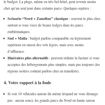
le budget. La plage, même en très bel hôtel, peut revenir moins
cher qu’un seul jour dans certains parcs. Quelques repères :
Scénario “Nord + Zanzibar” classique
: souvent le plus cher,
surtout si vous visez de beaux lodges dans les parcs
emblématiques.
Sud + Mafia
: budget parfois comparable ou légèrement
supérieur en raison des vols légers, mais avec moins
d’affluence.
Itinéraires plus alternatifs
: peuvent réduire la facture si vous
acceptez des hébergements plus simples, mais pas toujours (les
régions isolées coûtent parfois cher en transferts).
4. Votre rapport à la foule
Si voir 10 véhicules autour du même léopard ne vous dérange
pas : aucun souci, les grands parcs du Nord en haute saison