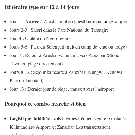
Itinéraire type sur 12 à 14 jours
Jour 1 : Arrivée à Arusha, nuit en guesthouse ou lodge simple
Jours 2-3 : Safari dans le Parc National du Tarangire
Jour 4 : Cratère du Ngorongoro
Jours 5-6 : Parc du Serengeti (nuit en camp de tente ou lodge)
Jour 7 : Retour à Arusha, vol interne vers Zanzibar (Stone
Town ou plage directement)
Jours 8-12 : Séjour balnéaire à Zanzibar (Nungwi, Kendwa,
Paje ou Jambiani)
Jour 13 : Dernier jour de plage, transfert vers l’aéroport
Pourquoi ce combo marche si bien
Logistique fluidifiée
: vols internes fréquents entre Arusha (ou
Kilimandjaro Airport) et Zanzibar. Les transferts sont