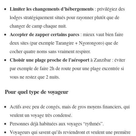
Limiter les changements d’hébergements
: privilégiez des
lodges stratégiquement situés pour rayonner plutôt que de
changer de camp chaque nuit.
Accepter de zapper certains parcs
: mieux vaut bien faire
deux sites (par exemple Tarangire + Ngorongoro) que de
cocher quatre noms sans vraiment respirer.
Choisir une plage proche de l’aéroport
à Zanzibar : éviter
par exemple de faire 2h de route pour une plage excentrée si
vous ne restez que 2 nuits.
Pour quel type de voyageur
Actifs avec peu de congés, mais de gros moyens financiers, qui
veulent un voyage très condensé.
Personnes déjà habituées aux voyages “rythmés”.
Voyageurs qui savent qu’ils reviendront et veulent une première