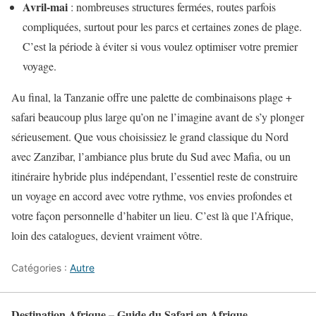
Avril-mai
: nombreuses structures fermées, routes parfois
compliquées, surtout pour les parcs et certaines zones de plage.
C’est la période à éviter si vous voulez optimiser votre premier
voyage.
Au final, la Tanzanie offre une palette de combinaisons plage +
safari beaucoup plus large qu’on ne l’imagine avant de s’y plonger
sérieusement. Que vous choisissiez le grand classique du Nord
avec Zanzibar, l’ambiance plus brute du Sud avec Mafia, ou un
itinéraire hybride plus indépendant, l’essentiel reste de construire
un voyage en accord avec votre rythme, vos envies profondes et
votre façon personnelle d’habiter un lieu. C’est là que l’Afrique,
loin des catalogues, devient vraiment vôtre.
Catégories :
Autre
Destination Afrique – Guide du Safari en Afrique