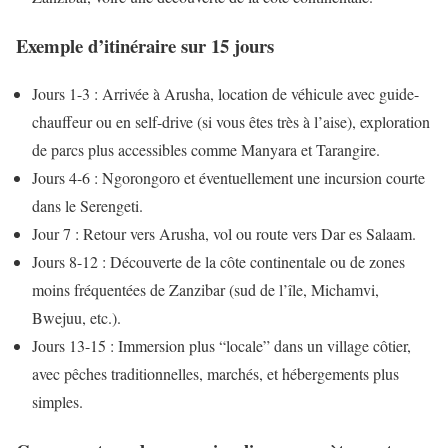
Exemple d’itinéraire sur 15 jours
Jours 1-3 : Arrivée à Arusha, location de véhicule avec guide-
chauffeur ou en self-drive (si vous êtes très à l’aise), exploration
de parcs plus accessibles comme Manyara et Tarangire.
Jours 4-6 : Ngorongoro et éventuellement une incursion courte
dans le Serengeti.
Jour 7 : Retour vers Arusha, vol ou route vers Dar es Salaam.
Jours 8-12 : Découverte de la côte continentale ou de zones
moins fréquentées de Zanzibar (sud de l’île, Michamvi,
Bwejuu, etc.).
Jours 13-15 : Immersion plus “locale” dans un village côtier,
avec pêches traditionnelles, marchés, et hébergements plus
simples.