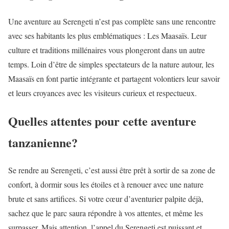
Une aventure au Serengeti n’est pas complète sans une rencontre
avec ses habitants les plus emblématiques : Les Maasaïs. Leur
culture et traditions millénaires vous plongeront dans un autre
temps. Loin d’être de simples spectateurs de la nature autour, les
Maasaïs en font partie intégrante et partagent volontiers leur savoir
et leurs croyances avec les visiteurs curieux et respectueux.
Quelles attentes pour cette aventure
tanzanienne?
Se rendre au Serengeti, c’est aussi être prêt à sortir de sa zone de
confort, à dormir sous les étoiles et à renouer avec une nature
brute et sans artifices. Si votre cœur d’aventurier palpite déjà,
sachez que le parc saura répondre à vos attentes, et même les
surpasser. Mais attention, l’appel du Serengeti est puissant et