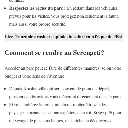
Respectez les règles du parc :
En restant dans les véhicules
prévus pour les visites, vous protégez non seulement la faune,
mais aussi votre propre sécurité.
Lire
Tanzanie arusha : capitale du safari en Afrique de l'Est
Comment se rendre au Serengeti?
Accéder au parc peut se faire de différentes manières, selon votre
budget et votre sens de l’aventure :
Depuis Arusha, ville qui sert souvent de point de départ,
plusieurs petits avions vous mèneront directement dans le parc.
Si vous préférez la route, un circuit routier à travers les
paysages tanzaniens est une expérience en soi. Soyez prêt pour
un voyage de plusieurs heures, mais riche en découvertes.