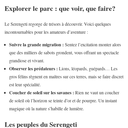
Explorer le parc : que voir, que faire?
Le Serengeti regorge de trésors à découvrir. Voici quelques
incontournables pour les amateurs d’aventure :
Suivre la grande migration :
Sentez l’excitation monter alors
que des milliers de sabots grondent, vous offrant un spectacle
grandiose et vivant.
Observer les prédateurs :
Lions, léopards, guépards… Les
gros félins règnent en maîtres sur ces terres, mais se faire discret
est leur spécialité.
Coucher de soleil sur les savanes :
Rien ne vaut un coucher
de soleil où l’horizon se teinte d’or et de pourpre. Un instant
magique où la nature s’habille de lumière.
Les peuples du Serengeti