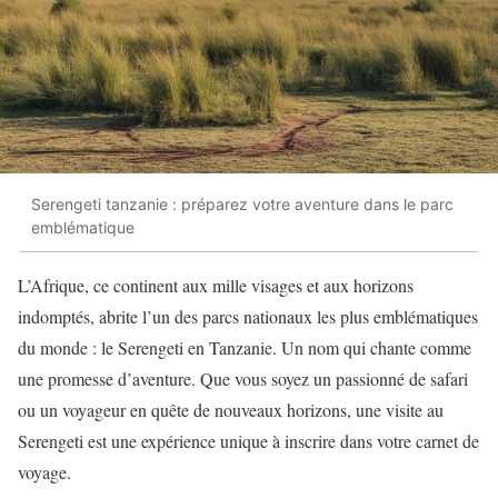
Serengeti tanzanie : préparez votre aventure dans le parc
emblématique
L’Afrique, ce continent aux mille visages et aux horizons
indomptés, abrite l’un des parcs nationaux les plus emblématiques
du monde : le Serengeti en Tanzanie. Un nom qui chante comme
une promesse d’aventure. Que vous soyez un passionné de safari
ou un voyageur en quête de nouveaux horizons, une visite au
Serengeti est une expérience unique à inscrire dans votre carnet de
voyage.