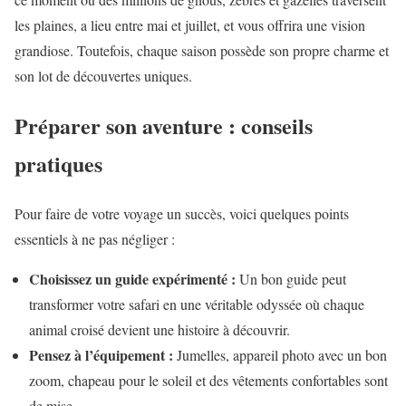
les plaines, a lieu entre mai et juillet, et vous offrira une vision
grandiose. Toutefois, chaque saison possède son propre charme et
son lot de découvertes uniques.
Préparer son aventure : conseils
pratiques
Pour faire de votre voyage un succès, voici quelques points
essentiels à ne pas négliger :
Choisissez un guide expérimenté :
Un bon guide peut
transformer votre safari en une véritable odyssée où chaque
animal croisé devient une histoire à découvrir.
Pensez à l’équipement :
Jumelles, appareil photo avec un bon
zoom, chapeau pour le soleil et des vêtements confortables sont
de mise.