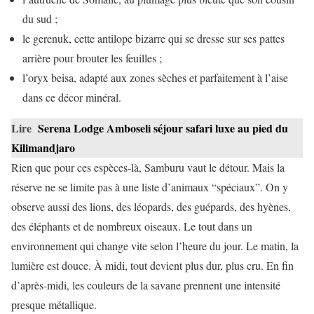
du sud ;
le gerenuk, cette antilope bizarre qui se dresse sur ses pattes
arrière pour brouter les feuilles ;
l’oryx beisa, adapté aux zones sèches et parfaitement à l’aise
dans ce décor minéral.
Lire
Serena Lodge Amboseli séjour safari luxe au pied du
Kilimandjaro
Rien que pour ces espèces-là, Samburu vaut le détour. Mais la
réserve ne se limite pas à une liste d’animaux “spéciaux”. On y
observe aussi des lions, des léopards, des guépards, des hyènes,
des éléphants et de nombreux oiseaux. Le tout dans un
environnement qui change vite selon l’heure du jour. Le matin, la
lumière est douce. À midi, tout devient plus dur, plus cru. En fin
d’après-midi, les couleurs de la savane prennent une intensité
presque métallique.