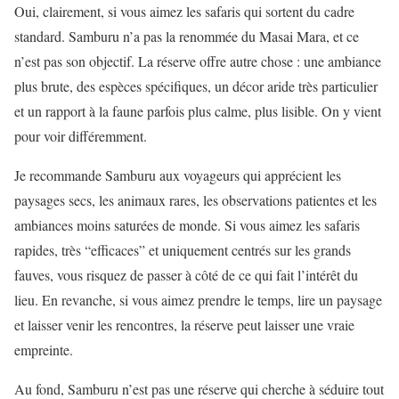
Oui, clairement, si vous aimez les safaris qui sortent du cadre
standard. Samburu n’a pas la renommée du Masai Mara, et ce
n’est pas son objectif. La réserve offre autre chose : une ambiance
plus brute, des espèces spécifiques, un décor aride très particulier
et un rapport à la faune parfois plus calme, plus lisible. On y vient
pour voir différemment.
Je recommande Samburu aux voyageurs qui apprécient les
paysages secs, les animaux rares, les observations patientes et les
ambiances moins saturées de monde. Si vous aimez les safaris
rapides, très “efficaces” et uniquement centrés sur les grands
fauves, vous risquez de passer à côté de ce qui fait l’intérêt du
lieu. En revanche, si vous aimez prendre le temps, lire un paysage
et laisser venir les rencontres, la réserve peut laisser une vraie
empreinte.
Au fond, Samburu n’est pas une réserve qui cherche à séduire tout