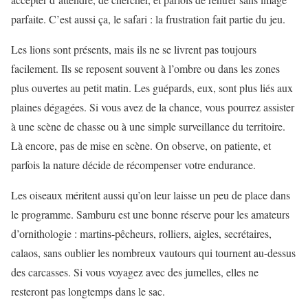
parfaite. C’est aussi ça, le safari : la frustration fait partie du jeu.
Les lions sont présents, mais ils ne se livrent pas toujours
facilement. Ils se reposent souvent à l’ombre ou dans les zones
plus ouvertes au petit matin. Les guépards, eux, sont plus liés aux
plaines dégagées. Si vous avez de la chance, vous pourrez assister
à une scène de chasse ou à une simple surveillance du territoire.
Là encore, pas de mise en scène. On observe, on patiente, et
parfois la nature décide de récompenser votre endurance.
Les oiseaux méritent aussi qu’on leur laisse un peu de place dans
le programme. Samburu est une bonne réserve pour les amateurs
d’ornithologie : martins-pêcheurs, rolliers, aigles, secrétaires,
calaos, sans oublier les nombreux vautours qui tournent au-dessus
des carcasses. Si vous voyagez avec des jumelles, elles ne
resteront pas longtemps dans le sac.