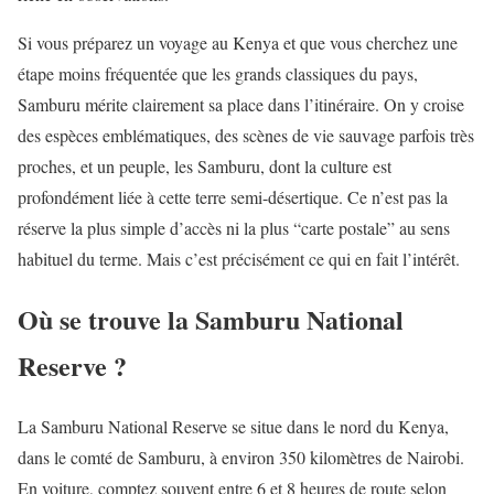
Si vous préparez un voyage au Kenya et que vous cherchez une
étape moins fréquentée que les grands classiques du pays,
Samburu mérite clairement sa place dans l’itinéraire. On y croise
des espèces emblématiques, des scènes de vie sauvage parfois très
proches, et un peuple, les Samburu, dont la culture est
profondément liée à cette terre semi-désertique. Ce n’est pas la
réserve la plus simple d’accès ni la plus “carte postale” au sens
habituel du terme. Mais c’est précisément ce qui en fait l’intérêt.
Où se trouve la Samburu National
Reserve ?
La Samburu National Reserve se situe dans le nord du Kenya,
dans le comté de Samburu, à environ 350 kilomètres de Nairobi.
En voiture, comptez souvent entre 6 et 8 heures de route selon