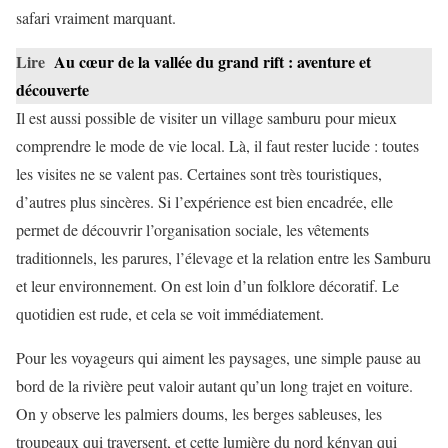
safari vraiment marquant.
Lire
Au cœur de la vallée du grand rift : aventure et
découverte
Il est aussi possible de visiter un village samburu pour mieux
comprendre le mode de vie local. Là, il faut rester lucide : toutes
les visites ne se valent pas. Certaines sont très touristiques,
d’autres plus sincères. Si l’expérience est bien encadrée, elle
permet de découvrir l’organisation sociale, les vêtements
traditionnels, les parures, l’élevage et la relation entre les Samburu
et leur environnement. On est loin d’un folklore décoratif. Le
quotidien est rude, et cela se voit immédiatement.
Pour les voyageurs qui aiment les paysages, une simple pause au
bord de la rivière peut valoir autant qu’un long trajet en voiture.
On y observe les palmiers doums, les berges sableuses, les
troupeaux qui traversent, et cette lumière du nord kényan qui