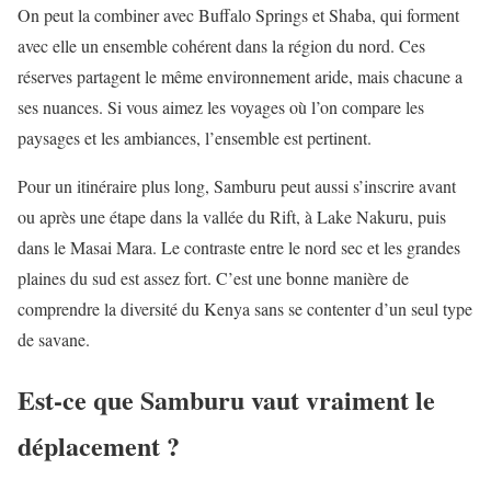
On peut la combiner avec Buffalo Springs et Shaba, qui forment
avec elle un ensemble cohérent dans la région du nord. Ces
réserves partagent le même environnement aride, mais chacune a
ses nuances. Si vous aimez les voyages où l’on compare les
paysages et les ambiances, l’ensemble est pertinent.
Pour un itinéraire plus long, Samburu peut aussi s’inscrire avant
ou après une étape dans la vallée du Rift, à Lake Nakuru, puis
dans le Masai Mara. Le contraste entre le nord sec et les grandes
plaines du sud est assez fort. C’est une bonne manière de
comprendre la diversité du Kenya sans se contenter d’un seul type
de savane.
Est-ce que Samburu vaut vraiment le
déplacement ?