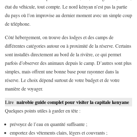
état du véhicule, tout compte. Le nord kényan n’est pas la partie
du pays où l’on improvise au dernier moment avec un simple coup
de téléphone.
Côté hébergement, on trouve des lodges et des camps de
différentes catégories autour ou à proximité de la réserve. Certains
sont installés directement au bord de la rivière, ce qui permet
parfois d’observer des animaux depuis le camp. D’autres sont plus
simples, mais offrent une bonne base pour rayonner dans la
réserve. Le choix dépend surtout de votre budget et de votre
manière de voyager.
Lire
nairobie guide complet pour visiter la capitale kenyane
Quelques points utiles à garder en tête :
prévoyez de l’eau en quantité suffisante ;
emportez des vêtements clairs, légers et couvrants ;