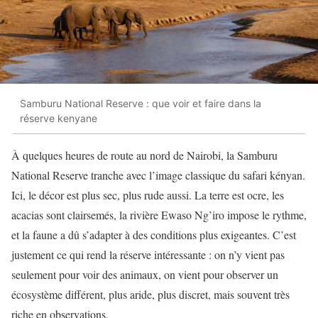
Samburu National Reserve : que voir et faire dans la
réserve kenyane
À quelques heures de route au nord de Nairobi, la Samburu
National Reserve tranche avec l’image classique du safari kényan.
Ici, le décor est plus sec, plus rude aussi. La terre est ocre, les
acacias sont clairsemés, la rivière Ewaso Ng’iro impose le rythme,
et la faune a dû s’adapter à des conditions plus exigeantes. C’est
justement ce qui rend la réserve intéressante : on n’y vient pas
seulement pour voir des animaux, on vient pour observer un
écosystème différent, plus aride, plus discret, mais souvent très
riche en observations.