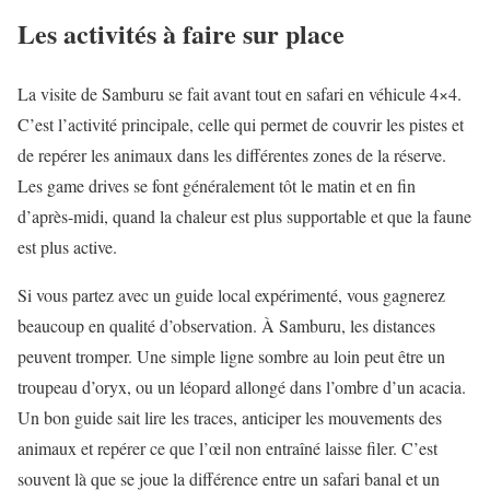
Les activités à faire sur place
La visite de Samburu se fait avant tout en safari en véhicule 4×4.
C’est l’activité principale, celle qui permet de couvrir les pistes et
de repérer les animaux dans les différentes zones de la réserve.
Les game drives se font généralement tôt le matin et en fin
d’après-midi, quand la chaleur est plus supportable et que la faune
est plus active.
Si vous partez avec un guide local expérimenté, vous gagnerez
beaucoup en qualité d’observation. À Samburu, les distances
peuvent tromper. Une simple ligne sombre au loin peut être un
troupeau d’oryx, ou un léopard allongé dans l’ombre d’un acacia.
Un bon guide sait lire les traces, anticiper les mouvements des
animaux et repérer ce que l’œil non entraîné laisse filer. C’est
souvent là que se joue la différence entre un safari banal et un