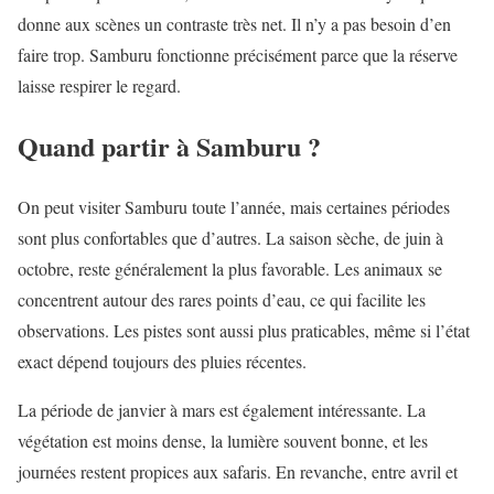
donne aux scènes un contraste très net. Il n’y a pas besoin d’en
faire trop. Samburu fonctionne précisément parce que la réserve
laisse respirer le regard.
Quand partir à Samburu ?
On peut visiter Samburu toute l’année, mais certaines périodes
sont plus confortables que d’autres. La saison sèche, de juin à
octobre, reste généralement la plus favorable. Les animaux se
concentrent autour des rares points d’eau, ce qui facilite les
observations. Les pistes sont aussi plus praticables, même si l’état
exact dépend toujours des pluies récentes.
La période de janvier à mars est également intéressante. La
végétation est moins dense, la lumière souvent bonne, et les
journées restent propices aux safaris. En revanche, entre avril et