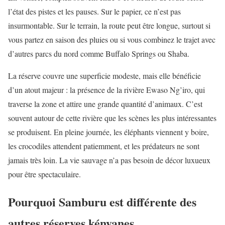
l’état des pistes et les pauses. Sur le papier, ce n’est pas
insurmontable. Sur le terrain, la route peut être longue, surtout si
vous partez en saison des pluies ou si vous combinez le trajet avec
d’autres parcs du nord comme Buffalo Springs ou Shaba.
La réserve couvre une superficie modeste, mais elle bénéficie
d’un atout majeur : la présence de la rivière Ewaso Ng’iro, qui
traverse la zone et attire une grande quantité d’animaux. C’est
souvent autour de cette rivière que les scènes les plus intéressantes
se produisent. En pleine journée, les éléphants viennent y boire,
les crocodiles attendent patiemment, et les prédateurs ne sont
jamais très loin. La vie sauvage n’a pas besoin de décor luxueux
pour être spectaculaire.
Pourquoi Samburu est différente des
autres réserves kényanes