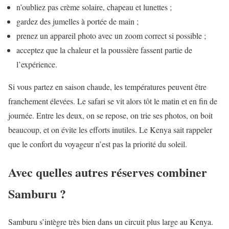
n’oubliez pas crème solaire, chapeau et lunettes ;
gardez des jumelles à portée de main ;
prenez un appareil photo avec un zoom correct si possible ;
acceptez que la chaleur et la poussière fassent partie de
l’expérience.
Si vous partez en saison chaude, les températures peuvent être
franchement élevées. Le safari se vit alors tôt le matin et en fin de
journée. Entre les deux, on se repose, on trie ses photos, on boit
beaucoup, et on évite les efforts inutiles. Le Kenya sait rappeler
que le confort du voyageur n’est pas la priorité du soleil.
Avec quelles autres réserves combiner
Samburu ?
Samburu s’intègre très bien dans un circuit plus large au Kenya.