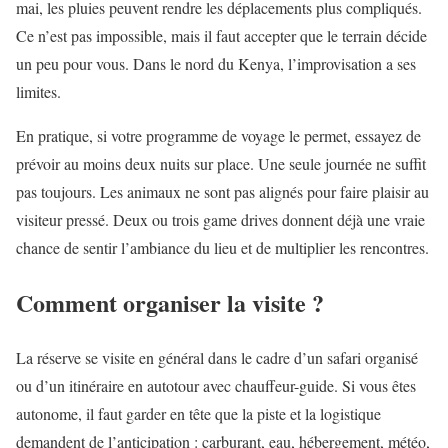
mai, les pluies peuvent rendre les déplacements plus compliqués.
Ce n’est pas impossible, mais il faut accepter que le terrain décide
un peu pour vous. Dans le nord du Kenya, l’improvisation a ses
limites.
En pratique, si votre programme de voyage le permet, essayez de
prévoir au moins deux nuits sur place. Une seule journée ne suffit
pas toujours. Les animaux ne sont pas alignés pour faire plaisir au
visiteur pressé. Deux ou trois game drives donnent déjà une vraie
chance de sentir l’ambiance du lieu et de multiplier les rencontres.
Comment organiser la visite ?
La réserve se visite en général dans le cadre d’un safari organisé
ou d’un itinéraire en autotour avec chauffeur-guide. Si vous êtes
autonome, il faut garder en tête que la piste et la logistique
demandent de l’anticipation : carburant, eau, hébergement, météo,