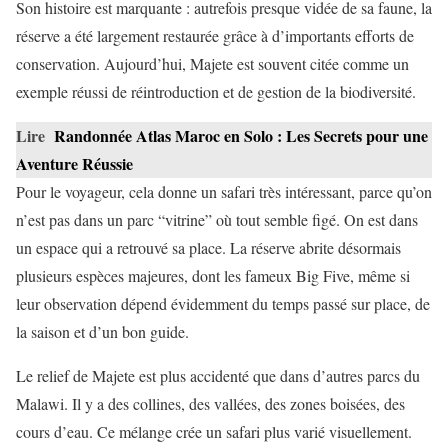
Son histoire est marquante : autrefois presque vidée de sa faune, la
réserve a été largement restaurée grâce à d’importants efforts de
conservation. Aujourd’hui, Majete est souvent citée comme un
exemple réussi de réintroduction et de gestion de la biodiversité.
Lire
Randonnée Atlas Maroc en Solo : Les Secrets pour une
Aventure Réussie
Pour le voyageur, cela donne un safari très intéressant, parce qu’on
n’est pas dans un parc “vitrine” où tout semble figé. On est dans
un espace qui a retrouvé sa place. La réserve abrite désormais
plusieurs espèces majeures, dont les fameux Big Five, même si
leur observation dépend évidemment du temps passé sur place, de
la saison et d’un bon guide.
Le relief de Majete est plus accidenté que dans d’autres parcs du
Malawi. Il y a des collines, des vallées, des zones boisées, des
cours d’eau. Ce mélange crée un safari plus varié visuellement.