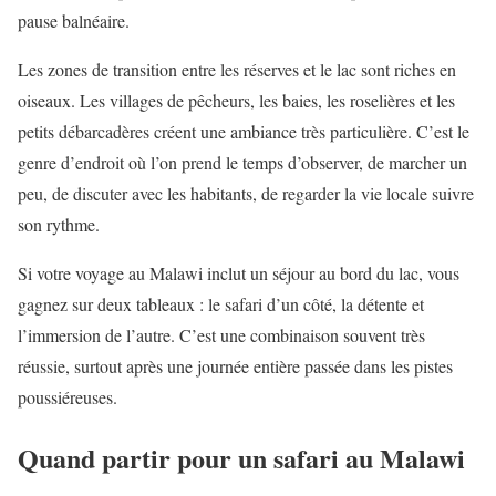
pause balnéaire.
Les zones de transition entre les réserves et le lac sont riches en
oiseaux. Les villages de pêcheurs, les baies, les roselières et les
petits débarcadères créent une ambiance très particulière. C’est le
genre d’endroit où l’on prend le temps d’observer, de marcher un
peu, de discuter avec les habitants, de regarder la vie locale suivre
son rythme.
Si votre voyage au Malawi inclut un séjour au bord du lac, vous
gagnez sur deux tableaux : le safari d’un côté, la détente et
l’immersion de l’autre. C’est une combinaison souvent très
réussie, surtout après une journée entière passée dans les pistes
poussiéreuses.
Quand partir pour un safari au Malawi