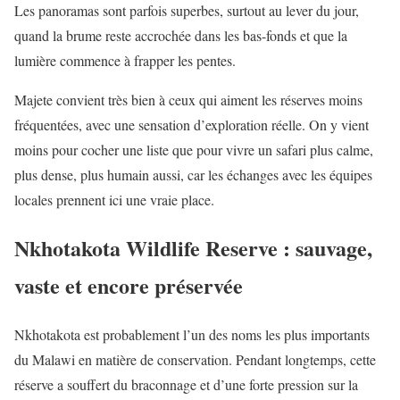
Les panoramas sont parfois superbes, surtout au lever du jour,
quand la brume reste accrochée dans les bas-fonds et que la
lumière commence à frapper les pentes.
Majete convient très bien à ceux qui aiment les réserves moins
fréquentées, avec une sensation d’exploration réelle. On y vient
moins pour cocher une liste que pour vivre un safari plus calme,
plus dense, plus humain aussi, car les échanges avec les équipes
locales prennent ici une vraie place.
Nkhotakota Wildlife Reserve : sauvage,
vaste et encore préservée
Nkhotakota est probablement l’un des noms les plus importants
du Malawi en matière de conservation. Pendant longtemps, cette
réserve a souffert du braconnage et d’une forte pression sur la