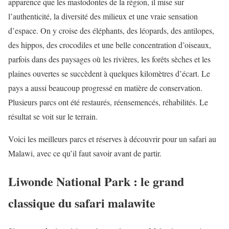
apparence que les mastodontes de la région, il mise sur
l’authenticité, la diversité des milieux et une vraie sensation
d’espace. On y croise des éléphants, des léopards, des antilopes,
des hippos, des crocodiles et une belle concentration d’oiseaux,
parfois dans des paysages où les rivières, les forêts sèches et les
plaines ouvertes se succèdent à quelques kilomètres d’écart. Le
pays a aussi beaucoup progressé en matière de conservation.
Plusieurs parcs ont été restaurés, réensemencés, réhabilités. Le
résultat se voit sur le terrain.
Voici les meilleurs parcs et réserves à découvrir pour un safari au
Malawi, avec ce qu’il faut savoir avant de partir.
Liwonde National Park : le grand
classique du safari malawite