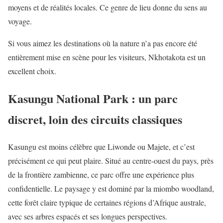
moyens et de réalités locales. Ce genre de lieu donne du sens au
voyage.
Si vous aimez les destinations où la nature n’a pas encore été
entièrement mise en scène pour les visiteurs, Nkhotakota est un
excellent choix.
Kasungu National Park : un parc
discret, loin des circuits classiques
Kasungu est moins célèbre que Liwonde ou Majete, et c’est
précisément ce qui peut plaire. Situé au centre-ouest du pays, près
de la frontière zambienne, ce parc offre une expérience plus
confidentielle. Le paysage y est dominé par la miombo woodland,
cette forêt claire typique de certaines régions d’Afrique australe,
avec ses arbres espacés et ses longues perspectives.