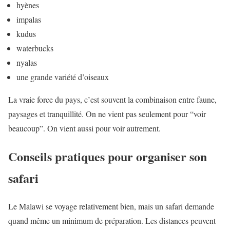
hyènes
impalas
kudus
waterbucks
nyalas
une grande variété d’oiseaux
La vraie force du pays, c’est souvent la combinaison entre faune,
paysages et tranquillité. On ne vient pas seulement pour “voir
beaucoup”. On vient aussi pour voir autrement.
Conseils pratiques pour organiser son
safari
Le Malawi se voyage relativement bien, mais un safari demande
quand même un minimum de préparation. Les distances peuvent