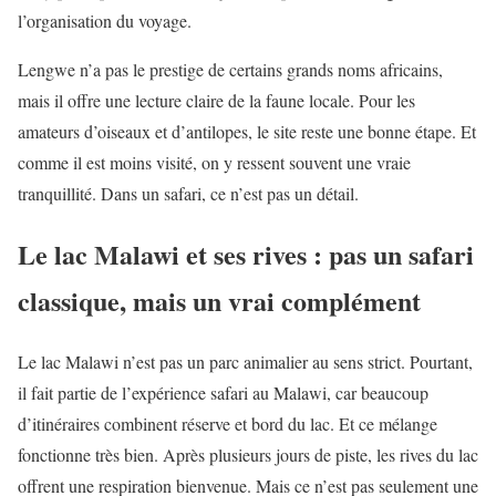
l’organisation du voyage.
Lengwe n’a pas le prestige de certains grands noms africains,
mais il offre une lecture claire de la faune locale. Pour les
amateurs d’oiseaux et d’antilopes, le site reste une bonne étape. Et
comme il est moins visité, on y ressent souvent une vraie
tranquillité. Dans un safari, ce n’est pas un détail.
Le lac Malawi et ses rives : pas un safari
classique, mais un vrai complément
Le lac Malawi n’est pas un parc animalier au sens strict. Pourtant,
il fait partie de l’expérience safari au Malawi, car beaucoup
d’itinéraires combinent réserve et bord du lac. Et ce mélange
fonctionne très bien. Après plusieurs jours de piste, les rives du lac
offrent une respiration bienvenue. Mais ce n’est pas seulement une