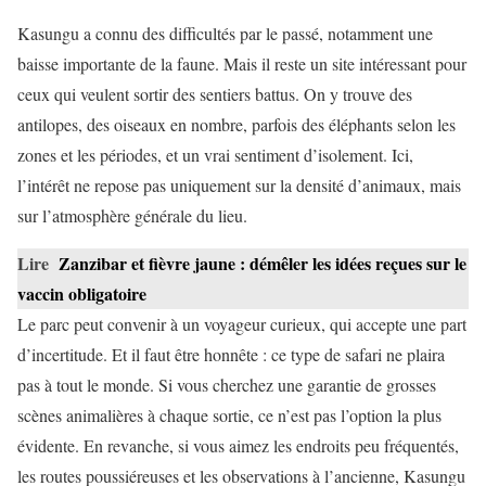
Kasungu a connu des difficultés par le passé, notamment une
baisse importante de la faune. Mais il reste un site intéressant pour
ceux qui veulent sortir des sentiers battus. On y trouve des
antilopes, des oiseaux en nombre, parfois des éléphants selon les
zones et les périodes, et un vrai sentiment d’isolement. Ici,
l’intérêt ne repose pas uniquement sur la densité d’animaux, mais
sur l’atmosphère générale du lieu.
Lire
Zanzibar et fièvre jaune : démêler les idées reçues sur le
vaccin obligatoire
Le parc peut convenir à un voyageur curieux, qui accepte une part
d’incertitude. Et il faut être honnête : ce type de safari ne plaira
pas à tout le monde. Si vous cherchez une garantie de grosses
scènes animalières à chaque sortie, ce n’est pas l’option la plus
évidente. En revanche, si vous aimez les endroits peu fréquentés,
les routes poussiéreuses et les observations à l’ancienne, Kasungu