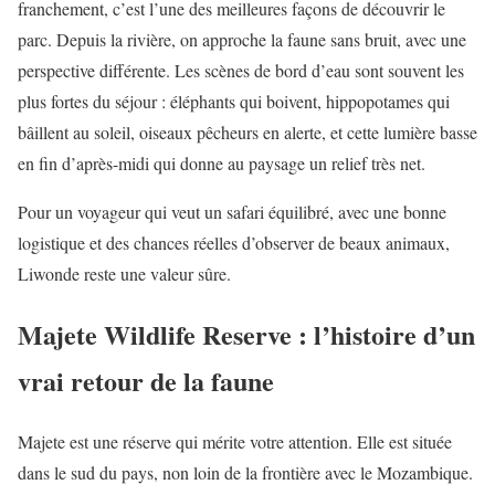
franchement, c’est l’une des meilleures façons de découvrir le
parc. Depuis la rivière, on approche la faune sans bruit, avec une
perspective différente. Les scènes de bord d’eau sont souvent les
plus fortes du séjour : éléphants qui boivent, hippopotames qui
bâillent au soleil, oiseaux pêcheurs en alerte, et cette lumière basse
en fin d’après-midi qui donne au paysage un relief très net.
Pour un voyageur qui veut un safari équilibré, avec une bonne
logistique et des chances réelles d’observer de beaux animaux,
Liwonde reste une valeur sûre.
Majete Wildlife Reserve : l’histoire d’un
vrai retour de la faune
Majete est une réserve qui mérite votre attention. Elle est située
dans le sud du pays, non loin de la frontière avec le Mozambique.