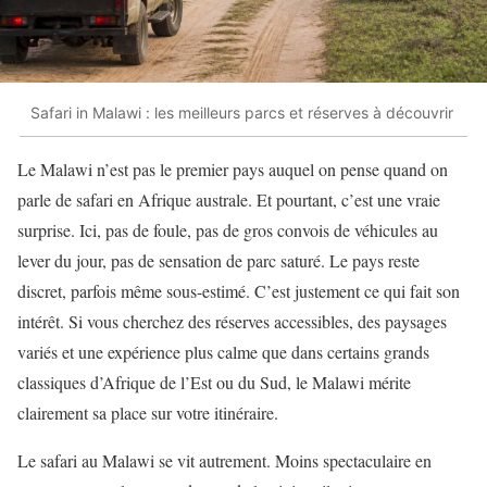
Safari in Malawi : les meilleurs parcs et réserves à découvrir
Le Malawi n’est pas le premier pays auquel on pense quand on
parle de safari en Afrique australe. Et pourtant, c’est une vraie
surprise. Ici, pas de foule, pas de gros convois de véhicules au
lever du jour, pas de sensation de parc saturé. Le pays reste
discret, parfois même sous-estimé. C’est justement ce qui fait son
intérêt. Si vous cherchez des réserves accessibles, des paysages
variés et une expérience plus calme que dans certains grands
classiques d’Afrique de l’Est ou du Sud, le Malawi mérite
clairement sa place sur votre itinéraire.
Le safari au Malawi se vit autrement. Moins spectaculaire en