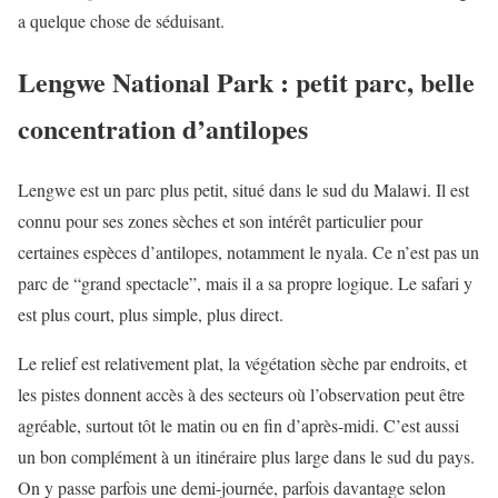
a quelque chose de séduisant.
Lengwe National Park : petit parc, belle
concentration d’antilopes
Lengwe est un parc plus petit, situé dans le sud du Malawi. Il est
connu pour ses zones sèches et son intérêt particulier pour
certaines espèces d’antilopes, notamment le nyala. Ce n’est pas un
parc de “grand spectacle”, mais il a sa propre logique. Le safari y
est plus court, plus simple, plus direct.
Le relief est relativement plat, la végétation sèche par endroits, et
les pistes donnent accès à des secteurs où l’observation peut être
agréable, surtout tôt le matin ou en fin d’après-midi. C’est aussi
un bon complément à un itinéraire plus large dans le sud du pays.
On y passe parfois une demi-journée, parfois davantage selon