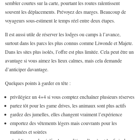
sembler courtes sur la carte, pourtant les routes ralentissent
souvent les déplacements. Prévoyez des marges. Beaucoup de
voyageurs sous-estiment le temps réel entre deux étapes.
Il est aussi utile de réserver les lodges ou camps à l’avance,
surtout dans les parcs les plus connus comme Liwonde et Majete.
Dans les sites plus isolés, l’offre est plus limitée. Cela peut être un
avantage si vous aimez les lieux calmes, mais cela demande
d’anticiper davantage.
Quelques points à garder en tête :
privilégiez un 4×4 si vous comptez enchaîner plusieurs réserves
partez tôt pour les game drives, les animaux sont plus actifs
gardez des jumelles, elles changent vraiment l’expérience
emportez des vêtements légers mais couvrants pour les
matinées et soirées