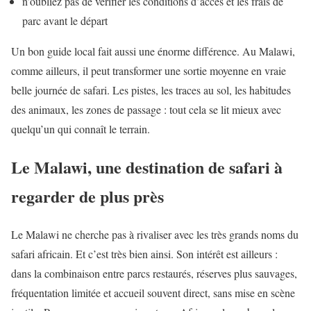
n’oubliez pas de vérifier les conditions d’accès et les frais de
parc avant le départ
Un bon guide local fait aussi une énorme différence. Au Malawi,
comme ailleurs, il peut transformer une sortie moyenne en vraie
belle journée de safari. Les pistes, les traces au sol, les habitudes
des animaux, les zones de passage : tout cela se lit mieux avec
quelqu’un qui connaît le terrain.
Le Malawi, une destination de safari à
regarder de plus près
Le Malawi ne cherche pas à rivaliser avec les très grands noms du
safari africain. Et c’est très bien ainsi. Son intérêt est ailleurs :
dans la combinaison entre parcs restaurés, réserves plus sauvages,
fréquentation limitée et accueil souvent direct, sans mise en scène