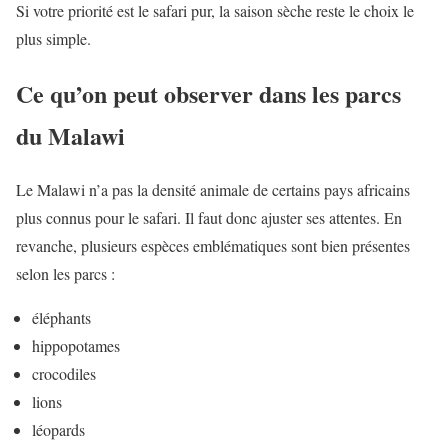
Si votre priorité est le safari pur, la saison sèche reste le choix le
plus simple.
Ce qu’on peut observer dans les parcs
du Malawi
Le Malawi n’a pas la densité animale de certains pays africains
plus connus pour le safari. Il faut donc ajuster ses attentes. En
revanche, plusieurs espèces emblématiques sont bien présentes
selon les parcs :
éléphants
hippopotames
crocodiles
lions
léopards