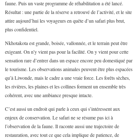
faune. Puis un vaste programme de réhabilitation a été lancé.
Résultat : une partie de la réserve a retrouvé de l’activité, et le site
attire aujourd’hui les voyageurs en quête d’un safari plus brut,
plus confidentiel.
Nkhotakota est grande, boisée, vallonnée, et le terrain peut être
exigeant. On n’y vient pas pour la facilité. On y vient pour cette
sensation rare d’entrer dans un espace encore peu domestiqué par
le tourisme. Les observations animales peuvent être plus espacées
qu’à Liwonde, mais le cadre a une vraie force. Les forêts sèches,
les rivières, les plaines et les collines forment un ensemble très
cohérent, avec une ambiance presque intacte.
C’est aussi un endroit qui parle à ceux qui s’intéressent aux
enjeux de conservation. Le safari ne se résume pas ici à
l’observation de la faune. Il raconte aussi une trajectoire de
restauration, avec tout ce que cela implique de patience, de