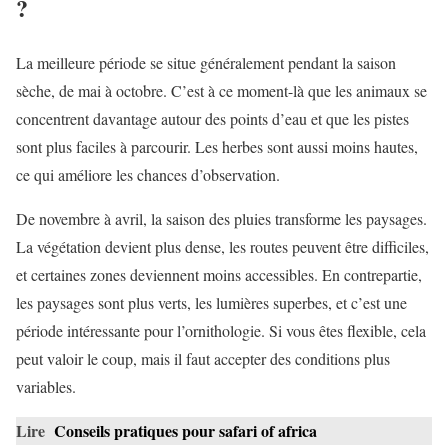
?
La meilleure période se situe généralement pendant la saison
sèche, de mai à octobre. C’est à ce moment-là que les animaux se
concentrent davantage autour des points d’eau et que les pistes
sont plus faciles à parcourir. Les herbes sont aussi moins hautes,
ce qui améliore les chances d’observation.
De novembre à avril, la saison des pluies transforme les paysages.
La végétation devient plus dense, les routes peuvent être difficiles,
et certaines zones deviennent moins accessibles. En contrepartie,
les paysages sont plus verts, les lumières superbes, et c’est une
période intéressante pour l’ornithologie. Si vous êtes flexible, cela
peut valoir le coup, mais il faut accepter des conditions plus
variables.
Lire
Conseils pratiques pour safari of africa