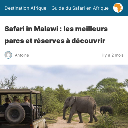
Destination Afrique – Guide du Safari en Afrique
Safari in Malawi : les meilleurs
parcs et réserves à découvrir
Antoine
il y a 2 mois