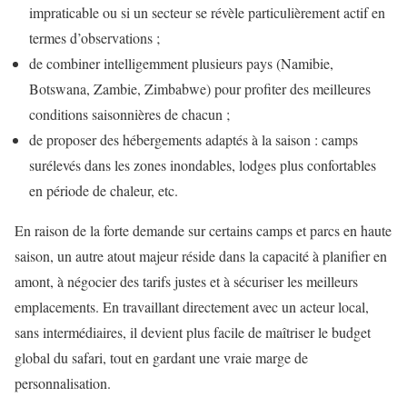
impraticable ou si un secteur se révèle particulièrement actif en
termes d’observations ;
de combiner intelligemment plusieurs pays (Namibie,
Botswana, Zambie, Zimbabwe) pour profiter des meilleures
conditions saisonnières de chacun ;
de proposer des hébergements adaptés à la saison : camps
surélevés dans les zones inondables, lodges plus confortables
en période de chaleur, etc.
En raison de la forte demande sur certains camps et parcs en haute
saison, un autre atout majeur réside dans la capacité à planifier en
amont, à négocier des tarifs justes et à sécuriser les meilleurs
emplacements. En travaillant directement avec un acteur local,
sans intermédiaires, il devient plus facile de maîtriser le budget
global du safari, tout en gardant une vraie marge de
personnalisation.