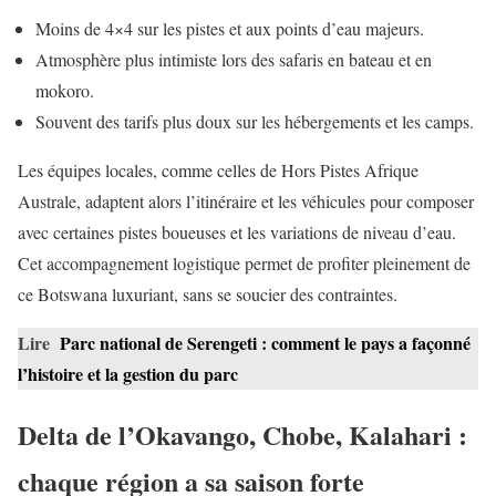
Moins de 4×4 sur les pistes et aux points d’eau majeurs.
Atmosphère plus intimiste lors des safaris en bateau et en
mokoro.
Souvent des tarifs plus doux sur les hébergements et les camps.
Les équipes locales, comme celles de Hors Pistes Afrique
Australe, adaptent alors l’itinéraire et les véhicules pour composer
avec certaines pistes boueuses et les variations de niveau d’eau.
Cet accompagnement logistique permet de profiter pleinement de
ce Botswana luxuriant, sans se soucier des contraintes.
Lire
Parc national de Serengeti : comment le pays a façonné
l’histoire et la gestion du parc
Delta de l’Okavango, Chobe, Kalahari :
chaque région a sa saison forte