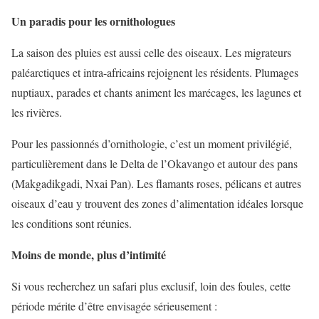
Un paradis pour les ornithologues
La saison des pluies est aussi celle des oiseaux. Les migrateurs
paléarctiques et intra-africains rejoignent les résidents. Plumages
nuptiaux, parades et chants animent les marécages, les lagunes et
les rivières.
Pour les passionnés d’ornithologie, c’est un moment privilégié,
particulièrement dans le Delta de l’Okavango et autour des pans
(Makgadikgadi, Nxai Pan). Les flamants roses, pélicans et autres
oiseaux d’eau y trouvent des zones d’alimentation idéales lorsque
les conditions sont réunies.
Moins de monde, plus d’intimité
Si vous recherchez un safari plus exclusif, loin des foules, cette
période mérite d’être envisagée sérieusement :