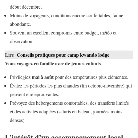
début décembre.
Moins de voyageurs, conditions encore confortables, faune
abondante.
Souvent un excellent compromis entre budget, météo et
observation.
Lire
Conseils pratiques pour camp kwando lodge
Vous voyagez en famille avec de jeunes enfants
mai à août
Privilégiez
pour des températures plus clémentes.
Évitez les périodes les plus chaudes (fin octobre-novembre) qui
peuvent être éprouvantes.
Prévoyez des hébergements confortables, des transferts limités
et des activités adaptées (safaris en bateau, journées moins
denses).
L’intérêt d’un accompagnement local