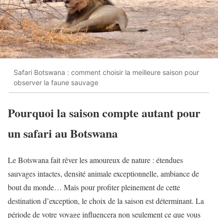
Safari Botswana : comment choisir la meilleure saison pour
observer la faune sauvage
Pourquoi la saison compte autant pour
un safari au Botswana
Le Botswana fait rêver les amoureux de nature : étendues
sauvages intactes, densité animale exceptionnelle, ambiance de
bout du monde… Mais pour profiter pleinement de cette
destination d’exception, le choix de la saison est déterminant. La
période de votre voyage influencera non seulement ce que vous