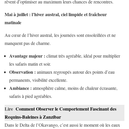
rêvent d’optimiser au maximum leurs chances de rencontres.
Mai à juillet : l’hiver austral, ciel limpide et fraîcheur
matinale
Au cœur de l’hiver austral, les journées sont ensoleillées et ne
manquent pas de charme.
Avantage majeur :
climat très agréable, idéal pour multiplier
les safaris matin et soir.
Observation :
animaux regroupés autour des points d’eau
permanents, visibilité excellente.
Ambiance :
atmosphère calme, moins de chaleur écrasante,
safaris à pied agréables.
Lire
Comment Observer le Comportement Fascinant des
Requins-Baleines à Zanzibar
Dans le Delta de l’Okavango, c’est aussi le moment où les eaux