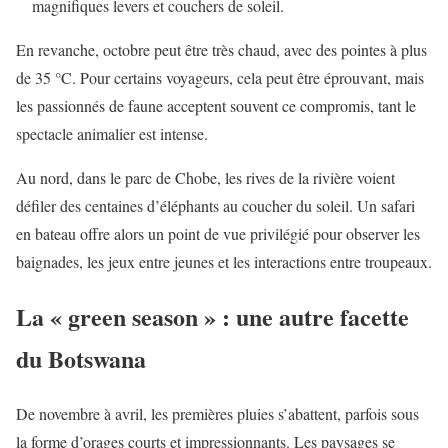
magnifiques levers et couchers de soleil.
En revanche, octobre peut être très chaud, avec des pointes à plus
de 35 °C. Pour certains voyageurs, cela peut être éprouvant, mais
les passionnés de faune acceptent souvent ce compromis, tant le
spectacle animalier est intense.
Au nord, dans le parc de Chobe, les rives de la rivière voient
défiler des centaines d’éléphants au coucher du soleil. Un safari
en bateau offre alors un point de vue privilégié pour observer les
baignades, les jeux entre jeunes et les interactions entre troupeaux.
La « green season » : une autre facette
du Botswana
De novembre à avril, les premières pluies s’abattent, parfois sous
la forme d’orages courts et impressionnants. Les paysages se