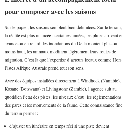
pour composer avec les saisons
Sur le papier, les saisons semblent bien délimitées. Sur le terrain,
la réalité est plus nuancée : certaines années, les pluies arrivent en
avance ou en retard, les inondations du Delta montent plus ou
moins haut, les animaux modifient légèrement leurs routes de
migration. C’est là que l’expertise d’acteurs locaux comme Hors
Pistes Afrique Australe prend tout son sens.
Avec des équipes installées directement à Windhoek (Namibie),
Kasane (Botswana) et Livingstone (Zambie), l’agence suit au
quotidien l’état des pistes, les niveaux d’eau, les réglementations
des parcs et les mouvements de la faune. Cette connaissance fine
du terrain permet :
d’ajuster un itinéraire en temps réel si une piste devient