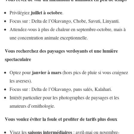
juillet à octobre
Privilégiez
.
Focus sur : Delta de l’Okavango, Chobe, Savuti, Linyanti.
Attendez-vous à plus de chaleur en septembre-octobre, mais à
une concentration animale exceptionnelle.
Vous recherchez des paysages verdoyants et une lumière
spectaculaire
janvier à mars
Optez pour
(hors pics de pluie si vous craignez
les averses).
Focus sur : Delta de l’Okavango, pans salés, Kalahari.
Intérêt particulier pour les photographes de paysages et les
amateurs d’ornithologie.
Vous voulez éviter la foule et profiter de tarifs plus doux
saisons intermédiaires
Visez les
: avril-mai ou novembre-