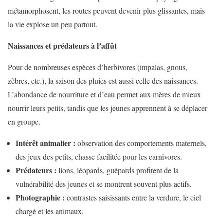
métamorphosent, les routes peuvent devenir plus glissantes, mais
la vie explose un peu partout.
Naissances et prédateurs à l’affût
Pour de nombreuses espèces d’herbivores (impalas, gnous,
zèbres, etc.), la saison des pluies est aussi celle des naissances.
L’abondance de nourriture et d’eau permet aux mères de mieux
nourrir leurs petits, tandis que les jeunes apprennent à se déplacer
en groupe.
Intérêt animalier :
observation des comportements maternels,
des jeux des petits, chasse facilitée pour les carnivores.
Prédateurs :
lions, léopards, guépards profitent de la
vulnérabilité des jeunes et se montrent souvent plus actifs.
Photographie :
contrastes saisissants entre la verdure, le ciel
chargé et les animaux.