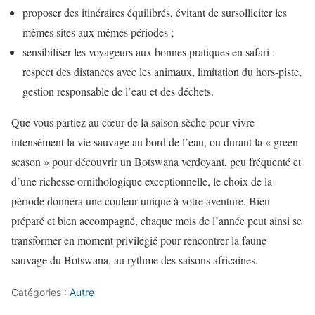
proposer des itinéraires équilibrés, évitant de sursolliciter les
mêmes sites aux mêmes périodes ;
sensibiliser les voyageurs aux bonnes pratiques en safari :
respect des distances avec les animaux, limitation du hors-piste,
gestion responsable de l’eau et des déchets.
Que vous partiez au cœur de la saison sèche pour vivre
intensément la vie sauvage au bord de l’eau, ou durant la « green
season » pour découvrir un Botswana verdoyant, peu fréquenté et
d’une richesse ornithologique exceptionnelle, le choix de la
période donnera une couleur unique à votre aventure. Bien
préparé et bien accompagné, chaque mois de l’année peut ainsi se
transformer en moment privilégié pour rencontrer la faune
sauvage du Botswana, au rythme des saisons africaines.
Catégories :
Autre