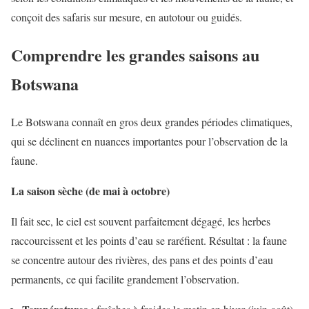
conçoit des safaris sur mesure, en autotour ou guidés.
Comprendre les grandes saisons au
Botswana
Le Botswana connaît en gros deux grandes périodes climatiques,
qui se déclinent en nuances importantes pour l’observation de la
faune.
La saison sèche (de mai à octobre)
Il fait sec, le ciel est souvent parfaitement dégagé, les herbes
raccourcissent et les points d’eau se raréfient. Résultat : la faune
se concentre autour des rivières, des pans et des points d’eau
permanents, ce qui facilite grandement l’observation.