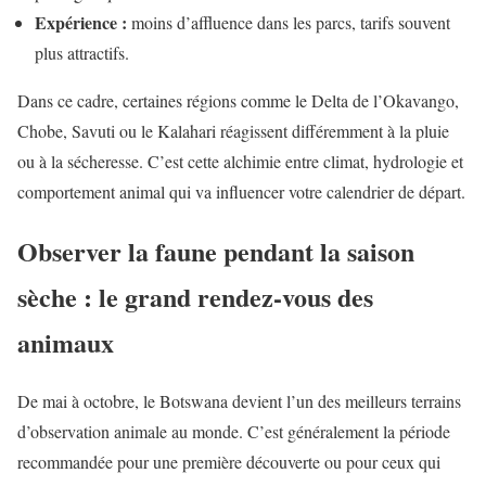
Expérience :
moins d’affluence dans les parcs, tarifs souvent
plus attractifs.
Dans ce cadre, certaines régions comme le Delta de l’Okavango,
Chobe, Savuti ou le Kalahari réagissent différemment à la pluie
ou à la sécheresse. C’est cette alchimie entre climat, hydrologie et
comportement animal qui va influencer votre calendrier de départ.
Observer la faune pendant la saison
sèche : le grand rendez-vous des
animaux
De mai à octobre, le Botswana devient l’un des meilleurs terrains
d’observation animale au monde. C’est généralement la période
recommandée pour une première découverte ou pour ceux qui