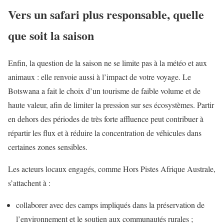
Vers un safari plus responsable, quelle
que soit la saison
Enfin, la question de la saison ne se limite pas à la météo et aux
animaux : elle renvoie aussi à l’impact de votre voyage. Le
Botswana a fait le choix d’un tourisme de faible volume et de
haute valeur, afin de limiter la pression sur ses écosystèmes. Partir
en dehors des périodes de très forte affluence peut contribuer à
répartir les flux et à réduire la concentration de véhicules dans
certaines zones sensibles.
Les acteurs locaux engagés, comme Hors Pistes Afrique Australe,
s’attachent à :
collaborer avec des camps impliqués dans la préservation de
l’environnement et le soutien aux communautés rurales ;