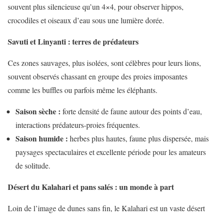
souvent plus silencieuse qu’un 4×4, pour observer hippos,
crocodiles et oiseaux d’eau sous une lumière dorée.
Savuti et Linyanti : terres de prédateurs
Ces zones sauvages, plus isolées, sont célèbres pour leurs lions,
souvent observés chassant en groupe des proies imposantes
comme les buffles ou parfois même les éléphants.
Saison sèche :
forte densité de faune autour des points d’eau,
interactions prédateurs-proies fréquentes.
Saison humide :
herbes plus hautes, faune plus dispersée, mais
paysages spectaculaires et excellente période pour les amateurs
de solitude.
Désert du Kalahari et pans salés : un monde à part
Loin de l’image de dunes sans fin, le Kalahari est un vaste désert