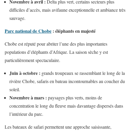
Novembre à avril :
Delta plus vert, certains secteurs plus
difficiles d’accès, mais avifaune exceptionnelle et ambiance très
sauvage.
Parc national de Chobe
: éléphants en majesté
Chobe est réputé pour abriter l’une des plus importantes
populations d’éléphants d’Afrique. La saison sèche y est
particulièrement spectaculaire.
Juin à octobre :
grands troupeaux se rassemblant le long de la
rivière Chobe, safaris en bateau incontournables au coucher du
soleil.
Novembre à mars :
paysages plus verts, moins de
concentration le long du fleuve mais davantage dispersés dans
l’intérieur du parc.
Les bateaux de safari permettent une approche saisissante,