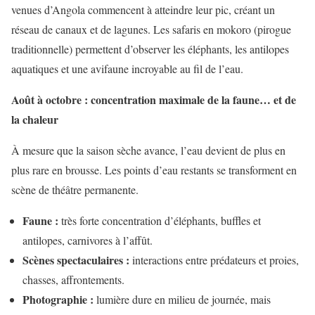
venues d’Angola commencent à atteindre leur pic, créant un
réseau de canaux et de lagunes. Les safaris en mokoro (pirogue
traditionnelle) permettent d’observer les éléphants, les antilopes
aquatiques et une avifaune incroyable au fil de l’eau.
Août à octobre : concentration maximale de la faune… et de
la chaleur
À mesure que la saison sèche avance, l’eau devient de plus en
plus rare en brousse. Les points d’eau restants se transforment en
scène de théâtre permanente.
Faune :
très forte concentration d’éléphants, buffles et
antilopes, carnivores à l’affût.
Scènes spectaculaires :
interactions entre prédateurs et proies,
chasses, affrontements.
Photographie :
lumière dure en milieu de journée, mais