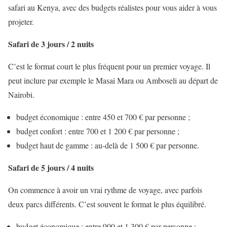
safari au Kenya, avec des budgets réalistes pour vous aider à vous
projeter.
Safari de 3 jours / 2 nuits
C’est le format court le plus fréquent pour un premier voyage. Il
peut inclure par exemple le Masai Mara ou Amboseli au départ de
Nairobi.
budget économique : entre 450 et 700 € par personne ;
budget confort : entre 700 et 1 200 € par personne ;
budget haut de gamme : au-delà de 1 500 € par personne.
Safari de 5 jours / 4 nuits
On commence à avoir un vrai rythme de voyage, avec parfois
deux parcs différents. C’est souvent le format le plus équilibré.
budget économique : entre 900 et 1 300 € par personne ;