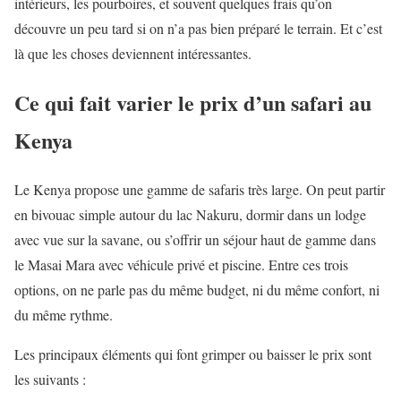
intérieurs, les pourboires, et souvent quelques frais qu’on
découvre un peu tard si on n’a pas bien préparé le terrain. Et c’est
là que les choses deviennent intéressantes.
Ce qui fait varier le prix d’un safari au
Kenya
Le Kenya propose une gamme de safaris très large. On peut partir
en bivouac simple autour du lac Nakuru, dormir dans un lodge
avec vue sur la savane, ou s’offrir un séjour haut de gamme dans
le Masai Mara avec véhicule privé et piscine. Entre ces trois
options, on ne parle pas du même budget, ni du même confort, ni
du même rythme.
Les principaux éléments qui font grimper ou baisser le prix sont
les suivants :