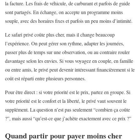
la facture. Les frais de véhicule, de carburant et parfois de guide
sont partagés. En échange, on accepte un programme moins
souple, avec des horaires fixes et parfois un peu moins d’intimité.
Le safari privé coûte plus cher, mais il change beaucoup
l’expérience. On peut gérer son rythme, adapter les journées,
passer plus de temps sur une observation, ou au contraire rouler
davantage selon les envies. Si vous voyagez en couple, en famille
ou entre amis, le privé peut devenir intéressant financièrement si le
coût est réparti entre plusieurs personnes.
Pour être direct : si votre priorité est le prix, partez en groupe. Si
votre priorité est le confort et la liberté, le privé vaut souvent le
supplément. La question n’est pas seulement “combien ça coûte
?”, mais aussi “qu’est-ce que j’achète exactement avec ce prix ?”
Quand partir pour payer moins cher