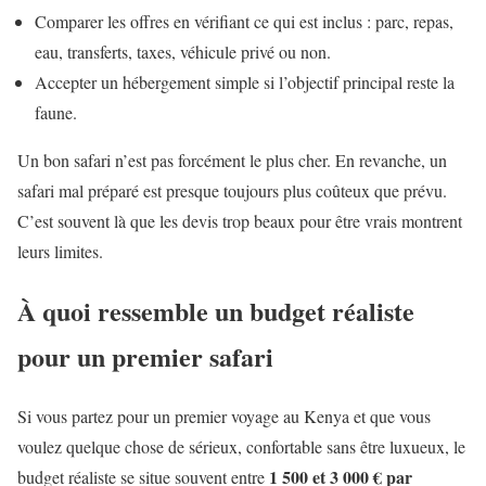
Comparer les offres en vérifiant ce qui est inclus : parc, repas,
eau, transferts, taxes, véhicule privé ou non.
Accepter un hébergement simple si l’objectif principal reste la
faune.
Un bon safari n’est pas forcément le plus cher. En revanche, un
safari mal préparé est presque toujours plus coûteux que prévu.
C’est souvent là que les devis trop beaux pour être vrais montrent
leurs limites.
À quoi ressemble un budget réaliste
pour un premier safari
Si vous partez pour un premier voyage au Kenya et que vous
voulez quelque chose de sérieux, confortable sans être luxueux, le
1 500 et 3 000 € par
budget réaliste se situe souvent entre