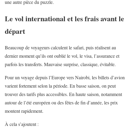
une autre pièce du puzzle.
Le vol international et les frais avant le
départ
Beaucoup de voyageurs calculent le safari, puis réalisent au
dernier moment qu’ils ont oublié le vol, le visa, l’assurance et
parfois les transferts. Mauvaise surprise, classique, évitable.
Pour un voyage depuis l’Europe vers Nairobi, les billets d’avion
varient fortement selon la période. En basse saison, on peut
trouver des tarifs plus accessibles. En haute saison, notamment
autour de l’été européen ou des fêtes de fin d’année, les prix
montent rapidement.
À cela s’ajoutent :