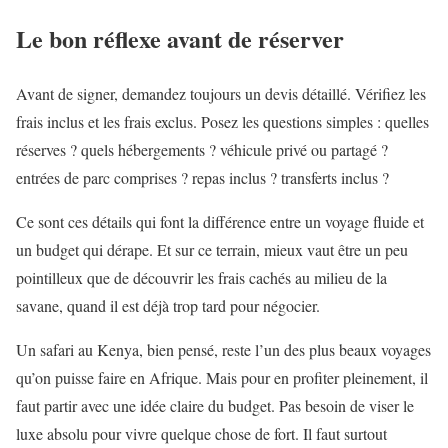
Le bon réflexe avant de réserver
Avant de signer, demandez toujours un devis détaillé. Vérifiez les
frais inclus et les frais exclus. Posez les questions simples : quelles
réserves ? quels hébergements ? véhicule privé ou partagé ?
entrées de parc comprises ? repas inclus ? transferts inclus ?
Ce sont ces détails qui font la différence entre un voyage fluide et
un budget qui dérape. Et sur ce terrain, mieux vaut être un peu
pointilleux que de découvrir les frais cachés au milieu de la
savane, quand il est déjà trop tard pour négocier.
Un safari au Kenya, bien pensé, reste l’un des plus beaux voyages
qu’on puisse faire en Afrique. Mais pour en profiter pleinement, il
faut partir avec une idée claire du budget. Pas besoin de viser le
luxe absolu pour vivre quelque chose de fort. Il faut surtout