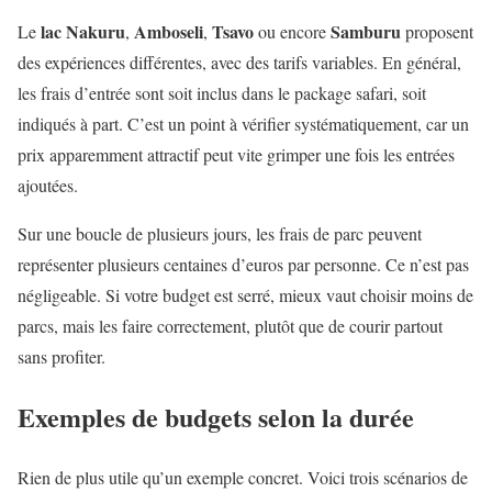
lac Nakuru
Amboseli
Tsavo
Samburu
Le
,
,
ou encore
proposent
des expériences différentes, avec des tarifs variables. En général,
les frais d’entrée sont soit inclus dans le package safari, soit
indiqués à part. C’est un point à vérifier systématiquement, car un
prix apparemment attractif peut vite grimper une fois les entrées
ajoutées.
Sur une boucle de plusieurs jours, les frais de parc peuvent
représenter plusieurs centaines d’euros par personne. Ce n’est pas
négligeable. Si votre budget est serré, mieux vaut choisir moins de
parcs, mais les faire correctement, plutôt que de courir partout
sans profiter.
Exemples de budgets selon la durée
Rien de plus utile qu’un exemple concret. Voici trois scénarios de