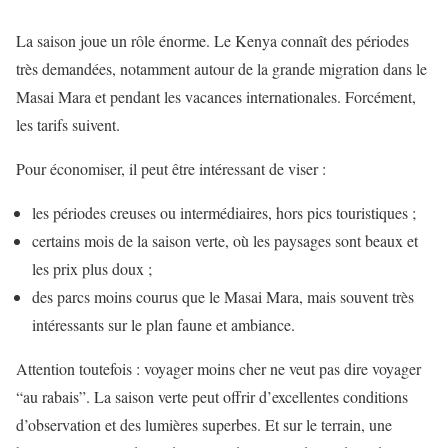
La saison joue un rôle énorme. Le Kenya connaît des périodes
très demandées, notamment autour de la grande migration dans le
Masai Mara et pendant les vacances internationales. Forcément,
les tarifs suivent.
Pour économiser, il peut être intéressant de viser :
les périodes creuses ou intermédiaires, hors pics touristiques ;
certains mois de la saison verte, où les paysages sont beaux et
les prix plus doux ;
des parcs moins courus que le Masai Mara, mais souvent très
intéressants sur le plan faune et ambiance.
Attention toutefois : voyager moins cher ne veut pas dire voyager
“au rabais”. La saison verte peut offrir d’excellentes conditions
d’observation et des lumières superbes. Et sur le terrain, une