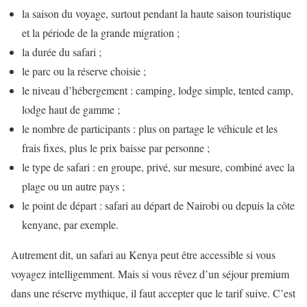
la saison du voyage, surtout pendant la haute saison touristique
et la période de la grande migration ;
la durée du safari ;
le parc ou la réserve choisie ;
le niveau d’hébergement : camping, lodge simple, tented camp,
lodge haut de gamme ;
le nombre de participants : plus on partage le véhicule et les
frais fixes, plus le prix baisse par personne ;
le type de safari : en groupe, privé, sur mesure, combiné avec la
plage ou un autre pays ;
le point de départ : safari au départ de Nairobi ou depuis la côte
kenyane, par exemple.
Autrement dit, un safari au Kenya peut être accessible si vous
voyagez intelligemment. Mais si vous rêvez d’un séjour premium
dans une réserve mythique, il faut accepter que le tarif suive. C’est