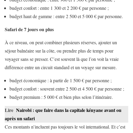
budget confort : entre 1 300 et 2 200 € par personne ;
budget haut de gamme : entre 2 500 et 5 000 € par personne.
Safari de 7 jours ou plus
À ce niveau, on peut combiner plusieurs réserves, ajouter un
séjour balnéaire sur la côte, ou prendre plus de temps pour
voyager sans se presser. C’est souvent là que l’on voit la vraie
différence entre un circuit standard et un voyage sur mesure.
budget économique : à partir de 1 500 € par personne ;
budget confort : souvent entre 2 500 et 4 500 € par personne ;
budget premium : 5 000 € et bien plus selon l’itinéraire.
Lire
Nairobi : que faire dans la capitale kényane avant ou
après un safari
Ces montants n’incluent pas toujours le vol international. Et c’est