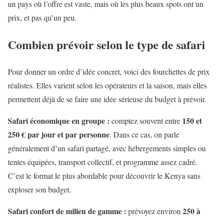
un pays où l’offre est vaste, mais où les plus beaux spots ont un
prix, et pas qu’un peu.
Combien prévoir selon le type de safari
Pour donner un ordre d’idée concret, voici des fourchettes de prix
réalistes. Elles varient selon les opérateurs et la saison, mais elles
permettent déjà de se faire une idée sérieuse du budget à prévoir.
Safari économique en groupe :
150 et
comptez souvent entre
250 € par jour et par personne
. Dans ce cas, on parle
généralement d’un safari partagé, avec hébergements simples ou
tentes équipées, transport collectif, et programme assez cadré.
C’est le format le plus abordable pour découvrir le Kenya sans
exploser son budget.
Safari confort de milieu de gamme :
250 à
prévoyez environ