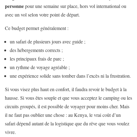
personne
pour une semaine sur place, hors vol international ou
avec un vol selon votre point de départ.
Ce budget permet généralement :
un safari de plusieurs jours avec guide ;
des hébergements corrects ;
les principaux frais de parc ;
un rythme de voyage agréable ;
une expérience solide sans tomber dans l’excès ni la frustration.
Si vous visez plus haut en confort, il faudra revoir le budget à la
hausse. Si vous êtes souple et que vous acceptez le camping ou les
circuits groupés, il est possible de voyager pour moins cher. Mais
il ne faut pas oublier une chose : au Kenya, le vrai coût d’un
safari dépend autant de la logistique que du rêve que vous voulez
vivre.