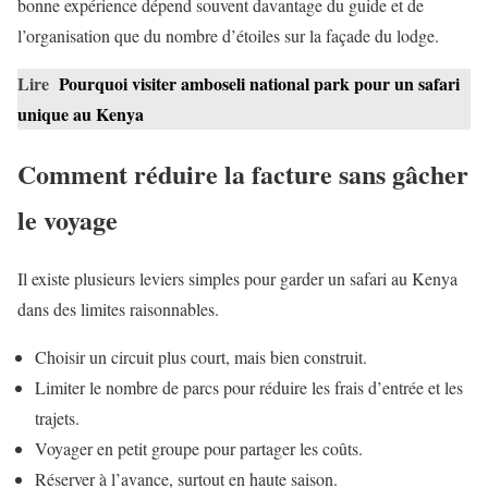
bonne expérience dépend souvent davantage du guide et de
l’organisation que du nombre d’étoiles sur la façade du lodge.
Lire
Pourquoi visiter amboseli national park pour un safari
unique au Kenya
Comment réduire la facture sans gâcher
le voyage
Il existe plusieurs leviers simples pour garder un safari au Kenya
dans des limites raisonnables.
Choisir un circuit plus court, mais bien construit.
Limiter le nombre de parcs pour réduire les frais d’entrée et les
trajets.
Voyager en petit groupe pour partager les coûts.
Réserver à l’avance, surtout en haute saison.