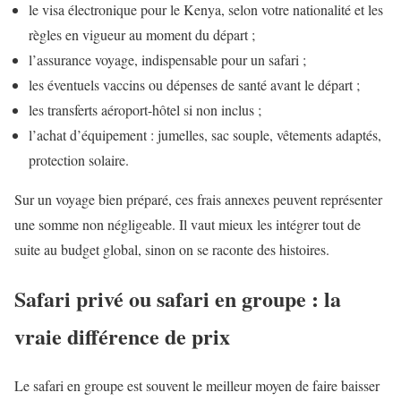
le visa électronique pour le Kenya, selon votre nationalité et les
règles en vigueur au moment du départ ;
l’assurance voyage, indispensable pour un safari ;
les éventuels vaccins ou dépenses de santé avant le départ ;
les transferts aéroport-hôtel si non inclus ;
l’achat d’équipement : jumelles, sac souple, vêtements adaptés,
protection solaire.
Sur un voyage bien préparé, ces frais annexes peuvent représenter
une somme non négligeable. Il vaut mieux les intégrer tout de
suite au budget global, sinon on se raconte des histoires.
Safari privé ou safari en groupe : la
vraie différence de prix
Le safari en groupe est souvent le meilleur moyen de faire baisser