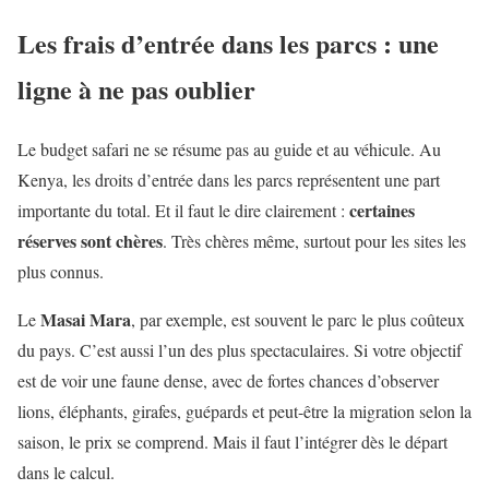
Les frais d’entrée dans les parcs : une
ligne à ne pas oublier
Le budget safari ne se résume pas au guide et au véhicule. Au
Kenya, les droits d’entrée dans les parcs représentent une part
certaines
importante du total. Et il faut le dire clairement :
réserves sont chères
. Très chères même, surtout pour les sites les
plus connus.
Masai Mara
Le
, par exemple, est souvent le parc le plus coûteux
du pays. C’est aussi l’un des plus spectaculaires. Si votre objectif
est de voir une faune dense, avec de fortes chances d’observer
lions, éléphants, girafes, guépards et peut-être la migration selon la
saison, le prix se comprend. Mais il faut l’intégrer dès le départ
dans le calcul.