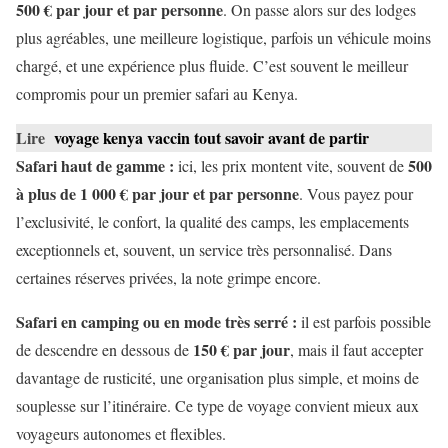
500 € par jour et par personne
. On passe alors sur des lodges
plus agréables, une meilleure logistique, parfois un véhicule moins
chargé, et une expérience plus fluide. C’est souvent le meilleur
compromis pour un premier safari au Kenya.
Lire
voyage kenya vaccin tout savoir avant de partir
Safari haut de gamme :
500
ici, les prix montent vite, souvent de
à plus de 1 000 € par jour et par personne
. Vous payez pour
l’exclusivité, le confort, la qualité des camps, les emplacements
exceptionnels et, souvent, un service très personnalisé. Dans
certaines réserves privées, la note grimpe encore.
Safari en camping ou en mode très serré :
il est parfois possible
150 € par jour
de descendre en dessous de
, mais il faut accepter
davantage de rusticité, une organisation plus simple, et moins de
souplesse sur l’itinéraire. Ce type de voyage convient mieux aux
voyageurs autonomes et flexibles.