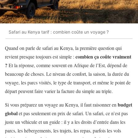
Safari au Kenya tarif : combien coûte un voyage ?
Quand on parle de safari au Kenya, la première question qui
combien ça coûte vraiment
revient presque toujours est simple :
?
Et la réponse, comme souvent en Afrique de l’Est, dépend de
beaucoup de choses. Le niveau de confort, la saison, la durée du
voyage, les parcs visités, le type de transport, et même le point de
départ peuvent faire varier la facture du simple au triple.
budget
Si vous préparez un voyage au Kenya, il faut raisonner en
global
et pas seulement en prix de safari. Un safari, ce n’est pas
juste un véhicule et un guide : il y a les droits d’entrée dans les
parcs, les hébergements, les trajets, les repas, parfois les vols