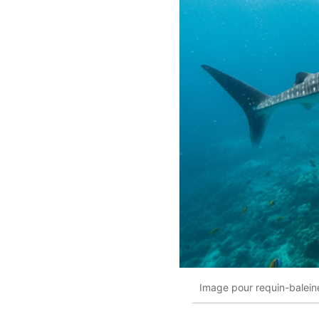
Image pour requin-balein