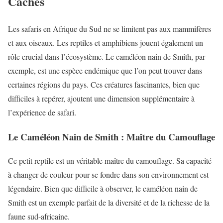
Cachés
Les safaris en Afrique du Sud ne se limitent pas aux mammifères
et aux oiseaux. Les reptiles et amphibiens jouent également un
rôle crucial dans l’écosystème. Le caméléon nain de Smith, par
exemple, est une espèce endémique que l’on peut trouver dans
certaines régions du pays. Ces créatures fascinantes, bien que
difficiles à repérer, ajoutent une dimension supplémentaire à
l’expérience de safari.
Le Caméléon Nain de Smith : Maître du Camouflage
Ce petit reptile est un véritable maître du camouflage. Sa capacité
à changer de couleur pour se fondre dans son environnement est
légendaire. Bien que difficile à observer, le caméléon nain de
Smith est un exemple parfait de la diversité et de la richesse de la
faune sud-africaine.