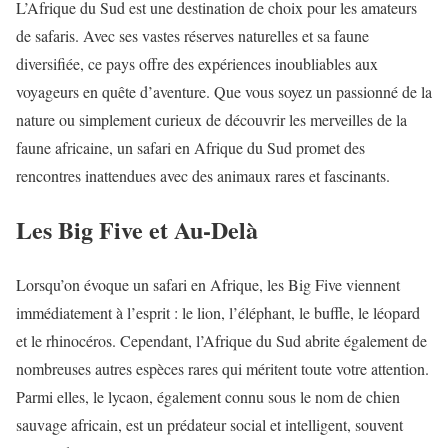
L’Afrique du Sud est une destination de choix pour les amateurs
de safaris. Avec ses vastes réserves naturelles et sa faune
diversifiée, ce pays offre des expériences inoubliables aux
voyageurs en quête d’aventure. Que vous soyez un passionné de la
nature ou simplement curieux de découvrir les merveilles de la
faune africaine, un safari en Afrique du Sud promet des
rencontres inattendues avec des animaux rares et fascinants.
Les Big Five et Au-Delà
Lorsqu’on évoque un safari en Afrique, les Big Five viennent
immédiatement à l’esprit : le lion, l’éléphant, le buffle, le léopard
et le rhinocéros. Cependant, l’Afrique du Sud abrite également de
nombreuses autres espèces rares qui méritent toute votre attention.
Parmi elles, le lycaon, également connu sous le nom de chien
sauvage africain, est un prédateur social et intelligent, souvent