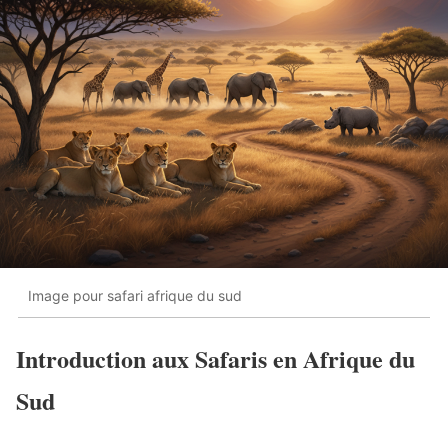
Image pour safari afrique du sud
Introduction aux Safaris en Afrique du
Sud