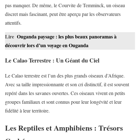
pas manquer. De même, le Courvite de Temminck, un oiseau
discret mais fascinant, peut être aperçu par les observateurs
attentifs.
Lire
Ouganda paysage : les plus beaux panoramas à
découvrir lors d’un voyage en Ouganda
Le Calao Terrestre : Un Géant du Ciel
Le Calao terrestre est l’un des plus grands oiseaux d’Afrique.
Avec sa taille impressionnante et son cri distinctif, il est souvent
repéré dans les savanes ouvertes. Ces oiseaux vivent en petits
groupes familiaux et sont connus pour leur longévité et leur
fidélité à leur territoire.
Les Reptiles et Amphibiens : Trésors