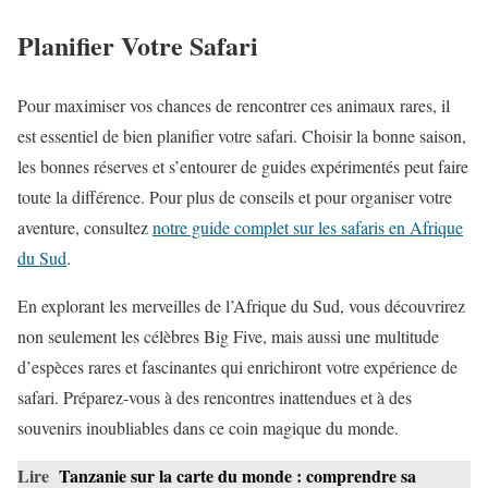
Planifier Votre Safari
Pour maximiser vos chances de rencontrer ces animaux rares, il
est essentiel de bien planifier votre safari. Choisir la bonne saison,
les bonnes réserves et s’entourer de guides expérimentés peut faire
toute la différence. Pour plus de conseils et pour organiser votre
aventure, consultez
notre guide complet sur les safaris en Afrique
du Sud
.
En explorant les merveilles de l’Afrique du Sud, vous découvrirez
non seulement les célèbres Big Five, mais aussi une multitude
d’espèces rares et fascinantes qui enrichiront votre expérience de
safari. Préparez-vous à des rencontres inattendues et à des
souvenirs inoubliables dans ce coin magique du monde.
Lire
Tanzanie sur la carte du monde : comprendre sa