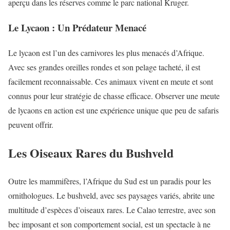
aperçu dans les réserves comme le parc national Kruger.
Le Lycaon : Un Prédateur Menacé
Le lycaon est l’un des carnivores les plus menacés d’Afrique.
Avec ses grandes oreilles rondes et son pelage tacheté, il est
facilement reconnaissable. Ces animaux vivent en meute et sont
connus pour leur stratégie de chasse efficace. Observer une meute
de lycaons en action est une expérience unique que peu de safaris
peuvent offrir.
Les Oiseaux Rares du Bushveld
Outre les mammifères, l’Afrique du Sud est un paradis pour les
ornithologues. Le bushveld, avec ses paysages variés, abrite une
multitude d’espèces d’oiseaux rares. Le Calao terrestre, avec son
bec imposant et son comportement social, est un spectacle à ne