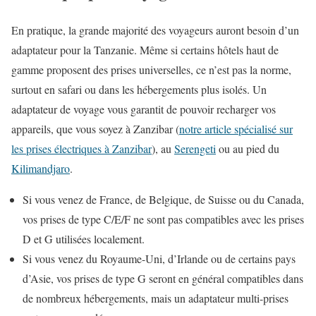
En pratique, la grande majorité des voyageurs auront besoin d’un
adaptateur pour la Tanzanie. Même si certains hôtels haut de
gamme proposent des prises universelles, ce n’est pas la norme,
surtout en safari ou dans les hébergements plus isolés. Un
adaptateur de voyage vous garantit de pouvoir recharger vos
appareils, que vous soyez à Zanzibar (
notre article spécialisé sur
les prises électriques à Zanzibar
), au
Serengeti
ou au pied du
Kilimandjaro
.
Si vous venez de France, de Belgique, de Suisse ou du Canada,
vos prises de type C/E/F ne sont pas compatibles avec les prises
D et G utilisées localement.
Si vous venez du Royaume-Uni, d’Irlande ou de certains pays
d’Asie, vos prises de type G seront en général compatibles dans
de nombreux hébergements, mais un adaptateur multi-prises