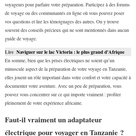
voyageurs pour parfaire votre préparation. Participez à des forums
de voyage ou des communautés en ligne où vous pouvez poser
vos questions et lire les témoignages des autres. On y trouve
souvent des conseils précieux qui ne sont mentionnés dans aucun
guide de voyage.
Lire
Naviguer sur le lac Victoria : le plus grand d'Afrique
En somme, bien que les prises électriques ne soient qu’un
minuscule aspect de la préparation de votre voyage en Tanzanie,
elles jouent un rôle important dans votre confort et votre capacité à
documenter votre aventure. Avec un peu de préparation, vous
pouvez vous concentrer sur ce qui importe vraiment : profiter
pleinement de votre expérience africaine.
Faut-il vraiment un adaptateur
électrique pour voyager en Tanzanie ?