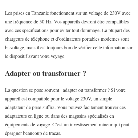
Les prises en Tanzanie fonctionnent sur un voltage de 230V avec
une fréquence de 50 Hz. Vos appareils devront être compatibles
avec ces spécifications pour éviter tout dommage. La plupart des
chargeurs de téléphone et d’ordinateurs portables modernes sont
bi-voltage, mais il est toujours bon de vérifier cette information sur
le dispositif avant votre voyage.
Adapter ou transformer ?
La question se pose souvent : adapter ou transformer ? Si votre
appareil est compatible pour le voltage 230V, un simple
adaptateur de prise suffira. Vous pouvez facilement trouver ces
adaptateurs en ligne ou dans des magasins spécialisés en
équipements de voyage. C’est un investissement mineur qui peut
épargner beaucoup de tracas.