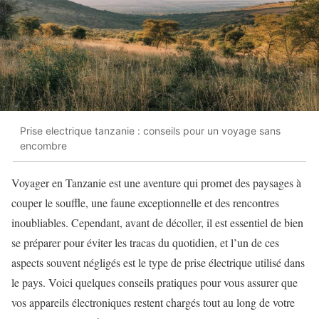
Prise electrique tanzanie : conseils pour un voyage sans
encombre
Voyager en Tanzanie est une aventure qui promet des paysages à
couper le souffle, une faune exceptionnelle et des rencontres
inoubliables. Cependant, avant de décoller, il est essentiel de bien
se préparer pour éviter les tracas du quotidien, et l’un de ces
aspects souvent négligés est le type de prise électrique utilisé dans
le pays. Voici quelques conseils pratiques pour vous assurer que
vos appareils électroniques restent chargés tout au long de votre