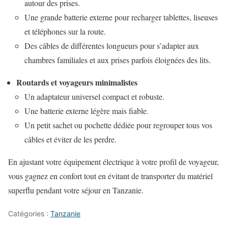
autour des prises.
Une grande batterie externe pour recharger tablettes, liseuses
et téléphones sur la route.
Des câbles de différentes longueurs pour s’adapter aux
chambres familiales et aux prises parfois éloignées des lits.
Routards et voyageurs minimalistes
Un adaptateur universel compact et robuste.
Une batterie externe légère mais fiable.
Un petit sachet ou pochette dédiée pour regrouper tous vos
câbles et éviter de les perdre.
En ajustant votre équipement électrique à votre profil de voyageur,
vous gagnez en confort tout en évitant de transporter du matériel
superflu pendant votre séjour en Tanzanie.
Catégories :
Tanzanie