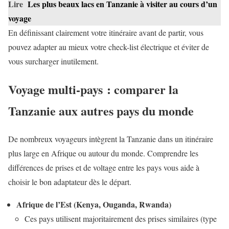
Lire
Les plus beaux lacs en Tanzanie à visiter au cours d’un
voyage
En définissant clairement votre itinéraire avant de partir, vous
pouvez adapter au mieux votre check-list électrique et éviter de
vous surcharger inutilement.
Voyage multi-pays : comparer la
Tanzanie aux autres pays du monde
De nombreux voyageurs intègrent la Tanzanie dans un itinéraire
plus large en Afrique ou autour du monde. Comprendre les
différences de prises et de voltage entre les pays vous aide à
choisir le bon adaptateur dès le départ.
Afrique de l’Est (Kenya, Ouganda, Rwanda)
Ces pays utilisent majoritairement des prises similaires (type