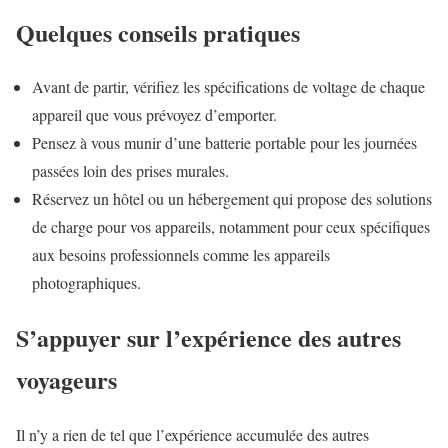
Quelques conseils pratiques
Avant de partir, vérifiez les spécifications de voltage de chaque
appareil que vous prévoyez d’emporter.
Pensez à vous munir d’une batterie portable pour les journées
passées loin des prises murales.
Réservez un hôtel ou un hébergement qui propose des solutions
de charge pour vos appareils, notamment pour ceux spécifiques
aux besoins professionnels comme les appareils
photographiques.
S’appuyer sur l’expérience des autres
voyageurs
Il n’y a rien de tel que l’expérience accumulée des autres