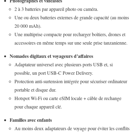
Photographes et vidéastes
2 à 3 batteries par appareil photo ou caméra.
Une ou deux batteries externes de grande capacité (au moins
20 000 mAh).
Une multiprise compacte pour recharger boîtiers, drones et
accessoires en même temps sur une seule prise tanzanienne.
Nomades digitaux et voyageurs d’affaires
Adaptateur universel avec plusieurs ports USB et, si
possible, un port USB-C Power Delivery.
Protection anti-surtension intégrée pour sécuriser ordinateur
portable et disque dur.
Hotspot Wi-Fi ou carte eSIM locale + câble de rechange
pour chaque appareil clé.
Familles avec enfants
Au moins deux adaptateurs de voyage pour éviter les conflits