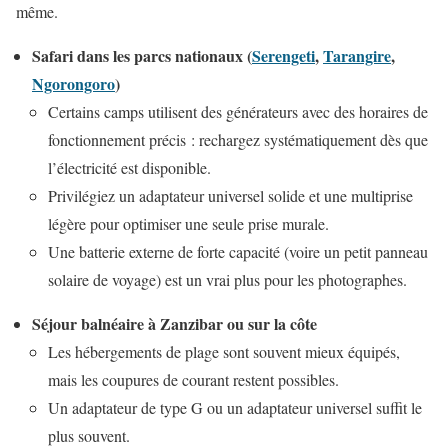
même.
Safari dans les parcs nationaux (
Serengeti
,
Tarangire
,
Ngorongoro
)
Certains camps utilisent des générateurs avec des horaires de
fonctionnement précis : rechargez systématiquement dès que
l’électricité est disponible.
Privilégiez un adaptateur universel solide et une multiprise
légère pour optimiser une seule prise murale.
Une batterie externe de forte capacité (voire un petit panneau
solaire de voyage) est un vrai plus pour les photographes.
Séjour balnéaire à Zanzibar ou sur la côte
Les hébergements de plage sont souvent mieux équipés,
mais les coupures de courant restent possibles.
Un adaptateur de type G ou un adaptateur universel suffit le
plus souvent.