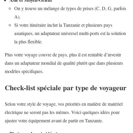
On y trouve un mélange de types de prises (C, D, G, parfois
A).
Si votre itinéraire inclut la Tanzanie et plusieurs pays
asiatiques, un adaptateur universel multi-ports est la solution
la plus flexible.
Plus votre voyage couvre de pays, plus il est rentable d’investir
dans un adaptateur mondial de qualité plutôt que dans plusieurs
modèles spécifiques.
Check-list spéciale par type de voyageur
Selon votre style de voyage, vos priorités en matière de matériel
électrique ne seront pas les mêmes. Voici quelques idées pour
ajuster votre équipement avant de partir en Tanzanie.