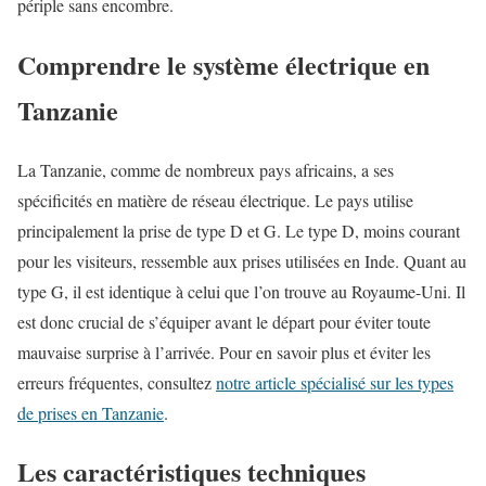
périple sans encombre.
Comprendre le système électrique en
Tanzanie
La Tanzanie, comme de nombreux pays africains, a ses
spécificités en matière de réseau électrique. Le pays utilise
principalement la prise de type D et G. Le type D, moins courant
pour les visiteurs, ressemble aux prises utilisées en Inde. Quant au
type G, il est identique à celui que l’on trouve au Royaume-Uni. Il
est donc crucial de s’équiper avant le départ pour éviter toute
mauvaise surprise à l’arrivée. Pour en savoir plus et éviter les
erreurs fréquentes, consultez
notre article spécialisé sur les types
de prises en Tanzanie
.
Les caractéristiques techniques