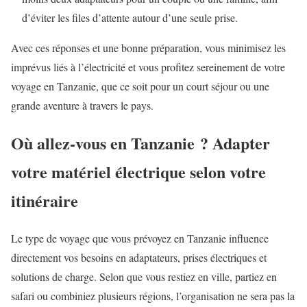
d’éviter les files d’attente autour d’une seule prise.
Avec ces réponses et une bonne préparation, vous minimisez les
imprévus liés à l’électricité et vous profitez sereinement de votre
voyage en Tanzanie, que ce soit pour un court séjour ou une
grande aventure à travers le pays.
Où allez-vous en Tanzanie ? Adapter
votre matériel électrique selon votre
itinéraire
Le type de voyage que vous prévoyez en Tanzanie influence
directement vos besoins en adaptateurs, prises électriques et
solutions de charge. Selon que vous restiez en ville, partiez en
safari ou combiniez plusieurs régions, l’organisation ne sera pas la