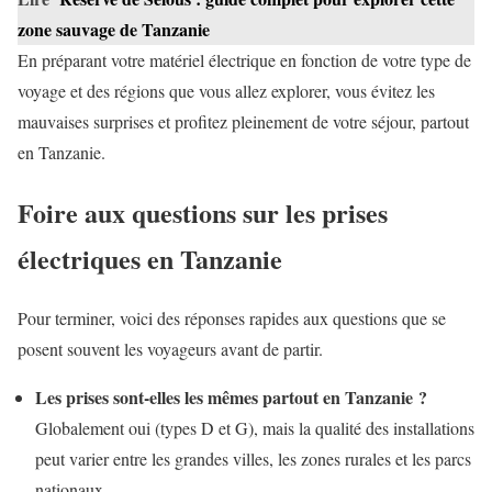
zone sauvage de Tanzanie
En préparant votre matériel électrique en fonction de votre type de
voyage et des régions que vous allez explorer, vous évitez les
mauvaises surprises et profitez pleinement de votre séjour, partout
en Tanzanie.
Foire aux questions sur les prises
électriques en Tanzanie
Pour terminer, voici des réponses rapides aux questions que se
posent souvent les voyageurs avant de partir.
Les prises sont-elles les mêmes partout en Tanzanie ?
Globalement oui (types D et G), mais la qualité des installations
peut varier entre les grandes villes, les zones rurales et les parcs
nationaux.