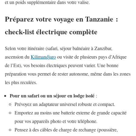
et un poids supplémentaire dans votre valise.
Préparez votre voyage en Tanzanie :
check-list électrique complète
Selon votre itinéraire (safari, séjour balnéaire à Zanzibar,
ascension du
Kilimandjaro
ou visite de plusieurs pays d’Afrique
de l’Est), vos besoins électriques peuvent varier. Une bonne
préparation vous permet de rester autonome, même dans les zones
les plus reculées.
Pour un safari ou un séjour en lodge isolé
:
Prévoyez un adaptateur universel robuste et compact.
Emportez au moins une batterie externe de grande capacité
pour vos appareils photo et votre téléphone.
Pensez à des câbles de charge de rechange (poussière,