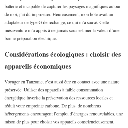
batterie et incapable de capturer les paysages magnifiques autour
de moi, j’ai dû improviser. Heureusement, mon hôte avait un
adaptateur de type G de rechange, ce qui m’a sauvé. Cette
mésaventure m’a appris à ne jamais sous-estimer la valeur d’une
bonne préparation électrique.
Considérations écologiques : choisir des
appareils économiques
Voyager en Tanzanie, c’est aussi être en contact avec une nature
préservée. Utiliser des appareils à faible consommation
énergétique favorise la préservation des ressources locales et
réduit votre empreinte carbone. De plus, de nombreux
hébergements encouragent l’emploi d’énergies renouvelables, une
raison de plus pour choisir vos appareils consciencieusement.