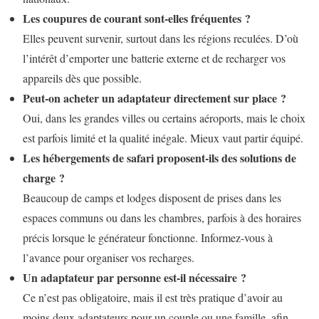
Les coupures de courant sont-elles fréquentes ?
Elles peuvent survenir, surtout dans les régions reculées. D’où
l’intérêt d’emporter une batterie externe et de recharger vos
appareils dès que possible.
Peut-on acheter un adaptateur directement sur place ?
Oui, dans les grandes villes ou certains aéroports, mais le choix
est parfois limité et la qualité inégale. Mieux vaut partir équipé.
Les hébergements de safari proposent-ils des solutions de
charge ?
Beaucoup de camps et lodges disposent de prises dans les
espaces communs ou dans les chambres, parfois à des horaires
précis lorsque le générateur fonctionne. Informez-vous à
l’avance pour organiser vos recharges.
Un adaptateur par personne est-il nécessaire ?
Ce n’est pas obligatoire, mais il est très pratique d’avoir au
moins deux adaptateurs pour un couple ou une famille, afin