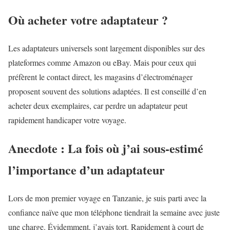
Où acheter votre adaptateur ?
Les adaptateurs universels sont largement disponibles sur des
plateformes comme Amazon ou eBay. Mais pour ceux qui
préfèrent le contact direct, les magasins d’électroménager
proposent souvent des solutions adaptées. Il est conseillé d’en
acheter deux exemplaires, car perdre un adaptateur peut
rapidement handicaper votre voyage.
Anecdote : La fois où j’ai sous-estimé
l’importance d’un adaptateur
Lors de mon premier voyage en Tanzanie, je suis parti avec la
confiance naïve que mon téléphone tiendrait la semaine avec juste
une charge. Évidemment, j’avais tort. Rapidement à court de