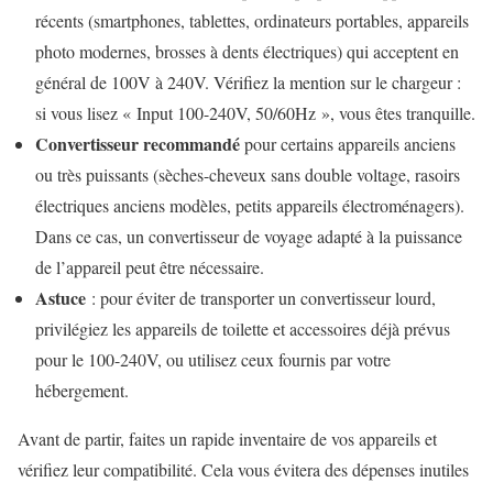
récents (smartphones, tablettes, ordinateurs portables, appareils
photo modernes, brosses à dents électriques) qui acceptent en
général de 100V à 240V. Vérifiez la mention sur le chargeur :
si vous lisez « Input 100-240V, 50/60Hz », vous êtes tranquille.
Convertisseur recommandé
pour certains appareils anciens
ou très puissants (sèches-cheveux sans double voltage, rasoirs
électriques anciens modèles, petits appareils électroménagers).
Dans ce cas, un convertisseur de voyage adapté à la puissance
de l’appareil peut être nécessaire.
Astuce
: pour éviter de transporter un convertisseur lourd,
privilégiez les appareils de toilette et accessoires déjà prévus
pour le 100-240V, ou utilisez ceux fournis par votre
hébergement.
Avant de partir, faites un rapide inventaire de vos appareils et
vérifiez leur compatibilité. Cela vous évitera des dépenses inutiles