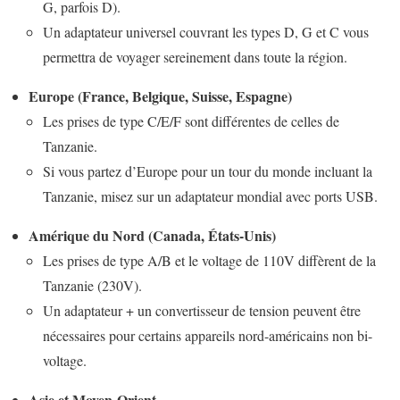
G, parfois D).
Un adaptateur universel couvrant les types D, G et C vous
permettra de voyager sereinement dans toute la région.
Europe (France, Belgique, Suisse, Espagne)
Les prises de type C/E/F sont différentes de celles de
Tanzanie.
Si vous partez d’Europe pour un tour du monde incluant la
Tanzanie, misez sur un adaptateur mondial avec ports USB.
Amérique du Nord (Canada, États-Unis)
Les prises de type A/B et le voltage de 110V diffèrent de la
Tanzanie (230V).
Un adaptateur + un convertisseur de tension peuvent être
nécessaires pour certains appareils nord-américains non bi-
voltage.
Asie et Moyen-Orient