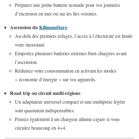
Préparez une petite batterie nomade pour vos journées
d’excursion en mer ou sur les îles voisines.
Ascension du
Kilimandjaro
Au-delà des premiers refuges, l’accès à l’électricité est limité
voire inexistant.
Emportez plusieurs batteries externes bien chargées avant
l’ascension.
Réduisez votre consommation en activant les modes
« économie d’énergie » sur vos appareils.
Road trip ou circuit multi-régions
Un adaptateur universel compact et une multiprise légère
sont quasiment indispensables.
Pensez également à un chargeur allume-cigare si vous
circulez beaucoup en 4×4.