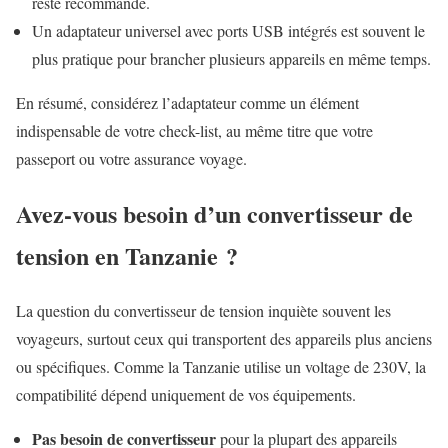
reste recommandé.
Un adaptateur universel avec ports USB intégrés est souvent le
plus pratique pour brancher plusieurs appareils en même temps.
En résumé, considérez l’adaptateur comme un élément
indispensable de votre check-list, au même titre que votre
passeport ou votre assurance voyage.
Avez-vous besoin d’un convertisseur de
tension en Tanzanie ?
La question du convertisseur de tension inquiète souvent les
voyageurs, surtout ceux qui transportent des appareils plus anciens
ou spécifiques. Comme la Tanzanie utilise un voltage de 230V, la
compatibilité dépend uniquement de vos équipements.
Pas besoin de convertisseur
pour la plupart des appareils