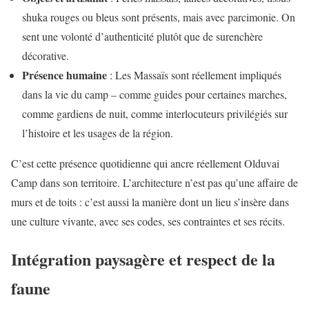
shuka rouges ou bleus sont présents, mais avec parcimonie. On
sent une volonté d’authenticité plutôt que de surenchère
décorative.
Présence humaine
: Les Massaïs sont réellement impliqués
dans la vie du camp – comme guides pour certaines marches,
comme gardiens de nuit, comme interlocuteurs privilégiés sur
l’histoire et les usages de la région.
C’est cette présence quotidienne qui ancre réellement Olduvai
Camp dans son territoire. L’architecture n’est pas qu’une affaire de
murs et de toits : c’est aussi la manière dont un lieu s’insère dans
une culture vivante, avec ses codes, ses contraintes et ses récits.
Intégration paysagère et respect de la
faune