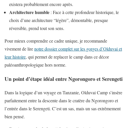
existera probablement encore après.
Architecture humble
: Face à cette profondeur historique, le
choix d’une architecture “légère”, démontable, presque
réversible, prend tout son sens.
Pour mieux comprendre ce cadre unique, je recommande
vivement de lire
notre dossier complet sur les gorges d’Olduvai et
leur histoire
, qui permet de replacer le camp dans ce décor
paléoanthropologique hors norme.
Un point d’étape idéal entre Ngorongoro et Serengeti
Dans la logique d’un voyage en Tanzanie, Olduvai Camp s’insère
parfaitement entre la descente dans le cratère du Ngorongoro et
l’entrée dans le Serengeti. C’est un sas, mais un sas extrêmement
bien pensé.