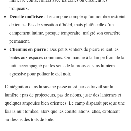
troupeaux.
Densité maîtrisée
: Le camp ne compte qu’un nombre restreint
de tentes. Pas de sensation d’hôtel, mais plutôt celle d’un
campement intime, presque temporaire, malgré son caractère
permanent.
Chemins en pierre
: Des petits sentiers de pierre relient les
tentes aux espaces communs. On marche à la lampe frontale la
nuit, accompagné par les sons de la brousse, sans lumière
agressive pour polluer le ciel noir.
L’intégration dans la savane passe aussi par ce travail sur la
lumière : pas de projecteurs, pas de néons, juste des lanternes et
quelques ampoules bien orientées. Le camp disparaît presque une
fois la nuit tombée, alors que les constellations, elles, explosent
au-dessus des toits de toile.