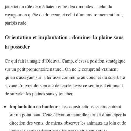
joue ici un rôle de médiateur entre deux mondes – celui du
voyageur en quête de douceur, et celui d’un environnement brut,
parfois rude.
Orientation et implantation : dominer la plaine sans
la posséder
Ce qui fait la magie d’Olduvai Camp, c’est sa position stratégique
sur un petit promontoire naturel. On ne le comprend vraiment
qu’en s’asseyant sur la terrasse commune au coucher du soleil. La
savane s’ouvre alors en arc de cercle, avec ce sentiment étonnant
de survoler les plaines sans y toucher.
Implantation en hauteur
: Les constructions se concentrent
sur un point haut. Cette élévation naturelle permet d’anticiper la
direction des vents, de mieux observer les animaux au loin et de
limiter le contact direct avec les zones où circulent les