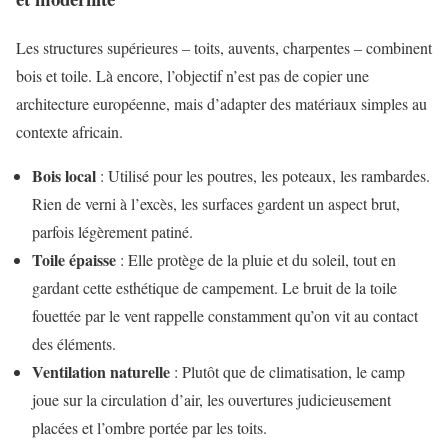
Les structures supérieures – toits, auvents, charpentes – combinent
bois et toile. Là encore, l’objectif n’est pas de copier une
architecture européenne, mais d’adapter des matériaux simples au
contexte africain.
Bois local
: Utilisé pour les poutres, les poteaux, les rambardes.
Rien de verni à l’excès, les surfaces gardent un aspect brut,
parfois légèrement patiné.
Toile épaisse
: Elle protège de la pluie et du soleil, tout en
gardant cette esthétique de campement. Le bruit de la toile
fouettée par le vent rappelle constamment qu’on vit au contact
des éléments.
Ventilation naturelle
: Plutôt que de climatisation, le camp
joue sur la circulation d’air, les ouvertures judicieusement
placées et l’ombre portée par les toits.