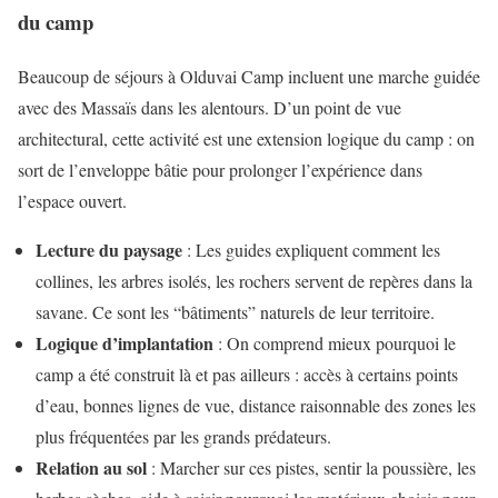
du camp
Beaucoup de séjours à Olduvai Camp incluent une marche guidée
avec des Massaïs dans les alentours. D’un point de vue
architectural, cette activité est une extension logique du camp : on
sort de l’enveloppe bâtie pour prolonger l’expérience dans
l’espace ouvert.
Lecture du paysage
: Les guides expliquent comment les
collines, les arbres isolés, les rochers servent de repères dans la
savane. Ce sont les “bâtiments” naturels de leur territoire.
Logique d’implantation
: On comprend mieux pourquoi le
camp a été construit là et pas ailleurs : accès à certains points
d’eau, bonnes lignes de vue, distance raisonnable des zones les
plus fréquentées par les grands prédateurs.
Relation au sol
: Marcher sur ces pistes, sentir la poussière, les