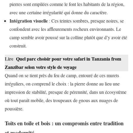
pierres sont empilées comme le font les habitants de la région,
avec une certaine irrégularité qui donne du caractère.
Intégration visuelle
: Ces teintes sombres, presque noires, se
confondent avec les affleurements rocheux environnants. Le
camp semble avoir poussé sur la colline plutôt que d’y avoir été
construit.
Lire
Quel parc choisir pour votre safari in Tanzania from
Zanzibar selon votre style de voyage
Quand on se tient près du feu de camp, entouré de ces murets
irréguliers, on comprend le choix : la pierre donne au lieu une
impression de stabilité, presque de pérennité, dans un écosystème
où tout paraît mobile, des troupeaux de gnous aux nuages de
poussière.
Toits en toile et bois : un compromis entre tradition
et modernité