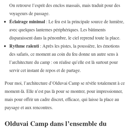
On retrouve l’esprit des enclos massaïs, mais traduit pour des
voyageurs de passage.
Éclairage minimal
: Le feu est la principale source de lumière,
avec quelques lanternes périphériques. Les bâtiments
disparaissent dans la pénombre, le ciel reprend toute la place.
Rythme ralenti
: Après les pistes, la poussière, les émotions
des safaris, ce moment au coin du feu donne un autre sens à
l’architecture du camp : on réalise qu’elle est là surtout pour
servir cet instant de repos et de partage.
Pour moi, l’architecture d’Olduvai Camp se révèle totalement à ce
moment-là. Elle n’est pas là pour se montrer, pour impressionner,
mais pour offrir un cadre discret, efficace, qui laisse la place au
paysage et aux rencontres.
Olduvai Camp dans l’ensemble du