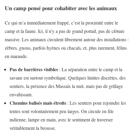
Un camp pensé pour cohabiter avec les animaux
Ce qui m’a immédiatement frappé, c’est la proximité entre le
camp et la faune. Ici, il n’y a pas de grand portail, pas de clôture
massive. Les animaux circulent librement autour des installations :
zèbres, gnous, parfois hyènes ou chacals, et, plus rarement, félins
en maraude.
Pas de barrières visibles
: La séparation entre le camp et la
savane est surtout symbolique. Quelques limites discrètes, des
sentiers, la présence des Massaïs la nuit, mais pas de grillage
envahissant.
Chemins balisés mais étroits
: Les sentiers pour rejoindre les
tentes sont volontairement peu larges. On circule en file
indienne, lampe en main, avec le sentiment de traverser
véritablement la brousse.