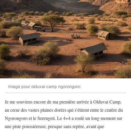
Image pour olduvai camp ngorongoro
Je me souviens encore de ma première arrivée à Olduvai Camp,
au cœur des vastes plaines dorées qui s’étirent entre le cratère du
Ngorongoro et le Serengeti. Le 4×4 a roulé un long moment sur
une piste poussiéreuse, presque sans repère, avant que