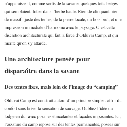
n’apparaissent, comme sortis de la savane, quelques toits beiges
qui semblaient flotter dans l’herbe haute. Rien de clinquant, rien
de massif : juste des tentes, de la pierre locale, du bois brut, et une
impression immédiate d’harmonie avec le paysage. C’est cette
discrétion architecturale qui fait la force d’Olduvai Camp, et qui
mérite qu’on s’y attarde.
Une architecture pensée pour
disparaître dans la savane
Des tentes fixes, mais loin de l’image du “camping”
Olduvai Camp est construit autour d’un principe simple : offrir du
confort sans briser la sensation de sauvage. Oubliez l’idée du
lodge en dur avec piscines étincelantes et façades imposantes. Ici,
l’ossature du camp repose sur des tentes permanentes, posées sur