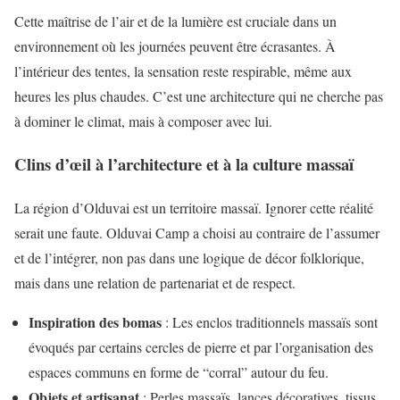
Cette maîtrise de l’air et de la lumière est cruciale dans un
environnement où les journées peuvent être écrasantes. À
l’intérieur des tentes, la sensation reste respirable, même aux
heures les plus chaudes. C’est une architecture qui ne cherche pas
à dominer le climat, mais à composer avec lui.
Clins d’œil à l’architecture et à la culture massaï
La région d’Olduvai est un territoire massaï. Ignorer cette réalité
serait une faute. Olduvai Camp a choisi au contraire de l’assumer
et de l’intégrer, non pas dans une logique de décor folklorique,
mais dans une relation de partenariat et de respect.
Inspiration des bomas
: Les enclos traditionnels massaïs sont
évoqués par certains cercles de pierre et par l’organisation des
espaces communs en forme de “corral” autour du feu.
Objets et artisanat
: Perles massaïs, lances décoratives, tissus