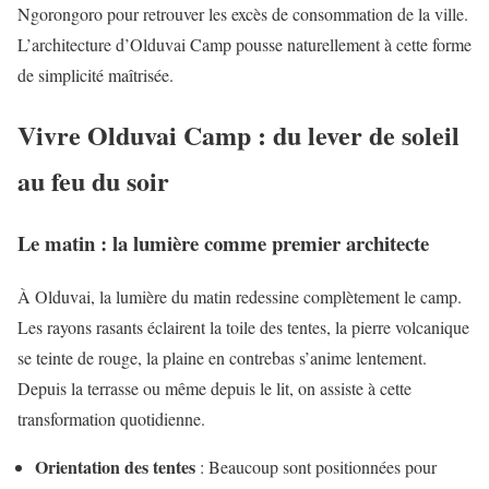
Ngorongoro pour retrouver les excès de consommation de la ville.
L’architecture d’Olduvai Camp pousse naturellement à cette forme
de simplicité maîtrisée.
Vivre Olduvai Camp : du lever de soleil
au feu du soir
Le matin : la lumière comme premier architecte
À Olduvai, la lumière du matin redessine complètement le camp.
Les rayons rasants éclairent la toile des tentes, la pierre volcanique
se teinte de rouge, la plaine en contrebas s’anime lentement.
Depuis la terrasse ou même depuis le lit, on assiste à cette
transformation quotidienne.
Orientation des tentes
: Beaucoup sont positionnées pour