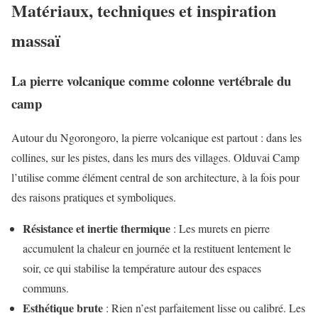
Matériaux, techniques et inspiration
massaï
La pierre volcanique comme colonne vertébrale du
camp
Autour du Ngorongoro, la pierre volcanique est partout : dans les
collines, sur les pistes, dans les murs des villages. Olduvai Camp
l’utilise comme élément central de son architecture, à la fois pour
des raisons pratiques et symboliques.
Résistance et inertie thermique
: Les murets en pierre
accumulent la chaleur en journée et la restituent lentement le
soir, ce qui stabilise la température autour des espaces
communs.
Esthétique brute
: Rien n’est parfaitement lisse ou calibré. Les