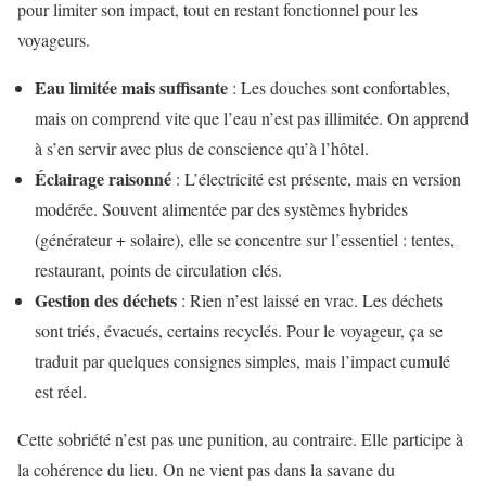
pour limiter son impact, tout en restant fonctionnel pour les
voyageurs.
Eau limitée mais suffisante
: Les douches sont confortables,
mais on comprend vite que l’eau n’est pas illimitée. On apprend
à s’en servir avec plus de conscience qu’à l’hôtel.
Éclairage raisonné
: L’électricité est présente, mais en version
modérée. Souvent alimentée par des systèmes hybrides
(générateur + solaire), elle se concentre sur l’essentiel : tentes,
restaurant, points de circulation clés.
Gestion des déchets
: Rien n’est laissé en vrac. Les déchets
sont triés, évacués, certains recyclés. Pour le voyageur, ça se
traduit par quelques consignes simples, mais l’impact cumulé
est réel.
Cette sobriété n’est pas une punition, au contraire. Elle participe à
la cohérence du lieu. On ne vient pas dans la savane du