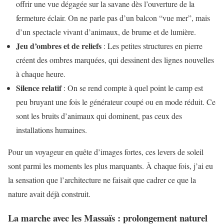
offrir une vue dégagée sur la savane dès l’ouverture de la
fermeture éclair. On ne parle pas d’un balcon “vue mer”, mais
d’un spectacle vivant d’animaux, de brume et de lumière.
Jeu d’ombres et de reliefs
: Les petites structures en pierre
créent des ombres marquées, qui dessinent des lignes nouvelles
à chaque heure.
Silence relatif
: On se rend compte à quel point le camp est
peu bruyant une fois le générateur coupé ou en mode réduit. Ce
sont les bruits d’animaux qui dominent, pas ceux des
installations humaines.
Pour un voyageur en quête d’images fortes, ces levers de soleil
sont parmi les moments les plus marquants. À chaque fois, j’ai eu
la sensation que l’architecture ne faisait que cadrer ce que la
nature avait déjà construit.
La marche avec les Massaïs : prolongement naturel