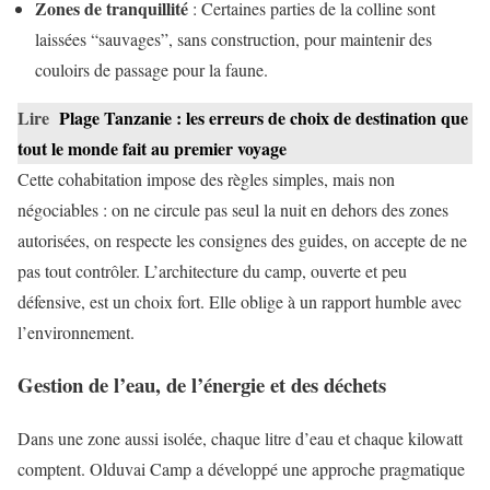
Zones de tranquillité
: Certaines parties de la colline sont
laissées “sauvages”, sans construction, pour maintenir des
couloirs de passage pour la faune.
Lire
Plage Tanzanie : les erreurs de choix de destination que
tout le monde fait au premier voyage
Cette cohabitation impose des règles simples, mais non
négociables : on ne circule pas seul la nuit en dehors des zones
autorisées, on respecte les consignes des guides, on accepte de ne
pas tout contrôler. L’architecture du camp, ouverte et peu
défensive, est un choix fort. Elle oblige à un rapport humble avec
l’environnement.
Gestion de l’eau, de l’énergie et des déchets
Dans une zone aussi isolée, chaque litre d’eau et chaque kilowatt
comptent. Olduvai Camp a développé une approche pragmatique