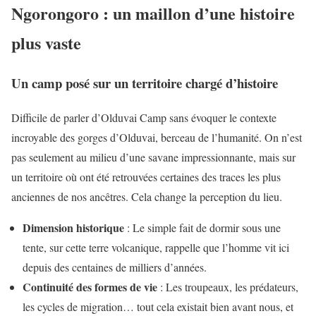
Ngorongoro : un maillon d’une histoire
plus vaste
Un camp posé sur un territoire chargé d’histoire
Difficile de parler d’Olduvai Camp sans évoquer le contexte
incroyable des gorges d’Olduvai, berceau de l’humanité. On n’est
pas seulement au milieu d’une savane impressionnante, mais sur
un territoire où ont été retrouvées certaines des traces les plus
anciennes de nos ancêtres. Cela change la perception du lieu.
Dimension historique
: Le simple fait de dormir sous une
tente, sur cette terre volcanique, rappelle que l’homme vit ici
depuis des centaines de milliers d’années.
Continuité des formes de vie
: Les troupeaux, les prédateurs,
les cycles de migration… tout cela existait bien avant nous, et