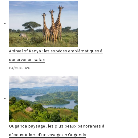
Animal of Kenya : les espèces emblématiques à
observer en safari
04/08/2026
Ouganda paysage : les plus beaux panoramas à
découvrir lors d’un voyage en Ouganda