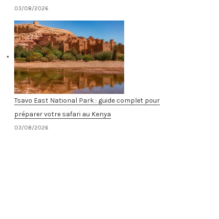
03/08/2026
Tsavo East National Park : guide complet pour
préparer votre safari au Kenya
03/08/2026