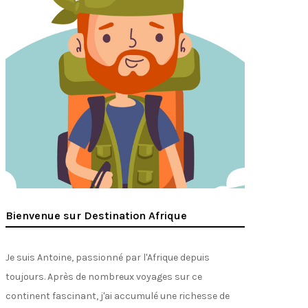
Bienvenue sur Destination Afrique
Je suis Antoine, passionné par l'Afrique depuis
toujours. Après de nombreux voyages sur ce
continent fascinant, j'ai accumulé une richesse de