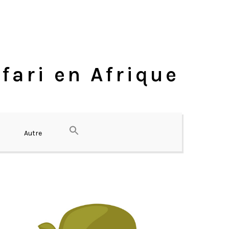
fari en Afrique
Autre