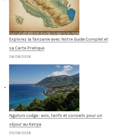
Explorez la Tanzanie avec Notre Guide Complet et
sa Carte Pratique
06/08/2026
Ngutuni Lodge : avis, tarifs et conseils pour un
séjour au Kenya
05/08/2026