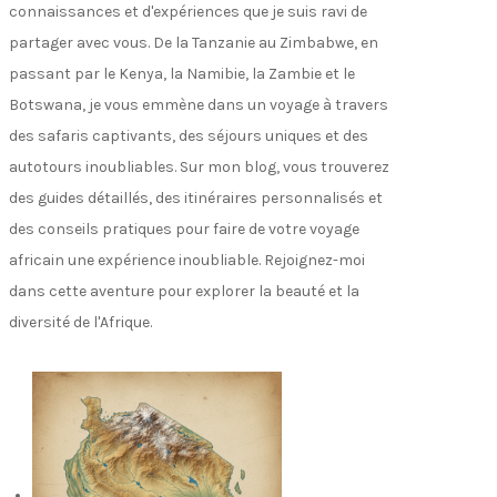
connaissances et d'expériences que je suis ravi de
partager avec vous. De la Tanzanie au Zimbabwe, en
passant par le Kenya, la Namibie, la Zambie et le
Botswana, je vous emmène dans un voyage à travers
des safaris captivants, des séjours uniques et des
autotours inoubliables. Sur mon blog, vous trouverez
des guides détaillés, des itinéraires personnalisés et
des conseils pratiques pour faire de votre voyage
africain une expérience inoubliable. Rejoignez-moi
dans cette aventure pour explorer la beauté et la
diversité de l'Afrique.