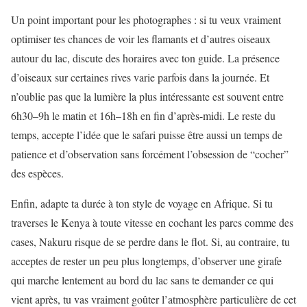
Un point important pour les photographes : si tu veux vraiment
optimiser tes chances de voir les flamants et d’autres oiseaux
autour du lac, discute des horaires avec ton guide. La présence
d’oiseaux sur certaines rives varie parfois dans la journée. Et
n’oublie pas que la lumière la plus intéressante est souvent entre
6h30–9h le matin et 16h–18h en fin d’après-midi. Le reste du
temps, accepte l’idée que le safari puisse être aussi un temps de
patience et d’observation sans forcément l’obsession de “cocher”
des espèces.
Enfin, adapte ta durée à ton style de voyage en Afrique. Si tu
traverses le Kenya à toute vitesse en cochant les parcs comme des
cases, Nakuru risque de se perdre dans le flot. Si, au contraire, tu
acceptes de rester un peu plus longtemps, d’observer une girafe
qui marche lentement au bord du lac sans te demander ce qui
vient après, tu vas vraiment goûter l’atmosphère particulière de cet