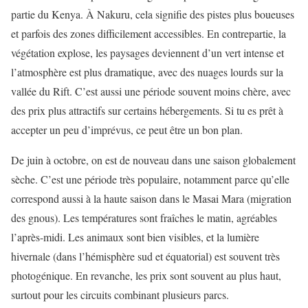
partie du Kenya. À Nakuru, cela signifie des pistes plus boueuses
et parfois des zones difficilement accessibles. En contrepartie, la
végétation explose, les paysages deviennent d’un vert intense et
l’atmosphère est plus dramatique, avec des nuages lourds sur la
vallée du Rift. C’est aussi une période souvent moins chère, avec
des prix plus attractifs sur certains hébergements. Si tu es prêt à
accepter un peu d’imprévus, ce peut être un bon plan.
De juin à octobre, on est de nouveau dans une saison globalement
sèche. C’est une période très populaire, notamment parce qu’elle
correspond aussi à la haute saison dans le Masai Mara (migration
des gnous). Les températures sont fraîches le matin, agréables
l’après-midi. Les animaux sont bien visibles, et la lumière
hivernale (dans l’hémisphère sud et équatorial) est souvent très
photogénique. En revanche, les prix sont souvent au plus haut,
surtout pour les circuits combinant plusieurs parcs.