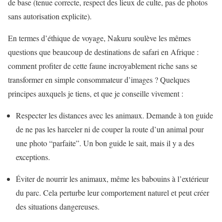
de base (tenue correcte, respect des lieux de culte, pas de photos
sans autorisation explicite).
En termes d’éthique de voyage, Nakuru soulève les mêmes
questions que beaucoup de destinations de safari en Afrique :
comment profiter de cette faune incroyablement riche sans se
transformer en simple consommateur d’images ? Quelques
principes auxquels je tiens, et que je conseille vivement :
Respecter les distances avec les animaux. Demande à ton guide
de ne pas les harceler ni de couper la route d’un animal pour
une photo “parfaite”. Un bon guide le sait, mais il y a des
exceptions.
Éviter de nourrir les animaux, même les babouins à l’extérieur
du parc. Cela perturbe leur comportement naturel et peut créer
des situations dangereuses.