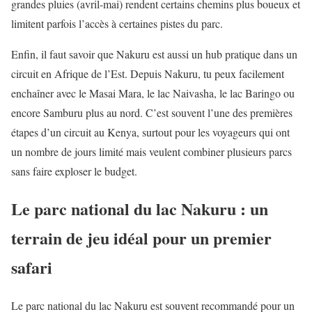
grandes pluies (avril-mai) rendent certains chemins plus boueux et
limitent parfois l’accès à certaines pistes du parc.
Enfin, il faut savoir que Nakuru est aussi un hub pratique dans un
circuit en Afrique de l’Est. Depuis Nakuru, tu peux facilement
enchaîner avec le Masai Mara, le lac Naivasha, le lac Baringo ou
encore Samburu plus au nord. C’est souvent l’une des premières
étapes d’un circuit au Kenya, surtout pour les voyageurs qui ont
un nombre de jours limité mais veulent combiner plusieurs parcs
sans faire exploser le budget.
Le parc national du lac Nakuru : un
terrain de jeu idéal pour un premier
safari
Le parc national du lac Nakuru est souvent recommandé pour un