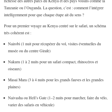
richesse des autres parcs du Kenya et des pays voisins comme la
Tanzanie ou l’Ouganda. La question, c’est : comment l’intégrer
intelligemment pour que chaque étape ait du sens ?
Pour un premier voyage au Kenya centré sur le safari, un schéma
très cohérent est :
Nairobi (1 nuit pour récupérer du vol, visites éventuelles du
musée ou du centre Girafe)
Nakuru (1 à 2 nuits pour un safari compact, rhinocéros et
oiseaux)
Masai Mara (3 à 4 nuits pour les grands fauves et les grandes
plaines)
Naivasha ou Hell’s Gate (1–2 nuits pour marcher, faire du vélo,
varier des safaris en véhicule)