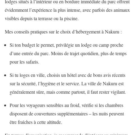
lodges situés à l’intérieur ou en bordure immédiate du parc offrent
évidemment l’expérience la plus intense, avec parfois des animaux
visibles depuis ta terrasse ou la piscine.
Mes conseils pratiques sur le choix d’hébergement à Nakuru :
Si ton budget le permet, privilégie un lodge ou camp proche
d’une entrée du parc. Moins de trajet quotidien, plus de temps
pour les safaris.
Si tu loges en ville, choisis un hôtel avec de bons avis récents
sur la sécurité, l’hygiène et le service. La ville de Nakuru est
généralement sûre, mais comme partout, il faut rester vigilant.
Pour les voyageurs sensibles au froid, vérifie si les chambres
disposent de couvertures supplémentaires – les nuits peuvent
être fraîches à cette altitude.