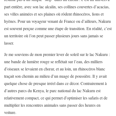
part entière, avec son lac alcalin, ses collines couvertes d’acacias,
ses villes animées et ses plaines où rôdent rhinocéros, lions et
hyènes. Pour un voyageur venant de France ou d’ailleurs, Nakuru
est souvent perçue comme une étape de transition. En réalité, c’est
un territoire où l’on peut passer plusieurs jours sans jamais se
lasser.
Je me souviens de mon premier lever de soleil sur le lac Nakuru :
une bande de lumière rouge se reflétait sur l’eau, des milliers
d’oiseaux se levaient en chœur, et au loin, un rhinocéros blanc
traçait son chemin au milieu d’un nuage de poussière. Il y avait
quelque chose de presque irréel dans ce décor. Contrairement à
d’autres parcs du Kenya, le parc national du lac Nakuru est
relativement compact, ce qui permet d’optimiser les safaris et de
multiplier les rencontres animales sans passer des heures en
voiture.