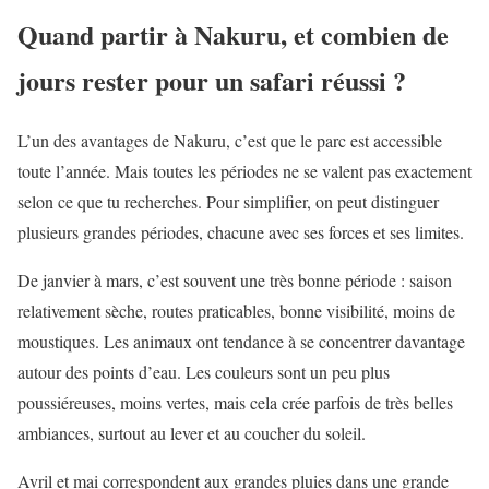
Quand partir à Nakuru, et combien de
jours rester pour un safari réussi ?
L’un des avantages de Nakuru, c’est que le parc est accessible
toute l’année. Mais toutes les périodes ne se valent pas exactement
selon ce que tu recherches. Pour simplifier, on peut distinguer
plusieurs grandes périodes, chacune avec ses forces et ses limites.
De janvier à mars, c’est souvent une très bonne période : saison
relativement sèche, routes praticables, bonne visibilité, moins de
moustiques. Les animaux ont tendance à se concentrer davantage
autour des points d’eau. Les couleurs sont un peu plus
poussiéreuses, moins vertes, mais cela crée parfois de très belles
ambiances, surtout au lever et au coucher du soleil.
Avril et mai correspondent aux grandes pluies dans une grande