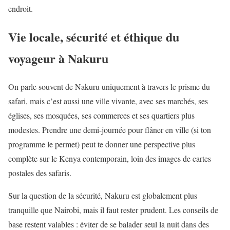
endroit.
Vie locale, sécurité et éthique du
voyageur à Nakuru
On parle souvent de Nakuru uniquement à travers le prisme du
safari, mais c’est aussi une ville vivante, avec ses marchés, ses
églises, ses mosquées, ses commerces et ses quartiers plus
modestes. Prendre une demi-journée pour flâner en ville (si ton
programme le permet) peut te donner une perspective plus
complète sur le Kenya contemporain, loin des images de cartes
postales des safaris.
Sur la question de la sécurité, Nakuru est globalement plus
tranquille que Nairobi, mais il faut rester prudent. Les conseils de
base restent valables : éviter de se balader seul la nuit dans des