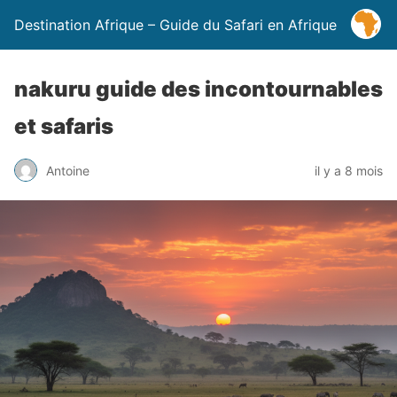
Destination Afrique – Guide du Safari en Afrique
nakuru guide des incontournables
et safaris
Antoine
il y a 8 mois