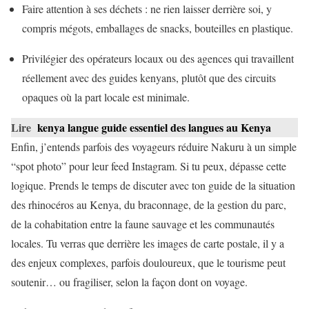
Faire attention à ses déchets : ne rien laisser derrière soi, y
compris mégots, emballages de snacks, bouteilles en plastique.
Privilégier des opérateurs locaux ou des agences qui travaillent
réellement avec des guides kenyans, plutôt que des circuits
opaques où la part locale est minimale.
Lire
kenya langue guide essentiel des langues au Kenya
Enfin, j’entends parfois des voyageurs réduire Nakuru à un simple
“spot photo” pour leur feed Instagram. Si tu peux, dépasse cette
logique. Prends le temps de discuter avec ton guide de la situation
des rhinocéros au Kenya, du braconnage, de la gestion du parc,
de la cohabitation entre la faune sauvage et les communautés
locales. Tu verras que derrière les images de carte postale, il y a
des enjeux complexes, parfois douloureux, que le tourisme peut
soutenir… ou fragiliser, selon la façon dont on voyage.