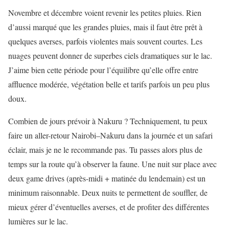
Novembre et décembre voient revenir les petites pluies. Rien
d’aussi marqué que les grandes pluies, mais il faut être prêt à
quelques averses, parfois violentes mais souvent courtes. Les
nuages peuvent donner de superbes ciels dramatiques sur le lac.
J’aime bien cette période pour l’équilibre qu’elle offre entre
affluence modérée, végétation belle et tarifs parfois un peu plus
doux.
Combien de jours prévoir à Nakuru ? Techniquement, tu peux
faire un aller-retour Nairobi–Nakuru dans la journée et un safari
éclair, mais je ne le recommande pas. Tu passes alors plus de
temps sur la route qu’à observer la faune. Une nuit sur place avec
deux game drives (après-midi + matinée du lendemain) est un
minimum raisonnable. Deux nuits te permettent de souffler, de
mieux gérer d’éventuelles averses, et de profiter des différentes
lumières sur le lac.