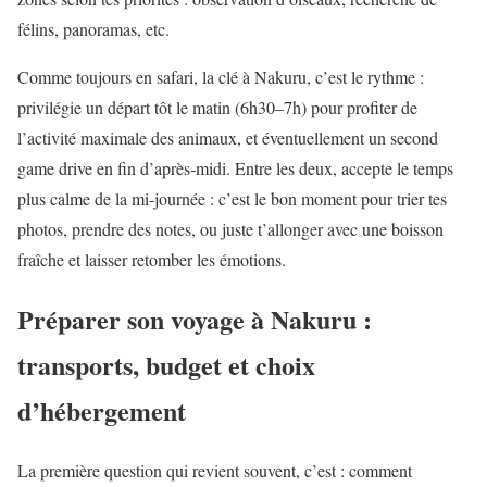
félins, panoramas, etc.
Comme toujours en safari, la clé à Nakuru, c’est le rythme :
privilégie un départ tôt le matin (6h30–7h) pour profiter de
l’activité maximale des animaux, et éventuellement un second
game drive en fin d’après-midi. Entre les deux, accepte le temps
plus calme de la mi-journée : c’est le bon moment pour trier tes
photos, prendre des notes, ou juste t’allonger avec une boisson
fraîche et laisser retomber les émotions.
Préparer son voyage à Nakuru :
transports, budget et choix
d’hébergement
La première question qui revient souvent, c’est : comment