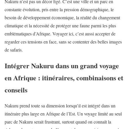
Nakuru n’est pas un décor figé. C’est une ville et un parc en
constante évolution, pris entre la pression démographique, le
besoin de développement économique, la réalité du changement
climatique et la nécessité de protéger une faune parmi les plus
emblématiques d’Afrique. Voyager ici, c’est aussi accepter de
regarder ces tensions en face, sans se contenter des belles images
de safaris.
Intégrer Nakuru dans un grand voyage
en Afrique : itinéraires, combinaisons et
conseils
Nakuru prend toute sa dimension lorsqu’il est intégré dans un
itinéraire plus large en Afrique de l’Est. Un voyage limité au seul
parc de Nakuru serait frustrant, surtout quand on connaît la