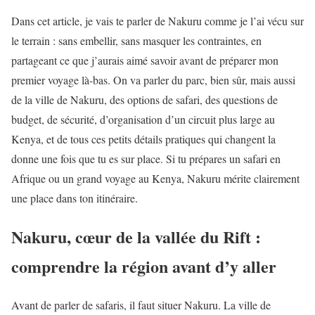
Dans cet article, je vais te parler de Nakuru comme je l’ai vécu sur
le terrain : sans embellir, sans masquer les contraintes, en
partageant ce que j’aurais aimé savoir avant de préparer mon
premier voyage là-bas. On va parler du parc, bien sûr, mais aussi
de la ville de Nakuru, des options de safari, des questions de
budget, de sécurité, d’organisation d’un circuit plus large au
Kenya, et de tous ces petits détails pratiques qui changent la
donne une fois que tu es sur place. Si tu prépares un safari en
Afrique ou un grand voyage au Kenya, Nakuru mérite clairement
une place dans ton itinéraire.
Nakuru, cœur de la vallée du Rift :
comprendre la région avant d’y aller
Avant de parler de safaris, il faut situer Nakuru. La ville de