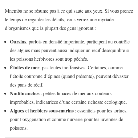
Mnemba ne se résume pas à ce qui saute aux yeux. Si vous prenez
le temps de regarder les détails, vous verrez une myriade
d’organismes que la plupart des gens ignorent :
Oursins
, parfois en densité importante, participent au contrôle
des algues mais peuvent aussi indiquer un récif déséquilibré si
les poissons herbivores sont trop pêchés.
Étoiles de mer
, pas toutes inoffensives. Certaines, comme
l’étoile couronne d’épines (quand présente), peuvent dévaster
des pans de récif.
Nudibranches
: petites limaces de mer aux couleurs
improbables, indicatrices d’une certaine richesse écologique.
Algues et herbiers sous-marins
: essentiels pour les tortues,
pour l’oxygénation et comme nurserie pour les juvéniles de
poissons.