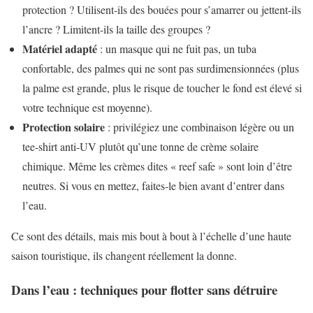
protection ? Utilisent-ils des bouées pour s’amarrer ou jettent-ils
l’ancre ? Limitent-ils la taille des groupes ?
Matériel adapté
: un masque qui ne fuit pas, un tuba
confortable, des palmes qui ne sont pas surdimensionnées (plus
la palme est grande, plus le risque de toucher le fond est élevé si
votre technique est moyenne).
Protection solaire
: privilégiez une combinaison légère ou un
tee-shirt anti-UV plutôt qu’une tonne de crème solaire
chimique. Même les crèmes dites « reef safe » sont loin d’être
neutres. Si vous en mettez, faites-le bien avant d’entrer dans
l’eau.
Ce sont des détails, mais mis bout à bout à l’échelle d’une haute
saison touristique, ils changent réellement la donne.
Dans l’eau : techniques pour flotter sans détruire