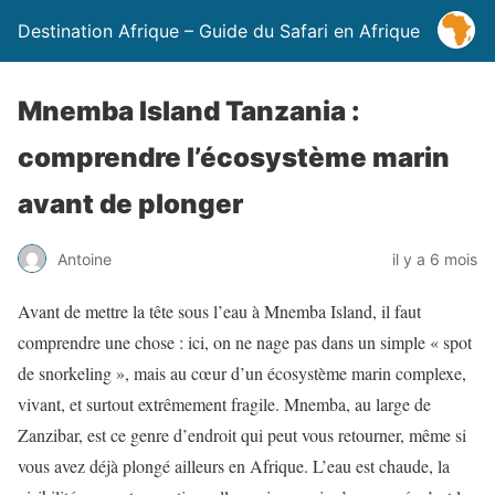
Destination Afrique – Guide du Safari en Afrique
Mnemba Island Tanzania :
comprendre l’écosystème marin
avant de plonger
Antoine
il y a 6 mois
Avant de mettre la tête sous l’eau à Mnemba Island, il faut
comprendre une chose : ici, on ne nage pas dans un simple « spot
de snorkeling », mais au cœur d’un écosystème marin complexe,
vivant, et surtout extrêmement fragile. Mnemba, au large de
Zanzibar, est ce genre d’endroit qui peut vous retourner, même si
vous avez déjà plongé ailleurs en Afrique. L’eau est chaude, la