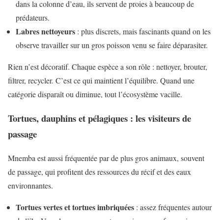
dans la colonne d’eau, ils servent de proies à beaucoup de
prédateurs.
Labres nettoyeurs
: plus discrets, mais fascinants quand on les
observe travailler sur un gros poisson venu se faire déparasiter.
Rien n’est décoratif. Chaque espèce a son rôle : nettoyer, brouter,
filtrer, recycler. C’est ce qui maintient l’équilibre. Quand une
catégorie disparaît ou diminue, tout l’écosystème vacille.
Tortues, dauphins et pélagiques : les visiteurs de
passage
Mnemba est aussi fréquentée par de plus gros animaux, souvent
de passage, qui profitent des ressources du récif et des eaux
environnantes.
Tortues vertes et tortues imbriquées
: assez fréquentes autour