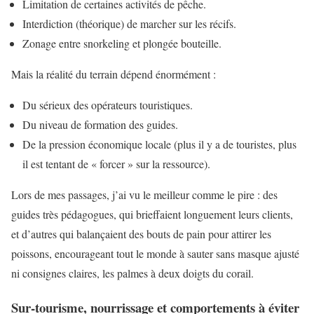
Limitation de certaines activités de pêche.
Interdiction (théorique) de marcher sur les récifs.
Zonage entre snorkeling et plongée bouteille.
Mais la réalité du terrain dépend énormément :
Du sérieux des opérateurs touristiques.
Du niveau de formation des guides.
De la pression économique locale (plus il y a de touristes, plus
il est tentant de « forcer » sur la ressource).
Lors de mes passages, j’ai vu le meilleur comme le pire : des
guides très pédagogues, qui brieffaient longuement leurs clients,
et d’autres qui balançaient des bouts de pain pour attirer les
poissons, encourageant tout le monde à sauter sans masque ajusté
ni consignes claires, les palmes à deux doigts du corail.
Sur-tourisme, nourrissage et comportements à éviter