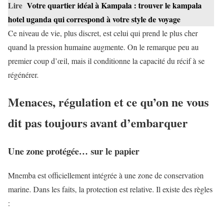
Lire
Votre quartier idéal à Kampala : trouver le kampala
hotel uganda qui correspond à votre style de voyage
Ce niveau de vie, plus discret, est celui qui prend le plus cher
quand la pression humaine augmente. On le remarque peu au
premier coup d’œil, mais il conditionne la capacité du récif à se
régénérer.
Menaces, régulation et ce qu’on ne vous
dit pas toujours avant d’embarquer
Une zone protégée… sur le papier
Mnemba est officiellement intégrée à une zone de conservation
marine. Dans les faits, la protection est relative. Il existe des règles
: