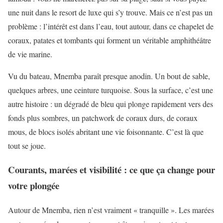
une nuit dans le resort de luxe qui s’y trouve. Mais ce n’est pas un
problème : l’intérêt est dans l’eau, tout autour, dans ce chapelet de
coraux, patates et tombants qui forment un véritable amphithéâtre
de vie marine.
Vu du bateau, Mnemba paraît presque anodin. Un bout de sable,
quelques arbres, une ceinture turquoise. Sous la surface, c’est une
autre histoire : un dégradé de bleu qui plonge rapidement vers des
fonds plus sombres, un patchwork de coraux durs, de coraux
mous, de blocs isolés abritant une vie foisonnante. C’est là que
tout se joue.
Courants, marées et visibilité : ce que ça change pour
votre plongée
Autour de Mnemba, rien n’est vraiment « tranquille ». Les marées