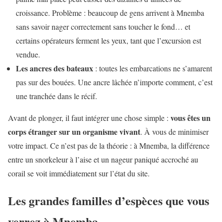
croissance. Problème : beaucoup de gens arrivent à Mnemba
sans savoir nager correctement sans toucher le fond… et
certains opérateurs ferment les yeux, tant que l’excursion est
vendue.
Les ancres des bateaux
: toutes les embarcations ne s’amarent
pas sur des bouées. Une ancre lâchée n’importe comment, c’est
une tranchée dans le récif.
vous êtes un
Avant de plonger, il faut intégrer une chose simple :
corps étranger sur un organisme vivant
. À vous de minimiser
votre impact. Ce n’est pas de la théorie : à Mnemba, la différence
entre un snorkeleur à l’aise et un nageur paniqué accroché au
corail se voit immédiatement sur l’état du site.
Les grandes familles d’espèces que vous
verrez à Mnemba