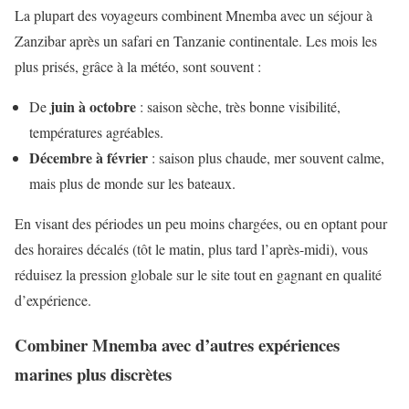
La plupart des voyageurs combinent Mnemba avec un séjour à
Zanzibar après un safari en Tanzanie continentale. Les mois les
plus prisés, grâce à la météo, sont souvent :
juin à octobre
De
: saison sèche, très bonne visibilité,
températures agréables.
Décembre à février
: saison plus chaude, mer souvent calme,
mais plus de monde sur les bateaux.
En visant des périodes un peu moins chargées, ou en optant pour
des horaires décalés (tôt le matin, plus tard l’après-midi), vous
réduisez la pression globale sur le site tout en gagnant en qualité
d’expérience.
Combiner Mnemba avec d’autres expériences
marines plus discrètes