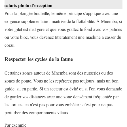
safaris photo d’exception
Pour la plongée bouteille, le même principe s’applique avec une
exigence supplémentaire : maîtrise de la flottabilité. À Mnemba, si
votre gilet est mal géré et que vous grattez le fond avec vos palmes
ou votre bloc, vous devenez littéralement une machine à casser du
corail.
Respecter les cycles de la faune
Certaines zones autour de Mnemba sont des nurseries ou des
zones de ponte. Vous ne les repérerez pas toujours, mais un bon
guide, si, en partie. Si un secteur est évité ou si l’on vous demande
de garder vos distances avec une zone densément fréquentée par
les tortues, ce n’est pas pour vous embêter : c’est pour ne pas
perturber des comportements vitaux.
Par exemple :