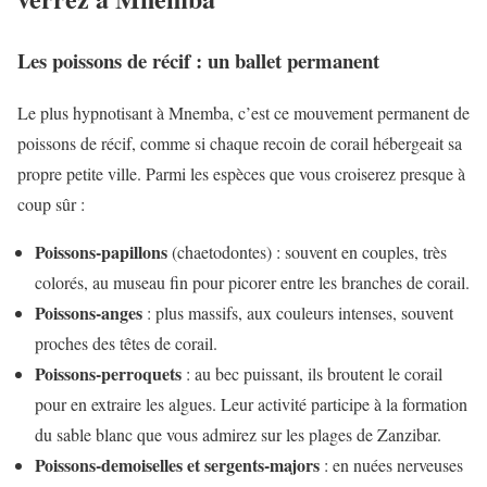
Les poissons de récif : un ballet permanent
Le plus hypnotisant à Mnemba, c’est ce mouvement permanent de
poissons de récif, comme si chaque recoin de corail hébergeait sa
propre petite ville. Parmi les espèces que vous croiserez presque à
coup sûr :
Poissons-papillons
(chaetodontes) : souvent en couples, très
colorés, au museau fin pour picorer entre les branches de corail.
Poissons-anges
: plus massifs, aux couleurs intenses, souvent
proches des têtes de corail.
Poissons-perroquets
: au bec puissant, ils broutent le corail
pour en extraire les algues. Leur activité participe à la formation
du sable blanc que vous admirez sur les plages de Zanzibar.
Poissons-demoiselles et sergents-majors
: en nuées nerveuses