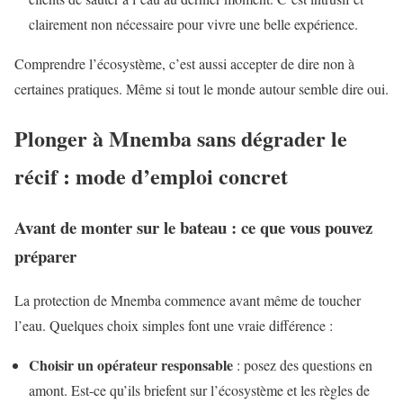
clairement non nécessaire pour vivre une belle expérience.
Comprendre l’écosystème, c’est aussi accepter de dire non à
certaines pratiques. Même si tout le monde autour semble dire oui.
Plonger à Mnemba sans dégrader le
récif : mode d’emploi concret
Avant de monter sur le bateau : ce que vous pouvez
préparer
La protection de Mnemba commence avant même de toucher
l’eau. Quelques choix simples font une vraie différence :
Choisir un opérateur responsable
: posez des questions en
amont. Est-ce qu’ils briefent sur l’écosystème et les règles de