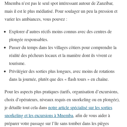
Mnemba n’est pas le seul spot intéressant autour de Zanzibar,
mais il est le plus médiatisé. Pour soulager un peu la pression et
varier les ambiances, vous pouvez :
Explorer d’autres récifs moins connus avec des centres de
plongée responsables.
Passer du temps dans les villages côtiers pour comprendre la
réalité des pêcheurs locaux et la manière dont ils vivent ce
tourisme.
Privilégier des sorties plus longues, avec moins de rotations
dans la journée, plutôt que des « flash tours » en chaîne.
Pour les aspects plus pratiques (tarifs, organisation d’excursions,
choix d’opérateurs, niveaux requis en snorkeling ou en plongée),
je détaille tout cela dans
notre article spécialisé sur les sorties
snorkeling et les excursions à Mnemba
, afin de vous aider à
préparer votre passage sur l’île sans tomber dans les pièges