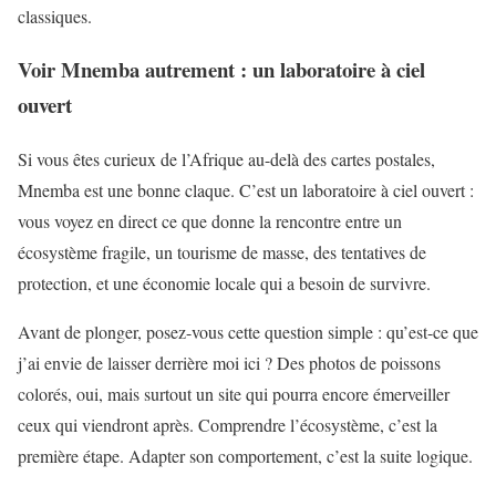
classiques.
Voir Mnemba autrement : un laboratoire à ciel
ouvert
Si vous êtes curieux de l’Afrique au-delà des cartes postales,
Mnemba est une bonne claque. C’est un laboratoire à ciel ouvert :
vous voyez en direct ce que donne la rencontre entre un
écosystème fragile, un tourisme de masse, des tentatives de
protection, et une économie locale qui a besoin de survivre.
Avant de plonger, posez-vous cette question simple : qu’est-ce que
j’ai envie de laisser derrière moi ici ? Des photos de poissons
colorés, oui, mais surtout un site qui pourra encore émerveiller
ceux qui viendront après. Comprendre l’écosystème, c’est la
première étape. Adapter son comportement, c’est la suite logique.