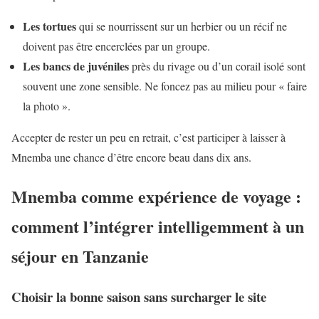
Les tortues
qui se nourrissent sur un herbier ou un récif ne
doivent pas être encerclées par un groupe.
Les bancs de juvéniles
près du rivage ou d’un corail isolé sont
souvent une zone sensible. Ne foncez pas au milieu pour « faire
la photo ».
Accepter de rester un peu en retrait, c’est participer à laisser à
Mnemba une chance d’être encore beau dans dix ans.
Mnemba comme expérience de voyage :
comment l’intégrer intelligemment à un
séjour en Tanzanie
Choisir la bonne saison sans surcharger le site