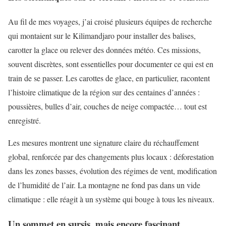
Au fil de mes voyages, j’ai croisé plusieurs équipes de recherche
qui montaient sur le Kilimandjaro pour installer des balises,
carotter la glace ou relever des données météo. Ces missions,
souvent discrètes, sont essentielles pour documenter ce qui est en
train de se passer. Les carottes de glace, en particulier, racontent
l’histoire climatique de la région sur des centaines d’années :
poussières, bulles d’air, couches de neige compactée… tout est
enregistré.
Les mesures montrent une signature claire du réchauffement
global, renforcée par des changements plus locaux : déforestation
dans les zones basses, évolution des régimes de vent, modification
de l’humidité de l’air. La montagne ne fond pas dans un vide
climatique : elle réagit à un système qui bouge à tous les niveaux.
Un sommet en sursis, mais encore fascinant