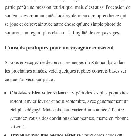
participer à une pression touristique, mais c’est aussi l’occasion de
soutenir des communautés locales, de mieux comprendre ce qui
se joue et de revenir avec autre chose qu’une simple photo de
sommet : un regard plus clair sur la fragilité de ces paysages.
Conseils pratiques pour un voyageur conscient
Si vous envisagez de découvrir les neiges du Kilimandjaro dans
les prochaines années, voici quelques repères concrets basés sur
ce que j’ai vécu sur place :
Choisissez bien votre saison
: les périodes les plus populaires
restent janvier-février et août-septembre, avec généralement un
ciel plus dégagé. Mais cela peut varier d’une année à l’autre.
Attendez-vous à des conditions changeantes, même en “bonne
saison”.
Travaillez avec une agence sérieuse
: privilégiez celles qui