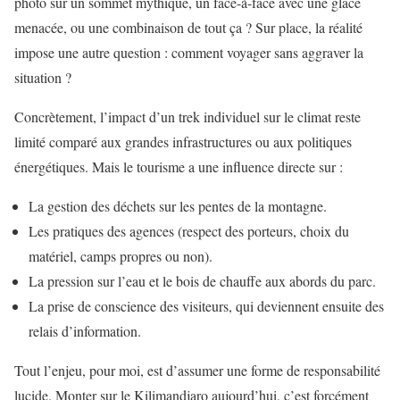
photo sur un sommet mythique, un face-à-face avec une glace
menacée, ou une combinaison de tout ça ? Sur place, la réalité
impose une autre question : comment voyager sans aggraver la
situation ?
Concrètement, l’impact d’un trek individuel sur le climat reste
limité comparé aux grandes infrastructures ou aux politiques
énergétiques. Mais le tourisme a une influence directe sur :
La gestion des déchets sur les pentes de la montagne.
Les pratiques des agences (respect des porteurs, choix du
matériel, camps propres ou non).
La pression sur l’eau et le bois de chauffe aux abords du parc.
La prise de conscience des visiteurs, qui deviennent ensuite des
relais d’information.
Tout l’enjeu, pour moi, est d’assumer une forme de responsabilité
lucide. Monter sur le Kilimandjaro aujourd’hui, c’est forcément