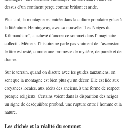
dessus d’un continent perçu comme brûlant et aride.
Plus tard, la montagne est entrée dans la culture populaire grâce à
la littérature. Hemingway, avec sa nouvelle “Les Neiges du
Kilimandjaro”, a achevé d’ancrer ce sommet dans l’imaginaire
collectif. Même si l’histoire ne parle pas vraiment de l’ascension,
le titre est resté, comme une promesse de mystère, de pureté et de
drame.
Sur le terrain, quand on discute avec les guides tanzaniens, on
sent que la montagne est bien plus qu’un décor. Elle est liée aux
croyances locales, aux récits des anciens, à une forme de respect
presque religieux. Certains voient dans la disparition des neiges
un signe de déséquilibre profond, une rupture entre l’homme et la
nature.
Les clichés et la réalité du sommet