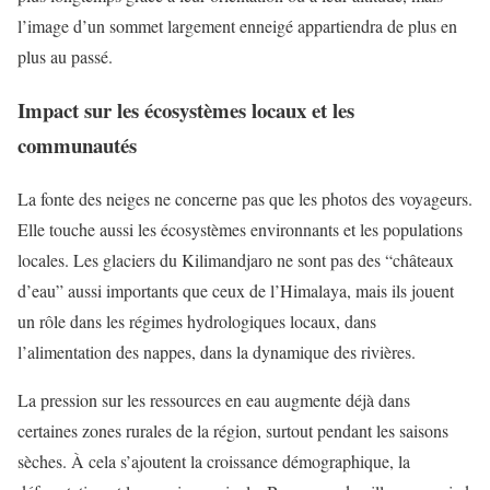
l’image d’un sommet largement enneigé appartiendra de plus en
plus au passé.
Impact sur les écosystèmes locaux et les
communautés
La fonte des neiges ne concerne pas que les photos des voyageurs.
Elle touche aussi les écosystèmes environnants et les populations
locales. Les glaciers du Kilimandjaro ne sont pas des “châteaux
d’eau” aussi importants que ceux de l’Himalaya, mais ils jouent
un rôle dans les régimes hydrologiques locaux, dans
l’alimentation des nappes, dans la dynamique des rivières.
La pression sur les ressources en eau augmente déjà dans
certaines zones rurales de la région, surtout pendant les saisons
sèches. À cela s’ajoutent la croissance démographique, la