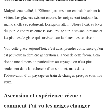
Malgré cette réalité, le Kilimandjaro reste un endroit fascinant à
visiter. Les glaciers existent encore, les neiges sont toujours là,
même si elles se réduisent. Lorsqu’on atteint Uhuru Peak au lever
du jour, le contraste entre le soleil rouge sur la savane lointaine et
les plaques de glace qui survivent sur le plateau est saisissant.
Voir cette glace aujourd’hui, c’est aussi prendre conscience qu’on
est peut-être la dernière génération à la voir de cette façon. Cela
donne une dimension particulière au voyage : on n’est plus
seulement dans la recherche d’un sommet, mais dans
l’observation d’un paysage en train de changer, presque sous nos
yeux.
Ascension et expérience vécue :
comment j’ai vu les neiges changer