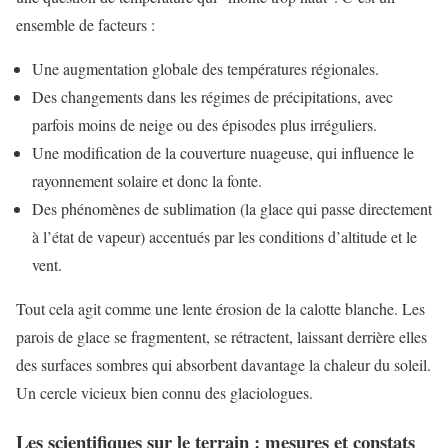
ensemble de facteurs :
Une augmentation globale des températures régionales.
Des changements dans les régimes de précipitations, avec
parfois moins de neige ou des épisodes plus irréguliers.
Une modification de la couverture nuageuse, qui influence le
rayonnement solaire et donc la fonte.
Des phénomènes de sublimation (la glace qui passe directement
à l’état de vapeur) accentués par les conditions d’altitude et le
vent.
Tout cela agit comme une lente érosion de la calotte blanche. Les
parois de glace se fragmentent, se rétractent, laissant derrière elles
des surfaces sombres qui absorbent davantage la chaleur du soleil.
Un cercle vicieux bien connu des glaciologues.
Les scientifiques sur le terrain : mesures et constats