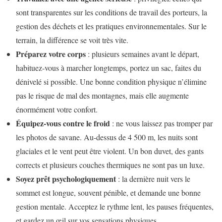
sont transparentes sur les conditions de travail des porteurs, la
gestion des déchets et les pratiques environnementales. Sur le
terrain, la différence se voit très vite.
Préparez votre corps
: plusieurs semaines avant le départ,
habituez-vous à marcher longtemps, portez un sac, faites du
dénivelé si possible. Une bonne condition physique n’élimine
pas le risque de mal des montagnes, mais elle augmente
énormément votre confort.
Équipez-vous contre le froid
: ne vous laissez pas tromper par
les photos de savane. Au-dessus de 4 500 m, les nuits sont
glaciales et le vent peut être violent. Un bon duvet, des gants
corrects et plusieurs couches thermiques ne sont pas un luxe.
Soyez prêt psychologiquement
: la dernière nuit vers le
sommet est longue, souvent pénible, et demande une bonne
gestion mentale. Acceptez le rythme lent, les pauses fréquentes,
et gardez un œil sur vos sensations physiques.