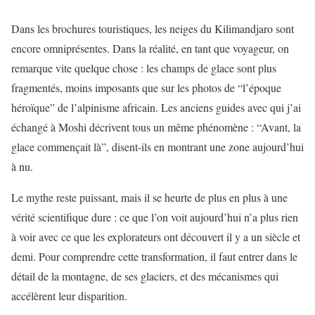
Dans les brochures touristiques, les neiges du Kilimandjaro sont
encore omniprésentes. Dans la réalité, en tant que voyageur, on
remarque vite quelque chose : les champs de glace sont plus
fragmentés, moins imposants que sur les photos de “l’époque
héroïque” de l’alpinisme africain. Les anciens guides avec qui j’ai
échangé à Moshi décrivent tous un même phénomène : “Avant, la
glace commençait là”, disent-ils en montrant une zone aujourd’hui
à nu.
Le mythe reste puissant, mais il se heurte de plus en plus à une
vérité scientifique dure : ce que l’on voit aujourd’hui n’a plus rien
à voir avec ce que les explorateurs ont découvert il y a un siècle et
demi. Pour comprendre cette transformation, il faut entrer dans le
détail de la montagne, de ses glaciers, et des mécanismes qui
accélèrent leur disparition.