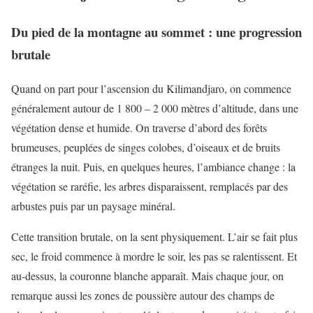
Du pied de la montagne au sommet : une progression
brutale
Quand on part pour l’ascension du Kilimandjaro, on commence
généralement autour de 1 800 – 2 000 mètres d’altitude, dans une
végétation dense et humide. On traverse d’abord des forêts
brumeuses, peuplées de singes colobes, d’oiseaux et de bruits
étranges la nuit. Puis, en quelques heures, l’ambiance change : la
végétation se raréfie, les arbres disparaissent, remplacés par des
arbustes puis par un paysage minéral.
Cette transition brutale, on la sent physiquement. L’air se fait plus
sec, le froid commence à mordre le soir, les pas se ralentissent. Et
au-dessus, la couronne blanche apparaît. Mais chaque jour, on
remarque aussi les zones de poussière autour des champs de