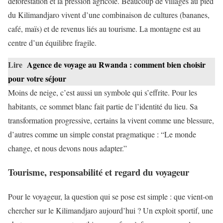
déforestation et la pression agricole. Beaucoup de villages au pied
du Kilimandjaro vivent d’une combinaison de cultures (bananes,
café, maïs) et de revenus liés au tourisme. La montagne est au
centre d’un équilibre fragile.
Lire
Agence de voyage au Rwanda : comment bien choisir
pour votre séjour
Moins de neige, c’est aussi un symbole qui s’effrite. Pour les
habitants, ce sommet blanc fait partie de l’identité du lieu. Sa
transformation progressive, certains la vivent comme une blessure,
d’autres comme un simple constat pragmatique : “Le monde
change, et nous devons nous adapter.”
Tourisme, responsabilité et regard du voyageur
Pour le voyageur, la question qui se pose est simple : que vient-on
chercher sur le Kilimandjaro aujourd’hui ? Un exploit sportif, une