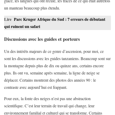
glace, les langues qui ont reculé, les traces de ce qui était autrefois
un manteau beaucoup plus étendu.
Lire
Parc Kruger Afrique du Sud : 7 erreurs de débutant
qui ruinent un safari
Discussions avec les guides et porteurs
Un des intérêts majeurs de ce genre d’ascension, pour moi, ce
sont les discussions avec les guides tanzaniens. Beaucoup sont sur
la montagne depuis plus de dix ou quinze ans, certains encore
plus. Ils ont vu, semaine après semaine, la ligne de neige se
déplacer. Certains montrent des photos des années 90 : le
contraste avec aujourd’hui est frappant.
Pour eux, la fonte des neiges n’est pas une abstraction
scientifique. C’est leur terrain de travail qui change, leur
environnement familial et culturel qui se transforme. Certains