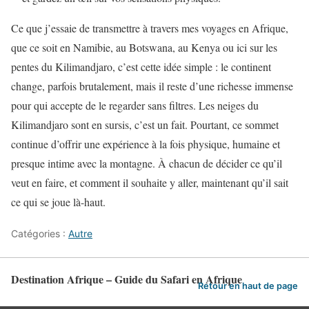
Ce que j’essaie de transmettre à travers mes voyages en Afrique,
que ce soit en Namibie, au Botswana, au Kenya ou ici sur les
pentes du Kilimandjaro, c’est cette idée simple : le continent
change, parfois brutalement, mais il reste d’une richesse immense
pour qui accepte de le regarder sans filtres. Les neiges du
Kilimandjaro sont en sursis, c’est un fait. Pourtant, ce sommet
continue d’offrir une expérience à la fois physique, humaine et
presque intime avec la montagne. À chacun de décider ce qu’il
veut en faire, et comment il souhaite y aller, maintenant qu’il sait
ce qui se joue là-haut.
Catégories :
Autre
Destination Afrique – Guide du Safari en Afrique
Retour en haut de page