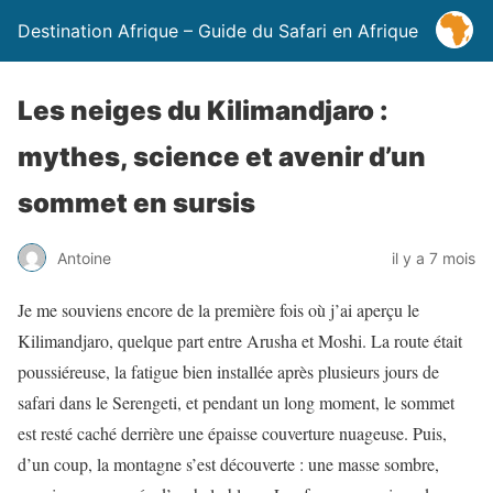
Destination Afrique – Guide du Safari en Afrique
Les neiges du Kilimandjaro :
mythes, science et avenir d’un
sommet en sursis
Antoine
il y a 7 mois
Je me souviens encore de la première fois où j’ai aperçu le
Kilimandjaro, quelque part entre Arusha et Moshi. La route était
poussiéreuse, la fatigue bien installée après plusieurs jours de
safari dans le Serengeti, et pendant un long moment, le sommet
est resté caché derrière une épaisse couverture nuageuse. Puis,
d’un coup, la montagne s’est découverte : une masse sombre,