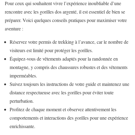
Pour ceux qui souhaitent vivre l’expérience inoubliable d’une
rencontre avec les gorilles dos argenté, il est essentiel de bien se
préparer. Voici quelques conseils pratiques pour maximiser votre
aventure :
Réservez votre permis de trekking à l’avance, car le nombre de
visiteurs est limité pour protéger les gorilles.
Équipez-vous de vêtements adaptés pour la randonnée en
montagne, y compris des chaussures robustes et des vêtements
imperméables.
Suivez toujours les instructions de votre guide et maintenez une
distance respectueuse avec les gorilles pour éviter toute
perturbation.
Profitez de chaque moment et observez attentivement les
comportements et interactions des gorilles pour une expérience
enrichissante.