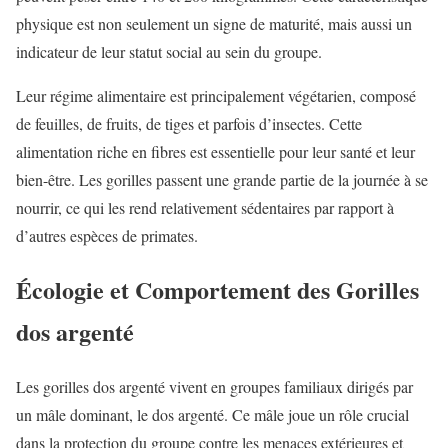
physique est non seulement un signe de maturité, mais aussi un
indicateur de leur statut social au sein du groupe.
Leur régime alimentaire est principalement végétarien, composé
de feuilles, de fruits, de tiges et parfois d’insectes. Cette
alimentation riche en fibres est essentielle pour leur santé et leur
bien-être. Les gorilles passent une grande partie de la journée à se
nourrir, ce qui les rend relativement sédentaires par rapport à
d’autres espèces de primates.
Écologie et Comportement des Gorilles
dos argenté
Les gorilles dos argenté vivent en groupes familiaux dirigés par
un mâle dominant, le dos argenté. Ce mâle joue un rôle crucial
dans la protection du groupe contre les menaces extérieures et