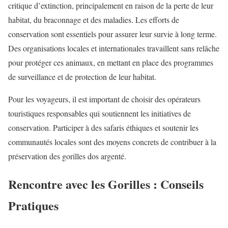
critique d’extinction, principalement en raison de la perte de leur
habitat, du braconnage et des maladies. Les efforts de
conservation sont essentiels pour assurer leur survie à long terme.
Des organisations locales et internationales travaillent sans relâche
pour protéger ces animaux, en mettant en place des programmes
de surveillance et de protection de leur habitat.
Pour les voyageurs, il est important de choisir des opérateurs
touristiques responsables qui soutiennent les initiatives de
conservation. Participer à des safaris éthiques et soutenir les
communautés locales sont des moyens concrets de contribuer à la
préservation des gorilles dos argenté.
Rencontre avec les Gorilles : Conseils
Pratiques