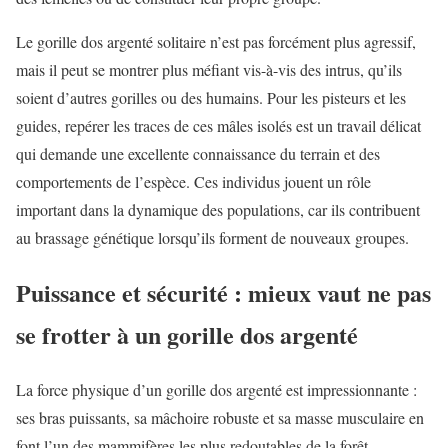
Le gorille dos argenté solitaire n’est pas forcément plus agressif,
mais il peut se montrer plus méfiant vis-à-vis des intrus, qu’ils
soient d’autres gorilles ou des humains. Pour les pisteurs et les
guides, repérer les traces de ces mâles isolés est un travail délicat
qui demande une excellente connaissance du terrain et des
comportements de l’espèce. Ces individus jouent un rôle
important dans la dynamique des populations, car ils contribuent
au brassage génétique lorsqu’ils forment de nouveaux groupes.
Puissance et sécurité : mieux vaut ne pas
se frotter à un gorille dos argenté
La force physique d’un gorille dos argenté est impressionnante :
ses bras puissants, sa mâchoire robuste et sa masse musculaire en
font l’un des mammifères les plus redoutables de la forêt.