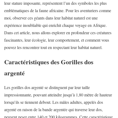
leur stature imposante, représentent l’un des symboles les plus
emblématiques de la faune africaine. Pour les aventuriers comme
moi, observer ces géants dans leur habitat naturel est une
expérience inoubliable qui enrichit chaque voyage en Afrique.
Dans cet article, nous allons explorer en profondeur ces créatures
fascinantes, leur écologie, leur comportement, et comment vous
pouvez les rencontrer tout en respectant leur habitat naturel.
Caractéristiques des Gorilles dos
argenté
Les gorilles dos argenté se distinguent par leur taille
impressionnante, pouvant atteindre jusqu’à 1,80 mètre de hauteur
lorsqu’ils se tiennent debout. Les mâles adultes, appelés dos
argenté en raison de la bande argentée qui traverse leur dos,
peuvent peser entre 140 et 200 kilogrammes. Cette caractéristique