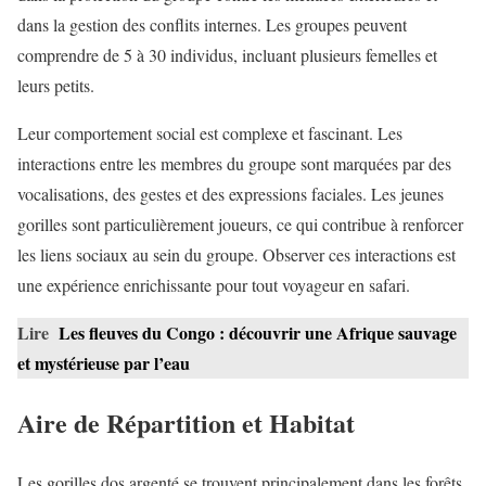
dans la gestion des conflits internes. Les groupes peuvent
comprendre de 5 à 30 individus, incluant plusieurs femelles et
leurs petits.
Leur comportement social est complexe et fascinant. Les
interactions entre les membres du groupe sont marquées par des
vocalisations, des gestes et des expressions faciales. Les jeunes
gorilles sont particulièrement joueurs, ce qui contribue à renforcer
les liens sociaux au sein du groupe. Observer ces interactions est
une expérience enrichissante pour tout voyageur en safari.
Lire
Les fleuves du Congo : découvrir une Afrique sauvage
et mystérieuse par l’eau
Aire de Répartition et Habitat
Les gorilles dos argenté se trouvent principalement dans les forêts