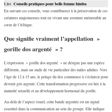
Lire
Conseils pratiques pour belle femme himba
En suivant ces conseils, vous contribuerez à la préservation de ces
créatures majestueuses tout en vivant une aventure mémorable au
cœur de l’Afrique.
Que signifie vraiment l’appellation »
gorille dos argenté » ?
L’expression » gorille dos argenté » ne désigne pas une espèce
différente, mais un stade de vie particulier des mâles adultes. Vers
l’âge de 12 à 15 ans, le pelage du dos commence à s’éclaircir pour
devenir gris argenté. Cette transformation progressive est liée à la
maturité sexuelle et au développement hormonal du gorille.
Au-delà de l’aspect visuel, cette bande argentée est un signal
essentiel dans la communication au sein du groupe. Elle indique