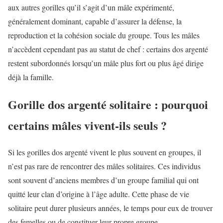
aux autres gorilles qu’il s’agit d’un mâle expérimenté,
généralement dominant, capable d’assurer la défense, la
reproduction et la cohésion sociale du groupe. Tous les mâles
n’accèdent cependant pas au statut de chef : certains dos argenté
restent subordonnés lorsqu’un mâle plus fort ou plus âgé dirige
déjà la famille.
Gorille dos argenté solitaire : pourquoi
certains mâles vivent-ils seuls ?
Si les gorilles dos argenté vivent le plus souvent en groupes, il
n’est pas rare de rencontrer des mâles solitaires. Ces individus
sont souvent d’anciens membres d’un groupe familial qui ont
quitté leur clan d’origine à l’âge adulte. Cette phase de vie
solitaire peut durer plusieurs années, le temps pour eux de trouver
des femelles ou de constituer leur propre groupe.