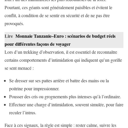
Pourtant, ces géants sont généralement paisibles et évitent le
conflit, à condition de se sentir en sécurité et de ne pas être
provoqués.
Lire
Monnaie Tanzanie–Euro : scénarios de budget réels
pour différentes façons de voyager
Lors d’un trekking d’observation, il est essentiel de reconnaître
certains comportements d’intimidation qui indiquent qu’un gorille
se sent menacé :
Se dresser sur ses pattes arrière et battre des mains ou la
poitrine pour impressionner.
Pousser des cris ou grognements plus intenses qu’à l’ordinaire.
Effectuer une charge d’intimidation, souvent simulée, pour faire
reculer l’intrus.
Face à ces signaux, la règle est simple : rester calme, suivre les