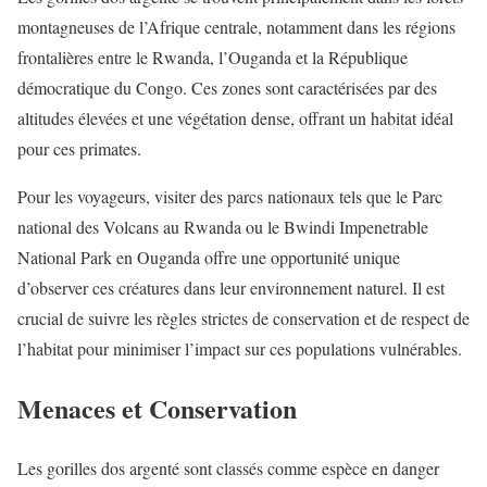
montagneuses de l’Afrique centrale, notamment dans les régions
frontalières entre le Rwanda, l’Ouganda et la République
démocratique du Congo. Ces zones sont caractérisées par des
altitudes élevées et une végétation dense, offrant un habitat idéal
pour ces primates.
Pour les voyageurs, visiter des parcs nationaux tels que le Parc
national des Volcans au Rwanda ou le Bwindi Impenetrable
National Park en Ouganda offre une opportunité unique
d’observer ces créatures dans leur environnement naturel. Il est
crucial de suivre les règles strictes de conservation et de respect de
l’habitat pour minimiser l’impact sur ces populations vulnérables.
Menaces et Conservation
Les gorilles dos argenté sont classés comme espèce en danger