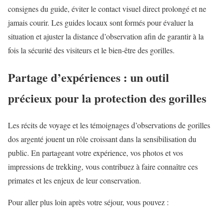
consignes du guide, éviter le contact visuel direct prolongé et ne
jamais courir. Les guides locaux sont formés pour évaluer la
situation et ajuster la distance d’observation afin de garantir à la
fois la sécurité des visiteurs et le bien-être des gorilles.
Partage d’expériences : un outil
précieux pour la protection des gorilles
Les récits de voyage et les témoignages d’observations de gorilles
dos argenté jouent un rôle croissant dans la sensibilisation du
public. En partageant votre expérience, vos photos et vos
impressions de trekking, vous contribuez à faire connaître ces
primates et les enjeux de leur conservation.
Pour aller plus loin après votre séjour, vous pouvez :