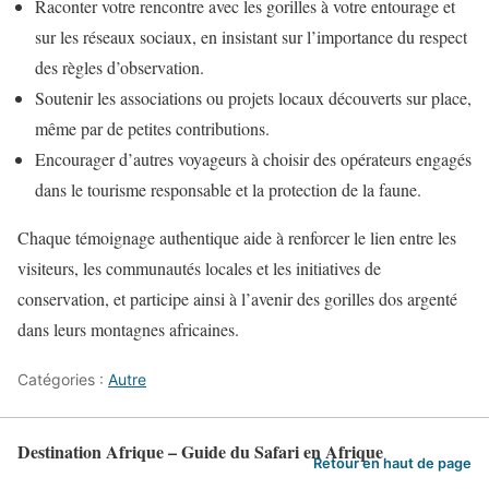
Raconter votre rencontre avec les gorilles à votre entourage et
sur les réseaux sociaux, en insistant sur l’importance du respect
des règles d’observation.
Soutenir les associations ou projets locaux découverts sur place,
même par de petites contributions.
Encourager d’autres voyageurs à choisir des opérateurs engagés
dans le tourisme responsable et la protection de la faune.
Chaque témoignage authentique aide à renforcer le lien entre les
visiteurs, les communautés locales et les initiatives de
conservation, et participe ainsi à l’avenir des gorilles dos argenté
dans leurs montagnes africaines.
Catégories :
Autre
Destination Afrique – Guide du Safari en Afrique
Retour en haut de page