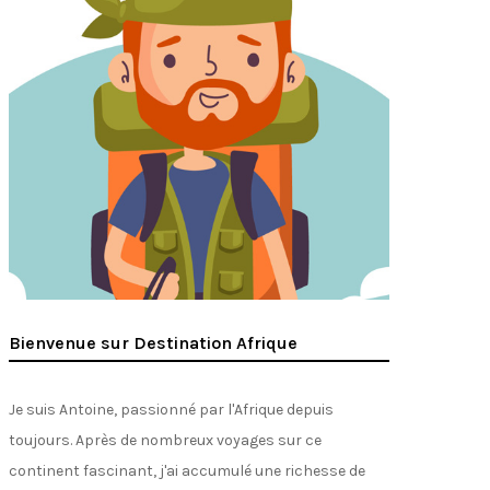
Bienvenue sur Destination Afrique
Je suis Antoine, passionné par l'Afrique depuis
toujours. Après de nombreux voyages sur ce
continent fascinant, j'ai accumulé une richesse de