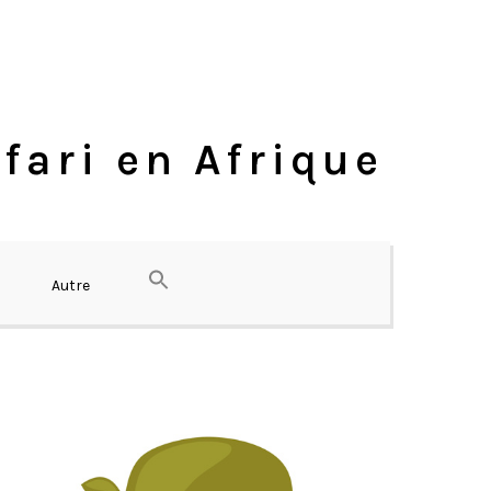
fari en Afrique
Autre