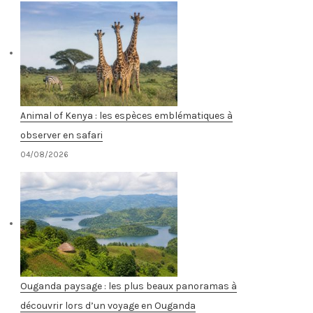
Animal of Kenya : les espèces emblématiques à
observer en safari
04/08/2026
Ouganda paysage : les plus beaux panoramas à
découvrir lors d’un voyage en Ouganda