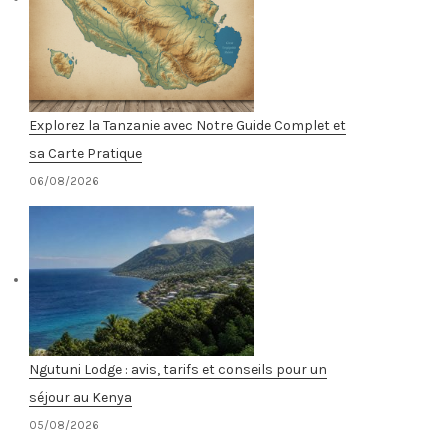
Explorez la Tanzanie avec Notre Guide Complet et
sa Carte Pratique
06/08/2026
Ngutuni Lodge : avis, tarifs et conseils pour un
séjour au Kenya
05/08/2026