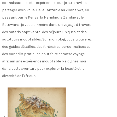
connaissances et d'expériences que je suis ravi de
partager avec vous. De la Tanzanie au Zimbabwe, en
passant par le Kenya, la Namibie, la Zambie et le
Botswana, je vous emmène dans un voyage à travers
des safaris captivants, des séjours uniques et des
autotours inoubliables. Sur mon blog, vous trouverez
des guides détaillés, des itinéraires personnalisés et
des conseils pratiques pour faire de votre voyage
africain une expérience inoubliable. Rejoignez-moi
dans cette aventure pour explorer la beauté et la
diversité de l'Afrique.