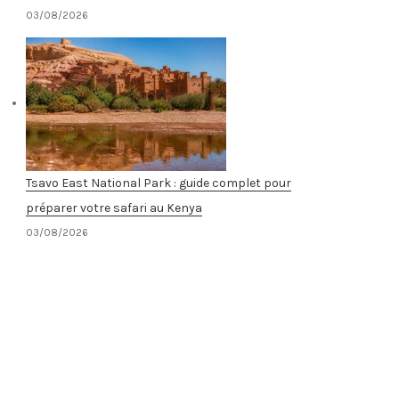
03/08/2026
Tsavo East National Park : guide complet pour
préparer votre safari au Kenya
03/08/2026