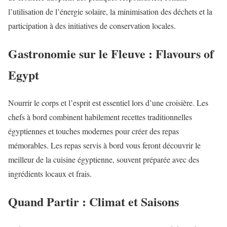
l’utilisation de l’énergie solaire, la minimisation des déchets et la
participation à des initiatives de conservation locales.
Gastronomie sur le Fleuve : Flavours of
Egypt
Nourrir le corps et l’esprit est essentiel lors d’une croisière. Les
chefs à bord combinent habilement recettes traditionnelles
égyptiennes et touches modernes pour créer des repas
mémorables. Les repas servis à bord vous feront découvrir le
meilleur de la cuisine égyptienne, souvent préparée avec des
ingrédients locaux et frais.
Quand Partir : Climat et Saisons