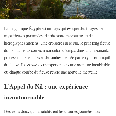
La magnifique Égypte est un pays qui évoque des images de
mystérieuses pyramides, de pharaons majestueux et de
hiéroglyphes anciens. Une croisière sur le Nil, le plus long fleuve
du monde, vous convie à remonter le temps, dans une fascinante
procession de temples et de tombes, bercée par le rythme tranquil
du fleuve. Laissez-vous transporter dans une aventure inoubliable
où chaque courbe du fleuve révèle une nouvelle merveille.
L’Appel du Nil : une expérience
incontournable
Des vents doux qui rafraîchissent les chaudes journées, des