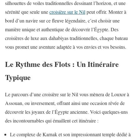
silhouettes de voiles traditionnelles dessinant l’horizon, et une
sérénité que seule une
croisière sur le Nil
peut offrir. Monter à
bord d’un navire sur ce fleuve légendaire, c’est choisir une
manière unique et authentique de découvrir l’Égypte. Des
croisières de luxe aux dahabiyas traditionnelles, chaque bateau
vous promet une aventure adaptée à vos envies et vos besoins.
Le Rythme des Flots : Un Itinéraire
Typique
Le parcours d’une croisière sur le Nil vous mènera de Louxor à
Assouan, ou inversement, offrant ainsi une occasion rêvée de
découvrir les joyaux de l’Égypte ancienne. Voici quelques-uns
des incontournables qui émaillent cet itinéraire :
Le complexe de Karnak et son impressionnant temple dédié à