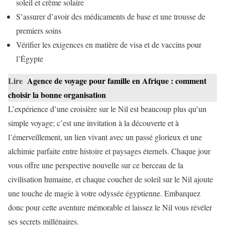
soleil et crème solaire
S’assurer d’avoir des médicaments de base et une trousse de
premiers soins
Vérifier les exigences en matière de visa et de vaccins pour
l’Égypte
Lire
Agence de voyage pour famille en Afrique : comment
choisir la bonne organisation
L’expérience d’une croisière sur le Nil est beaucoup plus qu’un
simple voyage; c’est une invitation à la découverte et à
l’émerveillement, un lien vivant avec un passé glorieux et une
alchimie parfaite entre histoire et paysages éternels. Chaque jour
vous offre une perspective nouvelle sur ce berceau de la
civilisation humaine, et chaque coucher de soleil sur le Nil ajoute
une touche de magie à votre odyssée égyptienne. Embarquez
donc pour cette aventure mémorable et laissez le Nil vous révéler
ses secrets millénaires.