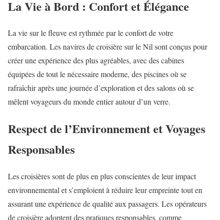
La Vie à Bord : Confort et Élégance
La vie sur le fleuve est rythmée par le confort de votre
embarcation. Les navires de croisière sur le Nil sont conçus pour
créer une expérience des plus agréables, avec des cabines
équipées de tout le nécessaire moderne, des piscines où se
rafraîchir après une journée d’exploration et des salons où se
mêlent voyageurs du monde entier autour d’un verre.
Respect de l’Environnement et Voyages
Responsables
Les croisières sont de plus en plus conscientes de leur impact
environnemental et s’emploient à réduire leur empreinte tout en
assurant une expérience de qualité aux passagers. Les opérateurs
de croisière adoptent des pratiques responsables, comme