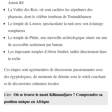
Amon-Rê
La Vallée des Rois, où sont cachées les sépultures des
pharaons, dont le célèbre tombeau de Toutankhamon
Le temple de Louxor, spectaculaire la nuit avec son éclairage
somptueux
Le temple de Philæ, une merveille archéologique située sur une
île accessible seulement par bateau
Les imposants temples d’Abou Simbel, taillés directement dans
la roche
Ces étapes sont agrémentées de discussions passionnantes avec
des égyptologues, de moments de détente sous le soleil couchant
et de découvertes culinaires locales.
Lire
Où se trouve le mont Kilimandjaro ? Comprendre sa
position unique en Afrique