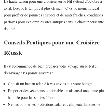
La haute saison pour une croisière sur le Nil s’étend d’octobre à
avril, lorsque le temps est plus clément. C’est le moment idéal
pour profiter de journées chaudes et de nuits fraîches, conditions
parfaites pour explorer les sites antiques sans la chaleur écrasante
de l’été.
Conseils Pratiques pour une Croisière
Réussie
Il est recommandé de bien préparer votre voyage sur le Nil et
d’envisager les points suivants :
Choisir un bateau adapté à vos envies et à votre budget
Emporter des vêtements confortables, mais aussi une tenue plus
habillée pour les soirées à bord
Ne pas oublier les protections solaires : chapeau, lunettes de