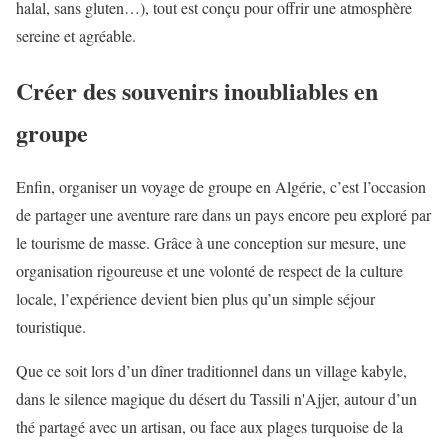
halal, sans gluten…), tout est conçu pour offrir une atmosphère
sereine et agréable.
Créer des souvenirs inoubliables en
groupe
Enfin, organiser un voyage de groupe en Algérie, c’est l’occasion
de partager une aventure rare dans un pays encore peu exploré par
le tourisme de masse. Grâce à une conception sur mesure, une
organisation rigoureuse et une volonté de respect de la culture
locale, l’expérience devient bien plus qu’un simple séjour
touristique.
Que ce soit lors d’un dîner traditionnel dans un village kabyle,
dans le silence magique du désert du Tassili n'Ajjer, autour d’un
thé partagé avec un artisan, ou face aux plages turquoise de la