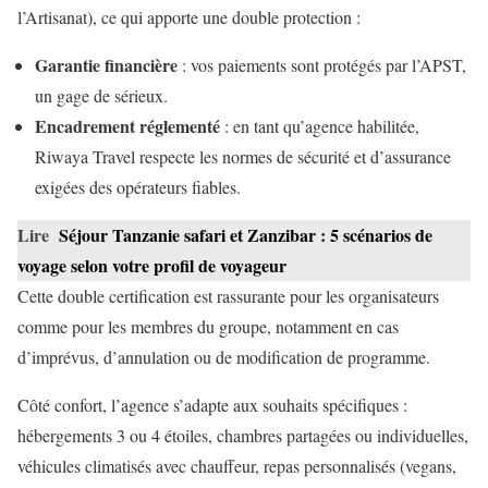
l’Artisanat), ce qui apporte une double protection :
Garantie financière
: vos paiements sont protégés par l’APST,
un gage de sérieux.
Encadrement réglementé
: en tant qu’agence habilitée,
Riwaya Travel respecte les normes de sécurité et d’assurance
exigées des opérateurs fiables.
Lire
Séjour Tanzanie safari et Zanzibar : 5 scénarios de
voyage selon votre profil de voyageur
Cette double certification est rassurante pour les organisateurs
comme pour les membres du groupe, notamment en cas
d’imprévus, d’annulation ou de modification de programme.
Côté confort, l’agence s’adapte aux souhaits spécifiques :
hébergements 3 ou 4 étoiles, chambres partagées ou individuelles,
véhicules climatisés avec chauffeur, repas personnalisés (vegans,