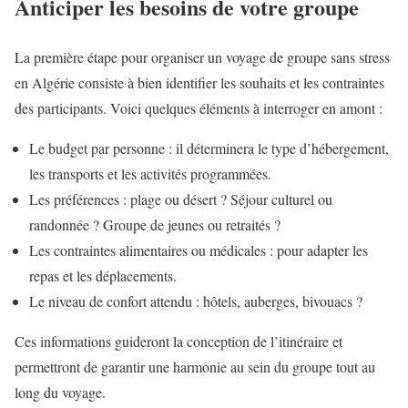
Anticiper les besoins de votre groupe
La première étape pour organiser un voyage de groupe sans stress
en Algérie consiste à bien identifier les souhaits et les contraintes
des participants. Voici quelques éléments à interroger en amont :
Le budget par personne : il déterminera le type d’hébergement,
les transports et les activités programmées.
Les préférences : plage ou désert ? Séjour culturel ou
randonnée ? Groupe de jeunes ou retraités ?
Les contraintes alimentaires ou médicales : pour adapter les
repas et les déplacements.
Le niveau de confort attendu : hôtels, auberges, bivouacs ?
Ces informations guideront la conception de l’itinéraire et
permettront de garantir une harmonie au sein du groupe tout au
long du voyage.