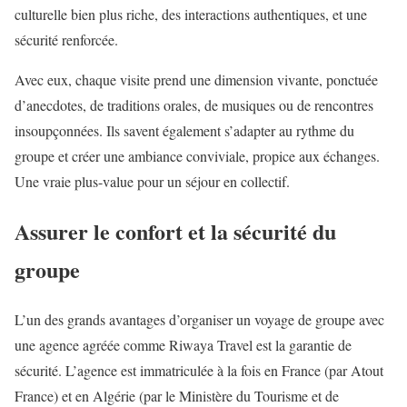
culturelle bien plus riche, des interactions authentiques, et une
sécurité renforcée.
Avec eux, chaque visite prend une dimension vivante, ponctuée
d’anecdotes, de traditions orales, de musiques ou de rencontres
insoupçonnées. Ils savent également s’adapter au rythme du
groupe et créer une ambiance conviviale, propice aux échanges.
Une vraie plus-value pour un séjour en collectif.
Assurer le confort et la sécurité du
groupe
L’un des grands avantages d’organiser un voyage de groupe avec
une agence agréée comme Riwaya Travel est la garantie de
sécurité. L’agence est immatriculée à la fois en France (par Atout
France) et en Algérie (par le Ministère du Tourisme et de