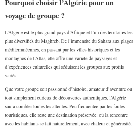
Pourquoi choisir l’Algérie pour un
voyage de groupe ?
L’Algérie est le plus grand pays d’Afrique et l’un des territoires les
plus diversifiés du Maghreb. De l’immensité du Sahara aux plages
méditerranéennes, en passant par les villes historiques et les
montagnes de l’Atlas, elle offre une variété de paysages et
d’expériences culturelles qui séduisent les groupes aux profils
variés.
Que votre groupe soit passionné d’histoire, amateur d’aventure ou
tout simplement curieux de découvertes authentiques, l’Algérie
saura combler toutes les attentes. Peu fréquentée par les foules
touristiques, elle reste une destination préservée, où la rencontre
avec les habitants se fait naturellement, avec chaleur et générosité.