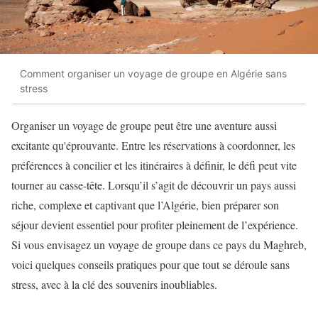
Comment organiser un voyage de groupe en Algérie sans
stress
Organiser un voyage de groupe peut être une aventure aussi
excitante qu'éprouvante. Entre les réservations à coordonner, les
préférences à concilier et les itinéraires à définir, le défi peut vite
tourner au casse-tête. Lorsqu’il s’agit de découvrir un pays aussi
riche, complexe et captivant que l’Algérie, bien préparer son
séjour devient essentiel pour profiter pleinement de l’expérience.
Si vous envisagez un voyage de groupe dans ce pays du Maghreb,
voici quelques conseils pratiques pour que tout se déroule sans
stress, avec à la clé des souvenirs inoubliables.