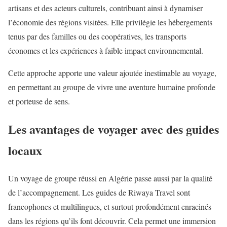
artisans et des acteurs culturels, contribuant ainsi à dynamiser
l’économie des régions visitées. Elle privilégie les hébergements
tenus par des familles ou des coopératives, les transports
économes et les expériences à faible impact environnemental.
Cette approche apporte une valeur ajoutée inestimable au voyage,
en permettant au groupe de vivre une aventure humaine profonde
et porteuse de sens.
Les avantages de voyager avec des guides
locaux
Un voyage de groupe réussi en Algérie passe aussi par la qualité
de l’accompagnement. Les guides de Riwaya Travel sont
francophones et multilingues, et surtout profondément enracinés
dans les régions qu’ils font découvrir. Cela permet une immersion