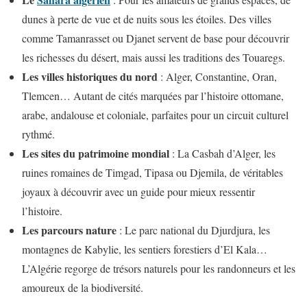
dunes à perte de vue et de nuits sous les étoiles. Des villes
comme Tamanrasset ou Djanet servent de base pour découvrir
les richesses du désert, mais aussi les traditions des Touaregs.
Les villes historiques du nord
: Alger, Constantine, Oran,
Tlemcen… Autant de cités marquées par l’histoire ottomane,
arabe, andalouse et coloniale, parfaites pour un circuit culturel
rythmé.
Les sites du patrimoine mondial
: La Casbah d’Alger, les
ruines romaines de Timgad, Tipasa ou Djemila, de véritables
joyaux à découvrir avec un guide pour mieux ressentir
l’histoire.
Les parcours nature
: Le parc national du Djurdjura, les
montagnes de Kabylie, les sentiers forestiers d’El Kala…
L’Algérie regorge de trésors naturels pour les randonneurs et les
amoureux de la biodiversité.