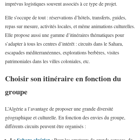
imprévus logistiques souvent associés à ce type de projet.
Elle s’occupe de tout : réservations d’hôtels, transferts, guides,
repas sur mesure, activités locales, et même animations culturelles.
Elle propose aussi une gamme d’itinéraires thématiques pour
s’adapter à tous les centres d’intérêt : circuits dans le Sahara,
escapades méditerranéennes, explorations berbères, visites
patrimoniales dans les villes coloniales, etc.
Choisir son itinéraire en fonction du
groupe
L’Algérie a l’avantage de proposer une grande diversité
géographique et culturelle. En fonction des envies du groupe,
différents circuits peuvent être organisés :
Le
Sahara algérien
: Pour les amateurs de grands espaces, de