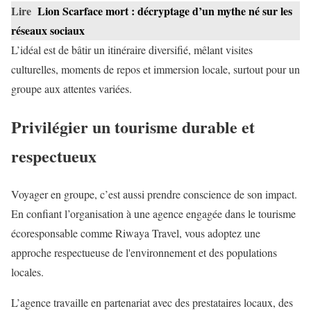
Lire
Lion Scarface mort : décryptage d’un mythe né sur les
réseaux sociaux
L’idéal est de bâtir un itinéraire diversifié, mêlant visites
culturelles, moments de repos et immersion locale, surtout pour un
groupe aux attentes variées.
Privilégier un tourisme durable et
respectueux
Voyager en groupe, c’est aussi prendre conscience de son impact.
En confiant l’organisation à une agence engagée dans le tourisme
écoresponsable comme Riwaya Travel, vous adoptez une
approche respectueuse de l'environnement et des populations
locales.
L’agence travaille en partenariat avec des prestataires locaux, des