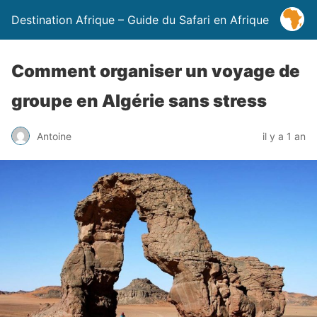
Destination Afrique – Guide du Safari en Afrique
Comment organiser un voyage de
groupe en Algérie sans stress
Antoine
il y a 1 an