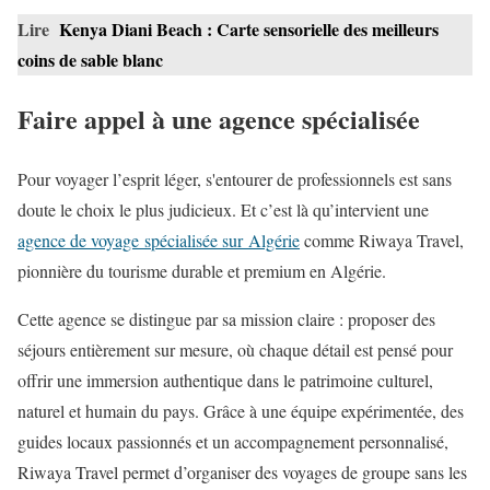
Lire
Kenya Diani Beach : Carte sensorielle des meilleurs
coins de sable blanc
Faire appel à une agence spécialisée
Pour voyager l’esprit léger, s'entourer de professionnels est sans
doute le choix le plus judicieux. Et c’est là qu’intervient une
agence de voyage spécialisée sur Algérie
comme Riwaya Travel,
pionnière du tourisme durable et premium en Algérie.
Cette agence se distingue par sa mission claire : proposer des
séjours entièrement sur mesure, où chaque détail est pensé pour
offrir une immersion authentique dans le patrimoine culturel,
naturel et humain du pays. Grâce à une équipe expérimentée, des
guides locaux passionnés et un accompagnement personnalisé,
Riwaya Travel permet d’organiser des voyages de groupe sans les