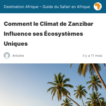
Destination Afrique – Guide du Safari en Afrique
Comment le Climat de Zanzibar
Influence ses Écosystèmes
Uniques
Antoine
il y a 11 mois