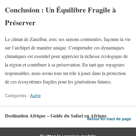
Conclusion : Un Équilibre Fragile à
Préserver
Le climat de Zanzibar, avec ses saisons contrastées, façonne la vie
sur l’archipel de manière unique. Comprendre ces dynamiques
climatiques est essentiel pour apprécier la richesse écologique de
la région et contribuer à sa préservation. En tant que voyageurs
responsables, nous avons tous un rôle à jouer dans la protection
de ces écosystèmes fragiles pour les générations futures.
Catégories :
Autre
Destination Afrique – Guide du Safari en Afrique
Retour en haut de page