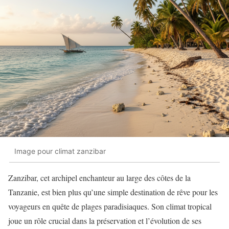
Image pour climat zanzibar
Zanzibar, cet archipel enchanteur au large des côtes de la
Tanzanie, est bien plus qu’une simple destination de rêve pour les
voyageurs en quête de plages paradisiaques. Son climat tropical
joue un rôle crucial dans la préservation et l’évolution de ses