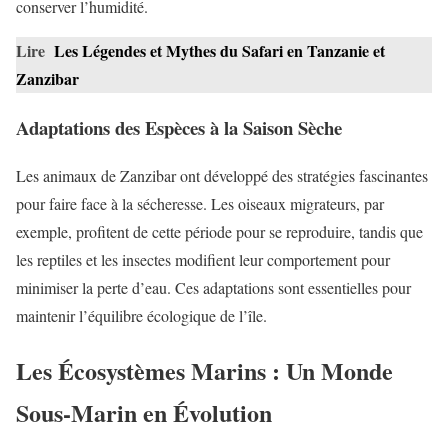
conserver l’humidité.
Lire
Les Légendes et Mythes du Safari en Tanzanie et
Zanzibar
Adaptations des Espèces à la Saison Sèche
Les animaux de Zanzibar ont développé des stratégies fascinantes
pour faire face à la sécheresse. Les oiseaux migrateurs, par
exemple, profitent de cette période pour se reproduire, tandis que
les reptiles et les insectes modifient leur comportement pour
minimiser la perte d’eau. Ces adaptations sont essentielles pour
maintenir l’équilibre écologique de l’île.
Les Écosystèmes Marins : Un Monde
Sous-Marin en Évolution