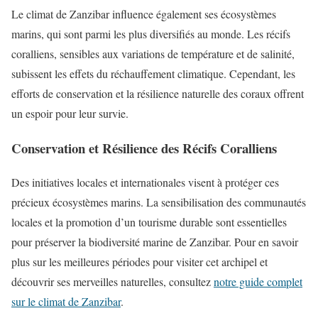
Le climat de Zanzibar influence également ses écosystèmes
marins, qui sont parmi les plus diversifiés au monde. Les récifs
coralliens, sensibles aux variations de température et de salinité,
subissent les effets du réchauffement climatique. Cependant, les
efforts de conservation et la résilience naturelle des coraux offrent
un espoir pour leur survie.
Conservation et Résilience des Récifs Coralliens
Des initiatives locales et internationales visent à protéger ces
précieux écosystèmes marins. La sensibilisation des communautés
locales et la promotion d’un tourisme durable sont essentielles
pour préserver la biodiversité marine de Zanzibar. Pour en savoir
plus sur les meilleures périodes pour visiter cet archipel et
découvrir ses merveilles naturelles, consultez
notre guide complet
sur le climat de Zanzibar
.