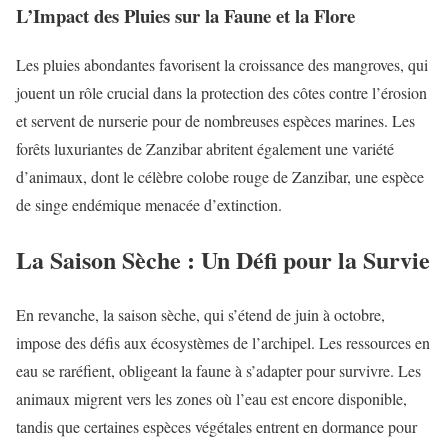
L’Impact des Pluies sur la Faune et la Flore
Les pluies abondantes favorisent la croissance des mangroves, qui
jouent un rôle crucial dans la protection des côtes contre l’érosion
et servent de nurserie pour de nombreuses espèces marines. Les
forêts luxuriantes de Zanzibar abritent également une variété
d’animaux, dont le célèbre colobe rouge de Zanzibar, une espèce
de singe endémique menacée d’extinction.
La Saison Sèche : Un Défi pour la Survie
En revanche, la saison sèche, qui s’étend de juin à octobre,
impose des défis aux écosystèmes de l’archipel. Les ressources en
eau se raréfient, obligeant la faune à s’adapter pour survivre. Les
animaux migrent vers les zones où l’eau est encore disponible,
tandis que certaines espèces végétales entrent en dormance pour