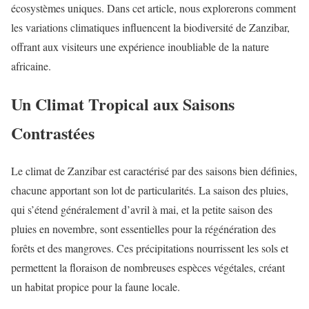
écosystèmes uniques. Dans cet article, nous explorerons comment
les variations climatiques influencent la biodiversité de Zanzibar,
offrant aux visiteurs une expérience inoubliable de la nature
africaine.
Un Climat Tropical aux Saisons
Contrastées
Le climat de Zanzibar est caractérisé par des saisons bien définies,
chacune apportant son lot de particularités. La saison des pluies,
qui s’étend généralement d’avril à mai, et la petite saison des
pluies en novembre, sont essentielles pour la régénération des
forêts et des mangroves. Ces précipitations nourrissent les sols et
permettent la floraison de nombreuses espèces végétales, créant
un habitat propice pour la faune locale.