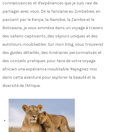
connaissances et d'expériences que je suis ravi de
partager avec vous. De la Tanzanie au Zimbabwe, en
passant par le Kenya, la Namibie, la Zambie et le
Botswana, je vous emmène dans un voyage à travers
des safaris captivants, des séjours uniques et des
autotours inoubliables. Sur mon blog, vous trouverez
des guides détaillés, des itinéraires personnalisés et
des conseils pratiques pour faire de votre voyage
africain une expérience inoubliable. Rejoignez-moi
dans cette aventure pour explorer la beauté et la
diversité de l'Afrique.