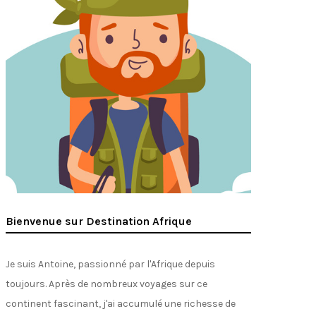
Bienvenue sur Destination Afrique
Je suis Antoine, passionné par l'Afrique depuis
toujours. Après de nombreux voyages sur ce
continent fascinant, j'ai accumulé une richesse de