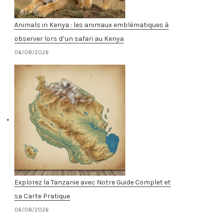
Animals in Kenya : les animaux emblématiques à
observer lors d’un safari au Kenya
06/08/2026
Explorez la Tanzanie avec Notre Guide Complet et
sa Carte Pratique
06/08/2026