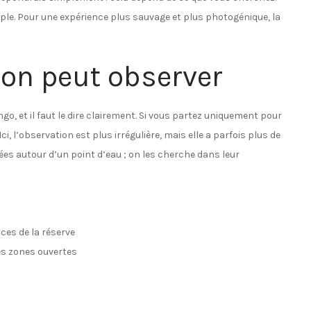
ple. Pour une expérience plus sauvage et plus photogénique, la
’on peut observer
o, et il faut le dire clairement. Si vous partez uniquement pour
i, l’observation est plus irrégulière, mais elle a parfois plus de
ées autour d’un point d’eau ; on les cherche dans leur
ces de la réserve
es zones ouvertes