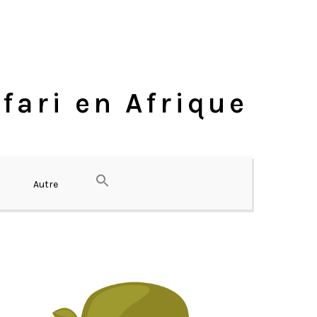
fari en Afrique
Autre