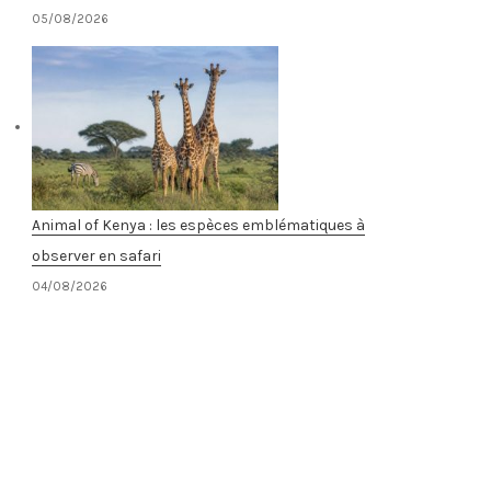
05/08/2026
Animal of Kenya : les espèces emblématiques à
observer en safari
04/08/2026