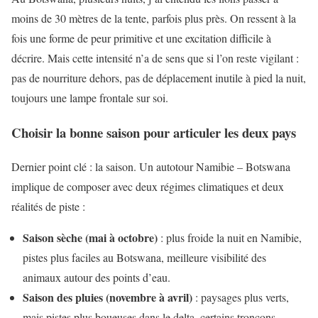
moins de 30 mètres de la tente, parfois plus près. On ressent à la
fois une forme de peur primitive et une excitation difficile à
décrire. Mais cette intensité n’a de sens que si l’on reste vigilant :
pas de nourriture dehors, pas de déplacement inutile à pied la nuit,
toujours une lampe frontale sur soi.
Choisir la bonne saison pour articuler les deux pays
Dernier point clé : la saison. Un autotour Namibie – Botswana
implique de composer avec deux régimes climatiques et deux
réalités de piste :
Saison sèche (mai à octobre)
: plus froide la nuit en Namibie,
pistes plus faciles au Botswana, meilleure visibilité des
animaux autour des points d’eau.
Saison des pluies (novembre à avril)
: paysages plus verts,
mais pistes plus boueuses dans le delta, certains tronçons