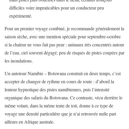
difficiles voire impraticables pour un conducteur peu
expérimenté.
Pour un premier voyage combiné, je recommande généralement la
saison sèche, avec une mention spéciale pour septembre-octobre
si la chaleur ne vous fait pas peur : animaux très concentrés autour
de l’eau, ciel souvent dégagé, peu de risques de pistes coupées par
les inondations.
Un autotour Namibie – Botswana construit en deux temps, c’est
accepter de changer de rythme en cours de route : d’abord la
lenteur hypnotique des pistes namibiennes, puis l’intensité
organique des safaris du Botswana. Ce contraste, vécu derrière le
même volant, dans la même tente de toit, donne à ce type de
voyage une densité particulière que je n’ai retrouvée nulle part
ailleurs en Afrique australe.