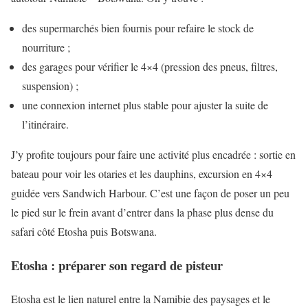
des supermarchés bien fournis pour refaire le stock de
nourriture ;
des garages pour vérifier le 4×4 (pression des pneus, filtres,
suspension) ;
une connexion internet plus stable pour ajuster la suite de
l’itinéraire.
J’y profite toujours pour faire une activité plus encadrée : sortie en
bateau pour voir les otaries et les dauphins, excursion en 4×4
guidée vers Sandwich Harbour. C’est une façon de poser un peu
le pied sur le frein avant d’entrer dans la phase plus dense du
safari côté Etosha puis Botswana.
Etosha : préparer son regard de pisteur
Etosha est le lien naturel entre la Namibie des paysages et le