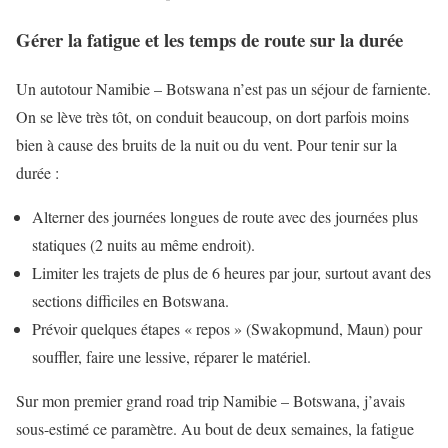
Gérer la fatigue et les temps de route sur la durée
Un autotour Namibie – Botswana n’est pas un séjour de farniente.
On se lève très tôt, on conduit beaucoup, on dort parfois moins
bien à cause des bruits de la nuit ou du vent. Pour tenir sur la
durée :
Alterner des journées longues de route avec des journées plus
statiques (2 nuits au même endroit).
Limiter les trajets de plus de 6 heures par jour, surtout avant des
sections difficiles en Botswana.
Prévoir quelques étapes « repos » (Swakopmund, Maun) pour
souffler, faire une lessive, réparer le matériel.
Sur mon premier grand road trip Namibie – Botswana, j’avais
sous-estimé ce paramètre. Au bout de deux semaines, la fatigue