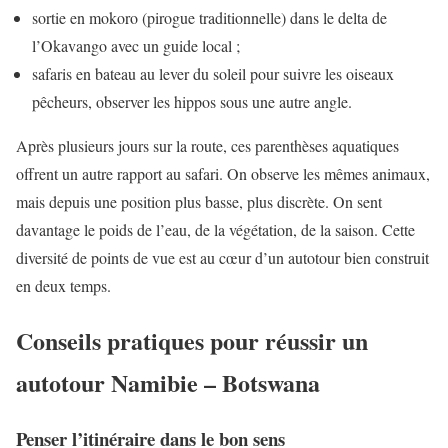
sortie en mokoro (pirogue traditionnelle) dans le delta de
l’Okavango avec un guide local ;
safaris en bateau au lever du soleil pour suivre les oiseaux
pêcheurs, observer les hippos sous une autre angle.
Après plusieurs jours sur la route, ces parenthèses aquatiques
offrent un autre rapport au safari. On observe les mêmes animaux,
mais depuis une position plus basse, plus discrète. On sent
davantage le poids de l’eau, de la végétation, de la saison. Cette
diversité de points de vue est au cœur d’un autotour bien construit
en deux temps.
Conseils pratiques pour réussir un
autotour Namibie – Botswana
Penser l’itinéraire dans le bon sens