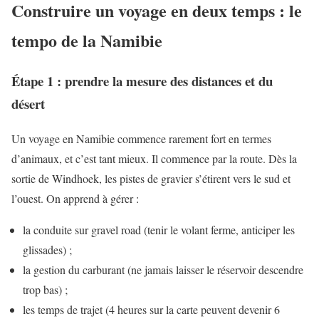
Construire un voyage en deux temps : le
tempo de la Namibie
Étape 1 : prendre la mesure des distances et du
désert
Un voyage en Namibie commence rarement fort en termes
d’animaux, et c’est tant mieux. Il commence par la route. Dès la
sortie de Windhoek, les pistes de gravier s’étirent vers le sud et
l’ouest. On apprend à gérer :
la conduite sur gravel road (tenir le volant ferme, anticiper les
glissades) ;
la gestion du carburant (ne jamais laisser le réservoir descendre
trop bas) ;
les temps de trajet (4 heures sur la carte peuvent devenir 6