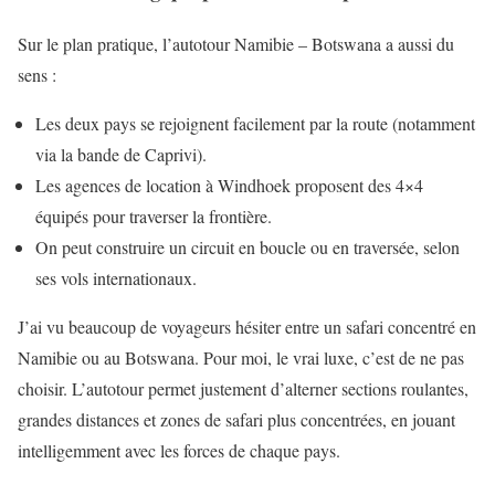
Sur le plan pratique, l’autotour Namibie – Botswana a aussi du
sens :
Les deux pays se rejoignent facilement par la route (notamment
via la bande de Caprivi).
Les agences de location à Windhoek proposent des 4×4
équipés pour traverser la frontière.
On peut construire un circuit en boucle ou en traversée, selon
ses vols internationaux.
J’ai vu beaucoup de voyageurs hésiter entre un safari concentré en
Namibie ou au Botswana. Pour moi, le vrai luxe, c’est de ne pas
choisir. L’autotour permet justement d’alterner sections roulantes,
grandes distances et zones de safari plus concentrées, en jouant
intelligemment avec les forces de chaque pays.