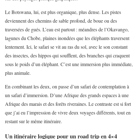
Le Botswana, lui, est plus organique, plus dense. Les pistes
deviennent des chemins de sable profond, de boue ou des
traversées de gués. L’eau est partout : méandres de l’Okavango,
lagunes du Chobe, plaines inondées que les éléphants traversent
lentement. Ici, le safari se vit au ras du sol, avec le son constant
des insectes, des hippos qui soufflent, des branches qui craquent
sous le poids d’un éléphant. C’est une immersion plus immédiate,
plus animale.
En combinant les deux, on passe d’un safari de contemplation à
un safari d’immersion. D’une Afrique des grands espaces à une
Afrique des marais et des forêts riveraines. Le contraste est si fort
que j’ai eu l’impression de vivre deux voyages différents, tout en
restant sur le même itinéraire.
Un itinéraire logique pour un road trip en 4×4