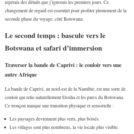
repérais des détails que j’ignorais les premiers jours. Ce
changement de regard est essentiel pour profiter pleinement de la
seconde phase du voyage, côté Botswana.
Le second temps : bascule vers le
Botswana et safari d’immersion
Traverser la bande de Caprivi : le couloir vers une
autre Afrique
La bande de Caprivi, au nord-est de la Namibie, est une sorte de
couloir qui relie naturellement Etosha et les parcs du Botswana.
Ce tronçon marque une transition physique et sensorielle :
Les paysages deviennent plus verts, plus boisés.
Les villages sont plus nombreux, la vie locale plus visible.