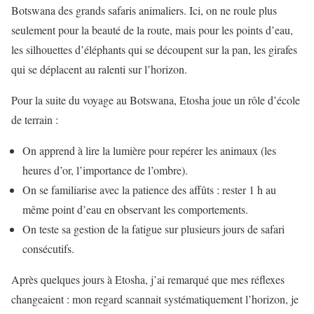
Botswana des grands safaris animaliers. Ici, on ne roule plus
seulement pour la beauté de la route, mais pour les points d’eau,
les silhouettes d’éléphants qui se découpent sur la pan, les girafes
qui se déplacent au ralenti sur l’horizon.
Pour la suite du voyage au Botswana, Etosha joue un rôle d’école
de terrain :
On apprend à lire la lumière pour repérer les animaux (les
heures d’or, l’importance de l’ombre).
On se familiarise avec la patience des affûts : rester 1 h au
même point d’eau en observant les comportements.
On teste sa gestion de la fatigue sur plusieurs jours de safari
consécutifs.
Après quelques jours à Etosha, j’ai remarqué que mes réflexes
changeaient : mon regard scannait systématiquement l’horizon, je