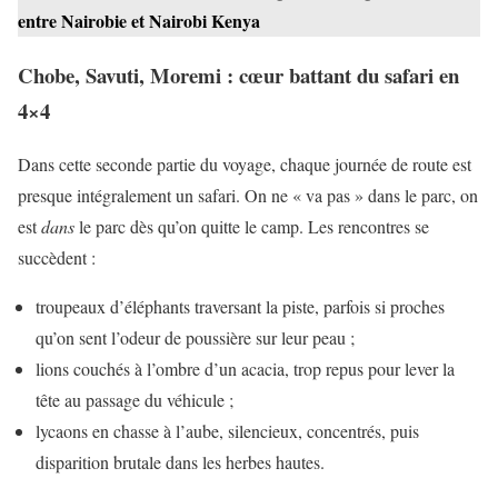
entre Nairobie et Nairobi Kenya
Chobe, Savuti, Moremi : cœur battant du safari en
4×4
Dans cette seconde partie du voyage, chaque journée de route est
presque intégralement un safari. On ne « va pas » dans le parc, on
est
dans
le parc dès qu’on quitte le camp. Les rencontres se
succèdent :
troupeaux d’éléphants traversant la piste, parfois si proches
qu’on sent l’odeur de poussière sur leur peau ;
lions couchés à l’ombre d’un acacia, trop repus pour lever la
tête au passage du véhicule ;
lycaons en chasse à l’aube, silencieux, concentrés, puis
disparition brutale dans les herbes hautes.