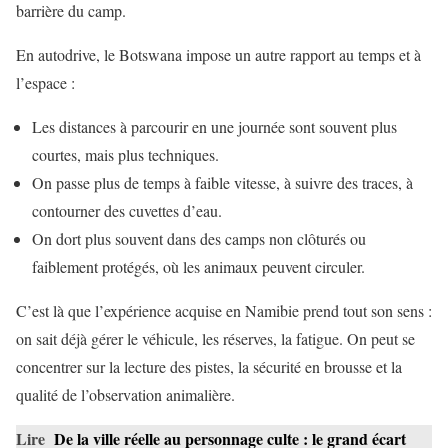
barrière du camp.
En autodrive, le Botswana impose un autre rapport au temps et à
l’espace :
Les distances à parcourir en une journée sont souvent plus
courtes, mais plus techniques.
On passe plus de temps à faible vitesse, à suivre des traces, à
contourner des cuvettes d’eau.
On dort plus souvent dans des camps non clôturés ou
faiblement protégés, où les animaux peuvent circuler.
C’est là que l’expérience acquise en Namibie prend tout son sens :
on sait déjà gérer le véhicule, les réserves, la fatigue. On peut se
concentrer sur la lecture des pistes, la sécurité en brousse et la
qualité de l’observation animalière.
Lire
De la ville réelle au personnage culte : le grand écart