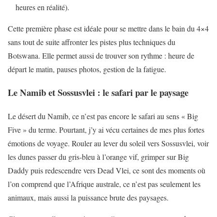
heures en réalité).
Cette première phase est idéale pour se mettre dans le bain du 4×4
sans tout de suite affronter les pistes plus techniques du
Botswana. Elle permet aussi de trouver son rythme : heure de
départ le matin, pauses photos, gestion de la fatigue.
Le Namib et Sossusvlei : le safari par le paysage
Le désert du Namib, ce n’est pas encore le safari au sens « Big
Five » du terme. Pourtant, j’y ai vécu certaines de mes plus fortes
émotions de voyage. Rouler au lever du soleil vers Sossusvlei, voir
les dunes passer du gris-bleu à l’orange vif, grimper sur Big
Daddy puis redescendre vers Dead Vlei, ce sont des moments où
l’on comprend que l’Afrique australe, ce n’est pas seulement les
animaux, mais aussi la puissance brute des paysages.