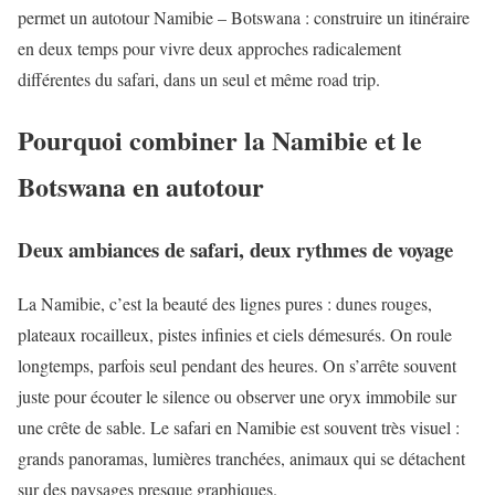
permet un autotour Namibie – Botswana : construire un itinéraire
en deux temps pour vivre deux approches radicalement
différentes du safari, dans un seul et même road trip.
Pourquoi combiner la Namibie et le
Botswana en autotour
Deux ambiances de safari, deux rythmes de voyage
La Namibie, c’est la beauté des lignes pures : dunes rouges,
plateaux rocailleux, pistes infinies et ciels démesurés. On roule
longtemps, parfois seul pendant des heures. On s’arrête souvent
juste pour écouter le silence ou observer une oryx immobile sur
une crête de sable. Le safari en Namibie est souvent très visuel :
grands panoramas, lumières tranchées, animaux qui se détachent
sur des paysages presque graphiques.