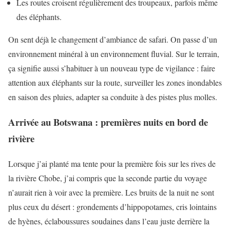
Les routes croisent régulièrement des troupeaux, parfois même
des éléphants.
On sent déjà le changement d’ambiance de safari. On passe d’un
environnement minéral à un environnement fluvial. Sur le terrain,
ça signifie aussi s’habituer à un nouveau type de vigilance : faire
attention aux éléphants sur la route, surveiller les zones inondables
en saison des pluies, adapter sa conduite à des pistes plus molles.
Arrivée au Botswana : premières nuits en bord de
rivière
Lorsque j’ai planté ma tente pour la première fois sur les rives de
la rivière Chobe, j’ai compris que la seconde partie du voyage
n’aurait rien à voir avec la première. Les bruits de la nuit ne sont
plus ceux du désert : grondements d’hippopotames, cris lointains
de hyènes, éclaboussures soudaines dans l’eau juste derrière la