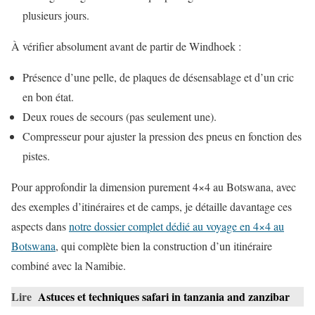
plusieurs jours.
À vérifier absolument avant de partir de Windhoek :
Présence d’une pelle, de plaques de désensablage et d’un cric
en bon état.
Deux roues de secours (pas seulement une).
Compresseur pour ajuster la pression des pneus en fonction des
pistes.
Pour approfondir la dimension purement 4×4 au Botswana, avec
des exemples d’itinéraires et de camps, je détaille davantage ces
aspects dans
notre dossier complet dédié au voyage en 4×4 au
Botswana
, qui complète bien la construction d’un itinéraire
combiné avec la Namibie.
Lire
Astuces et techniques safari in tanzania and zanzibar