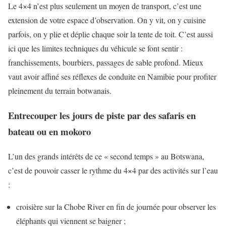
Le 4×4 n’est plus seulement un moyen de transport, c’est une
extension de votre espace d’observation. On y vit, on y cuisine
parfois, on y plie et déplie chaque soir la tente de toit. C’est aussi
ici que les limites techniques du véhicule se font sentir :
franchissements, bourbiers, passages de sable profond. Mieux
vaut avoir affiné ses réflexes de conduite en Namibie pour profiter
pleinement du terrain botwanais.
Entrecouper les jours de piste par des safaris en
bateau ou en mokoro
L’un des grands intérêts de ce « second temps » au Botswana,
c’est de pouvoir casser le rythme du 4×4 par des activités sur l’eau
:
croisière sur la Chobe River en fin de journée pour observer les
éléphants qui viennent se baigner ;