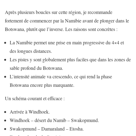
Après plusieurs boucles sur cette région, je recommande
fortement de commencer par la Namibie avant de plonger dans le
Botswana, plutôt que l’inverse. Les raisons sont concrètes :
La Namibie permet une prise en main progressive du 4×4 et
des longues distances.
Les pistes y sont globalement plus faciles que dans les zones de
sable profond du Botswana.
L’intensité animale va crescendo, ce qui rend la phase
Botswana encore plus marquante.
Un schéma courant et efficace :
Arrivée à Windhoek.
Windhoek – désert du Namib – Swakopmund.
Swakopmund – Damaraland – Etosha.