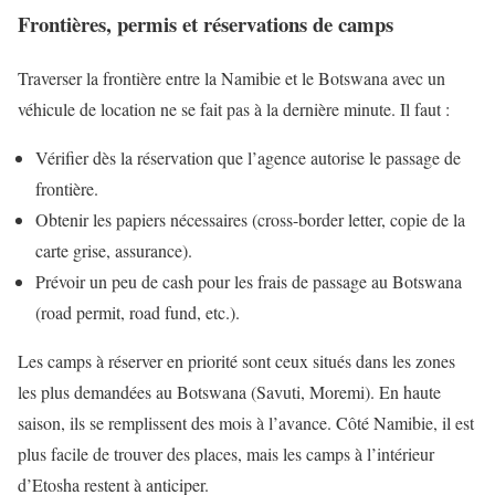
Frontières, permis et réservations de camps
Traverser la frontière entre la Namibie et le Botswana avec un
véhicule de location ne se fait pas à la dernière minute. Il faut :
Vérifier dès la réservation que l’agence autorise le passage de
frontière.
Obtenir les papiers nécessaires (cross-border letter, copie de la
carte grise, assurance).
Prévoir un peu de cash pour les frais de passage au Botswana
(road permit, road fund, etc.).
Les camps à réserver en priorité sont ceux situés dans les zones
les plus demandées au Botswana (Savuti, Moremi). En haute
saison, ils se remplissent des mois à l’avance. Côté Namibie, il est
plus facile de trouver des places, mais les camps à l’intérieur
d’Etosha restent à anticiper.