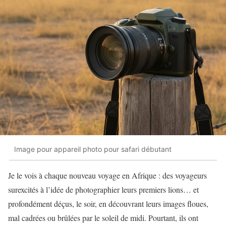
Image pour appareil photo pour safari débutant
Je le vois à chaque nouveau voyage en Afrique : des voyageurs
surexcités à l’idée de photographier leurs premiers lions… et
profondément déçus, le soir, en découvrant leurs images floues,
mal cadrées ou brûlées par le soleil de midi. Pourtant, ils ont