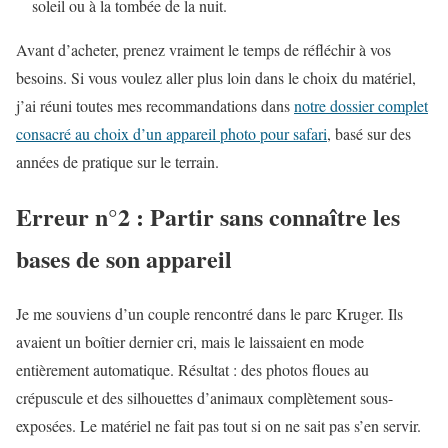
soleil ou à la tombée de la nuit.
Avant d’acheter, prenez vraiment le temps de réfléchir à vos
besoins. Si vous voulez aller plus loin dans le choix du matériel,
j’ai réuni toutes mes recommandations dans
notre dossier complet
consacré au choix d’un appareil photo pour safari
, basé sur des
années de pratique sur le terrain.
Erreur n°2 : Partir sans connaître les
bases de son appareil
Je me souviens d’un couple rencontré dans le parc Kruger. Ils
avaient un boîtier dernier cri, mais le laissaient en mode
entièrement automatique. Résultat : des photos floues au
crépuscule et des silhouettes d’animaux complètement sous-
exposées. Le matériel ne fait pas tout si on ne sait pas s’en servir.