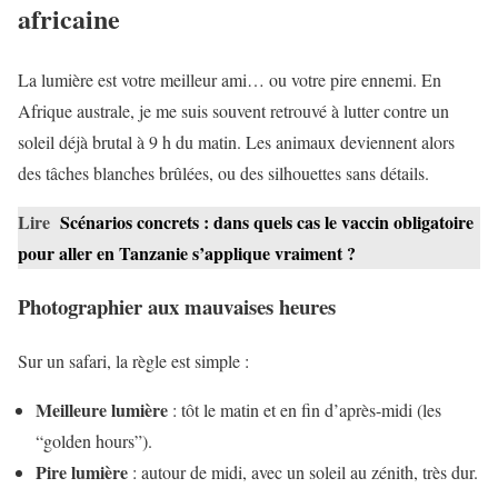
africaine
La lumière est votre meilleur ami… ou votre pire ennemi. En
Afrique australe, je me suis souvent retrouvé à lutter contre un
soleil déjà brutal à 9 h du matin. Les animaux deviennent alors
des tâches blanches brûlées, ou des silhouettes sans détails.
Lire
Scénarios concrets : dans quels cas le vaccin obligatoire
pour aller en Tanzanie s’applique vraiment ?
Photographier aux mauvaises heures
Sur un safari, la règle est simple :
Meilleure lumière
: tôt le matin et en fin d’après-midi (les
“golden hours”).
Pire lumière
: autour de midi, avec un soleil au zénith, très dur.