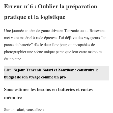
Erreur n°6 : Oublier la préparation
pratique et la logistique
Une journée entière de game drive en Tanzanie ou au Botswana
met votre matériel à rude épreuve. J’ai déjà vu des voyageurs “en
panne de batterie” dès le deuxième jour, ou incapables de
photographier une scène unique parce que leur carte mémoire
était pleine.
Lire
Sejour Tanzanie Safari et Zanzibar : construire le
budget de son voyage comme un pro
Sous-estimer les besoins en batteries et cartes
mémoire
Sur un safari, vous allez :