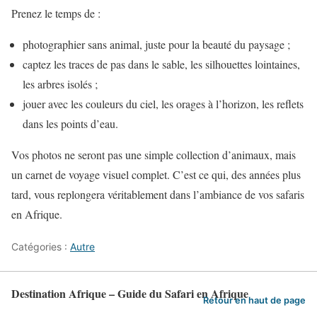
Prenez le temps de :
photographier sans animal, juste pour la beauté du paysage ;
captez les traces de pas dans le sable, les silhouettes lointaines,
les arbres isolés ;
jouer avec les couleurs du ciel, les orages à l’horizon, les reflets
dans les points d’eau.
Vos photos ne seront pas une simple collection d’animaux, mais
un carnet de voyage visuel complet. C’est ce qui, des années plus
tard, vous replongera véritablement dans l’ambiance de vos safaris
en Afrique.
Catégories :
Autre
Destination Afrique – Guide du Safari en Afrique
Retour en haut de page