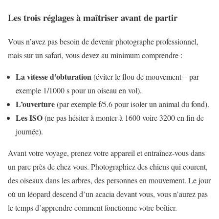
Les trois réglages à maîtriser avant de partir
Vous n’avez pas besoin de devenir photographe professionnel,
mais sur un safari, vous devez au minimum comprendre :
La vitesse d’obturation
(éviter le flou de mouvement – par
exemple 1/1000 s pour un oiseau en vol).
L’ouverture
(par exemple f/5.6 pour isoler un animal du fond).
Les ISO
(ne pas hésiter à monter à 1600 voire 3200 en fin de
journée).
Avant votre voyage, prenez votre appareil et entraînez-vous dans
un parc près de chez vous. Photographiez des chiens qui courent,
des oiseaux dans les arbres, des personnes en mouvement. Le jour
où un léopard descend d’un acacia devant vous, vous n’aurez pas
le temps d’apprendre comment fonctionne votre boîtier.