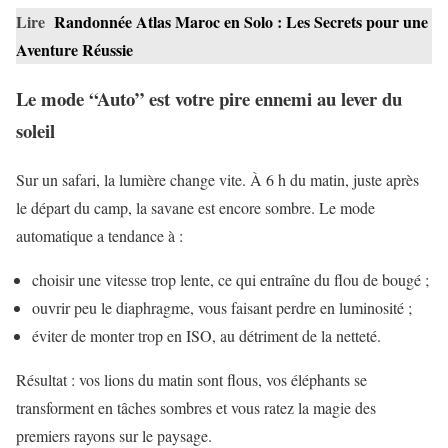
Lire
Randonnée Atlas Maroc en Solo : Les Secrets pour une
Aventure Réussie
Le mode “Auto” est votre pire ennemi au lever du
soleil
Sur un safari, la lumière change vite. À 6 h du matin, juste après
le départ du camp, la savane est encore sombre. Le mode
automatique a tendance à :
choisir une vitesse trop lente, ce qui entraîne du flou de bougé ;
ouvrir peu le diaphragme, vous faisant perdre en luminosité ;
éviter de monter trop en ISO, au détriment de la netteté.
Résultat : vos lions du matin sont flous, vos éléphants se
transforment en tâches sombres et vous ratez la magie des
premiers rayons sur le paysage.