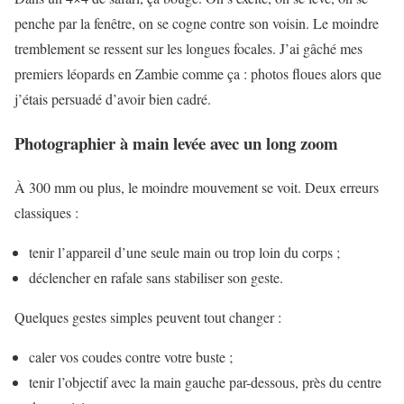
penche par la fenêtre, on se cogne contre son voisin. Le moindre
tremblement se ressent sur les longues focales. J’ai gâché mes
premiers léopards en Zambie comme ça : photos floues alors que
j’étais persuadé d’avoir bien cadré.
Photographier à main levée avec un long zoom
À 300 mm ou plus, le moindre mouvement se voit. Deux erreurs
classiques :
tenir l’appareil d’une seule main ou trop loin du corps ;
déclencher en rafale sans stabiliser son geste.
Quelques gestes simples peuvent tout changer :
caler vos coudes contre votre buste ;
tenir l’objectif avec la main gauche par-dessous, près du centre