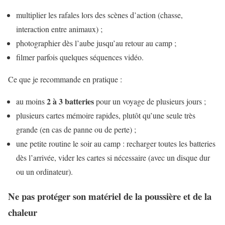
multiplier les rafales lors des scènes d’action (chasse,
interaction entre animaux) ;
photographier dès l’aube jusqu’au retour au camp ;
filmer parfois quelques séquences vidéo.
Ce que je recommande en pratique :
2 à 3 batteries
au moins
pour un voyage de plusieurs jours ;
plusieurs cartes mémoire rapides, plutôt qu’une seule très
grande (en cas de panne ou de perte) ;
une petite routine le soir au camp : recharger toutes les batteries
dès l’arrivée, vider les cartes si nécessaire (avec un disque dur
ou un ordinateur).
Ne pas protéger son matériel de la poussière et de la
chaleur