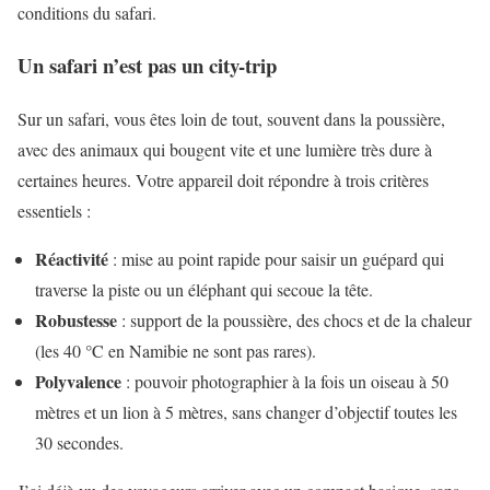
conditions du safari.
Un safari n’est pas un city-trip
Sur un safari, vous êtes loin de tout, souvent dans la poussière,
avec des animaux qui bougent vite et une lumière très dure à
certaines heures. Votre appareil doit répondre à trois critères
essentiels :
Réactivité
: mise au point rapide pour saisir un guépard qui
traverse la piste ou un éléphant qui secoue la tête.
Robustesse
: support de la poussière, des chocs et de la chaleur
(les 40 °C en Namibie ne sont pas rares).
Polyvalence
: pouvoir photographier à la fois un oiseau à 50
mètres et un lion à 5 mètres, sans changer d’objectif toutes les
30 secondes.