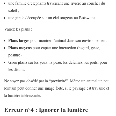
une famille d’éléphants traversant une rivière au coucher du
soleil ;
une girafe découpée sur un ciel orageux au Botswana.
Variez les plans :
Plans larges
pour montrer l’animal dans son environnement.
Plans moyens
pour capter une interaction (regard, geste,
posture).
Gros plans
sur les yeux, la peau, les défenses, les poils, pour
les détails.
Ne soyez pas obsédé par la “proximité”. Même un animal un peu
lointain peut donner une image forte, si le paysage est travaillé et
la lumière intéressante.
Erreur n°4 : Ignorer la lumière