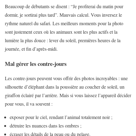
Beaucoup de débutants se disent : “Je profiterai du matin pour
dormir, je sortirai plus tard”. Mauvais calcul. Vous inversez le
rythme naturel du safari. Les meilleurs moments pour la photo
sont justement ceux où les animaux sont les plus actifs et la
lumière la plus douce : lever du soleil, premières heures de la
journée, et fin d’après-midi.
Mal gérer les contre-jours
Les contre-jours peuvent vous offrir des photos incroyables : une
silhouette d’éléphant dans la poussière au coucher de soleil, un
giraffon éclairé par l’arrière. Mais si vous laissez l’appareil décider
pour vous, il va souvent :
exposer pour le ciel, rendant l’animal totalement noir ;
détruire les nuances dans les ombres ;
écraser les détails de la peau ou du pelage.