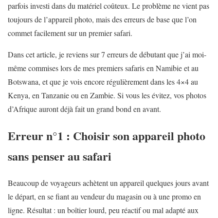
parfois investi dans du matériel coûteux. Le problème ne vient pas
toujours de l’appareil photo, mais des erreurs de base que l’on
commet facilement sur un premier safari.
Dans cet article, je reviens sur 7 erreurs de débutant que j’ai moi-
même commises lors de mes premiers safaris en Namibie et au
Botswana, et que je vois encore régulièrement dans les 4×4 au
Kenya, en Tanzanie ou en Zambie. Si vous les évitez, vos photos
d’Afrique auront déjà fait un grand bond en avant.
Erreur n°1 : Choisir son appareil photo
sans penser au safari
Beaucoup de voyageurs achètent un appareil quelques jours avant
le départ, en se fiant au vendeur du magasin ou à une promo en
ligne. Résultat : un boîtier lourd, peu réactif ou mal adapté aux