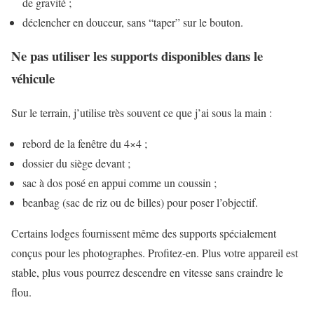
de gravité ;
déclencher en douceur, sans “taper” sur le bouton.
Ne pas utiliser les supports disponibles dans le
véhicule
Sur le terrain, j’utilise très souvent ce que j’ai sous la main :
rebord de la fenêtre du 4×4 ;
dossier du siège devant ;
sac à dos posé en appui comme un coussin ;
beanbag (sac de riz ou de billes) pour poser l’objectif.
Certains lodges fournissent même des supports spécialement
conçus pour les photographes. Profitez-en. Plus votre appareil est
stable, plus vous pourrez descendre en vitesse sans craindre le
flou.