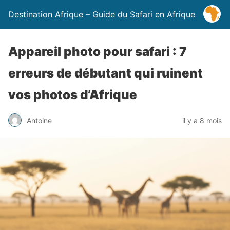
Destination Afrique – Guide du Safari en Afrique
Appareil photo pour safari : 7
erreurs de débutant qui ruinent
vos photos d’Afrique
Antoine
il y a 8 mois