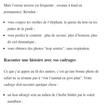
Mais l’erreur inverse est fréquente : zoomer à fond en
permanence. Résultat :
vous coupez les oreilles de l’éléphant, la queue du lion ou les
pattes de la girafe ;
vous perdez le contexte : plus de savane, plus d’horizon, plus
de ciel dramatique ;
vous obtenez des photos “trop serrées”, sans respiration.
Raconter une histoire avec vos cadrages
Ce que j’ai appris au fil des années, c’est qu’une bonne photo de
safari ne se résume pas à “voir l’animal en gros plan”. Votre
cadrage doit raconter quelque chose :
un lion allongé seul au milieu de l’herbe brûlée par le soleil
namibien ;