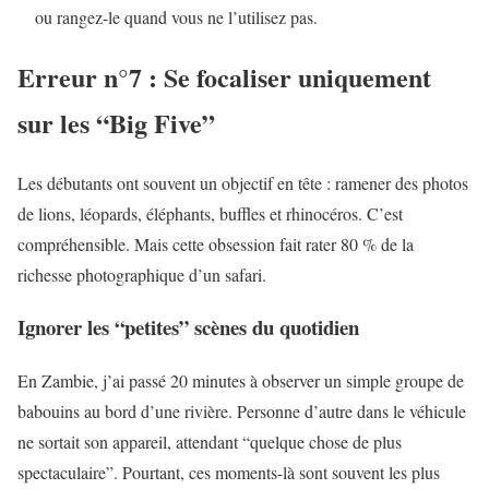
ou rangez-le quand vous ne l’utilisez pas.
Erreur n°7 : Se focaliser uniquement
sur les “Big Five”
Les débutants ont souvent un objectif en tête : ramener des photos
de lions, léopards, éléphants, buffles et rhinocéros. C’est
compréhensible. Mais cette obsession fait rater 80 % de la
richesse photographique d’un safari.
Ignorer les “petites” scènes du quotidien
En Zambie, j’ai passé 20 minutes à observer un simple groupe de
babouins au bord d’une rivière. Personne d’autre dans le véhicule
ne sortait son appareil, attendant “quelque chose de plus
spectaculaire”. Pourtant, ces moments-là sont souvent les plus