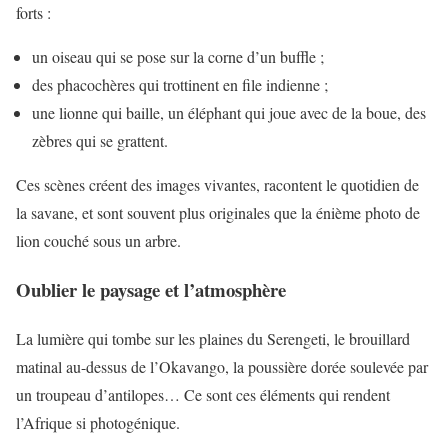
forts :
un oiseau qui se pose sur la corne d’un buffle ;
des phacochères qui trottinent en file indienne ;
une lionne qui baille, un éléphant qui joue avec de la boue, des
zèbres qui se grattent.
Ces scènes créent des images vivantes, racontent le quotidien de
la savane, et sont souvent plus originales que la énième photo de
lion couché sous un arbre.
Oublier le paysage et l’atmosphère
La lumière qui tombe sur les plaines du Serengeti, le brouillard
matinal au-dessus de l’Okavango, la poussière dorée soulevée par
un troupeau d’antilopes… Ce sont ces éléments qui rendent
l’Afrique si photogénique.