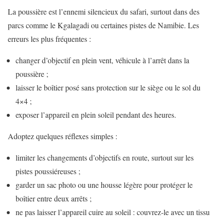
La poussière est l’ennemi silencieux du safari, surtout dans des
parcs comme le Kgalagadi ou certaines pistes de Namibie. Les
erreurs les plus fréquentes :
changer d’objectif en plein vent, véhicule à l’arrêt dans la
poussière ;
laisser le boîtier posé sans protection sur le siège ou le sol du
4×4 ;
exposer l’appareil en plein soleil pendant des heures.
Adoptez quelques réflexes simples :
limiter les changements d’objectifs en route, surtout sur les
pistes poussiéreuses ;
garder un sac photo ou une housse légère pour protéger le
boîtier entre deux arrêts ;
ne pas laisser l’appareil cuire au soleil : couvrez-le avec un tissu