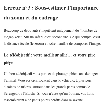
Erreur n°3 : Sous-estimer l’importance
du zoom et du cadrage
Beaucoup de débutants s’inquiètent uniquement du “nombre de
mégapixels”. Sur un safari, c’est secondaire. Ce qui compte, c’est
la distance focale (le zoom) et votre manière de composer l’image.
Le téléobjectif : votre meilleur allié… et votre pire
piège
Un bon téléobjectif vous permet de photographier sans déranger
l’animal. Vous resterez souvent dans le véhicule, à plusieurs
dizaines de mètres, surtout dans les grands parcs comme le
Serengeti ou l’Etosha. Si vous n’avez qu’un 50 mm, vos lions
ressembleront à de petits points perdus dans la savane.