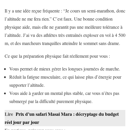
Il y a une idée reçue fréquente : “Je cours un semi-marathon, donc
l’altitude ne me fera rien.” C’est faux. Une bonne condition
physique aide, mais elle ne garantit pas une meilleure tolérance à
l’altitude. J’ai vu des athlètes très entraînés exploser en vol à 4 500
m, et des marcheurs tranquilles atteindre le sommet sans drame.
Ce que la préparation physique fait réellement pour vous :
Vous permet de mieux gérer les longues journées de marche.
Réduit la fatigue musculaire, ce qui laisse plus d’énergie pour
supporter l’altitude.
Vous aide à garder un mental plus stable, car vous n’êtes pas
submergé par la difficulté purement physique.
Lire
Prix d’un safari Masai Mara : décryptage du budget
réel jour par jour