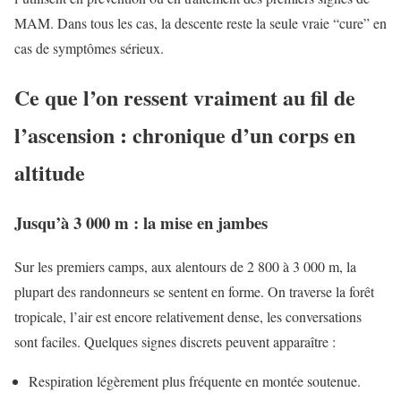
MAM. Dans tous les cas, la descente reste la seule vraie “cure” en
cas de symptômes sérieux.
Ce que l’on ressent vraiment au fil de
l’ascension : chronique d’un corps en
altitude
Jusqu’à 3 000 m : la mise en jambes
Sur les premiers camps, aux alentours de 2 800 à 3 000 m, la
plupart des randonneurs se sentent en forme. On traverse la forêt
tropicale, l’air est encore relativement dense, les conversations
sont faciles. Quelques signes discrets peuvent apparaître :
Respiration légèrement plus fréquente en montée soutenue.