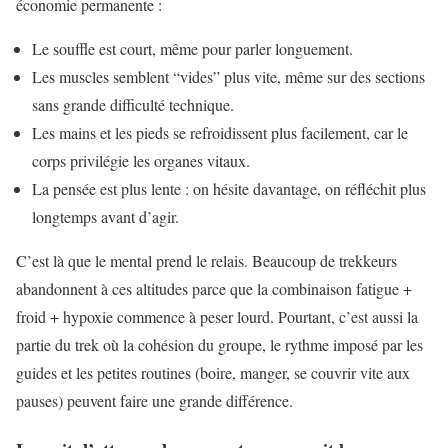
économie permanente :
Le souffle est court, même pour parler longuement.
Les muscles semblent “vides” plus vite, même sur des sections
sans grande difficulté technique.
Les mains et les pieds se refroidissent plus facilement, car le
corps privilégie les organes vitaux.
La pensée est plus lente : on hésite davantage, on réfléchit plus
longtemps avant d’agir.
C’est là que le mental prend le relais. Beaucoup de trekkeurs
abandonnent à ces altitudes parce que la combinaison fatigue +
froid + hypoxie commence à peser lourd. Pourtant, c’est aussi la
partie du trek où la cohésion du groupe, le rythme imposé par les
guides et les petites routines (boire, manger, se couvrir vite aux
pauses) peuvent faire une grande différence.