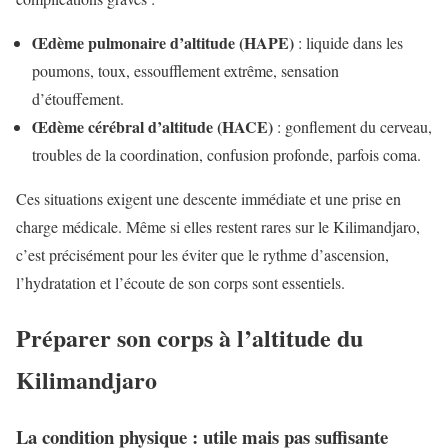
Œdème pulmonaire d’altitude (HAPE)
: liquide dans les
poumons, toux, essoufflement extrême, sensation
d’étouffement.
Œdème cérébral d’altitude (HACE)
: gonflement du cerveau,
troubles de la coordination, confusion profonde, parfois coma.
Ces situations exigent une descente immédiate et une prise en
charge médicale. Même si elles restent rares sur le Kilimandjaro,
c’est précisément pour les éviter que le rythme d’ascension,
l’hydratation et l’écoute de son corps sont essentiels.
Préparer son corps à l’altitude du
Kilimandjaro
La condition physique : utile mais pas suffisante