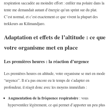
respiration saccadée au moindre effort : enfiler ma polaire dans la
tente me demandait autant d’énergie qu’un sprint sur du plat.
C’est normal, et c’est exactement ce que vivent la plupart des
trekkeurs au Kilimandjaro.
Adaptation et effets de l’altitude : ce que
votre organisme met en place
Les premières heures : la réaction d’urgence
Les premières heures en altitude, votre organisme se met en mode
“urgence”. Il n’a pas encore eu le temps de s’adapter en
profondeur, il réagit donc avec les moyens immédiats :
Augmentation de la fréquence respiratoire
: vous
hyperventilez légèrement, ce qui permet d’apporter un peu plus