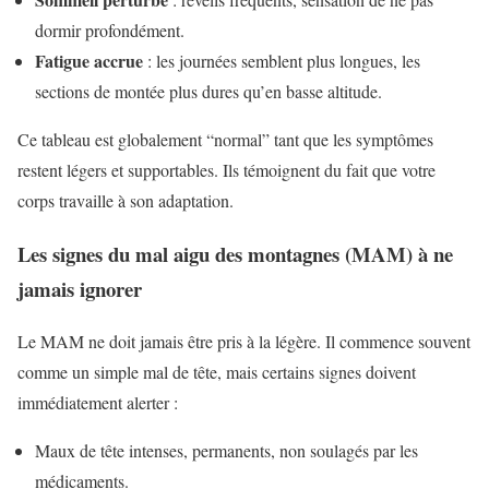
dormir profondément.
Fatigue accrue
: les journées semblent plus longues, les
sections de montée plus dures qu’en basse altitude.
Ce tableau est globalement “normal” tant que les symptômes
restent légers et supportables. Ils témoignent du fait que votre
corps travaille à son adaptation.
Les signes du mal aigu des montagnes (MAM) à ne
jamais ignorer
Le MAM ne doit jamais être pris à la légère. Il commence souvent
comme un simple mal de tête, mais certains signes doivent
immédiatement alerter :
Maux de tête intenses, permanents, non soulagés par les
médicaments.