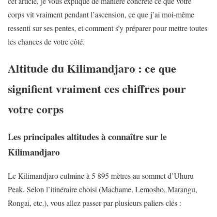
cet article, je vous explique de manière concrète ce que votre
corps vit vraiment pendant l’ascension, ce que j’ai moi-même
ressenti sur ses pentes, et comment s’y préparer pour mettre toutes
les chances de votre côté.
Altitude du Kilimandjaro : ce que
signifient vraiment ces chiffres pour
votre corps
Les principales altitudes à connaître sur le
Kilimandjaro
Le Kilimandjaro culmine à 5 895 mètres au sommet d’Uhuru
Peak. Selon l’itinéraire choisi (Machame, Lemosho, Marangu,
Rongai, etc.), vous allez passer par plusieurs paliers clés :