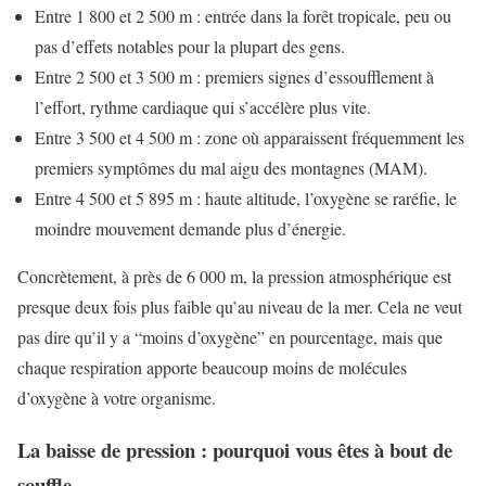
Entre 1 800 et 2 500 m : entrée dans la forêt tropicale, peu ou
pas d’effets notables pour la plupart des gens.
Entre 2 500 et 3 500 m : premiers signes d’essoufflement à
l’effort, rythme cardiaque qui s’accélère plus vite.
Entre 3 500 et 4 500 m : zone où apparaissent fréquemment les
premiers symptômes du mal aigu des montagnes (MAM).
Entre 4 500 et 5 895 m : haute altitude, l’oxygène se raréfie, le
moindre mouvement demande plus d’énergie.
Concrètement, à près de 6 000 m, la pression atmosphérique est
presque deux fois plus faible qu’au niveau de la mer. Cela ne veut
pas dire qu’il y a “moins d’oxygène” en pourcentage, mais que
chaque respiration apporte beaucoup moins de molécules
d’oxygène à votre organisme.
La baisse de pression : pourquoi vous êtes à bout de
souffle