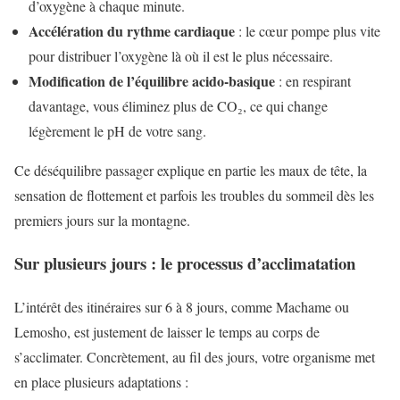
d’oxygène à chaque minute.
Accélération du rythme cardiaque
: le cœur pompe plus vite
pour distribuer l’oxygène là où il est le plus nécessaire.
Modification de l’équilibre acido-basique
: en respirant
davantage, vous éliminez plus de CO₂, ce qui change
légèrement le pH de votre sang.
Ce déséquilibre passager explique en partie les maux de tête, la
sensation de flottement et parfois les troubles du sommeil dès les
premiers jours sur la montagne.
Sur plusieurs jours : le processus d’acclimatation
L’intérêt des itinéraires sur 6 à 8 jours, comme Machame ou
Lemosho, est justement de laisser le temps au corps de
s’acclimater. Concrètement, au fil des jours, votre organisme met
en place plusieurs adaptations :