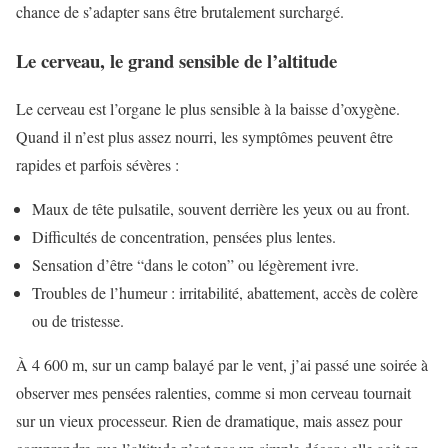
chance de s’adapter sans être brutalement surchargé.
Le cerveau, le grand sensible de l’altitude
Le cerveau est l’organe le plus sensible à la baisse d’oxygène.
Quand il n’est plus assez nourri, les symptômes peuvent être
rapides et parfois sévères :
Maux de tête pulsatile, souvent derrière les yeux ou au front.
Difficultés de concentration, pensées plus lentes.
Sensation d’être “dans le coton” ou légèrement ivre.
Troubles de l’humeur : irritabilité, abattement, accès de colère
ou de tristesse.
À 4 600 m, sur un camp balayé par le vent, j’ai passé une soirée à
observer mes pensées ralenties, comme si mon cerveau tournait
sur un vieux processeur. Rien de dramatique, mais assez pour