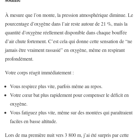
À mesure que l’on monte, la pression atmosphérique diminue. Le
pourcentage d’oxygène dans l’air reste autour de 21 %, mais la
quantité d’oxygène réellement disponible dans chaque bouffée
d’air chute fortement. C’est cela qui donne cette sensation de “ne
jamais être vraiment rassasié” en oxygène, même en respirant
profondément.
Votre corps réagit immédiatement :
Vous respirez plus vite, parfois même au repos.
Votre cœur bat plus rapidement pour compenser le déficit en
oxygène.
Vous fatiguez plus vite, même sur des montées qui paraîtraient
faciles en basse altitude.
Lors de ma première nuit vers 3 800 m, j’ai été surpris par cette