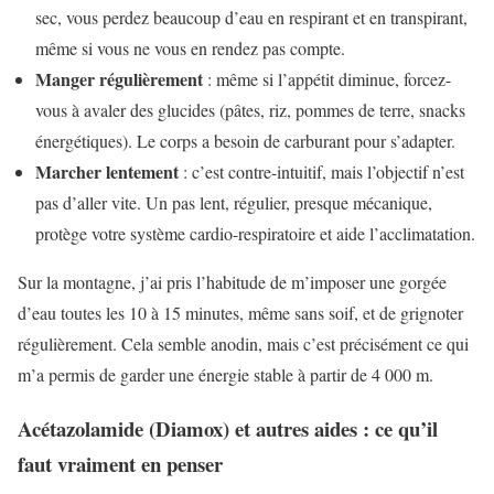
sec, vous perdez beaucoup d’eau en respirant et en transpirant,
même si vous ne vous en rendez pas compte.
Manger régulièrement
: même si l’appétit diminue, forcez-
vous à avaler des glucides (pâtes, riz, pommes de terre, snacks
énergétiques). Le corps a besoin de carburant pour s’adapter.
Marcher lentement
: c’est contre-intuitif, mais l’objectif n’est
pas d’aller vite. Un pas lent, régulier, presque mécanique,
protège votre système cardio-respiratoire et aide l’acclimatation.
Sur la montagne, j’ai pris l’habitude de m’imposer une gorgée
d’eau toutes les 10 à 15 minutes, même sans soif, et de grignoter
régulièrement. Cela semble anodin, mais c’est précisément ce qui
m’a permis de garder une énergie stable à partir de 4 000 m.
Acétazolamide (Diamox) et autres aides : ce qu’il
faut vraiment en penser