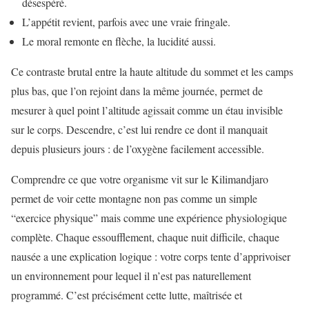
désespéré.
L’appétit revient, parfois avec une vraie fringale.
Le moral remonte en flèche, la lucidité aussi.
Ce contraste brutal entre la haute altitude du sommet et les camps
plus bas, que l’on rejoint dans la même journée, permet de
mesurer à quel point l’altitude agissait comme un étau invisible
sur le corps. Descendre, c’est lui rendre ce dont il manquait
depuis plusieurs jours : de l’oxygène facilement accessible.
Comprendre ce que votre organisme vit sur le Kilimandjaro
permet de voir cette montagne non pas comme un simple
“exercice physique” mais comme une expérience physiologique
complète. Chaque essoufflement, chaque nuit difficile, chaque
nausée a une explication logique : votre corps tente d’apprivoiser
un environnement pour lequel il n’est pas naturellement
programmé. C’est précisément cette lutte, maîtrisée et