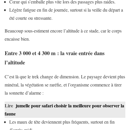
Cœur qui s’emballe plus vite lors des passages plus raides.
Légère fatigue en fin de journée, surtout si la veille du départ a
été courte ou stressante.
Beaucoup sous-estiment encore l’altitude à ce stade, car le corps
encaisse bien.
Entre 3 000 et 4 300 m : la vraie entrée dans
l’altitude
C’est là que le trek change de dimension. Le paysage devient plus
minéral, la végétation se raréfie, et l’organisme commence à tirer
la sonnette d’alarme :
Lire
jumelle pour safari choisir la meilleure pour observer la
faune
Les maux de tête deviennent plus fréquents, surtout en fin
d’après-midi.