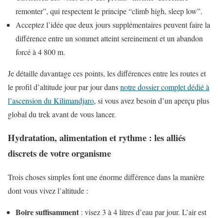
remonter”, qui respectent le principe “climb high, sleep low”.
Acceptez l’idée que deux jours supplémentaires peuvent faire la
différence entre un sommet atteint sereinement et un abandon
forcé à 4 800 m.
Je détaille davantage ces points, les différences entre les routes et
le profil d’altitude jour par jour dans
notre dossier complet dédié à
l’ascension du Kilimandjaro
, si vous avez besoin d’un aperçu plus
global du trek avant de vous lancer.
Hydratation, alimentation et rythme : les alliés
discrets de votre organisme
Trois choses simples font une énorme différence dans la manière
dont vous vivez l’altitude :
Boire suffisamment
: visez 3 à 4 litres d’eau par jour. L’air est