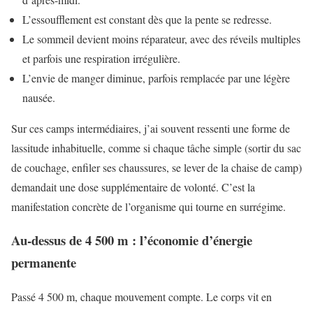
L’essoufflement est constant dès que la pente se redresse.
Le sommeil devient moins réparateur, avec des réveils multiples
et parfois une respiration irrégulière.
L’envie de manger diminue, parfois remplacée par une légère
nausée.
Sur ces camps intermédiaires, j’ai souvent ressenti une forme de
lassitude inhabituelle, comme si chaque tâche simple (sortir du sac
de couchage, enfiler ses chaussures, se lever de la chaise de camp)
demandait une dose supplémentaire de volonté. C’est la
manifestation concrète de l’organisme qui tourne en surrégime.
Au-dessus de 4 500 m : l’économie d’énergie
permanente
Passé 4 500 m, chaque mouvement compte. Le corps vit en