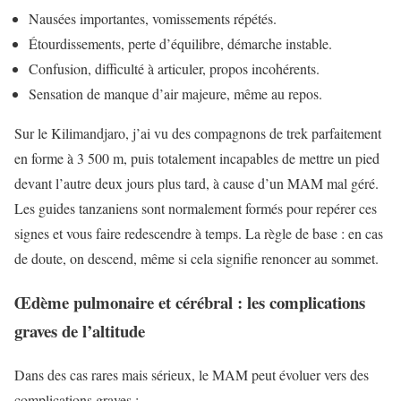
Nausées importantes, vomissements répétés.
Étourdissements, perte d’équilibre, démarche instable.
Confusion, difficulté à articuler, propos incohérents.
Sensation de manque d’air majeure, même au repos.
Sur le Kilimandjaro, j’ai vu des compagnons de trek parfaitement
en forme à 3 500 m, puis totalement incapables de mettre un pied
devant l’autre deux jours plus tard, à cause d’un MAM mal géré.
Les guides tanzaniens sont normalement formés pour repérer ces
signes et vous faire redescendre à temps. La règle de base : en cas
de doute, on descend, même si cela signifie renoncer au sommet.
Œdème pulmonaire et cérébral : les complications
graves de l’altitude
Dans des cas rares mais sérieux, le MAM peut évoluer vers des
complications graves :