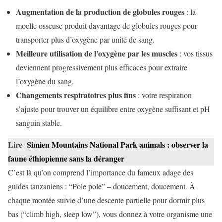
Augmentation de la production de globules rouges
: la
moelle osseuse produit davantage de globules rouges pour
transporter plus d’oxygène par unité de sang.
Meilleure utilisation de l’oxygène par les muscles
: vos tissus
deviennent progressivement plus efficaces pour extraire
l’oxygène du sang.
Changements respiratoires plus fins
: votre respiration
s’ajuste pour trouver un équilibre entre oxygène suffisant et pH
sanguin stable.
Lire
Simien Mountains National Park animals : observer la
faune éthiopienne sans la déranger
C’est là qu’on comprend l’importance du fameux adage des
guides tanzaniens : “Pole pole” – doucement, doucement. À
chaque montée suivie d’une descente partielle pour dormir plus
bas (“climb high, sleep low”), vous donnez à votre organisme une