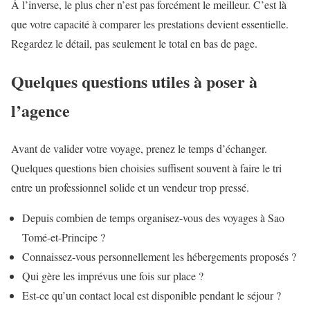
À l’inverse, le plus cher n’est pas forcément le meilleur. C’est là
que votre capacité à comparer les prestations devient essentielle.
Regardez le détail, pas seulement le total en bas de page.
Quelques questions utiles à poser à
l’agence
Avant de valider votre voyage, prenez le temps d’échanger.
Quelques questions bien choisies suffisent souvent à faire le tri
entre un professionnel solide et un vendeur trop pressé.
Depuis combien de temps organisez-vous des voyages à Sao
Tomé-et-Principe ?
Connaissez-vous personnellement les hébergements proposés ?
Qui gère les imprévus une fois sur place ?
Est-ce qu’un contact local est disponible pendant le séjour ?