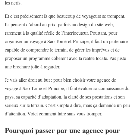
les nerfs.
Et c’est précisément là que beaucoup de voyageurs se trompent.
Ils pensent d’abord au prix, parfois au design du site web,
rarement à la qualité réelle de l’interlocuteur. Pourtant, pour
organiser un voyage à Sao Tomé-et-Principe, il faut un partenaire
capable de comprendre le terrain, de gérer les imprévus et de
proposer un programme cohérent avec la réalité locale. Pas juste
une brochure jolie à regarder.
Je vais aller droit au but : pour bien choisir votre agence de
voyage à Sao Tomé-et-Principe, il faut évaluer sa connaissance du
pays, sa capacité d’adaptation, la clarté de ses prestations et son
sérieux sur le terrain. C’est simple à dire, mais ça demande un peu
d’attention. Voici comment faire sans vous tromper.
Pourquoi passer par une agence pour