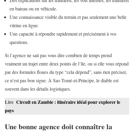
Des explications sur les transferts, les vols internes, les transferts
en bateau ou en véhicule.
Une connaissance visible du terrain et pas seulement une belle
vitrine en ligne.
Une capacité à répondre rapidement et précisément à vos
questions.
Si l’agence ne sait pas vous dire combien de temps prend
vraiment un trajet entre deux points de l’île, ou si elle vous répond
par des formules floues du type “cela dépend”, sans rien préciser,
ce n’est pas bon signe. À Sao Tomé-et-Principe, le diable est
souvent dans les détails logistiques.
Lire
Circuit en Zambie : itinéraire idéal pour explorer le
pays
Une bonne agence doit connaître la