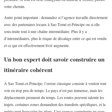
votre chemin.
Autre point important : demandez si l’agence travaille directement
avec des partenaires locaux à Sao Tomé-et-Principe ou si elle
sous-traite tout à une chaîne intermédiaire. Plus il y a
d’intermédiaires, plus le risque de décalage entre ce qui est vendu
et ce qui est effectivement livré augmente.
Un bon expert doit savoir construire un
itinéraire cohérent
À Sao Tomé-et-Principe, l’erreur classique consiste à vouloir tout
voir en trop peu de temps. Le pays n’est pas immense, mais les
déplacements prennent du temps. Les routes peuvent ralentir les
trajets, certaines zones demandent des transferts spécifiques, et la
météo peut bousculer les plans. Une agence compétente ne vous