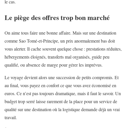
le cas.
Le piège des offres trop bon marché
On aime tous faire une bonne affaire. Mais sur une destination
comme Sao Tomé-et-Principe, un prix anormalement bas doit
vous alerter. Il cache souvent quelque chose : prestations réduites,
hébergements éloignés, transferts mal organisés, guide peu
qualifié, ou absence de marge pour gérer les imprévus.
Le voyage devient alors une succession de petits compromis. Et
au final, vous payez en confort ce que vous avez économisé en
euros. Ce n’est pas toujours dramatique, mais il faut le savoir. Un
budget trop serré laisse rarement de la place pour un service de
qualité sur une destination où la logistique demande déjà un vrai
travail.