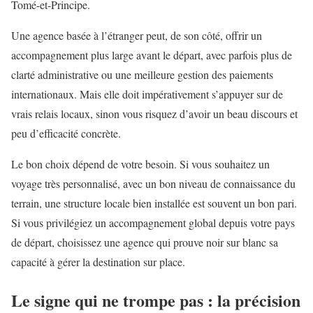
Tomé-et-Principe.
Une agence basée à l’étranger peut, de son côté, offrir un
accompagnement plus large avant le départ, avec parfois plus de
clarté administrative ou une meilleure gestion des paiements
internationaux. Mais elle doit impérativement s’appuyer sur de
vrais relais locaux, sinon vous risquez d’avoir un beau discours et
peu d’efficacité concrète.
Le bon choix dépend de votre besoin. Si vous souhaitez un
voyage très personnalisé, avec un bon niveau de connaissance du
terrain, une structure locale bien installée est souvent un bon pari.
Si vous privilégiez un accompagnement global depuis votre pays
de départ, choisissez une agence qui prouve noir sur blanc sa
capacité à gérer la destination sur place.
Le signe qui ne trompe pas : la précision