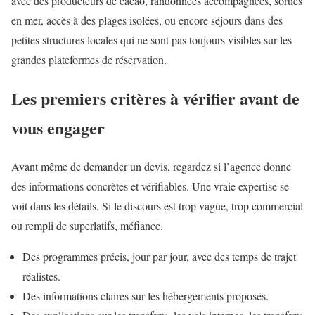
avec des producteurs de cacao, randonnées accompagnées, sorties
en mer, accès à des plages isolées, ou encore séjours dans des
petites structures locales qui ne sont pas toujours visibles sur les
grandes plateformes de réservation.
Les premiers critères à vérifier avant de
vous engager
Avant même de demander un devis, regardez si l’agence donne
des informations concrètes et vérifiables. Une vraie expertise se
voit dans les détails. Si le discours est trop vague, trop commercial
ou rempli de superlatifs, méfiance.
Des programmes précis, jour par jour, avec des temps de trajet
réalistes.
Des informations claires sur les hébergements proposés.