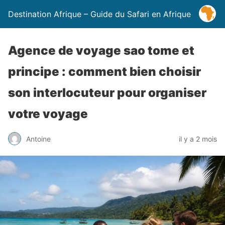
Destination Afrique – Guide du Safari en Afrique
Agence de voyage sao tome et
principe : comment bien choisir
son interlocuteur pour organiser
votre voyage
Antoine
il y a 2 mois