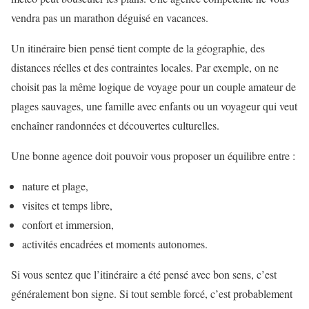
vendra pas un marathon déguisé en vacances.
Un itinéraire bien pensé tient compte de la géographie, des
distances réelles et des contraintes locales. Par exemple, on ne
choisit pas la même logique de voyage pour un couple amateur de
plages sauvages, une famille avec enfants ou un voyageur qui veut
enchaîner randonnées et découvertes culturelles.
Une bonne agence doit pouvoir vous proposer un équilibre entre :
nature et plage,
visites et temps libre,
confort et immersion,
activités encadrées et moments autonomes.
Si vous sentez que l’itinéraire a été pensé avec bon sens, c’est
généralement bon signe. Si tout semble forcé, c’est probablement