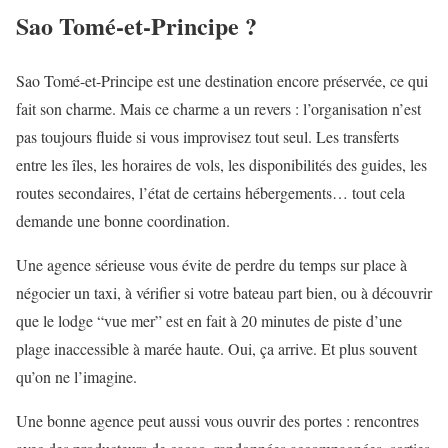
Sao Tomé-et-Principe ?
Sao Tomé-et-Principe est une destination encore préservée, ce qui
fait son charme. Mais ce charme a un revers : l’organisation n’est
pas toujours fluide si vous improvisez tout seul. Les transferts
entre les îles, les horaires de vols, les disponibilités des guides, les
routes secondaires, l’état de certains hébergements… tout cela
demande une bonne coordination.
Une agence sérieuse vous évite de perdre du temps sur place à
négocier un taxi, à vérifier si votre bateau part bien, ou à découvrir
que le lodge “vue mer” est en fait à 20 minutes de piste d’une
plage inaccessible à marée haute. Oui, ça arrive. Et plus souvent
qu’on ne l’imagine.
Une bonne agence peut aussi vous ouvrir des portes : rencontres