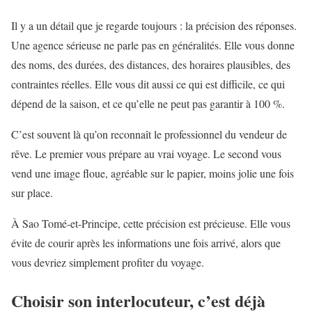
Il y a un détail que je regarde toujours : la précision des réponses.
Une agence sérieuse ne parle pas en généralités. Elle vous donne
des noms, des durées, des distances, des horaires plausibles, des
contraintes réelles. Elle vous dit aussi ce qui est difficile, ce qui
dépend de la saison, et ce qu’elle ne peut pas garantir à 100 %.
C’est souvent là qu’on reconnaît le professionnel du vendeur de
rêve. Le premier vous prépare au vrai voyage. Le second vous
vend une image floue, agréable sur le papier, moins jolie une fois
sur place.
À Sao Tomé-et-Principe, cette précision est précieuse. Elle vous
évite de courir après les informations une fois arrivé, alors que
vous devriez simplement profiter du voyage.
Choisir son interlocuteur, c’est déjà