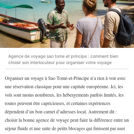
Agence de voyage sao tome et principe : comment bien
choisir son interlocuteur pour organiser votre voyage
Organiser un voyage à Sao Tomé-et-Principe n’a rien à voir avec
une réservation classique pour une capitale européenne. Ici, les
vols sont moins nombreux, les hébergements parfois limités, les
routes peuvent être capricieuses, et certaines expériences
dépendent d’un bon carnet d’adresses local. Autrement dit :
choisir la bonne agence de voyage peut faire la différence entre un
séjour fluide et une suite de petits blocages qui finissent par user