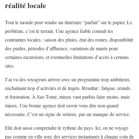
réalité locale
Tout le monde peut vendre un itinéraire “parfait” sur le papier. Le
problème, c’est le terrain. Une agence fiable connaît les
contraintes locales : saison des pluies, état des routes, disponibilité
des guides, périodes d’affluence, variations de marée pour
certaines excursions, et éventuelles limitations d’accès à certains
sites.
J’ai vu des voyageurs arriver avec un programme trop ambitieux,
enchaînant trop d’activités et de trajets. Résultat : fatigue, retards
et frustration. À Sao Tomé, mieux vaut parfois faire moins, mais
mieux. Une bonne agence doit savoir vous dire non quand
nécessaire. C’est un signe de sérieux, pas un manque de service.
Elle doit aussi comprendre le rythme du pays. Ici, on ne voyage
pas comme en ville avec des services instantanés à chaque coin de