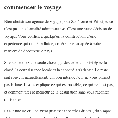
commencer le voyage
Bien choisir son agence de voyage pour Sao Tomé-et-Principe, ce
n’est pas une formalité administrative. C’est une vraie décision de
voyage. Vous confiez à quelqu’un la construction d’une
expérience qui doit être fluide, cohérente et adaptée à votre
manière de découvrir le pays.
Si vous retenez une seule chose, gardez celle-ci : privilégiez la
clarté, la connaissance locale et la capacité à s’adapter. Le reste
suit souvent naturellement. Un bon interlocuteur ne vous promet
pas la lune. Il vous explique ce qui est possible, ce qui ne l’est pas,
et comment tirer le meilleur de la destination sans vous raconter
d’histoires.
Et sur une île où l’on vient justement chercher du vrai, du simple