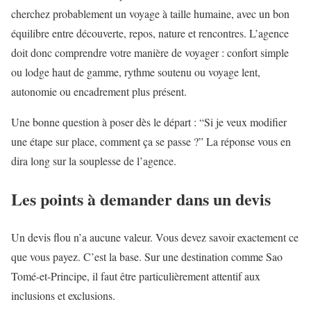
cherchez probablement un voyage à taille humaine, avec un bon
équilibre entre découverte, repos, nature et rencontres. L’agence
doit donc comprendre votre manière de voyager : confort simple
ou lodge haut de gamme, rythme soutenu ou voyage lent,
autonomie ou encadrement plus présent.
Une bonne question à poser dès le départ : “Si je veux modifier
une étape sur place, comment ça se passe ?” La réponse vous en
dira long sur la souplesse de l’agence.
Les points à demander dans un devis
Un devis flou n’a aucune valeur. Vous devez savoir exactement ce
que vous payez. C’est la base. Sur une destination comme Sao
Tomé-et-Principe, il faut être particulièrement attentif aux
inclusions et exclusions.