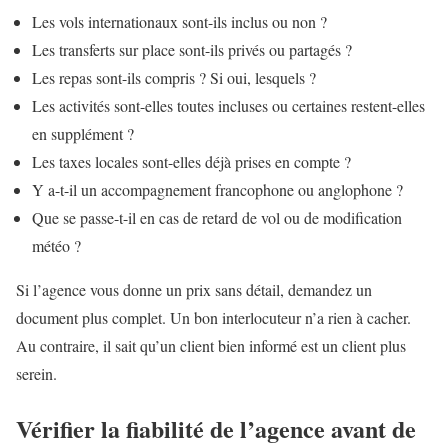
Les vols internationaux sont-ils inclus ou non ?
Les transferts sur place sont-ils privés ou partagés ?
Les repas sont-ils compris ? Si oui, lesquels ?
Les activités sont-elles toutes incluses ou certaines restent-elles
en supplément ?
Les taxes locales sont-elles déjà prises en compte ?
Y a-t-il un accompagnement francophone ou anglophone ?
Que se passe-t-il en cas de retard de vol ou de modification
météo ?
Si l’agence vous donne un prix sans détail, demandez un
document plus complet. Un bon interlocuteur n’a rien à cacher.
Au contraire, il sait qu’un client bien informé est un client plus
serein.
Vérifier la fiabilité de l’agence avant de