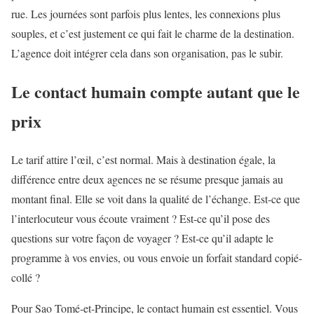
rue. Les journées sont parfois plus lentes, les connexions plus
souples, et c’est justement ce qui fait le charme de la destination.
L’agence doit intégrer cela dans son organisation, pas le subir.
Le contact humain compte autant que le
prix
Le tarif attire l’œil, c’est normal. Mais à destination égale, la
différence entre deux agences ne se résume presque jamais au
montant final. Elle se voit dans la qualité de l’échange. Est-ce que
l’interlocuteur vous écoute vraiment ? Est-ce qu’il pose des
questions sur votre façon de voyager ? Est-ce qu’il adapte le
programme à vos envies, ou vous envoie un forfait standard copié-
collé ?
Pour Sao Tomé-et-Principe, le contact humain est essentiel. Vous