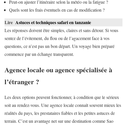
Peut-on ajuster l’itinéraire selon la météo ou la fatigue ?
Quels sont les frais éventuels en cas de modification ?
Lire
Astuces et techniques safari en tanzanie
Les réponses doivent être simples, claires et sans détour. Si vous
sentez de l’évitement, du flou ou de l’agacement face à vos
questions, ce n’est pas un bon départ. Un voyage bien préparé
commence par un échange transparent.
Agence locale ou agence spécialisée à
l’étranger ?
Les deux options peuvent fonctionner, à condition que le sérieux
soit au rendez-vous. Une agence locale connaît souvent mieux les
réalités du pays, les prestataires fiables et les petites astuces de
terrain. C’est un avantage net sur une destination comme Sao