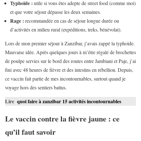
Typhoïde :
utile si vous êtes adepte de street food (comme moi)
et que votre séjour dépasse les deux semaines.
Rage :
recommandée en cas de séjour longue durée ou
d’activités en milieu rural (expéditions, treks, bénévolat).
Lors de mon premier séjour à Zanzibar, j’avais zappé la typhoïde.
Mauvaise idée. Après quelques jours à m’être régalé de brochettes
de poulpe servies sur le bord des routes entre Jambiani et Paje, j’ai
fini avec 48 heures de fièvre et des intestins en rébellion. Depuis,
ce vaccin fait partie de mes incontournables, surtout quand je
voyage hors des sentiers battus.
Lire
quoi faire à zanzibar 15 activités incontournables
Le vaccin contre la fièvre jaune : ce
qu’il faut savoir