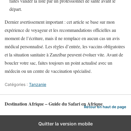
faites valider la liste par un professionnel de santé avant le
départ.
Dernier avertissement important : cet article se base sur mon
expérience de voyageur et les recommandations officielles au
moment de l’écriture, mais il ne remplace en aucun cas un avis
médical personnalisé. Les règles d’entrée, les vaccins obligatoires
et la situation sanitaire à Zanzibar peuvent évoluer vite. Avant de
boucler votre sac, faites toujours un point actualisé avec un
médecin ou un centre de vaccination spécialisé.
Catégories :
Tanzanie
Destination Afrique – Guide du Safari en Afrique
Retour en haut de page
Quitter la version mobile