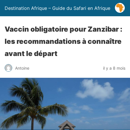
Destination Afrique – Guide du Safari en Afrique
Vaccin obligatoire pour Zanzibar :
les recommandations à connaître
avant le départ
Antoine
il y a 8 mois