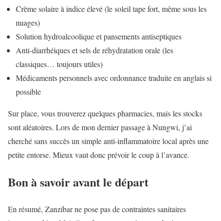
Crème solaire à indice élevé (le soleil tape fort, même sous les
nuages)
Solution hydroalcoolique et pansements antiseptiques
Anti-diarrhéiques et sels de réhydratation orale (les
classiques… toujours utiles)
Médicaments personnels avec ordonnance traduite en anglais si
possible
Sur place, vous trouverez quelques pharmacies, mais les stocks
sont aléatoires. Lors de mon dernier passage à Nungwi, j’ai
cherché sans succès un simple anti-inflammatoire local après une
petite entorse. Mieux vaut donc prévoir le coup à l’avance.
Bon à savoir avant le départ
En résumé, Zanzibar ne pose pas de contraintes sanitaires