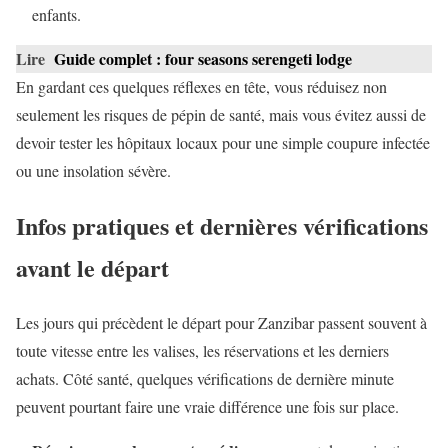
enfants.
Lire
Guide complet : four seasons serengeti lodge
En gardant ces quelques réflexes en tête, vous réduisez non
seulement les risques de pépin de santé, mais vous évitez aussi de
devoir tester les hôpitaux locaux pour une simple coupure infectée
ou une insolation sévère.
Infos pratiques et dernières vérifications
avant le départ
Les jours qui précèdent le départ pour Zanzibar passent souvent à
toute vitesse entre les valises, les réservations et les derniers
achats. Côté santé, quelques vérifications de dernière minute
peuvent pourtant faire une vraie différence une fois sur place.