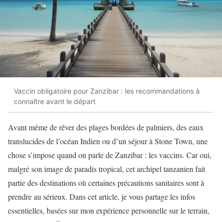
Vaccin obligatoire pour Zanzibar : les recommandations à
connaître avant le départ
Avant même de rêver des plages bordées de palmiers, des eaux
translucides de l’océan Indien ou d’un séjour à Stone Town, une
chose s’impose quand on parle de Zanzibar : les vaccins. Car oui,
malgré son image de paradis tropical, cet archipel tanzanien fait
partie des destinations où certaines précautions sanitaires sont à
prendre au sérieux. Dans cet article, je vous partage les infos
essentielles, basées sur mon expérience personnelle sur le terrain,