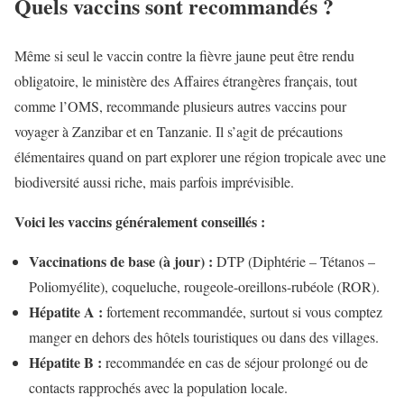
Quels vaccins sont recommandés ?
Même si seul le vaccin contre la fièvre jaune peut être rendu
obligatoire, le ministère des Affaires étrangères français, tout
comme l’OMS, recommande plusieurs autres vaccins pour
voyager à Zanzibar et en Tanzanie. Il s’agit de précautions
élémentaires quand on part explorer une région tropicale avec une
biodiversité aussi riche, mais parfois imprévisible.
Voici les vaccins généralement conseillés :
Vaccinations de base (à jour) :
DTP (Diphtérie – Tétanos –
Poliomyélite), coqueluche, rougeole-oreillons-rubéole (ROR).
Hépatite A :
fortement recommandée, surtout si vous comptez
manger en dehors des hôtels touristiques ou dans des villages.
Hépatite B :
recommandée en cas de séjour prolongé ou de
contacts rapprochés avec la population locale.