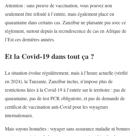
Attention : sans preuve de vaccination, vous pouvez non
seulement être refoulé à l’entrée, mais également placé en
quarantaine dans certains cas. Zanzibar ne plaisante pas avec ce
règlement, surtout depuis la recrudescence de cas en Afrique de
l’Est ces dernières années.
Et la Covid-19 dans tout ça ?
La situation évolue régulièrement, mais à l’heure actuelle (vérifié
en 2024), la Tanzanie, Zanzibar inclus, n’impose plus de
restrictions liées à la Covid-19 à l’entrée sur le territoire : pas de
quarantaine, pas de test PCR obligatoire, et pas de demande de
certificat de vaccination anti-Covid pour les voyageurs
internationaux.
Mais soyons honnêtes : voyager sans assurance maladie ni bonnes