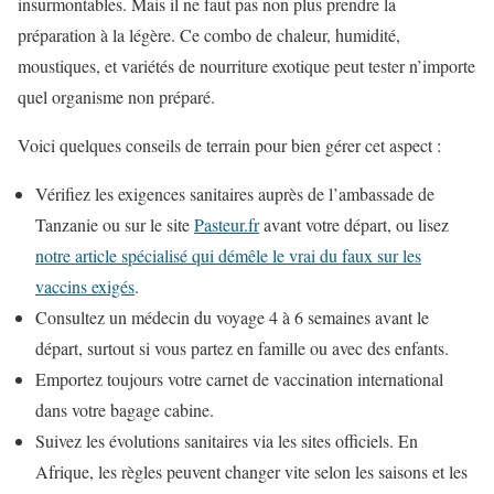
insurmontables. Mais il ne faut pas non plus prendre la
préparation à la légère. Ce combo de chaleur, humidité,
moustiques, et variétés de nourriture exotique peut tester n’importe
quel organisme non préparé.
Voici quelques conseils de terrain pour bien gérer cet aspect :
Vérifiez les exigences sanitaires auprès de l’ambassade de
Tanzanie ou sur le site
Pasteur.fr
avant votre départ, ou lisez
notre article spécialisé qui démêle le vrai du faux sur les
vaccins exigés
.
Consultez un médecin du voyage 4 à 6 semaines avant le
départ, surtout si vous partez en famille ou avec des enfants.
Emportez toujours votre carnet de vaccination international
dans votre bagage cabine.
Suivez les évolutions sanitaires via les sites officiels. En
Afrique, les règles peuvent changer vite selon les saisons et les