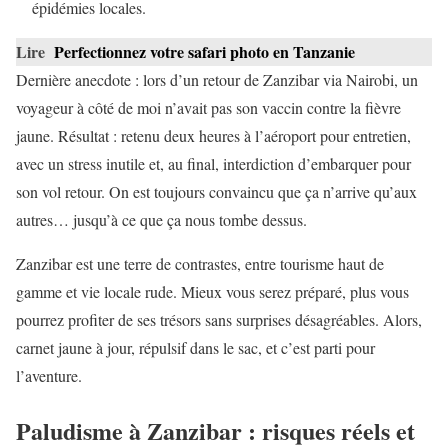
épidémies locales.
Lire
Perfectionnez votre safari photo en Tanzanie
Dernière anecdote : lors d’un retour de Zanzibar via Nairobi, un
voyageur à côté de moi n’avait pas son vaccin contre la fièvre
jaune. Résultat : retenu deux heures à l’aéroport pour entretien,
avec un stress inutile et, au final, interdiction d’embarquer pour
son vol retour. On est toujours convaincu que ça n’arrive qu’aux
autres… jusqu’à ce que ça nous tombe dessus.
Zanzibar est une terre de contrastes, entre tourisme haut de
gamme et vie locale rude. Mieux vous serez préparé, plus vous
pourrez profiter de ses trésors sans surprises désagréables. Alors,
carnet jaune à jour, répulsif dans le sac, et c’est parti pour
l’aventure.
Paludisme à Zanzibar : risques réels et