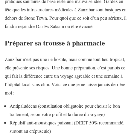
pratiques sanitaires de base reste une mauvaise idée. Gardez en
tête que les infrastructures médicales à Zanzibar sont basiques en
dehors de Stone Town. Pour quoi que ce soit d’un peu sérieux, il
faudra rejoindre Dar Es Salaam ou être évacué.
Préparer sa trousse à pharmacie
Zanzibar n’est pas une île hostile, mais comme tout lieu tropical,
elle présente ses risques. Une bonne préparation, c’est parfois ce
qui fait la différence entre un voyage agréable et une semaine à
l’hôpital local sans clim. Voici ce que je ne laisse jamais derrière
moi :
Antipaludéens (consultation obligatoire pour choisir le bon
traitement, selon votre profil et la durée du voyage)
Répulsif anti-moustiques puissant (DEET 50% recommandé,
surtout au crépuscule)