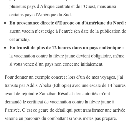
plusieurs pays d’Afrique centrale et de l’Ouest, mais aussi
certains pays d’Amérique du Sud.
En provenance directe d’Europe ou d’Amérique du Nord :
aucun vaccin n’est exigé à l’entrée (en date de la publication de
cet article).
En transit de plus de 12 heures dans un pays endémique :
la vaccination contre la fièvre jaune devient obligatoire, même
si vous venez d’un pays non concerné initialement.
Pour donner un exemple concret : lors d’un de mes voyages, j’ai
transité par Addis-Abeba (Éthiopie) avec une escale de 14 heures
avant de rejoindre Zanzibar. Résultat : les autorités m’ont
demandé le certificat de vaccination contre la fièvre jaune à
l’arrivée. C’est ce genre de détail qui peut transformer une arrivée
sereine en parcours du combattant si vous n’êtes pas préparé.