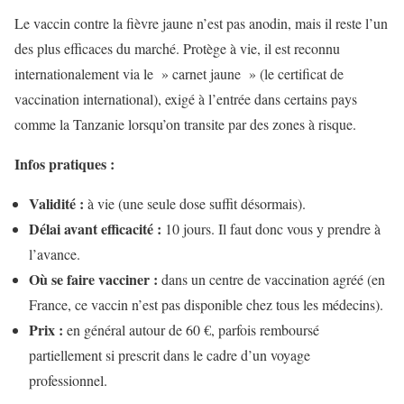
Le vaccin contre la fièvre jaune n’est pas anodin, mais il reste l’un
des plus efficaces du marché. Protège à vie, il est reconnu
internationalement via le » carnet jaune » (le certificat de
vaccination international), exigé à l’entrée dans certains pays
comme la Tanzanie lorsqu’on transite par des zones à risque.
Infos pratiques :
Validité :
à vie (une seule dose suffit désormais).
Délai avant efficacité :
10 jours. Il faut donc vous y prendre à
l’avance.
Où se faire vacciner :
dans un centre de vaccination agréé (en
France, ce vaccin n’est pas disponible chez tous les médecins).
Prix :
en général autour de 60 €, parfois remboursé
partiellement si prescrit dans le cadre d’un voyage
professionnel.