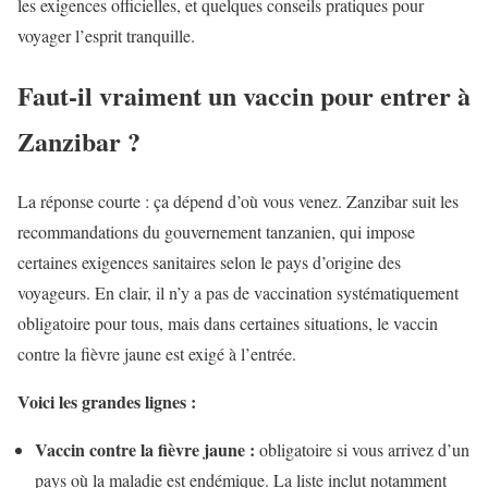
les exigences officielles, et quelques conseils pratiques pour
voyager l’esprit tranquille.
Faut-il vraiment un vaccin pour entrer à
Zanzibar ?
La réponse courte : ça dépend d’où vous venez. Zanzibar suit les
recommandations du gouvernement tanzanien, qui impose
certaines exigences sanitaires selon le pays d’origine des
voyageurs. En clair, il n’y a pas de vaccination systématiquement
obligatoire pour tous, mais dans certaines situations, le vaccin
contre la fièvre jaune est exigé à l’entrée.
Voici les grandes lignes :
Vaccin contre la fièvre jaune :
obligatoire si vous arrivez d’un
pays où la maladie est endémique. La liste inclut notamment