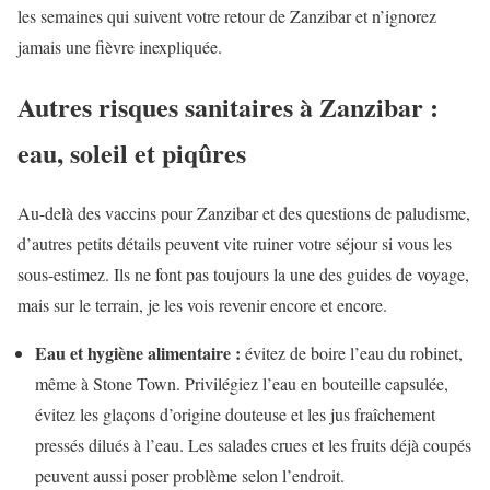
les semaines qui suivent votre retour de Zanzibar et n’ignorez
jamais une fièvre inexpliquée.
Autres risques sanitaires à Zanzibar :
eau, soleil et piqûres
Au-delà des vaccins pour Zanzibar et des questions de paludisme,
d’autres petits détails peuvent vite ruiner votre séjour si vous les
sous-estimez. Ils ne font pas toujours la une des guides de voyage,
mais sur le terrain, je les vois revenir encore et encore.
Eau et hygiène alimentaire :
évitez de boire l’eau du robinet,
même à Stone Town. Privilégiez l’eau en bouteille capsulée,
évitez les glaçons d’origine douteuse et les jus fraîchement
pressés dilués à l’eau. Les salades crues et les fruits déjà coupés
peuvent aussi poser problème selon l’endroit.