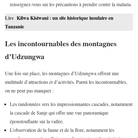
renseignez-vous sur les précautions à prendre contre la malaria.
Lire
Kilwa Kisiwani : un site historique insulaire en
Tanzanie
Les incontournables des montagnes
d’Udzungwa
Une fois sur place, les montagnes d’Udzungwa offrent une
multitude d’attractions et d’activités. Parmi les incontournables,
on ne peut pas manquer :
Les randonnées vers les impressionnantes cascades, notamment
la cascade de Sanje qui offre une vue panoramique
époustouflante sur la vallée.
L’observation de la faune et de la flore, notamment les