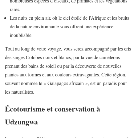
nombreuses espèces d’oiseaux, de primates et les végétations
rares.
Les nuits en plein air, où le ciel étoilé de l’Afrique et les bruits
de la nature environnante vous offrent une expérience
inoubliable.
Tout au long de votre voyage, vous serez accompagné par les cris
des singes Colobes noirs et blancs, par la vue de caméléons
prenant des bains de soleil ou par la découverte de nouvelles
plantes aux formes et aux couleurs extravagantes. Cette région,
souvent nommée le « Galápagos africain », est un paradis pour
les naturalistes.
Écotourisme et conservation à
Udzungwa