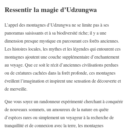
Ressentir la magie d’Udzungwa
L’appel des montagnes d’Udzungwa ne se limite pas à ses
panoramas saisissants et à sa biodiversité riche; il y a une
dimension presque mystique en parcourant ces forêts anciennes.
Les histoires locales, les mythes et les légendes qui entourent ces
montagnes ajoutent une couche supplémentaire d’enchantement
au voyage. Que ce soit le récit d’anciennes civilisations perdues
ou de créatures cachées dans la forêt profonde, ces montagnes
éveillent l’imagination et inspirent une sensation de découverte et
de merveille.
Que vous soyez un randonneur expérimenté cherchant à conquérir
de nouveaux sommets, un amoureux de la nature en quête
d’espèces rares ou simplement un voyageur à la recherche de
tranquillité et de connexion avec la terre, les montagnes