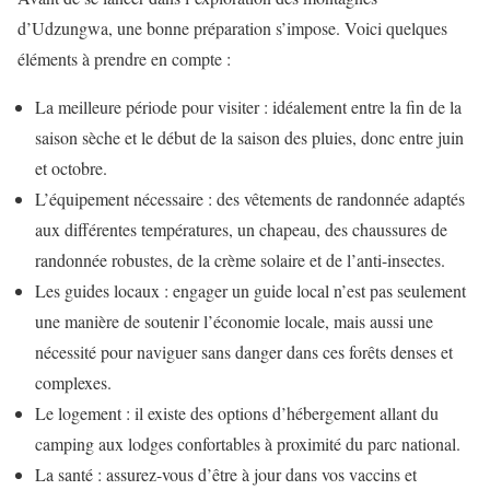
d’Udzungwa, une bonne préparation s’impose. Voici quelques
éléments à prendre en compte :
La meilleure période pour visiter : idéalement entre la fin de la
saison sèche et le début de la saison des pluies, donc entre juin
et octobre.
L’équipement nécessaire : des vêtements de randonnée adaptés
aux différentes températures, un chapeau, des chaussures de
randonnée robustes, de la crème solaire et de l’anti-insectes.
Les guides locaux : engager un guide local n’est pas seulement
une manière de soutenir l’économie locale, mais aussi une
nécessité pour naviguer sans danger dans ces forêts denses et
complexes.
Le logement : il existe des options d’hébergement allant du
camping aux lodges confortables à proximité du parc national.
La santé : assurez-vous d’être à jour dans vos vaccins et