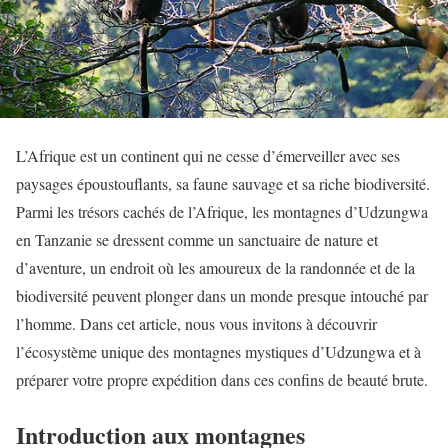
L’Afrique est un continent qui ne cesse d’émerveiller avec ses
paysages époustouflants, sa faune sauvage et sa riche biodiversité.
Parmi les trésors cachés de l’Afrique, les montagnes d’Udzungwa
en Tanzanie se dressent comme un sanctuaire de nature et
d’aventure, un endroit où les amoureux de la randonnée et de la
biodiversité peuvent plonger dans un monde presque intouché par
l’homme. Dans cet article, nous vous invitons à découvrir
l’écosystème unique des montagnes mystiques d’Udzungwa et à
préparer votre propre expédition dans ces confins de beauté brute.
Introduction aux montagnes