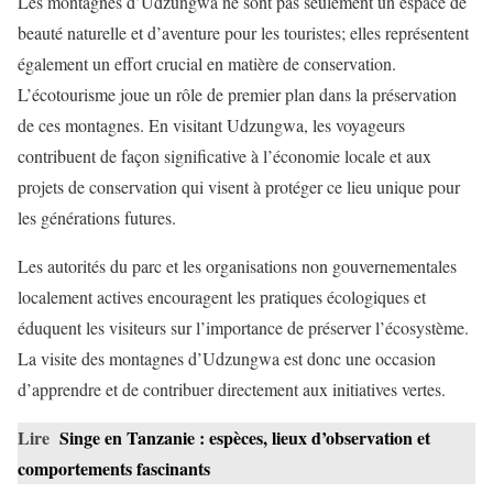
Les montagnes d’Udzungwa ne sont pas seulement un espace de
beauté naturelle et d’aventure pour les touristes; elles représentent
également un effort crucial en matière de conservation.
L’écotourisme joue un rôle de premier plan dans la préservation
de ces montagnes. En visitant Udzungwa, les voyageurs
contribuent de façon significative à l’économie locale et aux
projets de conservation qui visent à protéger ce lieu unique pour
les générations futures.
Les autorités du parc et les organisations non gouvernementales
localement actives encouragent les pratiques écologiques et
éduquent les visiteurs sur l’importance de préserver l’écosystème.
La visite des montagnes d’Udzungwa est donc une occasion
d’apprendre et de contribuer directement aux initiatives vertes.
Lire
Singe en Tanzanie : espèces, lieux d’observation et
comportements fascinants