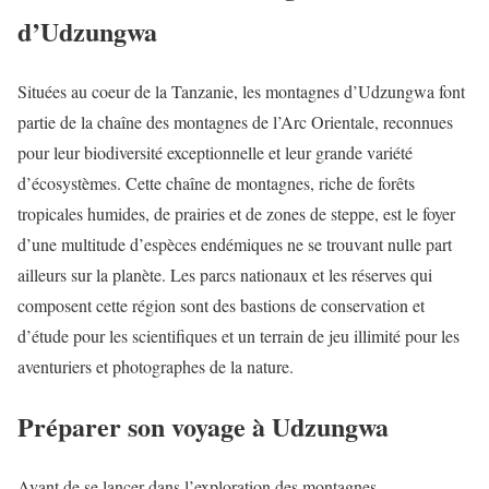
d’Udzungwa
Situées au coeur de la Tanzanie, les montagnes d’Udzungwa font
partie de la chaîne des montagnes de l’Arc Orientale, reconnues
pour leur biodiversité exceptionnelle et leur grande variété
d’écosystèmes. Cette chaîne de montagnes, riche de forêts
tropicales humides, de prairies et de zones de steppe, est le foyer
d’une multitude d’espèces endémiques ne se trouvant nulle part
ailleurs sur la planète. Les parcs nationaux et les réserves qui
composent cette région sont des bastions de conservation et
d’étude pour les scientifiques et un terrain de jeu illimité pour les
aventuriers et photographes de la nature.
Préparer son voyage à Udzungwa
Avant de se lancer dans l’exploration des montagnes